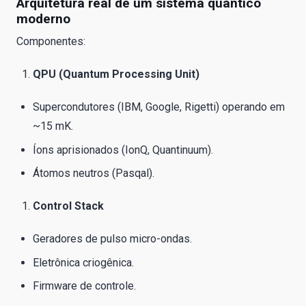
Arquitetura real de um sistema quântico
moderno
Componentes:
QPU (Quantum Processing Unit)
Supercondutores (IBM, Google, Rigetti) operando em
~15 mK.
Íons aprisionados (IonQ, Quantinuum).
Átomos neutros (Pasqal).
Control Stack
Geradores de pulso micro-ondas.
Eletrônica criogênica.
Firmware de controle.