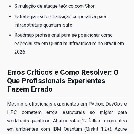
Simulação de ataque teórico com Shor
Estratégia real de transição corporativa para
infraestrutura quantum-safe
Roadmap profissional para se posicionar como
especialista em Quantum Infrastructure no Brasil em
2026
Erros Críticos e Como Resolver: O
Que Profissionais Experientes
Fazem Errado
Mesmo profissionais experientes em Python, DevOps e
HPC cometem erros estruturais ao migrar para
workloads quânticos. Abaixo estão 12 falhas recorrentes
em ambientes com IBM Quantum (Qiskit 1.2+), Azure