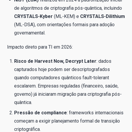
de algoritmos de criptografia pós-quântica, incluindo
CRYSTALS-Kyber
(ML-KEM) e
CRYSTALS-Dilithium
(ML-DSA), com orientações formais para adoção
governamental.
Impacto direto para TI em 2026:
Risco de Harvest Now, Decrypt Later
: dados
capturados hoje podem ser descriptografados
quando computadores quânticos fault-tolerant
escalarem. Empresas reguladas (financeiro, saúde,
governo) já iniciaram migração para criptografia pós-
quântica.
Pressão de compliance
: frameworks internacionais
começam a exigir planejamento formal de transição
criptográfica.