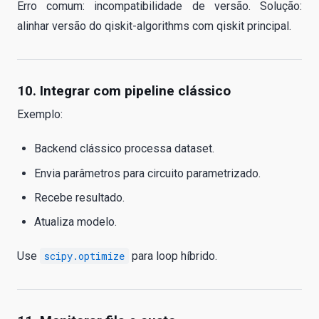
Erro comum: incompatibilidade de versão. Solução:
alinhar versão do qiskit-algorithms com qiskit principal.
10. Integrar com pipeline clássico
Exemplo:
Backend clássico processa dataset.
Envia parâmetros para circuito parametrizado.
Recebe resultado.
Atualiza modelo.
Use
scipy.optimize
para loop híbrido.