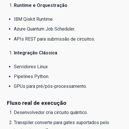
Runtime e Orquestração
IBM Qiskit Runtime.
Azure Quantum Job Scheduler.
APIs REST para submissão de circuitos.
Integração Clássica
Servidores Linux.
Pipelines Python.
GPUs para pré/pós-processamento.
Fluxo real de execução
Desenvolvedor cria circuito quântico.
Transpiler converte para gates suportados pelo