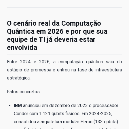
O cenário real da Computação
Quântica em 2026 e por que sua
equipe de TI já deveria estar
envolvida
Entre 2024 e 2026, a computação quântica saiu do
estágio de promessa e entrou na fase de infraestrutura
estratégica.
Fatos concretos:
IBM
anunciou em dezembro de 2023 o processador
Condor com 1.121 qubits físicos. Em 2024-2025,
consolidou a arquitetura modular Heron (133 qubits)