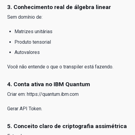
3. Conhecimento real de álgebra linear
Sem domínio de:
Matrizes unitárias
Produto tensorial
Autovalores
Você não entende o que o transpiler está fazendo.
4. Conta ativa no IBM Quantum
Criar em: https://quantum.ibm.com
Gerar API Token.
5. Conceito claro de criptografia assimétrica