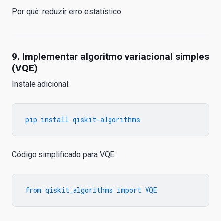
Por quê: reduzir erro estatístico.
9. Implementar algoritmo variacional simples
(VQE)
Instale adicional:
Código simplificado para VQE: