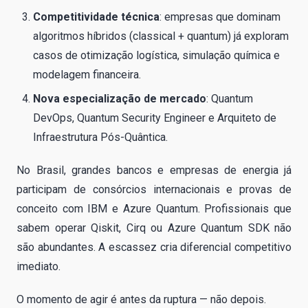
Competitividade técnica
: empresas que dominam
algoritmos híbridos (classical + quantum) já exploram
casos de otimização logística, simulação química e
modelagem financeira.
Nova especialização de mercado
: Quantum
DevOps, Quantum Security Engineer e Arquiteto de
Infraestrutura Pós-Quântica.
No Brasil, grandes bancos e empresas de energia já
participam de consórcios internacionais e provas de
conceito com IBM e Azure Quantum. Profissionais que
sabem operar Qiskit, Cirq ou Azure Quantum SDK não
são abundantes. A escassez cria diferencial competitivo
imediato.
O momento de agir é antes da ruptura — não depois.