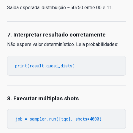
Saída esperada: distribuição ~50/50 entre 00 e 11.
7. Interpretar resultado corretamente
Não espere valor determinístico. Leia probabilidades:
8. Executar múltiplas shots