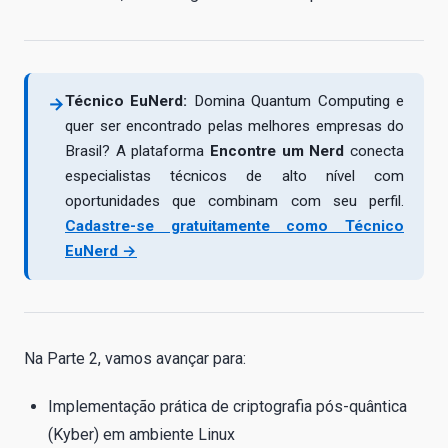
Técnico EuNerd:
Domina Quantum Computing e
→
quer ser encontrado pelas melhores empresas do
Brasil? A plataforma
Encontre um Nerd
conecta
especialistas técnicos de alto nível com
oportunidades que combinam com seu perfil.
Cadastre-se gratuitamente como Técnico
EuNerd →
Na Parte 2, vamos avançar para:
Implementação prática de criptografia pós-quântica
(Kyber) em ambiente Linux