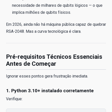
necessidade de milhares de qubits lógicos — o que
implica milhões de qubits físicos.
Em 2026, ainda não há máquina pública capaz de quebrar
RSA-2048. Mas a curva tecnológica é clara.
Pré-requisitos Técnicos Essenciais
Antes de Começar
Ignorar esses pontos gera frustração imediata.
1. Python 3.10+ instalado corretamente
Verifique: