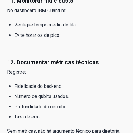
11. Monitorar fila e custo
No dashboard IBM Quantum:
Verifique tempo médio de fila.
Evite horários de pico.
12. Documentar métricas técnicas
Registre:
Fidelidade do backend.
Número de qubits usados.
Profundidade do circuito.
Taxa de erro.
Sem métricas, não há argumento técnico para diretoria.