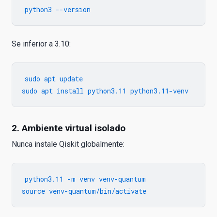
Se inferior a 3.10:
sudo apt update

2. Ambiente virtual isolado
Nunca instale Qiskit globalmente:
python3.11 -m venv venv-quantum
