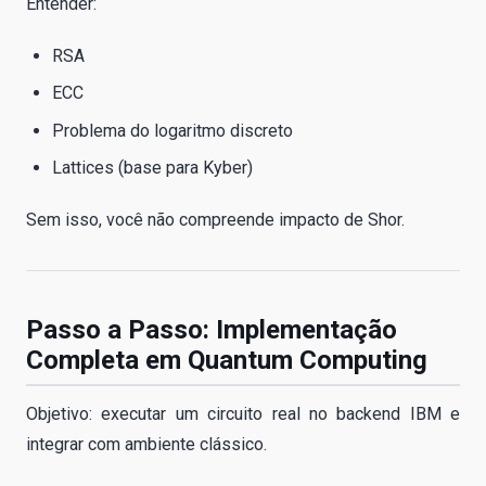
Entender:
RSA
ECC
Problema do logaritmo discreto
Lattices (base para Kyber)
Sem isso, você não compreende impacto de Shor.
Passo a Passo: Implementação
Completa em Quantum Computing
Objetivo: executar um circuito real no backend IBM e
integrar com ambiente clássico.