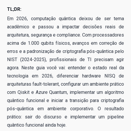
TL;DR:
Em 2026, computação quântica deixou de ser tema
acadêmico e passou a impactar decisões reais de
arquitetura, segurança e compliance. Com processadores
acima de 1.000 qubits físicos, avanços em correção de
erros e a padronização de criptografia pós-quântica pelo
NIST (2024-2025), profissionais de TI precisam agir
agora. Neste guia você vai: entender o estado real da
tecnologia em 2026, diferenciar hardware NISQ de
arquiteturas fault-tolerant, configurar um ambiente prático
com Qiskit e Azure Quantum, implementar um algoritmo
quântico funcional e iniciar a transição para criptografia
pós-quântica em ambiente corporativo. O resultado
prático: sair do discurso e implementar um pipeline
quântico funcional ainda hoje.