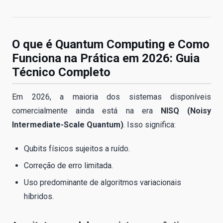
O que é Quantum Computing e Como
Funciona na Prática em 2026: Guia
Técnico Completo
Em 2026, a maioria dos sistemas disponíveis
comercialmente ainda está na era
NISQ (Noisy
Intermediate-Scale Quantum)
. Isso significa:
Qubits físicos sujeitos a ruído.
Correção de erro limitada.
Uso predominante de algoritmos variacionais
híbridos.