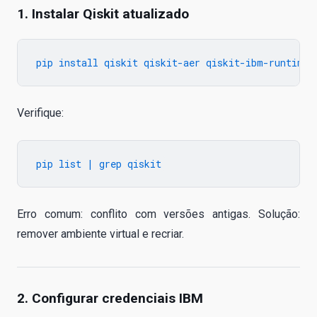
1. Instalar Qiskit atualizado
Verifique:
Erro comum: conflito com versões antigas. Solução:
remover ambiente virtual e recriar.
2. Configurar credenciais IBM