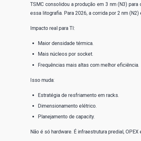
TSMC consolidou a produção em 3 nm (N3) para cl
essa litografia. Para 2026, a corrida por 2 nm (N2
Impacto real para TI:
Maior densidade térmica.
Mais núcleos por socket.
Frequências mais altas com melhor eficiência.
Isso muda:
Estratégia de resfriamento em racks.
Dimensionamento elétrico.
Planejamento de capacity.
Não é só hardware. É infraestrutura predial, OPEX