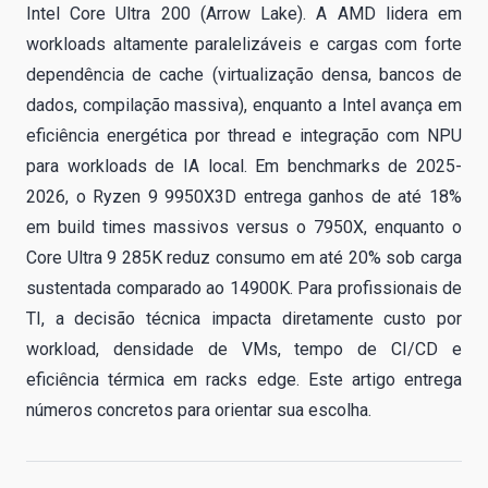
Intel Core Ultra 200 (Arrow Lake). A AMD lidera em
workloads altamente paralelizáveis e cargas com forte
dependência de cache (virtualização densa, bancos de
dados, compilação massiva), enquanto a Intel avança em
eficiência energética por thread e integração com NPU
para workloads de IA local. Em benchmarks de 2025-
2026, o Ryzen 9 9950X3D entrega ganhos de até 18%
em build times massivos versus o 7950X, enquanto o
Core Ultra 9 285K reduz consumo em até 20% sob carga
sustentada comparado ao 14900K. Para profissionais de
TI, a decisão técnica impacta diretamente custo por
workload, densidade de VMs, tempo de CI/CD e
eficiência térmica em racks edge. Este artigo entrega
números concretos para orientar sua escolha.