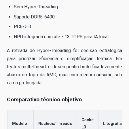
Sem Hyper-Threading
Suporte DDR5-6400
PCIe 5.0
NPU integrada com até ~13 TOPS para IA local
A retirada do Hyper-Threading foi decisão estratégica
para priorizar eficiência e simplificação térmica. Em
testes multi-thread, o desempenho bruto fica levemente
abaixo do topo da AMD, mas com menor consumo sob
carga prolongada.
Comparativo técnico objetivo
Cache
Modelo
Núcleos/Threads
Litografia
L3