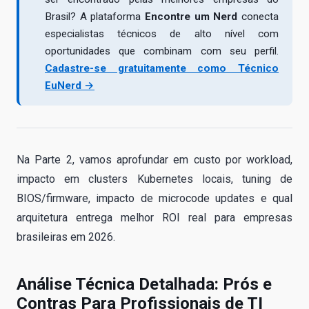
Brasil? A plataforma
Encontre um Nerd
conecta
especialistas técnicos de alto nível com
oportunidades que combinam com seu perfil.
Cadastre-se gratuitamente como Técnico
EuNerd →
Na Parte 2, vamos aprofundar em custo por workload,
impacto em clusters Kubernetes locais, tuning de
BIOS/firmware, impacto de microcode updates e qual
arquitetura entrega melhor ROI real para empresas
brasileiras em 2026.
Análise Técnica Detalhada: Prós e
Contras Para Profissionais de TI