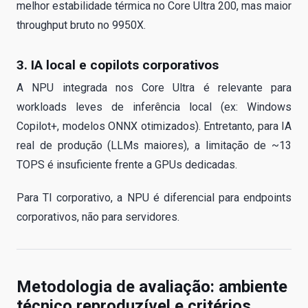
melhor estabilidade térmica no Core Ultra 200, mas maior
throughput bruto no 9950X.
3. IA local e copilots corporativos
A NPU integrada nos Core Ultra é relevante para
workloads leves de inferência local (ex: Windows
Copilot+, modelos ONNX otimizados). Entretanto, para IA
real de produção (LLMs maiores), a limitação de ~13
TOPS é insuficiente frente a GPUs dedicadas.
Para TI corporativo, a NPU é diferencial para endpoints
corporativos, não para servidores.
Metodologia de avaliação: ambiente
técnico reproduzível e critérios