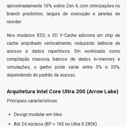
aproximadamente 16% sobre Zen 4, com otimizações no
branch prediction, largura de execução e janelas de
reorder.
Nos modelos X3D, o 3D V-Cache adiciona um chip de
cache empilhado verticalmente, reduzindo latência de
acesso a dados repetitivos. Em workloads como
compilação massiva, bancos de dados in-memory e
simulações, o ganho pode variar entre 5% e 20%,
dependendo do padrão de acesso.
Arquitetura Intel Core Ultra 200 (Arrow Lake)
Principais características:
Design modular em tiles
Até 24 núcleos (8P + 16E no Ultra 9 285K)