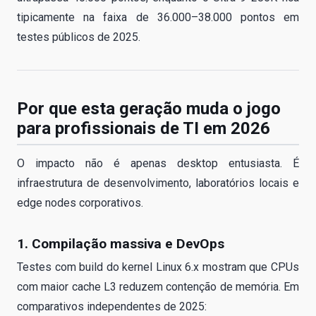
tipicamente na faixa de 36.000–38.000 pontos em
testes públicos de 2025.
Por que esta geração muda o jogo
para profissionais de TI em 2026
O impacto não é apenas desktop entusiasta. É
infraestrutura de desenvolvimento, laboratórios locais e
edge nodes corporativos.
1. Compilação massiva e DevOps
Testes com build do kernel Linux 6.x mostram que CPUs
com maior cache L3 reduzem contenção de memória. Em
comparativos independentes de 2025: