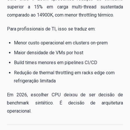
superior a 15% em carga multi-thread sustentada
comparado ao 14900K, com menor throttling térmico.
Para profissionais de TI, isso se traduz em:
Menor custo operacional em clusters on-prem
Maior densidade de VMs por host
Build times menores em pipelines CI/CD
Redução de thermal throttling em racks edge com
refrigeração limitada
Em 2026, escolher CPU deixou de ser decisão de
benchmark sintético. É decisão de arquitetura
operacional.