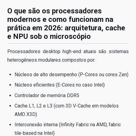
O que são os processadores
modernos e como funcionam na
prática em 2026: arquitetura, cache
e NPU sob o microscópio
Processadores desktop high-end atuais são sistemas
heterogêneos modulares compostos por:
Núcleos de alto desempenho (P-Cores ou cores Zen)
Núcleos eficientes (E-Cores no caso Intel)
Controlador de memória DDR5
Cache L1, L2 e L3 (com 3D V-Cache em modelos
AMD X3D)
Interconexão interna (Infinity Fabric na AMD, fabric
tile-based na Intel)