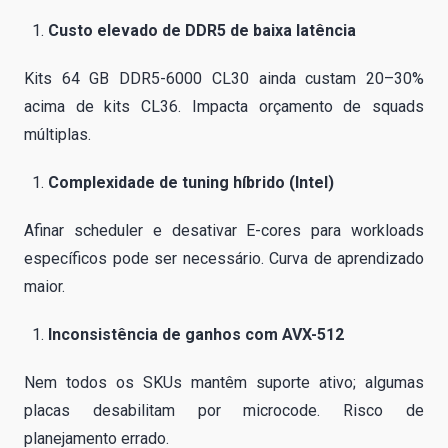
Custo elevado de DDR5 de baixa latência
Kits 64 GB DDR5-6000 CL30 ainda custam 20–30%
acima de kits CL36. Impacta orçamento de squads
múltiplas.
Complexidade de tuning híbrido (Intel)
Afinar scheduler e desativar E-cores para workloads
específicos pode ser necessário. Curva de aprendizado
maior.
Inconsistência de ganhos com AVX-512
Nem todos os SKUs mantêm suporte ativo; algumas
placas desabilitam por microcode. Risco de
planejamento errado.