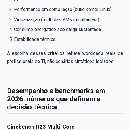
Performance em compilação (build kernel Linux)
Virtualização (múltiplas VMs simultâneas)
Consumo energético sob carga sustentada
Estabilidade térmica
A escolha desses critérios reflete workloads reais de
profissionais de TI, não cenários sintéticos isolados.
Desempenho e benchmarks em
2026: números que definem a
decisão técnica
Cinebench R23 Multi-Core