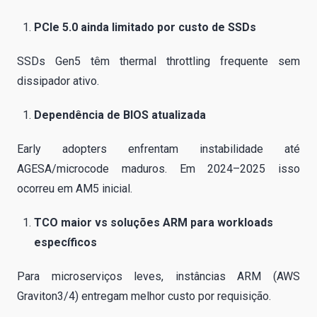
PCIe 5.0 ainda limitado por custo de SSDs
SSDs Gen5 têm thermal throttling frequente sem
dissipador ativo.
Dependência de BIOS atualizada
Early adopters enfrentam instabilidade até
AGESA/microcode maduros. Em 2024–2025 isso
ocorreu em AM5 inicial.
TCO maior vs soluções ARM para workloads
específicos
Para microserviços leves, instâncias ARM (AWS
Graviton3/4) entregam melhor custo por requisição.