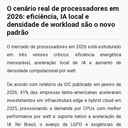
O cenário real de processadores em
2026: eficiência, IA local e
densidade de workload são o novo
padrão
O mercado de processadores em 2026 está estruturado
em três vetores críticos: eficiência energética
mensurável, aceleração local de IA e aumento de
densidade computacional por watt.
De acordo com relatório da IDC publicado em janeiro de
2026, 41% das empresas latino-americanas aceleraram
investimentos em infraestrutura edge e hybrid cloud em
2025, pressionando a demanda por CPUs com melhor
performance por watt e suporte nativo a aceleração de
IA. No Brasil, o avanço da LGPD e exigências de