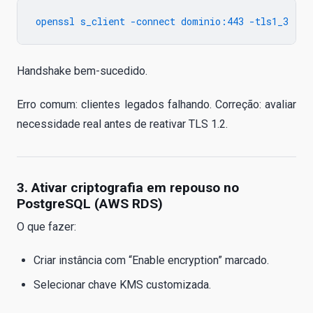
Handshake bem-sucedido.
Erro comum: clientes legados falhando. Correção: avaliar
necessidade real antes de reativar TLS 1.2.
3. Ativar criptografia em repouso no
PostgreSQL (AWS RDS)
O que fazer:
Criar instância com “Enable encryption” marcado.
Selecionar chave KMS customizada.