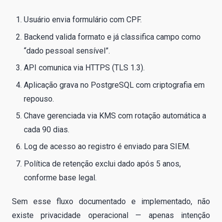
Usuário envia formulário com CPF.
Backend valida formato e já classifica campo como
“dado pessoal sensível”.
API comunica via HTTPS (TLS 1.3).
Aplicação grava no PostgreSQL com criptografia em
repouso.
Chave gerenciada via KMS com rotação automática a
cada 90 dias.
Log de acesso ao registro é enviado para SIEM.
Política de retenção exclui dado após 5 anos,
conforme base legal.
Sem esse fluxo documentado e implementado, não
existe privacidade operacional — apenas intenção