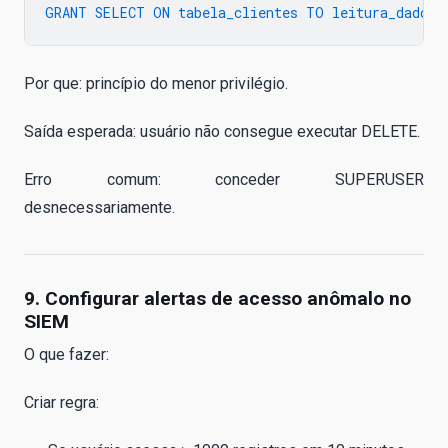
Por que: princípio do menor privilégio.
Saída esperada: usuário não consegue executar DELETE.
Erro comum: conceder SUPERUSER
desnecessariamente.
9. Configurar alertas de acesso anômalo no
SIEM
O que fazer:
Criar regra: