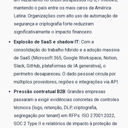
mantendo o país entre os mais caros da América
Latina. Organizações com alto uso de automação de
segurança e criptografia forte reduziram
significativamente o impacto financeiro.
Explosão de SaaS e shadow IT:
Com a
consolidação do trabalho híbrido e a adoção massiva
de SaaS (Microsoft 365, Google Workspace, Notion,
Slack, GitHub, plataformas de IA generativa), o
perímetro desapareceu. O dado pessoal circula por
múltiplos provedores, regiões e integrações via API.
Pressão contratual B2B:
Grandes empresas
passaram a exigir evidências concretas de controles
técnicos (logs, retenção, DLP, criptografia,
segregação por tenant) em RFPs. ISO 27001:2022,
SOC 2 Type II e relatórios de impacto à proteção de