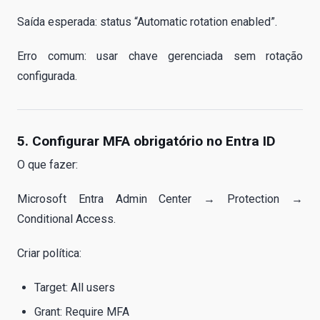
Saída esperada: status “Automatic rotation enabled”.
Erro comum: usar chave gerenciada sem rotação
configurada.
5. Configurar MFA obrigatório no Entra ID
O que fazer:
Microsoft Entra Admin Center → Protection →
Conditional Access.
Criar política:
Target: All users
Grant: Require MFA