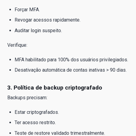
Forçar MFA.
Revogar acessos rapidamente.
Auditar login suspeito.
Verifique:
MFA habilitado para 100% dos usuários privilegiados.
Desativação automática de contas inativas > 90 dias.
3. Política de backup criptografado
Backups precisam:
Estar criptografados.
Ter acesso restrito.
Teste de restore validado trimestralmente.