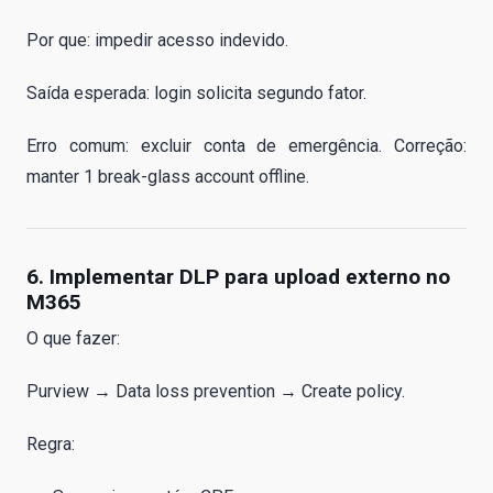
Por que: impedir acesso indevido.
Saída esperada: login solicita segundo fator.
Erro comum: excluir conta de emergência. Correção:
manter 1 break-glass account offline.
6. Implementar DLP para upload externo no
M365
O que fazer:
Purview → Data loss prevention → Create policy.
Regra: