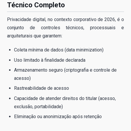
Técnico Completo
Privacidade digital, no contexto corporativo de 2026, é o
conjunto de controles técnicos, processuais e
arquiteturais que garantem:
Coleta mínima de dados (data minimization)
Uso limitado à finalidade declarada
Armazenamento seguro (criptografia e controle de
acesso)
Rastreabilidade de acesso
Capacidade de atender direitos do titular (acesso,
exclusão, portabilidade)
Eliminação ou anonimização após retenção