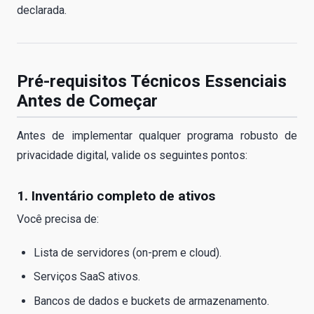
declarada.
Pré-requisitos Técnicos Essenciais
Antes de Começar
Antes de implementar qualquer programa robusto de
privacidade digital, valide os seguintes pontos:
1. Inventário completo de ativos
Você precisa de:
Lista de servidores (on-prem e cloud).
Serviços SaaS ativos.
Bancos de dados e buckets de armazenamento.