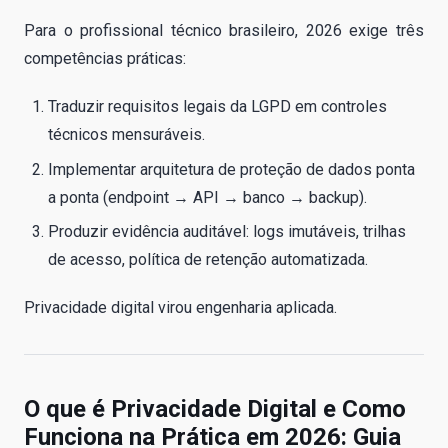
Para o profissional técnico brasileiro, 2026 exige três
competências práticas:
Traduzir requisitos legais da LGPD em controles
técnicos mensuráveis.
Implementar arquitetura de proteção de dados ponta
a ponta (endpoint → API → banco → backup).
Produzir evidência auditável: logs imutáveis, trilhas
de acesso, política de retenção automatizada.
Privacidade digital virou engenharia aplicada.
O que é Privacidade Digital e Como
Funciona na Prática em 2026: Guia