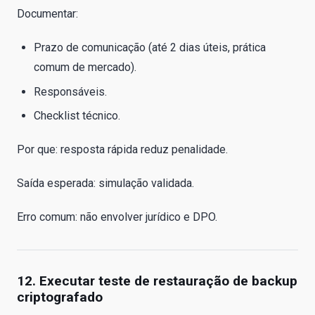
Documentar:
Prazo de comunicação (até 2 dias úteis, prática
comum de mercado).
Responsáveis.
Checklist técnico.
Por que: resposta rápida reduz penalidade.
Saída esperada: simulação validada.
Erro comum: não envolver jurídico e DPO.
12. Executar teste de restauração de backup
criptografado