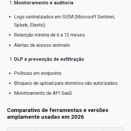
Monitoramento e auditoria
Logs centralizados em SIEM (Microsoft Sentinel,
Splunk, Elastic).
Retenção mínima de 6 a 12 meses.
Alertas de acesso anômalo.
DLP e prevenção de exfiltração
Políticas em endpoints.
Bloqueio de upload para domínios não autorizados.
Monitoramento de API SaaS.
Comparativo de ferramentas e versões
amplamente usadas em 2026