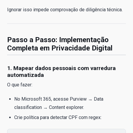
Ignorar isso impede comprovação de diligência técnica.
Passo a Passo: Implementação
Completa em Privacidade Digital
1. Mapear dados pessoais com varredura
automatizada
O que fazer:
No Microsoft 365, acesse Purview → Data
classification → Content explorer.
Crie política para detectar CPF com regex: