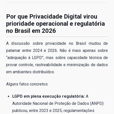
Por que Privacidade Digital virou
prioridade operacional e regulatória
no Brasil em 2026
A discussão sobre privacidade no Brasil mudou de
patamar entre 2024 e 2026. Não é mais apenas sobre
“adequação à LGPD”, mas sobre capacidade técnica de
provar controle, rastreabilidade e minimização de dados
em ambientes distribuídos.
Alguns fatos concretos:
LGPD em plena execução regulatória:
A
Autoridade Nacional de Proteção de Dados (ANPD)
publicou, entre 2023 e 2025, regulamentações