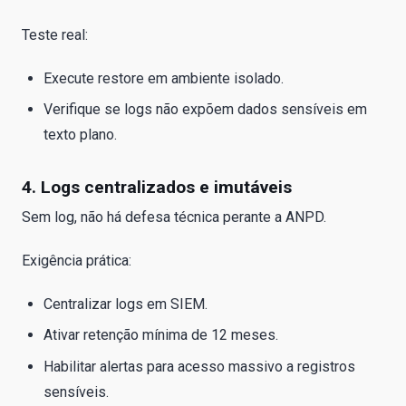
Teste real:
Execute restore em ambiente isolado.
Verifique se logs não expõem dados sensíveis em
texto plano.
4. Logs centralizados e imutáveis
Sem log, não há defesa técnica perante a ANPD.
Exigência prática:
Centralizar logs em SIEM.
Ativar retenção mínima de 12 meses.
Habilitar alertas para acesso massivo a registros
sensíveis.