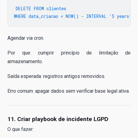
DELETE FROM clientes

Agendar via cron.
Por que: cumprir princípio de limitação de
armazenamento.
Saída esperada: registros antigos removidos.
Erro comum: apagar dados sem verificar base legal ativa.
11. Criar playbook de incidente LGPD
O que fazer: