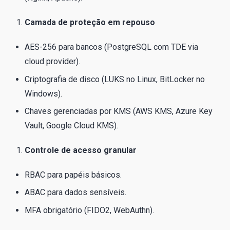
Camada de proteção em repouso
AES-256 para bancos (PostgreSQL com TDE via
cloud provider).
Criptografia de disco (LUKS no Linux, BitLocker no
Windows).
Chaves gerenciadas por KMS (AWS KMS, Azure Key
Vault, Google Cloud KMS).
Controle de acesso granular
RBAC para papéis básicos.
ABAC para dados sensíveis.
MFA obrigatório (FIDO2, WebAuthn).