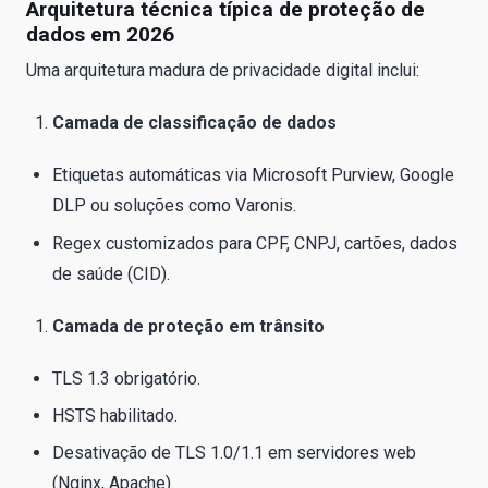
Arquitetura técnica típica de proteção de
dados em 2026
Uma arquitetura madura de privacidade digital inclui:
Camada de classificação de dados
Etiquetas automáticas via Microsoft Purview, Google
DLP ou soluções como Varonis.
Regex customizados para CPF, CNPJ, cartões, dados
de saúde (CID).
Camada de proteção em trânsito
TLS 1.3 obrigatório.
HSTS habilitado.
Desativação de TLS 1.0/1.1 em servidores web
(Nginx, Apache).