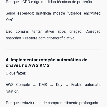
Por que: LGPD exige medidas técnicas de proteção.
Saída esperada: instância mostra “Storage encrypted:
Yes”.
Erro comum: tentar ativar após criação. Correção:
snapshot + restore com criptografia ativa.
4. Implementar rotação automática de
chaves no AWS KMS
O que fazer:
AWS Console → KMS → Key → Enable automatic
rotation.
Por que: reduzir risco de comprometimento prolongado.