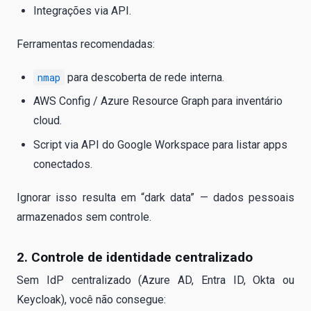
Integrações via API.
Ferramentas recomendadas:
nmap
para descoberta de rede interna.
AWS Config / Azure Resource Graph para inventário
cloud.
Script via API do Google Workspace para listar apps
conectados.
Ignorar isso resulta em “dark data” — dados pessoais
armazenados sem controle.
2. Controle de identidade centralizado
Sem IdP centralizado (Azure AD, Entra ID, Okta ou
Keycloak), você não consegue: