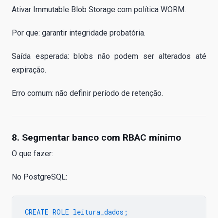
Ativar Immutable Blob Storage com política WORM.
Por que: garantir integridade probatória.
Saída esperada: blobs não podem ser alterados até
expiração.
Erro comum: não definir período de retenção.
8. Segmentar banco com RBAC mínimo
O que fazer:
No PostgreSQL:
CREATE ROLE leitura_dados;
