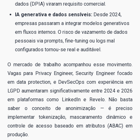
dados (DPIA) viraram requisito comercial.
IA generativa e dados sensíveis:
Desde 2024,
empresas passaram a integrar modelos generativos
em fluxos internos. O risco de vazamento de dados
pessoais via prompts, fine-tuning ou logs mal
configurados tornou-se real e auditável.
O mercado de trabalho acompanhou esse movimento.
Vagas para Privacy Engineer, Security Engineer focado
em data protection, e DevSecOps com experiência em
LGPD aumentaram significativamente entre 2024 e 2026
em plataformas como LinkedIn e Revelo. Não basta
saber o conceito de anonimização — é preciso
implementar tokenização, mascaramento dinâmico e
controle de acesso baseado em atributos (ABAC) em
produção.