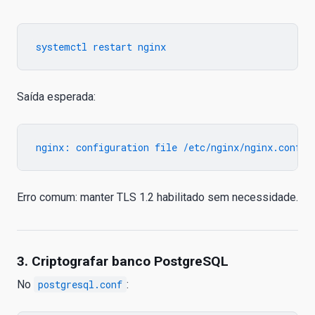
Saída esperada:
Erro comum: manter TLS 1.2 habilitado sem necessidade.
3. Criptografar banco PostgreSQL
No
postgresql.conf
: