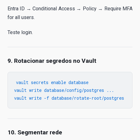
Entra ID → Conditional Access → Policy → Require MFA
for all users.
Teste login.
9. Rotacionar segredos no Vault
vault secrets enable database

vault write database/config/postgres ...

10. Segmentar rede