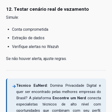
12. Testar cenário real de vazamento
Simule:
Conta comprometida
Extração de dados
Verifique alertas no Wazuh
Se não houver alerta, ajuste regras.
Técnico EuNerd:
Domina Privacidade Digital e
→
quer ser encontrado pelas melhores empresas do
Brasil? A plataforma
Encontre um Nerd
conecta
especialistas técnicos de alto nível com
oportunidades que combinam com seu perfil.