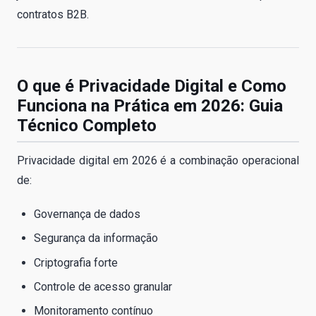
contratos B2B.
O que é Privacidade Digital e Como
Funciona na Prática em 2026: Guia
Técnico Completo
Privacidade digital em 2026 é a combinação operacional
de:
Governança de dados
Segurança da informação
Criptografia forte
Controle de acesso granular
Monitoramento contínuo