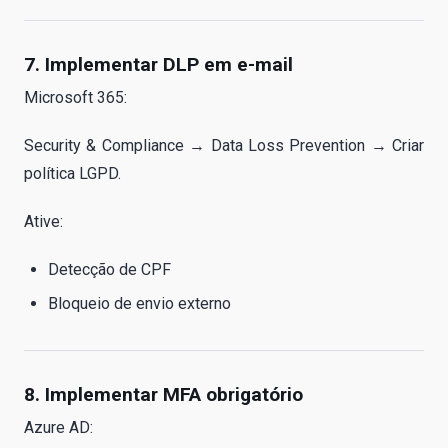
7. Implementar DLP em e-mail
Microsoft 365:
Security & Compliance → Data Loss Prevention → Criar
política LGPD.
Ative:
Detecção de CPF
Bloqueio de envio externo
8. Implementar MFA obrigatório
Azure AD: