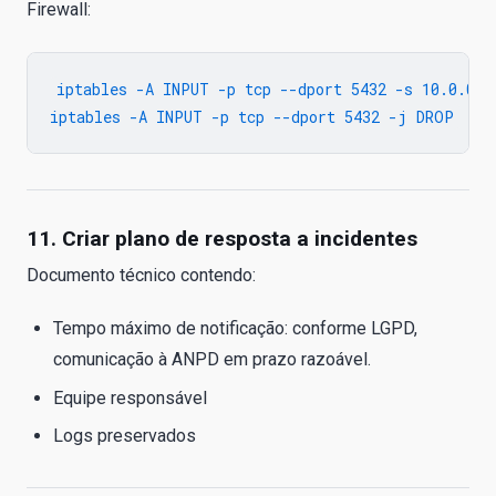
Firewall:
iptables -A INPUT -p tcp --dport 5432 -s 10.0.0.0
11. Criar plano de resposta a incidentes
Documento técnico contendo:
Tempo máximo de notificação: conforme LGPD,
comunicação à ANPD em prazo razoável.
Equipe responsável
Logs preservados