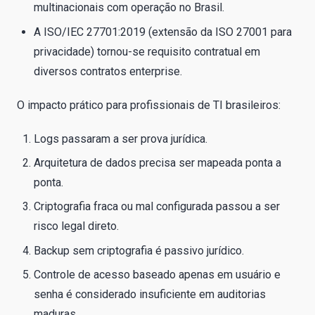
multinacionais com operação no Brasil.
A ISO/IEC 27701:2019 (extensão da ISO 27001 para
privacidade) tornou-se requisito contratual em
diversos contratos enterprise.
O impacto prático para profissionais de TI brasileiros:
Logs passaram a ser prova jurídica.
Arquitetura de dados precisa ser mapeada ponta a
ponta.
Criptografia fraca ou mal configurada passou a ser
risco legal direto.
Backup sem criptografia é passivo jurídico.
Controle de acesso baseado apenas em usuário e
senha é considerado insuficiente em auditorias
maduras.