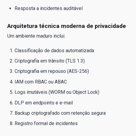
Resposta a incidentes auditável
Arquitetura técnica moderna de privacidade
Um ambiente maduro inclui:
Classificação de dados automatizada
Criptografia em trânsito (TLS 1.3)
Criptografia em repouso (AES-256)
IAM com RBAC ou ABAC
Logs imutáveis (WORM ou Object Lock)
DLP em endpoints e e-mail
Backup criptografado com retenção segura
Registro formal de incidentes