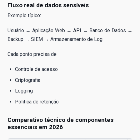
Fluxo real de dados sensíveis
Exemplo típico:
Usuário → Aplicação Web → API → Banco de Dados →
Backup → SIEM → Armazenamento de Log
Cada ponto precisa de:
Controle de acesso
Criptografia
Logging
Política de retenção
Comparativo técnico de componentes
essenciais em 2026