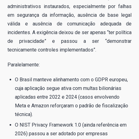
administrativos instaurados, especialmente por falhas
em segurança da informação, ausência de base legal
válida e ausência de comunicação adequada de
incidentes. A exigência deixou de ser apenas “ter política
de privacidade” e passou a ser “demonstrar
tecnicamente controles implementados”.
Paralelamente:
O Brasil manteve alinhamento com o GDPR europeu,
cuja aplicação segue ativa com multas bilionárias
aplicadas entre 2022 e 2024 (casos envolvendo
Meta e Amazon reforçaram o padrão de fiscalização
técnica).
O NIST Privacy Framework 1.0 (ainda referência em
2026) passou a ser adotado por empresas