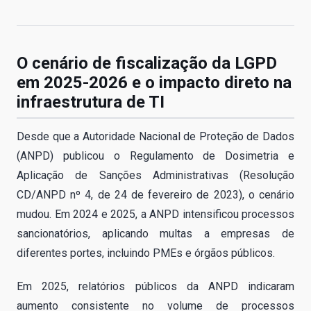
O cenário de fiscalização da LGPD
em 2025-2026 e o impacto direto na
infraestrutura de TI
Desde que a Autoridade Nacional de Proteção de Dados
(ANPD) publicou o Regulamento de Dosimetria e
Aplicação de Sanções Administrativas (Resolução
CD/ANPD nº 4, de 24 de fevereiro de 2023), o cenário
mudou. Em 2024 e 2025, a ANPD intensificou processos
sancionatórios, aplicando multas a empresas de
diferentes portes, incluindo PMEs e órgãos públicos.
Em 2025, relatórios públicos da ANPD indicaram
aumento consistente no volume de processos