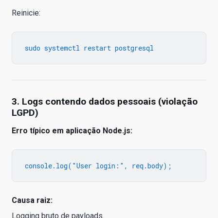
Reinicie:
3. Logs contendo dados pessoais (violação
LGPD)
Erro típico em aplicação Node.js:
Causa raiz:
Logging bruto de payloads.