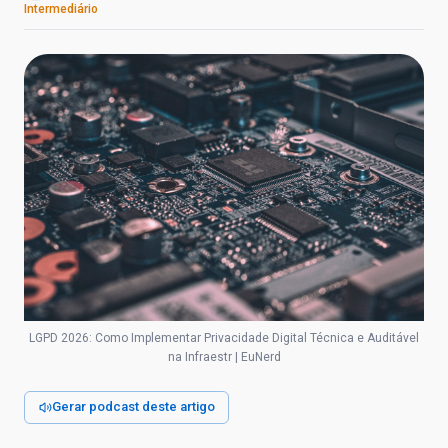
Intermediário
LGPD 2026: Como Implementar Privacidade Digital Técnica e Auditável
na Infraestr | EuNerd
Gerar podcast deste artigo