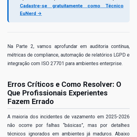
Cadastre-se gratuitamente como Técnico
EuNerd →
Na Parte 2, vamos aprofundar em auditoria contínua,
métricas de compliance, automação de relatórios LGPD e
integração com ISO 27701 para ambientes enterprise.
Erros Críticos e Como Resolver: O
Que Profissionais Experientes
Fazem Errado
A maioria dos incidentes de vazamento em 2025-2026
não ocorre por falhas “básicas”, mas por detalhes
técnicos ignorados em ambientes já maduros. Abaixo