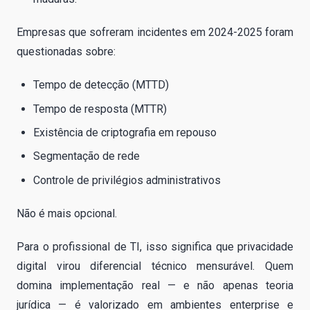
Empresas que sofreram incidentes em 2024-2025 foram
questionadas sobre:
Tempo de detecção (MTTD)
Tempo de resposta (MTTR)
Existência de criptografia em repouso
Segmentação de rede
Controle de privilégios administrativos
Não é mais opcional.
Para o profissional de TI, isso significa que privacidade
digital virou diferencial técnico mensurável. Quem
domina implementação real — e não apenas teoria
jurídica — é valorizado em ambientes enterprise e