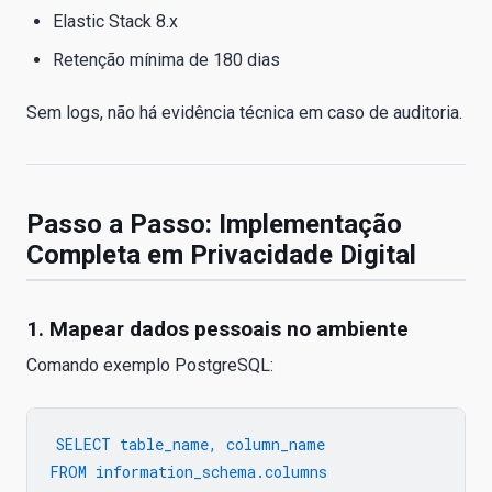
Elastic Stack 8.x
Retenção mínima de 180 dias
Sem logs, não há evidência técnica em caso de auditoria.
Passo a Passo: Implementação
Completa em Privacidade Digital
1. Mapear dados pessoais no ambiente
Comando exemplo PostgreSQL:
SELECT table_name, column_name 

FROM information_schema.columns
