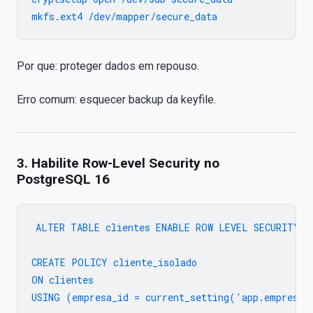
Por que: proteger dados em repouso.
Erro comum: esquecer backup da keyfile.
3. Habilite Row-Level Security no
PostgreSQL 16
ALTER TABLE clientes ENABLE ROW LEVEL SECURITY;

CREATE POLICY cliente_isolado

ON clientes
