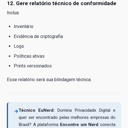
12. Gere relatório técnico de conformidade
Inclua:
Inventário
Evidência de criptografia
Logs
Políticas ativas
Prints versionados
Esse relatório será sua blindagem técnica.
Técnico EuNerd:
Domina Privacidade Digital e
→
quer ser encontrado pelas melhores empresas do
Brasil? A plataforma
Encontre um Nerd
conecta