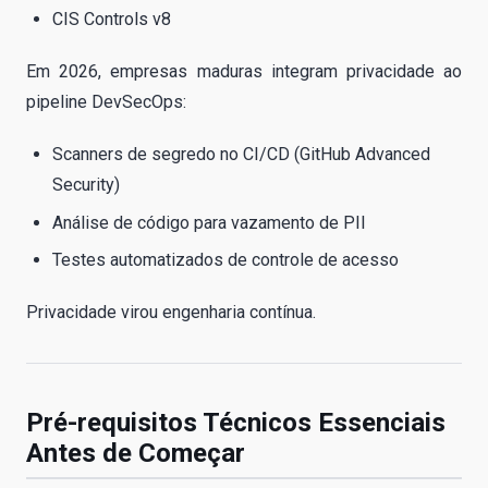
CIS Controls v8
Em 2026, empresas maduras integram privacidade ao
pipeline DevSecOps:
Scanners de segredo no CI/CD (GitHub Advanced
Security)
Análise de código para vazamento de PII
Testes automatizados de controle de acesso
Privacidade virou engenharia contínua.
Pré-requisitos Técnicos Essenciais
Antes de Começar