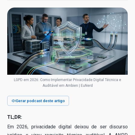
LGPD em 2026: Como Implementar Privacidade Digital Técnica e
Auditável em Ambien | EuNerd
Gerar podcast deste artigo
TL;DR:
Em 2026, privacidade digital deixou de ser discurso