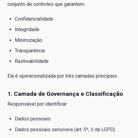
conjunto de controles que garantem:
Confidencialidade
Integridade
Minimização
Transparência
Rastreabilidade
Ela é operacionalizada por três camadas principais:
1. Camada de Governança e Classificação
Responsável por identificar:
Dados pessoais
Dados pessoais sensíveis (art. 5º, II da LGPD)