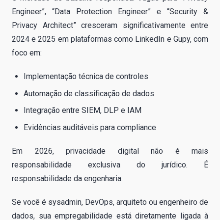
Engineer”, “Data Protection Engineer” e “Security &
Privacy Architect” cresceram significativamente entre
2024 e 2025 em plataformas como LinkedIn e Gupy, com
foco em:
Implementação técnica de controles
Automação de classificação de dados
Integração entre SIEM, DLP e IAM
Evidências auditáveis para compliance
Em 2026, privacidade digital não é mais
responsabilidade exclusiva do jurídico. É
responsabilidade da engenharia.
Se você é sysadmin, DevOps, arquiteto ou engenheiro de
dados, sua empregabilidade está diretamente ligada à