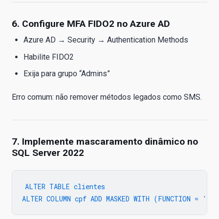
6. Configure MFA FIDO2 no Azure AD
Azure AD → Security → Authentication Methods
Habilite FIDO2
Exija para grupo “Admins”
Erro comum: não remover métodos legados como SMS.
7. Implemente mascaramento dinâmico no
SQL Server 2022
ALTER TABLE clientes
