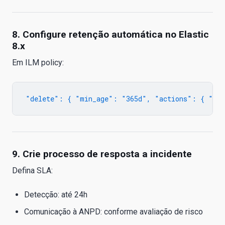
8. Configure retenção automática no Elastic
8.x
Em ILM policy:
9. Crie processo de resposta a incidente
Defina SLA:
Detecção: até 24h
Comunicação à ANPD: conforme avaliação de risco