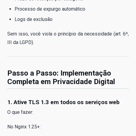
Processo de expurgo automático
Logs de exclusão
Sem isso, você viola o princípio da necessidade (art. 6º,
III da LGPD).
Passo a Passo: Implementação
Completa em Privacidade Digital
1. Ative TLS 1.3 em todos os serviços web
O que fazer:
No Nginx 1.25+: