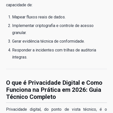
capacidade de:
Mapear fluxos reais de dados.
Implementar criptografia e controle de acesso
granular.
Gerar evidência técnica de conformidade.
Responder a incidentes com trilhas de auditoria
íntegras.
O que é Privacidade Digital e Como
Funciona na Prática em 2026: Guia
Técnico Completo
Privacidade digital, do ponto de vista técnico, é o