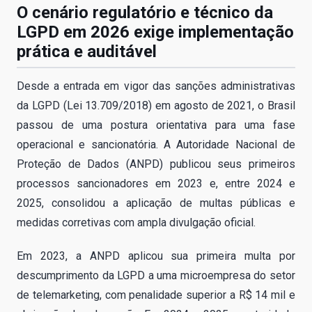
O cenário regulatório e técnico da
LGPD em 2026 exige implementação
prática e auditável
Desde a entrada em vigor das sanções administrativas
da LGPD (Lei 13.709/2018) em agosto de 2021, o Brasil
passou de uma postura orientativa para uma fase
operacional e sancionatória. A Autoridade Nacional de
Proteção de Dados (ANPD) publicou seus primeiros
processos sancionadores em 2023 e, entre 2024 e
2025, consolidou a aplicação de multas públicas e
medidas corretivas com ampla divulgação oficial.
Em 2023, a ANPD aplicou sua primeira multa por
descumprimento da LGPD a uma microempresa do setor
de telemarketing, com penalidade superior a R$ 14 mil e