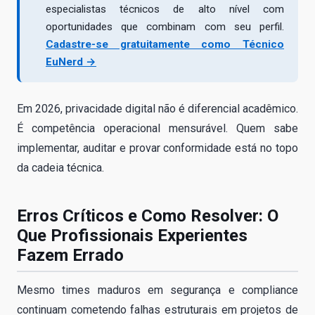
especialistas técnicos de alto nível com
oportunidades que combinam com seu perfil.
Cadastre-se gratuitamente como Técnico
EuNerd →
Em 2026, privacidade digital não é diferencial acadêmico.
É competência operacional mensurável. Quem sabe
implementar, auditar e provar conformidade está no topo
da cadeia técnica.
Erros Críticos e Como Resolver: O
Que Profissionais Experientes
Fazem Errado
Mesmo times maduros em segurança e compliance
continuam cometendo falhas estruturais em projetos de