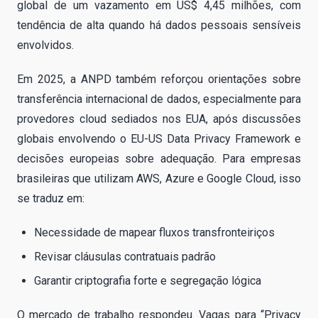
global de um vazamento em US$ 4,45 milhões, com
tendência de alta quando há dados pessoais sensíveis
envolvidos.
Em 2025, a ANPD também reforçou orientações sobre
transferência internacional de dados, especialmente para
provedores cloud sediados nos EUA, após discussões
globais envolvendo o EU-US Data Privacy Framework e
decisões europeias sobre adequação. Para empresas
brasileiras que utilizam AWS, Azure e Google Cloud, isso
se traduz em:
Necessidade de mapear fluxos transfronteiriços
Revisar cláusulas contratuais padrão
Garantir criptografia forte e segregação lógica
O mercado de trabalho respondeu. Vagas para “Privacy