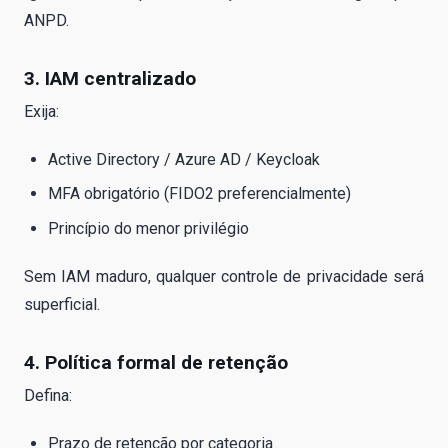
ANPD.
3. IAM centralizado
Exija:
Active Directory / Azure AD / Keycloak
MFA obrigatório (FIDO2 preferencialmente)
Princípio do menor privilégio
Sem IAM maduro, qualquer controle de privacidade será
superficial.
4. Política formal de retenção
Defina:
Prazo de retenção por categoria