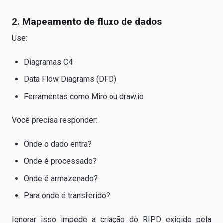
2. Mapeamento de fluxo de dados
Use:
Diagramas C4
Data Flow Diagrams (DFD)
Ferramentas como Miro ou draw.io
Você precisa responder:
Onde o dado entra?
Onde é processado?
Onde é armazenado?
Para onde é transferido?
Ignorar isso impede a criação do RIPD exigido pela