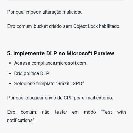
Por que: impedir alteração maliciosa.
Erro comum: bucket criado sem Object Lock habilitado.
5. Implemente DLP no Microsoft Purview
Acesse compliance.microsoft.com
Crie política DLP
Selecione template “Brazil LGPD”
Por que: bloquear envio de CPF por e-mail externo.
Erro comum: não testar em modo “Test with
notifications”.