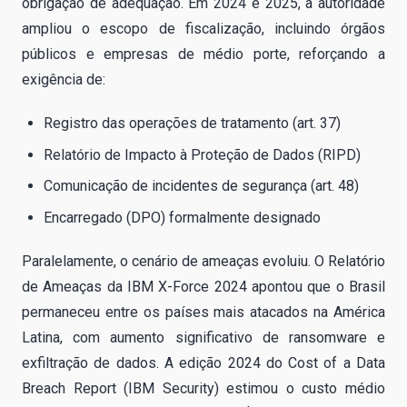
obrigação de adequação. Em 2024 e 2025, a autoridade
ampliou o escopo de fiscalização, incluindo órgãos
públicos e empresas de médio porte, reforçando a
exigência de:
Registro das operações de tratamento (art. 37)
Relatório de Impacto à Proteção de Dados (RIPD)
Comunicação de incidentes de segurança (art. 48)
Encarregado (DPO) formalmente designado
Paralelamente, o cenário de ameaças evoluiu. O Relatório
de Ameaças da IBM X-Force 2024 apontou que o Brasil
permaneceu entre os países mais atacados na América
Latina, com aumento significativo de ransomware e
exfiltração de dados. A edição 2024 do Cost of a Data
Breach Report (IBM Security) estimou o custo médio