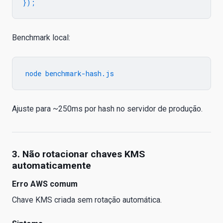
Benchmark local:
Ajuste para ~250ms por hash no servidor de produção.
3. Não rotacionar chaves KMS
automaticamente
Erro AWS comum
Chave KMS criada sem rotação automática.