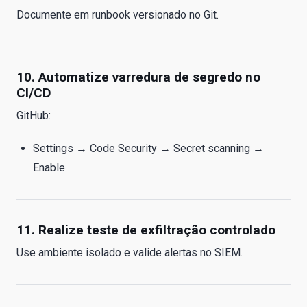
Documente em runbook versionado no Git.
10. Automatize varredura de segredo no
CI/CD
GitHub:
Settings → Code Security → Secret scanning →
Enable
11. Realize teste de exfiltração controlado
Use ambiente isolado e valide alertas no SIEM.