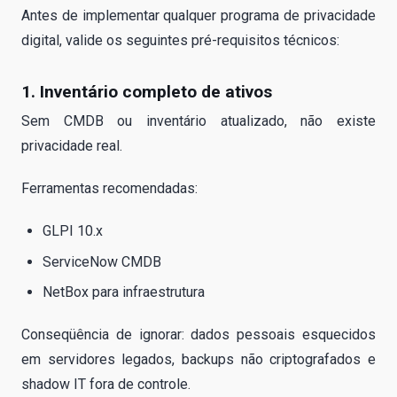
Antes de implementar qualquer programa de privacidade
digital, valide os seguintes pré-requisitos técnicos:
1. Inventário completo de ativos
Sem CMDB ou inventário atualizado, não existe
privacidade real.
Ferramentas recomendadas:
GLPI 10.x
ServiceNow CMDB
NetBox para infraestrutura
Conseqüência de ignorar: dados pessoais esquecidos
em servidores legados, backups não criptografados e
shadow IT fora de controle.