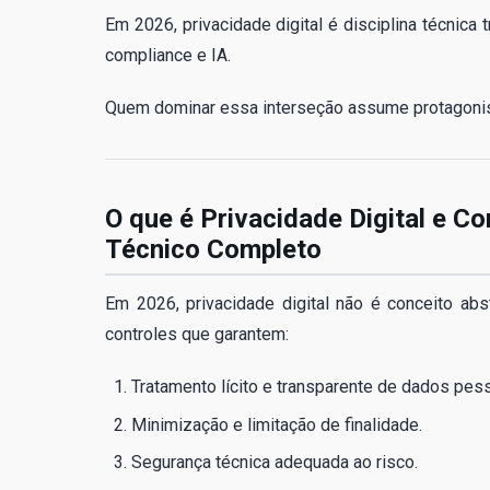
Em 2026, privacidade digital é disciplina técnica
compliance e IA.
Quem dominar essa interseção assume protagonism
O que é Privacidade Digital e C
Técnico Completo
Em 2026, privacidade digital não é conceito abs
controles que garantem:
Tratamento lícito e transparente de dados pes
Minimização e limitação de finalidade.
Segurança técnica adequada ao risco.