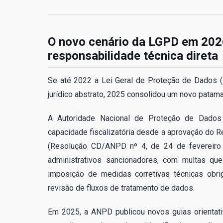
O novo cenário da LGPD em 2026:
responsabilidade técnica direta
Se até 2022 a Lei Geral de Proteção de Dados (
jurídico abstrato, 2025 consolidou um novo patama
A Autoridade Nacional de Proteção de Dados
capacidade fiscalizatória desde a aprovação do 
(Resolução CD/ANPD nº 4, de 24 de fevereiro 
administrativos sancionadores, com multas qu
imposição de medidas corretivas técnicas obri
revisão de fluxos de tratamento de dados.
Em 2025, a ANPD publicou novos guias orientat