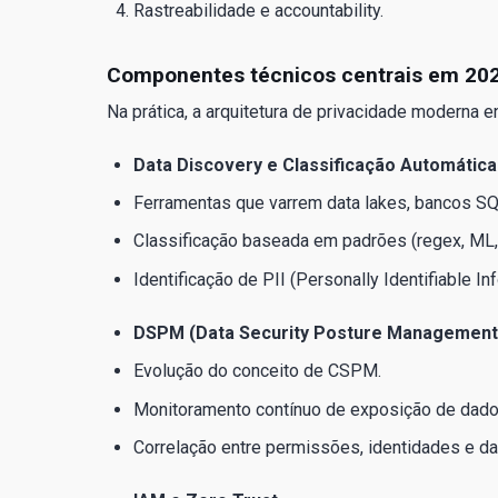
Rastreabilidade e accountability.
Componentes técnicos centrais em 20
Na prática, a arquitetura de privacidade moderna e
Data Discovery e Classificação Automática
Ferramentas que varrem data lakes, bancos SQ
Classificação baseada em padrões (regex, ML,
Identificação de PII (Personally Identifiable I
DSPM (Data Security Posture Management
Evolução do conceito de CSPM.
Monitoramento contínuo de exposição de dado
Correlação entre permissões, identidades e da