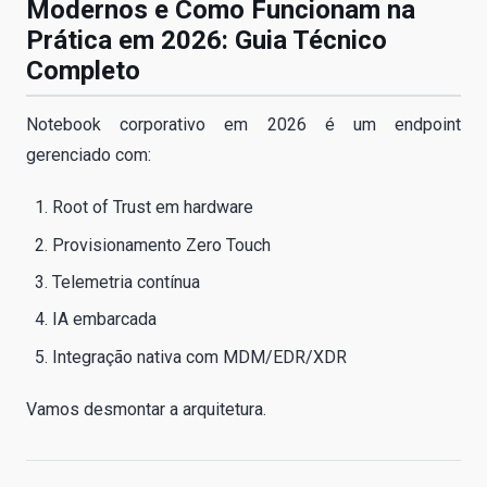
Modernos e Como Funcionam na
Prática em 2026: Guia Técnico
Completo
Notebook corporativo em 2026 é um endpoint
gerenciado com:
Root of Trust em hardware
Provisionamento Zero Touch
Telemetria contínua
IA embarcada
Integração nativa com MDM/EDR/XDR
Vamos desmontar a arquitetura.