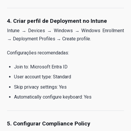
4. Criar perfil de Deployment no Intune
Intune → Devices → Windows → Windows Enrollment
→ Deployment Profiles → Create profile.
Configurações recomendadas:
Join to: Microsoft Entra ID
User account type: Standard
Skip privacy settings: Yes
Automatically configure keyboard: Yes
5. Configurar Compliance Policy