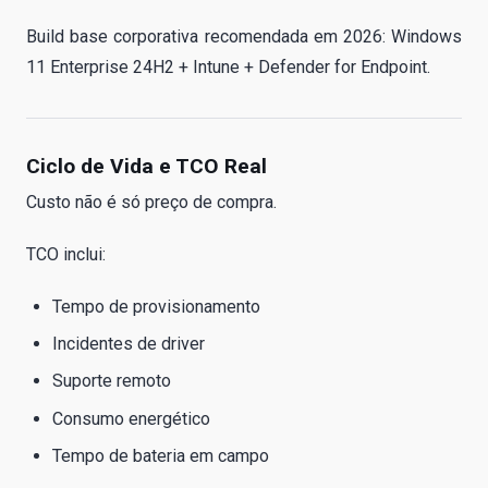
Build base corporativa recomendada em 2026: Windows
11 Enterprise 24H2 + Intune + Defender for Endpoint.
Ciclo de Vida e TCO Real
Custo não é só preço de compra.
TCO inclui:
Tempo de provisionamento
Incidentes de driver
Suporte remoto
Consumo energético
Tempo de bateria em campo