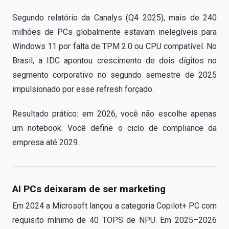
Segundo relatório da Canalys (Q4 2025), mais de 240
milhões de PCs globalmente estavam inelegíveis para
Windows 11 por falta de TPM 2.0 ou CPU compatível. No
Brasil, a IDC apontou crescimento de dois dígitos no
segmento corporativo no segundo semestre de 2025
impulsionado por esse refresh forçado.
Resultado prático: em 2026, você não escolhe apenas
um notebook. Você define o ciclo de compliance da
empresa até 2029.
AI PCs deixaram de ser marketing
Em 2024 a Microsoft lançou a categoria Copilot+ PC com
requisito mínimo de 40 TOPS de NPU. Em 2025–2026