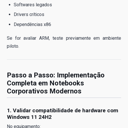
Softwares legados
Drivers críticos
Dependências x86
Se for avaliar ARM, teste previamente em ambiente
piloto.
Passo a Passo: Implementação
Completa em Notebooks
Corporativos Modernos
1. Validar compatibilidade de hardware com
Windows 11 24H2
No equipamento: