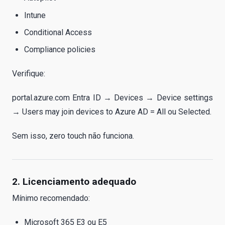
Intune
Conditional Access
Compliance policies
Verifique:
portal.azure.com Entra ID → Devices → Device settings
→ Users may join devices to Azure AD = All ou Selected.
Sem isso, zero touch não funciona.
2. Licenciamento adequado
Mínimo recomendado:
Microsoft 365 E3 ou E5