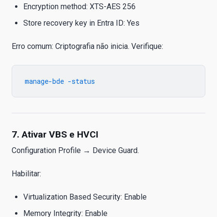
Encryption method: XTS-AES 256
Store recovery key in Entra ID: Yes
Erro comum: Criptografia não inicia. Verifique:
7. Ativar VBS e HVCI
Configuration Profile → Device Guard.
Habilitar:
Virtualization Based Security: Enable
Memory Integrity: Enable