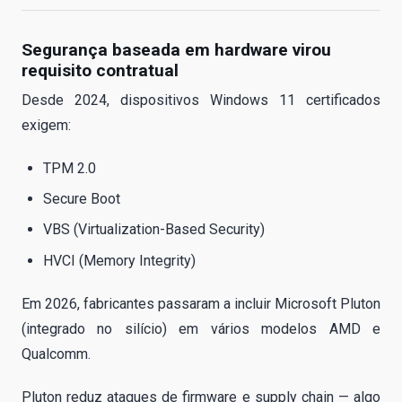
Segurança baseada em hardware virou
requisito contratual
Desde 2024, dispositivos Windows 11 certificados
exigem:
TPM 2.0
Secure Boot
VBS (Virtualization-Based Security)
HVCI (Memory Integrity)
Em 2026, fabricantes passaram a incluir Microsoft Pluton
(integrado no silício) em vários modelos AMD e
Qualcomm.
Pluton reduz ataques de firmware e supply chain — algo