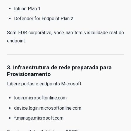
Intune Plan 1
Defender for Endpoint Plan 2
Sem EDR corporativo, você não tem visibilidade real do
endpoint.
3. Infraestrutura de rede preparada para
Provisionamento
Libere portas e endpoints Microsoft:
login.microsoftonline.com
device.login.microsoftonline.com
*.manage.microsoft.com