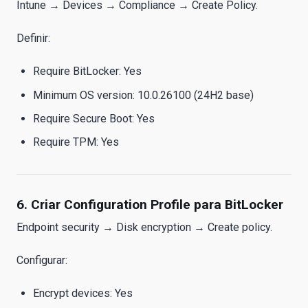
Intune → Devices → Compliance → Create Policy.
Definir:
Require BitLocker: Yes
Minimum OS version: 10.0.26100 (24H2 base)
Require Secure Boot: Yes
Require TPM: Yes
6. Criar Configuration Profile para BitLocker
Endpoint security → Disk encryption → Create policy.
Configurar:
Encrypt devices: Yes