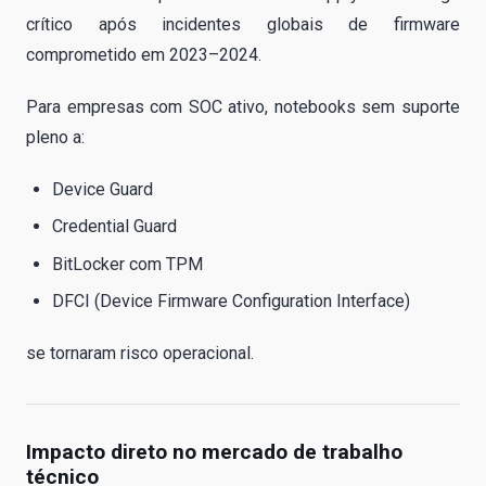
crítico após incidentes globais de firmware
comprometido em 2023–2024.
Para empresas com SOC ativo, notebooks sem suporte
pleno a:
Device Guard
Credential Guard
BitLocker com TPM
DFCI (Device Firmware Configuration Interface)
se tornaram risco operacional.
Impacto direto no mercado de trabalho
técnico