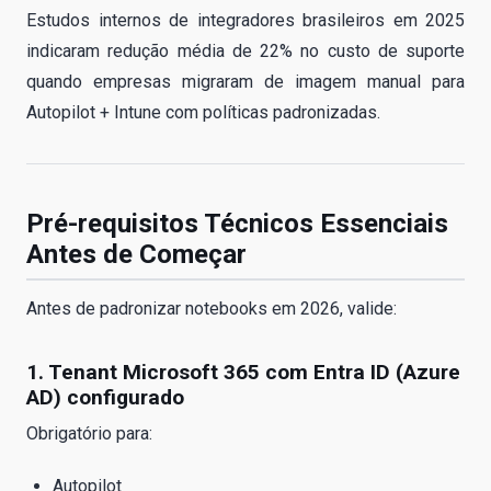
Estudos internos de integradores brasileiros em 2025
indicaram redução média de 22% no custo de suporte
quando empresas migraram de imagem manual para
Autopilot + Intune com políticas padronizadas.
Pré-requisitos Técnicos Essenciais
Antes de Começar
Antes de padronizar notebooks em 2026, valide:
1. Tenant Microsoft 365 com Entra ID (Azure
AD) configurado
Obrigatório para:
Autopilot