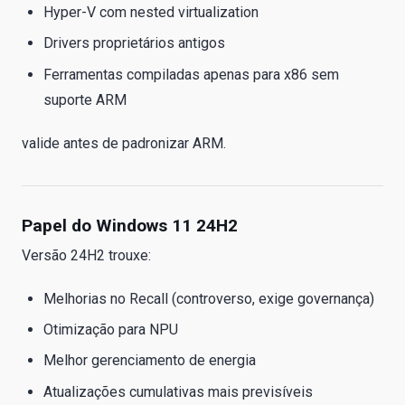
Hyper-V com nested virtualization
Drivers proprietários antigos
Ferramentas compiladas apenas para x86 sem
suporte ARM
valide antes de padronizar ARM.
Papel do Windows 11 24H2
Versão 24H2 trouxe:
Melhorias no Recall (controverso, exige governança)
Otimização para NPU
Melhor gerenciamento de energia
Atualizações cumulativas mais previsíveis