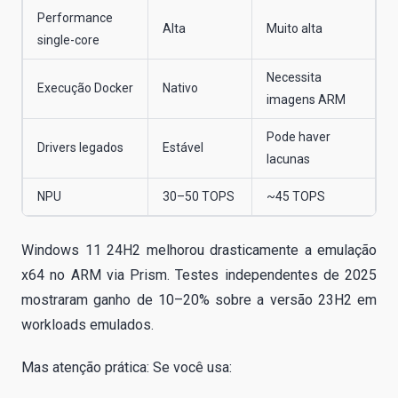
Performance
Alta
Muito alta
single-core
Necessita
Execução Docker
Nativo
imagens ARM
Pode haver
Drivers legados
Estável
lacunas
NPU
30–50 TOPS
~45 TOPS
Windows 11 24H2 melhorou drasticamente a emulação
x64 no ARM via Prism. Testes independentes de 2025
mostraram ganho de 10–20% sobre a versão 23H2 em
workloads emulados.
Mas atenção prática: Se você usa: