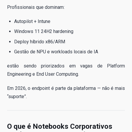
Profissionais que dominam:
Autopilot + Intune
Windows 11 24H2 hardening
Deploy híbrido x86/ARM
Gestão de NPU e workloads locais de IA
estão sendo priorizados em vagas de Platform
Engineering e End User Computing.
Em 2026, o endpoint é parte da plataforma — não é mais
“suporte”.
O que é Notebooks Corporativos