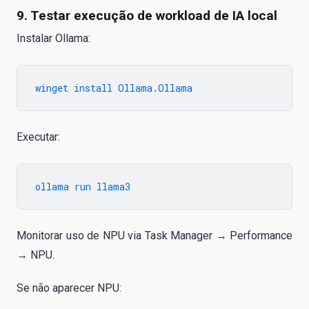
9. Testar execução de workload de IA local
Instalar Ollama:
Executar:
Monitorar uso de NPU via Task Manager → Performance
→ NPU.
Se não aparecer NPU: