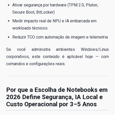
Ativar segurança por hardware (TPM 2.0, Pluton,
Secure Boot, BitLocker)
Medir impacto real de NPU e IA embarcada em
workloads técnicos
Reduzir TCO com automação de imagem e telemetria
Se você administra ambientes Windows/Linux
corporativos, este conteúdo é aplicável hoje — com
comandos e configurações reais.
Por que a Escolha de Notebooks em
2026 Define Segurança, IA Local e
Custo Operacional por 3–5 Anos