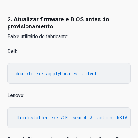
2. Atualizar firmware e BIOS antes do
provisionamento
Baixe utilitário do fabricante:
Dell:
Lenovo: