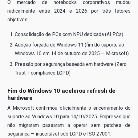
O mercado de notebooks corporativos mudou
radicalmente entre 2024 e 2026 por três fatores
objetivos:
Consolidação de PCs com NPU dedicada (AI PCs)
Adoção forçada de Windows 11 (fim do suporte ao
Windows 10 em 14 de outubro de 2025 — Microsoft)
Pressão por segurança baseada em hardware (Zero
Trust + compliance LGPD)
Fim do Windows 10 acelerou refresh de
hardware
A Microsoft confirmou oficialmente o encerramento do
suporte ao Windows 10 para 14/10/2025. Empresas que
não migraram passaram a operar sem patches de
segurança — inaceitável sob LGPD e ISO 27001.