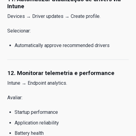
Intune
Devices → Driver updates → Create profile.
Selecionar:
Automatically approve recommended drivers
12. Monitorar telemetria e performance
Intune → Endpoint analytics.
Avaliar:
Startup performance
Application reliability
Battery health