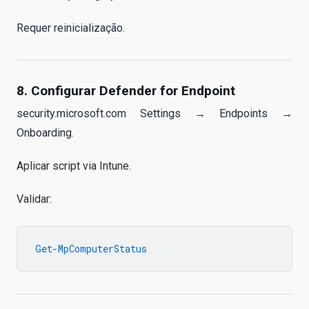
Requer reinicialização.
8. Configurar Defender for Endpoint
security.microsoft.com Settings → Endpoints →
Onboarding.
Aplicar script via Intune.
Validar: