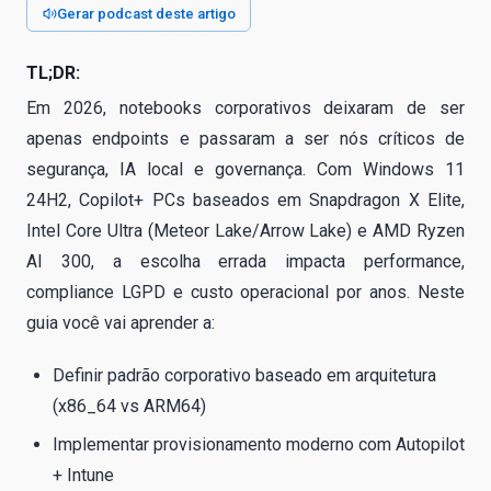
Gerar podcast deste artigo
TL;DR:
Em 2026, notebooks corporativos deixaram de ser
apenas endpoints e passaram a ser nós críticos de
segurança, IA local e governança. Com Windows 11
24H2, Copilot+ PCs baseados em Snapdragon X Elite,
Intel Core Ultra (Meteor Lake/Arrow Lake) e AMD Ryzen
AI 300, a escolha errada impacta performance,
compliance LGPD e custo operacional por anos. Neste
guia você vai aprender a:
Definir padrão corporativo baseado em arquitetura
(x86_64 vs ARM64)
Implementar provisionamento moderno com Autopilot
+ Intune