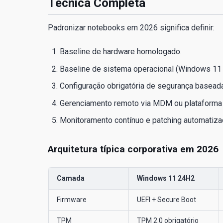
Técnica Completa
Padronizar notebooks em 2026 significa definir:
Baseline de hardware homologado.
Baseline de sistema operacional (Windows 11
Configuração obrigatória de segurança basead
Gerenciamento remoto via MDM ou plataforma
Monitoramento contínuo e patching automatiza
Arquitetura típica corporativa em 2026
Camada
Windows 11 24H2
Firmware
UEFI + Secure Boot
TPM
TPM 2.0 obrigatório