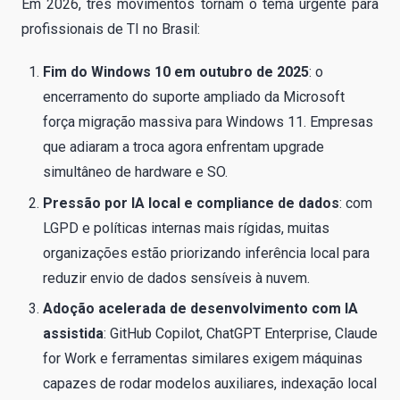
Em 2026, três movimentos tornam o tema urgente para
profissionais de TI no Brasil:
Fim do Windows 10 em outubro de 2025
: o
encerramento do suporte ampliado da Microsoft
força migração massiva para Windows 11. Empresas
que adiaram a troca agora enfrentam upgrade
simultâneo de hardware e SO.
Pressão por IA local e compliance de dados
: com
LGPD e políticas internas mais rígidas, muitas
organizações estão priorizando inferência local para
reduzir envio de dados sensíveis à nuvem.
Adoção acelerada de desenvolvimento com IA
assistida
: GitHub Copilot, ChatGPT Enterprise, Claude
for Work e ferramentas similares exigem máquinas
capazes de rodar modelos auxiliares, indexação local