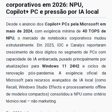
corporativos em 2026: NPU,
Copilot+ PC e pressão por IA local
Desde o anúncio dos
Copilot+ PCs pela Microsoft em
maio de 2024
, com exigência mínima de
40 TOPS de
NPU
, o mercado de notebooks corporativos mudou
estruturalmente. Em 2025, IDC e Canalys reportaram
crescimento de dois dígitos no segmento de PCs com
capacidade de IA embarcada, puxado principalmente por
atualizações para
Windows 11 24H2
e ciclos de
renovação pós-pandemia. A exigência oficial da
Microsoft para recursos avançados de IA local (como
Recall, Windows Studio Effects e processamento offline
de modelos compactos) consolidou a NPU como critério
técnico real — não marketing.