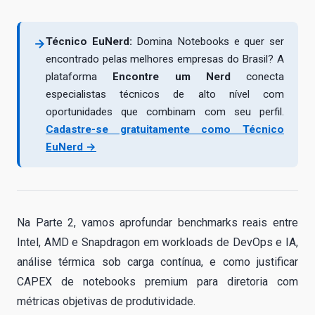
Técnico EuNerd:
Domina Notebooks e quer ser
→
encontrado pelas melhores empresas do Brasil? A
plataforma
Encontre um Nerd
conecta
especialistas técnicos de alto nível com
oportunidades que combinam com seu perfil.
Cadastre-se gratuitamente como Técnico
EuNerd →
Na Parte 2, vamos aprofundar benchmarks reais entre
Intel, AMD e Snapdragon em workloads de DevOps e IA,
análise térmica sob carga contínua, e como justificar
CAPEX de notebooks premium para diretoria com
métricas objetivas de produtividade.