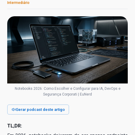
Intermediário
Notebooks 2026: Como Escolher e Configurar para IA, DevOps e
Segurança Corporati | EuNerd
Gerar podcast deste artigo
TL;DR: