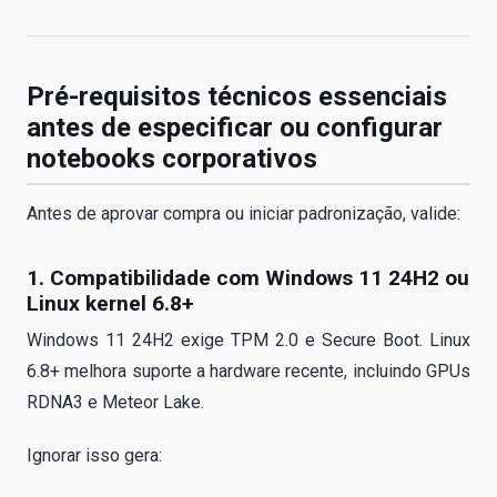
Pré-requisitos técnicos essenciais
antes de especificar ou configurar
notebooks corporativos
Antes de aprovar compra ou iniciar padronização, valide:
1. Compatibilidade com Windows 11 24H2 ou
Linux kernel 6.8+
Windows 11 24H2 exige TPM 2.0 e Secure Boot. Linux
6.8+ melhora suporte a hardware recente, incluindo GPUs
RDNA3 e Meteor Lake.
Ignorar isso gera: