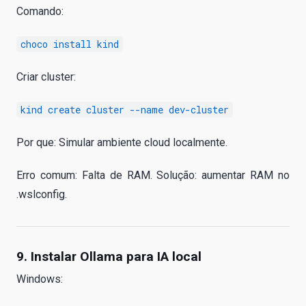
Comando:
choco install kind
Criar cluster:
kind create cluster --name dev-cluster
Por que: Simular ambiente cloud localmente.
Erro comum: Falta de RAM. Solução: aumentar RAM no
.wslconfig.
9. Instalar Ollama para IA local
Windows: