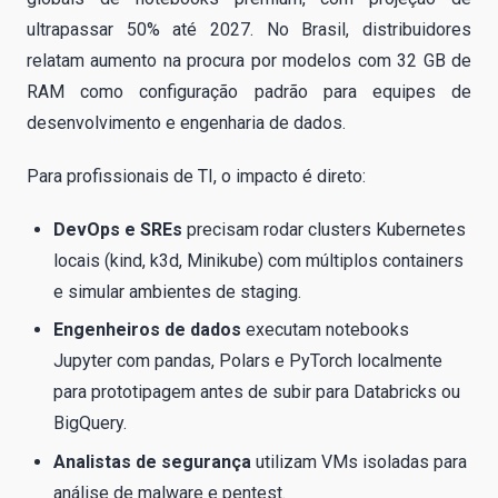
ultrapassar 50% até 2027. No Brasil, distribuidores
relatam aumento na procura por modelos com 32 GB de
RAM como configuração padrão para equipes de
desenvolvimento e engenharia de dados.
Para profissionais de TI, o impacto é direto:
DevOps e SREs
precisam rodar clusters Kubernetes
locais (kind, k3d, Minikube) com múltiplos containers
e simular ambientes de staging.
Engenheiros de dados
executam notebooks
Jupyter com pandas, Polars e PyTorch localmente
para prototipagem antes de subir para Databricks ou
BigQuery.
Analistas de segurança
utilizam VMs isoladas para
análise de malware e pentest.