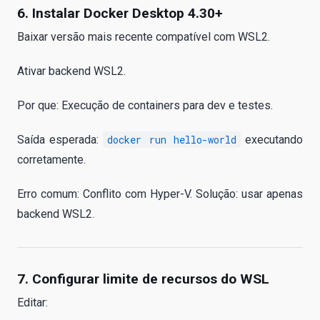
6. Instalar Docker Desktop 4.30+
Baixar versão mais recente compatível com WSL2.
Ativar backend WSL2.
Por que: Execução de containers para dev e testes.
Saída esperada:
docker run hello-world
executando
corretamente.
Erro comum: Conflito com Hyper-V. Solução: usar apenas
backend WSL2.
7. Configurar limite de recursos do WSL
Editar: