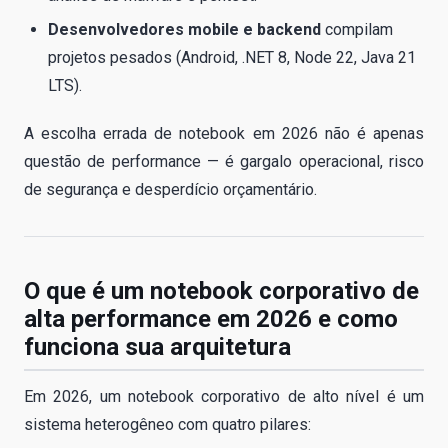
Desenvolvedores mobile e backend
compilam
projetos pesados (Android, .NET 8, Node 22, Java 21
LTS).
A escolha errada de notebook em 2026 não é apenas
questão de performance — é gargalo operacional, risco
de segurança e desperdício orçamentário.
O que é um notebook corporativo de
alta performance em 2026 e como
funciona sua arquitetura
Em 2026, um notebook corporativo de alto nível é um
sistema heterogêneo com quatro pilares: