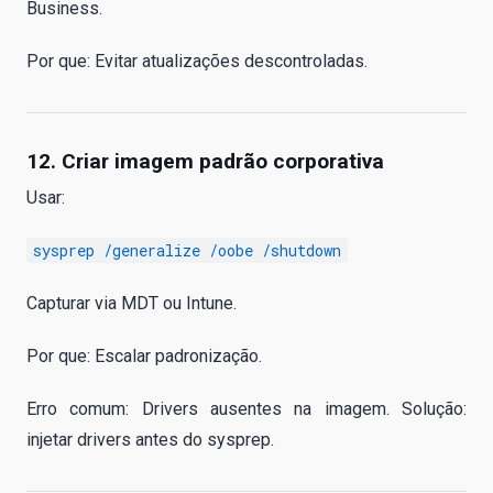
Business.
Por que: Evitar atualizações descontroladas.
12. Criar imagem padrão corporativa
Usar:
sysprep /generalize /oobe /shutdown
Capturar via MDT ou Intune.
Por que: Escalar padronização.
Erro comum: Drivers ausentes na imagem. Solução:
injetar drivers antes do sysprep.