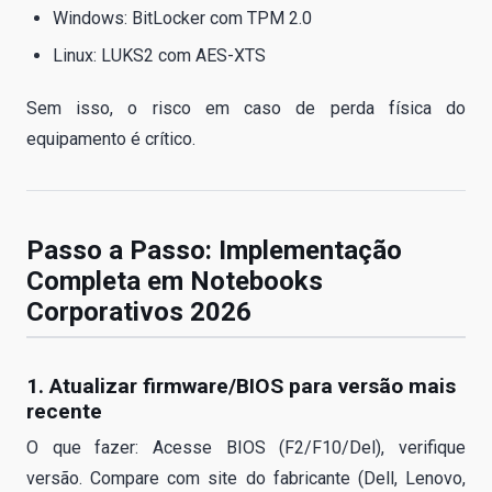
Windows: BitLocker com TPM 2.0
Linux: LUKS2 com AES-XTS
Sem isso, o risco em caso de perda física do
equipamento é crítico.
Passo a Passo: Implementação
Completa em Notebooks
Corporativos 2026
1. Atualizar firmware/BIOS para versão mais
recente
O que fazer: Acesse BIOS (F2/F10/Del), verifique
versão. Compare com site do fabricante (Dell, Lenovo,