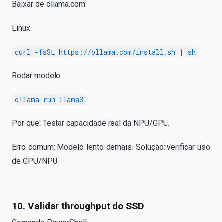
Baixar de ollama.com.
Linux:
curl -fsSL https://ollama.com/install.sh | sh
Rodar modelo:
ollama run llama3
Por que: Testar capacidade real da NPU/GPU.
Erro comum: Modelo lento demais. Solução: verificar uso
de GPU/NPU.
10. Validar throughput do SSD