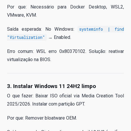
Por que: Necessário para Docker Desktop, WSL2,
VMware, KVM.
Saída esperada: No Windows:
systeminfo | find
"Virtualization"
→ Enabled.
Erro comum: WSL erro 0x80370102. Solução: reativar
virtualização na BIOS.
3. Instalar Windows 11 24H2 limpo
O que fazer: Baixar ISO oficial via Media Creation Tool
2025/2026. Instalar com partição GPT.
Por que: Remover bloatware OEM.