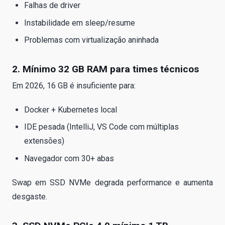
Falhas de driver
Instabilidade em sleep/resume
Problemas com virtualização aninhada
2. Mínimo 32 GB RAM para times técnicos
Em 2026, 16 GB é insuficiente para:
Docker + Kubernetes local
IDE pesada (IntelliJ, VS Code com múltiplas
extensões)
Navegador com 30+ abas
Swap em SSD NVMe degrada performance e aumenta
desgaste.