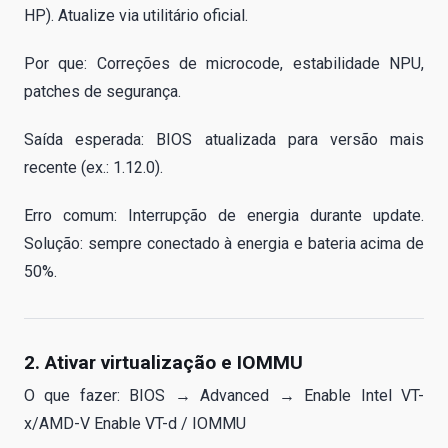
HP). Atualize via utilitário oficial.
Por que: Correções de microcode, estabilidade NPU,
patches de segurança.
Saída esperada: BIOS atualizada para versão mais
recente (ex.: 1.12.0).
Erro comum: Interrupção de energia durante update.
Solução: sempre conectado à energia e bateria acima de
50%.
2. Ativar virtualização e IOMMU
O que fazer: BIOS → Advanced → Enable Intel VT-
x/AMD-V Enable VT-d / IOMMU