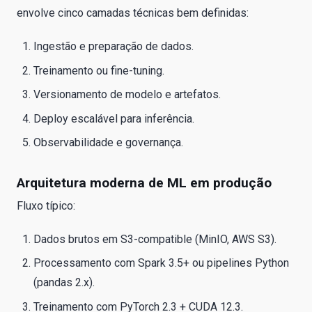
envolve cinco camadas técnicas bem definidas:
Ingestão e preparação de dados.
Treinamento ou fine-tuning.
Versionamento de modelo e artefatos.
Deploy escalável para inferência.
Observabilidade e governança.
Arquitetura moderna de ML em produção
Fluxo típico:
Dados brutos em S3-compatible (MinIO, AWS S3).
Processamento com Spark 3.5+ ou pipelines Python
(pandas 2.x).
Treinamento com PyTorch 2.3 + CUDA 12.3.