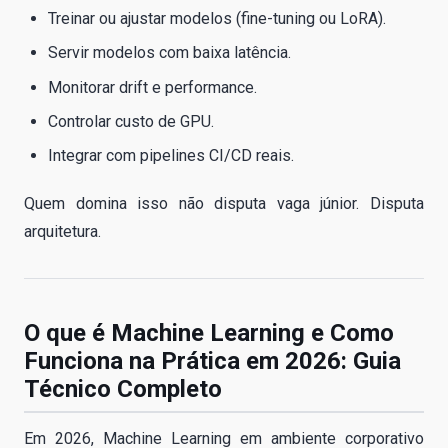
Treinar ou ajustar modelos (fine-tuning ou LoRA).
Servir modelos com baixa latência.
Monitorar drift e performance.
Controlar custo de GPU.
Integrar com pipelines CI/CD reais.
Quem domina isso não disputa vaga júnior. Disputa
arquitetura.
O que é Machine Learning e Como
Funciona na Prática em 2026: Guia
Técnico Completo
Em 2026, Machine Learning em ambiente corporativo