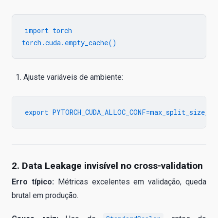
import torch

Ajuste variáveis de ambiente:
2. Data Leakage invisível no cross-validation
Erro típico:
Métricas excelentes em validação, queda
brutal em produção.