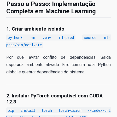
Passo a Passo: Implementação
Completa em Machine Learning
1. Criar ambiente isolado
python3 -m venv ml-prod
source ml-
prod/bin/activate
Por quê: evitar conflito de dependências. Saída
esperada: ambiente ativado. Erro comum: usar Python
global e quebrar dependências do sistema.
2. Instalar PyTorch compatível com CUDA
12.3
pip install torch torchvision --index-url