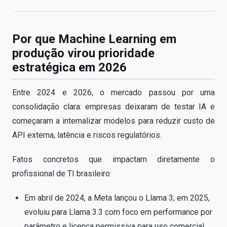
Por que Machine Learning em
produção virou prioridade
estratégica em 2026
Entre 2024 e 2026, o mercado passou por uma
consolidação clara: empresas deixaram de testar IA e
começaram a internalizar modelos para reduzir custo de
API externa, latência e riscos regulatórios.
Fatos concretos que impactam diretamente o
profissional de TI brasileiro:
Em abril de 2024, a Meta lançou o Llama 3; em 2025,
evoluiu para Llama 3.3 com foco em performance por
parâmetro e licença permissiva para uso comercial.