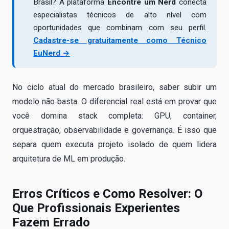
Brasil? A plataforma
Encontre um Nerd
conecta
especialistas técnicos de alto nível com
oportunidades que combinam com seu perfil.
Cadastre-se gratuitamente como Técnico
EuNerd →
No ciclo atual do mercado brasileiro, saber subir um
modelo não basta. O diferencial real está em provar que
você domina stack completa: GPU, container,
orquestração, observabilidade e governança. É isso que
separa quem executa projeto isolado de quem lidera
arquitetura de ML em produção.
Erros Críticos e Como Resolver: O
Que Profissionais Experientes
Fazem Errado