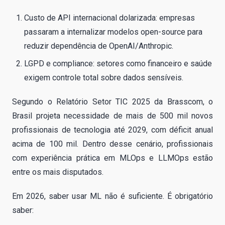
Custo de API internacional dolarizada: empresas
passaram a internalizar modelos open-source para
reduzir dependência de OpenAI/Anthropic.
LGPD e compliance: setores como financeiro e saúde
exigem controle total sobre dados sensíveis.
Segundo o Relatório Setor TIC 2025 da Brasscom, o
Brasil projeta necessidade de mais de 500 mil novos
profissionais de tecnologia até 2029, com déficit anual
acima de 100 mil. Dentro desse cenário, profissionais
com experiência prática em MLOps e LLMOps estão
entre os mais disputados.
Em 2026, saber usar ML não é suficiente. É obrigatório
saber: