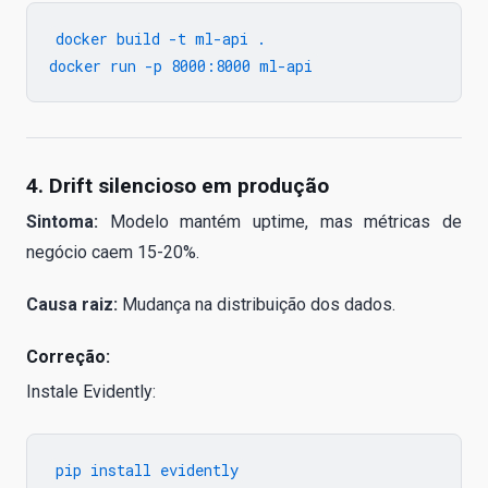
docker build -t ml-api .

4. Drift silencioso em produção
Sintoma:
Modelo mantém uptime, mas métricas de
negócio caem 15-20%.
Causa raiz:
Mudança na distribuição dos dados.
Correção:
Instale Evidently: