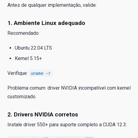
Antes de qualquer implementação, valide:
1. Ambiente Linux adequado
Recomendado:
Ubuntu 22.04 LTS
Kernel 5.15+
Verifique:
uname -r
Problema comum: driver NVIDIA incompatível com kernel
customizado.
2. Drivers NVIDIA corretos
Instale driver 550+ para suporte completo a CUDA 12.3: