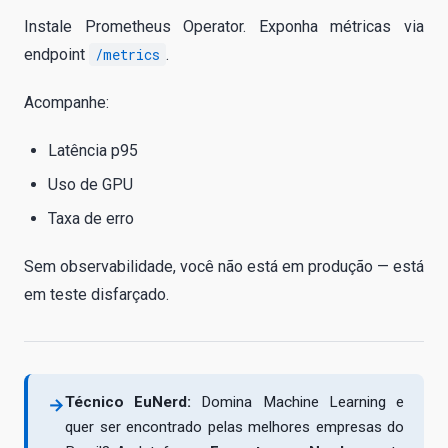
Instale Prometheus Operator. Exponha métricas via
endpoint
/metrics
.
Acompanhe:
Latência p95
Uso de GPU
Taxa de erro
Sem observabilidade, você não está em produção — está
em teste disfarçado.
Técnico EuNerd:
Domina Machine Learning e
→
quer ser encontrado pelas melhores empresas do