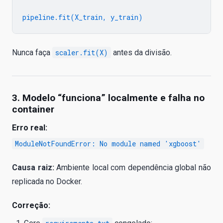
Nunca faça
scaler.fit(X)
antes da divisão.
3. Modelo “funciona” localmente e falha no
container
Erro real:
ModuleNotFoundError: No module named 'xgboost'
Causa raiz:
Ambiente local com dependência global não
replicada no Docker.
Correção: