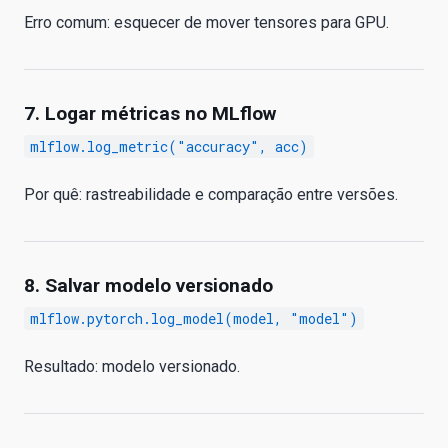
Erro comum: esquecer de mover tensores para GPU.
7. Logar métricas no MLflow
mlflow.log_metric("accuracy", acc)
Por quê: rastreabilidade e comparação entre versões.
8. Salvar modelo versionado
mlflow.pytorch.log_model(model, "model")
Resultado: modelo versionado.