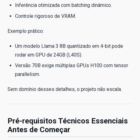
Inferência otimizada com batching dinâmico.
Controle rigoroso de VRAM.
Exemplo prático:
Um modelo Llama 3 8B quantizado em 4-bit pode
rodar em GPU de 24GB (L40S).
Versão 70B exige múltiplas GPUs H100 com tensor
parallelism.
Sem domínio desses detalhes, o projeto não escala.
Pré-requisitos Técnicos Essenciais
Antes de Começar