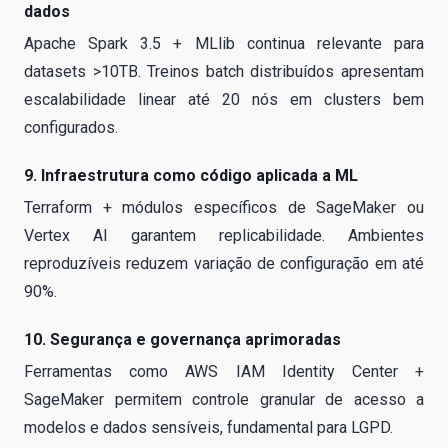
dados
Apache Spark 3.5 + MLlib continua relevante para
datasets >10TB. Treinos batch distribuídos apresentam
escalabilidade linear até 20 nós em clusters bem
configurados.
9. Infraestrutura como código aplicada a ML
Terraform + módulos específicos de SageMaker ou
Vertex AI garantem replicabilidade. Ambientes
reproduzíveis reduzem variação de configuração em até
90%.
10. Segurança e governança aprimoradas
Ferramentas como AWS IAM Identity Center +
SageMaker permitem controle granular de acesso a
modelos e dados sensíveis, fundamental para LGPD.