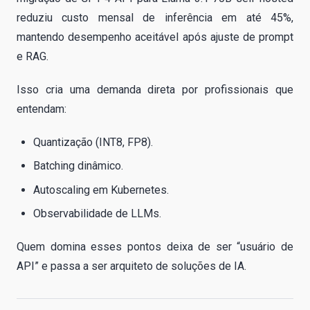
reduziu custo mensal de inferência em até 45%,
mantendo desempenho aceitável após ajuste de prompt
e RAG.
Isso cria uma demanda direta por profissionais que
entendam:
Quantização (INT8, FP8).
Batching dinâmico.
Autoscaling em Kubernetes.
Observabilidade de LLMs.
Quem domina esses pontos deixa de ser “usuário de
API” e passa a ser arquiteto de soluções de IA.