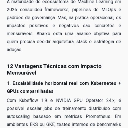
A maturidade do ecossistema de Machine Learning em
2026 consolidou frameworks, pipelines de MLOps e
padrões de governança. Mas, na prática operacional, os
impactos positivos e negativos são concretos e
mensuráveis. Abaixo está uma análise objetiva para
quem precisa decidir arquitetura, stack e estratégia de
adoção.
12 Vantagens Técnicas com Impacto
Mensurável
1. Escalabilidade horizontal real com Kubernetes +
GPUs compartilhadas
Com Kubeflow 1.9 e NVIDIA GPU Operator 24.x, é
possível escalar jobs de treinamento distribuído com
autoscaling baseado em métricas Prometheus. Em
ambientes EKS ou GKE, testes internos de benchmarks