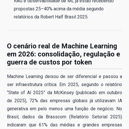
RAG e observabilidade de ML já estão recebendo
propostas 25–40% acima da média segundo
relatórios da Robert Half Brasil 2025.
O cenário real de Machine Learning
em 2026: consolidação, regulação e
guerra de custos por token
Machine Learning deixou de ser diferencial e passou a
ser infraestrutura crítica. Em 2025, segundo o relatório
“State of AI 2025” da McKinsey (publicado em outubro
de 2025), 72% das empresas globais já utilizavam IA
generativa em pelo menos uma função de negócio. No
Brasil, dados da Brasscom (Relatório Setorial 2025)
indicaram que 61% das médias e grandes empresas