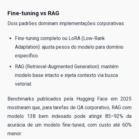
Fine-tuning vs RAG
Dois padrões dominam implementações corporativas:
Fine-tuning completo ou LoRA (Low-Rank
Adaptation): ajusta pesos do modelo para domínio
específico.
RAG (Retrieval-Augmented Generation): mantém
modelo base intacto e injeta contexto via busca
vetorial.
Benchmarks publicados pela Hugging Face em 2025
mostraram que, para tarefas de QA corporativo, RAG com
modelo 13B bem indexado pode atingir 85–92% da
acurácia de um modelo fine-tuned, com custo até 60%
menor.