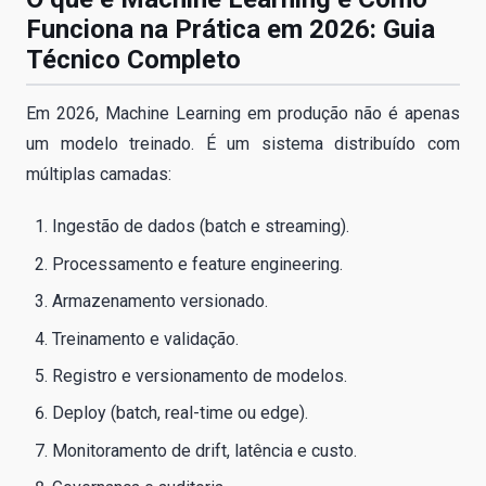
Funciona na Prática em 2026: Guia
Técnico Completo
Em 2026, Machine Learning em produção não é apenas
um modelo treinado. É um sistema distribuído com
múltiplas camadas:
Ingestão de dados (batch e streaming).
Processamento e feature engineering.
Armazenamento versionado.
Treinamento e validação.
Registro e versionamento de modelos.
Deploy (batch, real-time ou edge).
Monitoramento de drift, latência e custo.