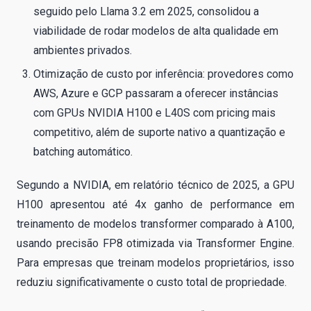
seguido pelo Llama 3.2 em 2025, consolidou a
viabilidade de rodar modelos de alta qualidade em
ambientes privados.
Otimização de custo por inferência: provedores como
AWS, Azure e GCP passaram a oferecer instâncias
com GPUs NVIDIA H100 e L40S com pricing mais
competitivo, além de suporte nativo a quantização e
batching automático.
Segundo a NVIDIA, em relatório técnico de 2025, a GPU
H100 apresentou até 4x ganho de performance em
treinamento de modelos transformer comparado à A100,
usando precisão FP8 otimizada via Transformer Engine.
Para empresas que treinam modelos proprietários, isso
reduziu significativamente o custo total de propriedade.