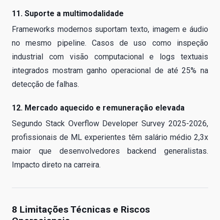
11. Suporte a multimodalidade
Frameworks modernos suportam texto, imagem e áudio
no mesmo pipeline. Casos de uso como inspeção
industrial com visão computacional e logs textuais
integrados mostram ganho operacional de até 25% na
detecção de falhas.
12. Mercado aquecido e remuneração elevada
Segundo Stack Overflow Developer Survey 2025-2026,
profissionais de ML experientes têm salário médio 2,3x
maior que desenvolvedores backend generalistas.
Impacto direto na carreira.
8 Limitações Técnicas e Riscos