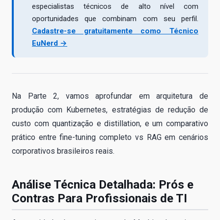
especialistas técnicos de alto nível com
oportunidades que combinam com seu perfil.
Cadastre-se gratuitamente como Técnico
EuNerd →
Na Parte 2, vamos aprofundar em arquitetura de
produção com Kubernetes, estratégias de redução de
custo com quantização e distillation, e um comparativo
prático entre fine-tuning completo vs RAG em cenários
corporativos brasileiros reais.
Análise Técnica Detalhada: Prós e
Contras Para Profissionais de TI