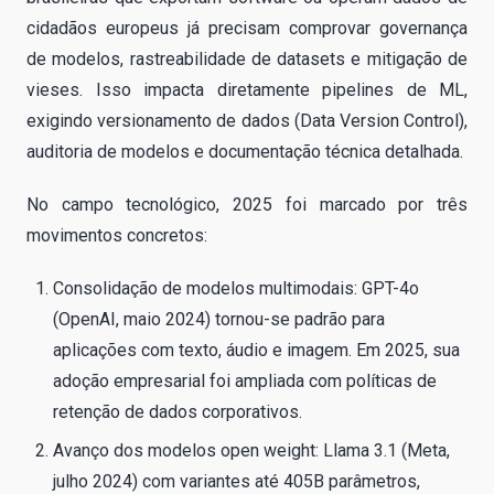
cidadãos europeus já precisam comprovar governança
de modelos, rastreabilidade de datasets e mitigação de
vieses. Isso impacta diretamente pipelines de ML,
exigindo versionamento de dados (Data Version Control),
auditoria de modelos e documentação técnica detalhada.
No campo tecnológico, 2025 foi marcado por três
movimentos concretos:
Consolidação de modelos multimodais: GPT-4o
(OpenAI, maio 2024) tornou-se padrão para
aplicações com texto, áudio e imagem. Em 2025, sua
adoção empresarial foi ampliada com políticas de
retenção de dados corporativos.
Avanço dos modelos open weight: Llama 3.1 (Meta,
julho 2024) com variantes até 405B parâmetros,