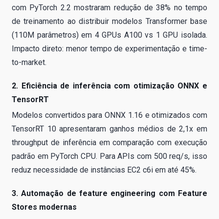
com PyTorch 2.2 mostraram redução de 38% no tempo
de treinamento ao distribuir modelos Transformer base
(110M parâmetros) em 4 GPUs A100 vs 1 GPU isolada.
Impacto direto: menor tempo de experimentação e time-
to-market.
2. Eficiência de inferência com otimização ONNX e
TensorRT
Modelos convertidos para ONNX 1.16 e otimizados com
TensorRT 10 apresentaram ganhos médios de 2,1x em
throughput de inferência em comparação com execução
padrão em PyTorch CPU. Para APIs com 500 req/s, isso
reduz necessidade de instâncias EC2 c6i em até 45%.
3. Automação de feature engineering com Feature
Stores modernas