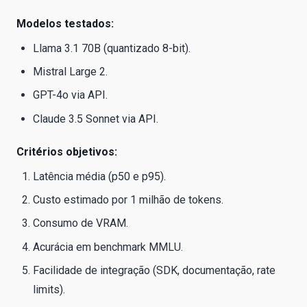
Modelos testados:
Llama 3.1 70B (quantizado 8-bit).
Mistral Large 2.
GPT-4o via API.
Claude 3.5 Sonnet via API.
Critérios objetivos:
Latência média (p50 e p95).
Custo estimado por 1 milhão de tokens.
Consumo de VRAM.
Acurácia em benchmark MMLU.
Facilidade de integração (SDK, documentação, rate
limits).