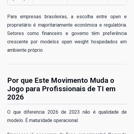
Para empresas brasileiras, a escolha entre open e
proprietário é majoritariamente econômica e regulatória.
Setores como financeiro e governo têm preferência
crescente por modelos open weight hospedados em
ambiente próprio.
Por que Este Movimento Muda o
Jogo para Profissionais de TI em
2026
O que diferencia 2026 de 2023 não é qualidade de
modelo. É maturidade operacional.