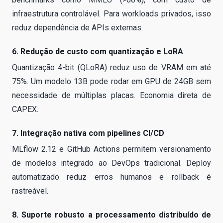
infraestrutura controlável. Para workloads privados, isso
reduz dependência de APIs externas.
6. Redução de custo com quantização e LoRA
Quantização 4-bit (QLoRA) reduz uso de VRAM em até
75%. Um modelo 13B pode rodar em GPU de 24GB sem
necessidade de múltiplas placas. Economia direta de
CAPEX.
7. Integração nativa com pipelines CI/CD
MLflow 2.12 e GitHub Actions permitem versionamento
de modelos integrado ao DevOps tradicional. Deploy
automatizado reduz erros humanos e rollback é
rastreável.
8. Suporte robusto a processamento distribuído de