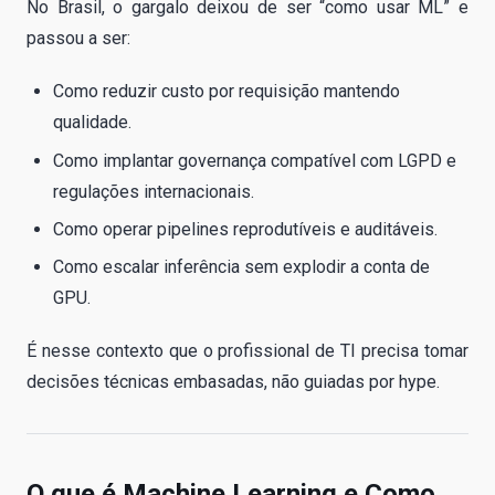
No Brasil, o gargalo deixou de ser “como usar ML” e
passou a ser:
Como reduzir custo por requisição mantendo
qualidade.
Como implantar governança compatível com LGPD e
regulações internacionais.
Como operar pipelines reprodutíveis e auditáveis.
Como escalar inferência sem explodir a conta de
GPU.
É nesse contexto que o profissional de TI precisa tomar
decisões técnicas embasadas, não guiadas por hype.
O que é Machine Learning e Como