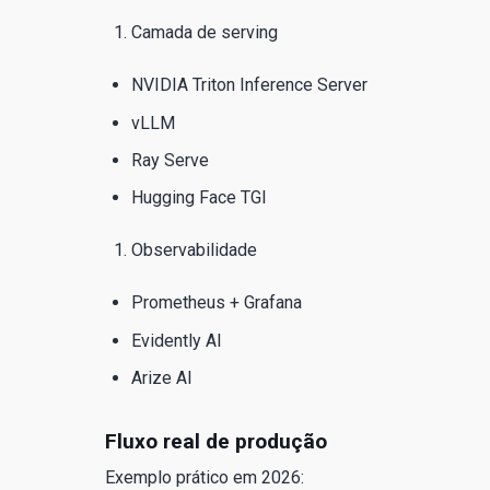
Camada de serving
NVIDIA Triton Inference Server
vLLM
Ray Serve
Hugging Face TGI
Observabilidade
Prometheus + Grafana
Evidently AI
Arize AI
Fluxo real de produção
Exemplo prático em 2026: