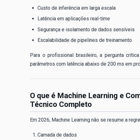
Custo de inferência em larga escala
Latência em aplicações real-time
Segurança e isolamento de dados sensíveis
Escalabilidade de pipelines de treinamento
Para o profissional brasileiro, a pergunta crít
parâmetros com latência abaixo de 200 ms em pro
O que é Machine Learning e Com
Técnico Completo
Em 2026, Machine Learning não se resume a regres
Camada de dados