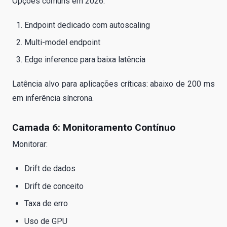
Opções comuns em 2026:
Endpoint dedicado com autoscaling
Multi-model endpoint
Edge inference para baixa latência
Latência alvo para aplicações críticas: abaixo de 200 ms
em inferência síncrona.
Camada 6: Monitoramento Contínuo
Monitorar:
Drift de dados
Drift de conceito
Taxa de erro
Uso de GPU