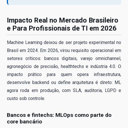
Impacto Real no Mercado Brasileiro
e Para Profissionais de TI em 2026
Machine Learning deixou de ser projeto experimental no
Brasil em 2024. Em 2026, virou requisito operacional em
setores críticos: bancos digitais, varejo omnichannel,
agronegócio de precisão, healthtechs e indústria 4.0. O
impacto prático para quem opera infraestrutura,
desenvolve backend ou define arquitetura é direto: ML
agora roda em produção, com SLA, auditoria, LGPD e
custo sob controle.
Bancos e fintechs: MLOps como parte do
core bancário