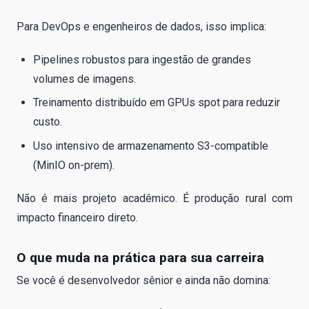
Para DevOps e engenheiros de dados, isso implica:
Pipelines robustos para ingestão de grandes
volumes de imagens.
Treinamento distribuído em GPUs spot para reduzir
custo.
Uso intensivo de armazenamento S3-compatible
(MinIO on-prem).
Não é mais projeto acadêmico. É produção rural com
impacto financeiro direto.
O que muda na prática para sua carreira
Se você é desenvolvedor sênior e ainda não domina: