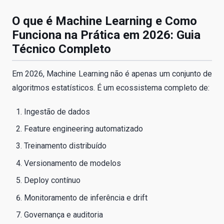
O que é Machine Learning e Como
Funciona na Prática em 2026: Guia
Técnico Completo
Em 2026, Machine Learning não é apenas um conjunto de
algoritmos estatísticos. É um ecossistema completo de:
Ingestão de dados
Feature engineering automatizado
Treinamento distribuído
Versionamento de modelos
Deploy contínuo
Monitoramento de inferência e drift
Governança e auditoria