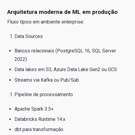
Arquitetura moderna de ML em produção
Fluxo típico em ambiente enterprise:
Data Sources
Bancos relacionais (PostgreSQL 16, SQL Server
2022)
Data lakes em S3, Azure Data Lake Gen2 ou GCS
Streams via Kafka ou Pub/Sub
Pipeline de processamento
Apache Spark 3.5+
Databricks Runtime 14.x
dbt para transformação