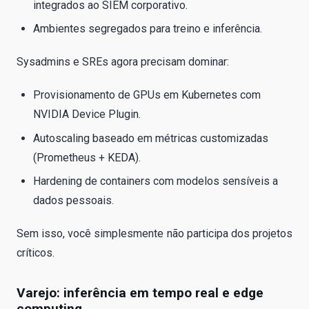
integrados ao SIEM corporativo.
Ambientes segregados para treino e inferência.
Sysadmins e SREs agora precisam dominar:
Provisionamento de GPUs em Kubernetes com
NVIDIA Device Plugin.
Autoscaling baseado em métricas customizadas
(Prometheus + KEDA).
Hardening de containers com modelos sensíveis a
dados pessoais.
Sem isso, você simplesmente não participa dos projetos
críticos.
Varejo: inferência em tempo real e edge
computing