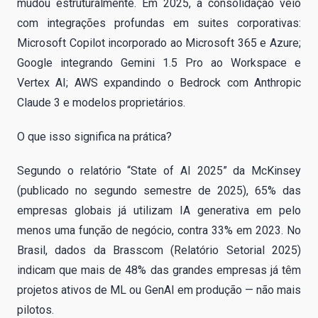
mudou estruturalmente. Em 2025, a consolidação veio
com integrações profundas em suites corporativas:
Microsoft Copilot incorporado ao Microsoft 365 e Azure;
Google integrando Gemini 1.5 Pro ao Workspace e
Vertex AI; AWS expandindo o Bedrock com Anthropic
Claude 3 e modelos proprietários.
O que isso significa na prática?
Segundo o relatório “State of AI 2025” da McKinsey
(publicado no segundo semestre de 2025), 65% das
empresas globais já utilizam IA generativa em pelo
menos uma função de negócio, contra 33% em 2023. No
Brasil, dados da Brasscom (Relatório Setorial 2025)
indicam que mais de 48% das grandes empresas já têm
projetos ativos de ML ou GenAI em produção — não mais
pilotos.