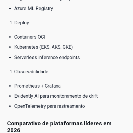
Azure ML Registry
Deploy
Containers OCI
Kubernetes (EKS, AKS, GKE)
Serverless inference endpoints
Observabilidade
Prometheus + Grafana
Evidently AI para monitoramento de drift
OpenTelemetry para rastreamento
Comparativo de plataformas líderes em
2026