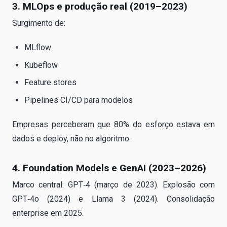
3. MLOps e produção real (2019–2023)
Surgimento de:
MLflow
Kubeflow
Feature stores
Pipelines CI/CD para modelos
Empresas perceberam que 80% do esforço estava em
dados e deploy, não no algoritmo.
4. Foundation Models e GenAI (2023–2026)
Marco central: GPT‑4 (março de 2023). Explosão com
GPT‑4o (2024) e Llama 3 (2024). Consolidação
enterprise em 2025.