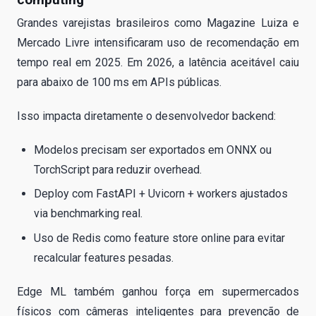
Grandes varejistas brasileiros como Magazine Luiza e
Mercado Livre intensificaram uso de recomendação em
tempo real em 2025. Em 2026, a latência aceitável caiu
para abaixo de 100 ms em APIs públicas.
Isso impacta diretamente o desenvolvedor backend:
Modelos precisam ser exportados em ONNX ou
TorchScript para reduzir overhead.
Deploy com FastAPI + Uvicorn + workers ajustados
via benchmarking real.
Uso de Redis como feature store online para evitar
recalcular features pesadas.
Edge ML também ganhou força em supermercados
físicos com câmeras inteligentes para prevenção de