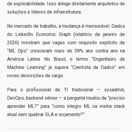
de explicabilidade. Isso atinge diretamente arquitetos de
soluções e líderes de infraestrutura.
No mercado de trabalho, a mudança é mensurável. Dados
do LinkedIn Economic Graph (relatório de janeiro de
2026) mostram que vagas com requisito explícito de
“ML Ops” cresceram mais de 38% ano contra ano na
América Latina. No Brasil, o termo “Engenheiro de
Machine Learning” já supera “Cientista de Dados” em
novas descrições de cargo.
Para o profissional de TI tradicional — sysadmin,
DevOps, backend sênior — a pergunta mudou de “preciso
aprender ML?” para “como integro ML na minha stack
atual sem quebrar SLA e orçamento?”.