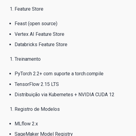
Feature Store
Feast (open source)
Vertex AI Feature Store
Databricks Feature Store
Treinamento
PyTorch 2.2+ com suporte a torch.compile
TensorFlow 2.15 LTS
Distribuição via Kubernetes + NVIDIA CUDA 12
Registro de Modelos
MLflow 2.x
SageMaker Model Registry