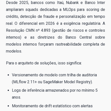
Desde 2025, bancos como Itaú, Nubank e Banco Inter
ampliaram squads dedicadas a MLOps para scoring de
crédito, detecção de fraude e personalização em tempo
real. O diferencial em 2026 é a exigência regulatória. A
Resolução CMN nº 4.893 (gestão de riscos e controles
internos) e as diretrizes do Banco Central sobre
modelos internos forçaram rastreabilidade completa de
modelos.
Para o arquiteto de soluções, isso significa:
Versionamento de modelo com trilha de auditoria
(MLflow 2.11+ ou SageMaker Model Registry).
Logs de inferência armazenados por no mínimo 5
anos.
Monitoramento de drift estatístico com alertas