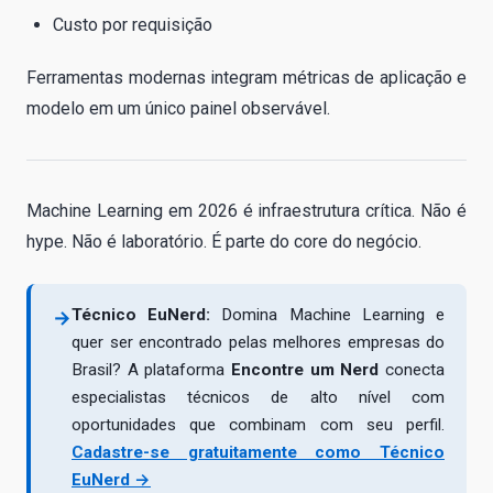
Custo por requisição
Ferramentas modernas integram métricas de aplicação e
modelo em um único painel observável.
Machine Learning em 2026 é infraestrutura crítica. Não é
hype. Não é laboratório. É parte do core do negócio.
Técnico EuNerd:
Domina Machine Learning e
→
quer ser encontrado pelas melhores empresas do
Brasil? A plataforma
Encontre um Nerd
conecta
especialistas técnicos de alto nível com
oportunidades que combinam com seu perfil.
Cadastre-se gratuitamente como Técnico
EuNerd →