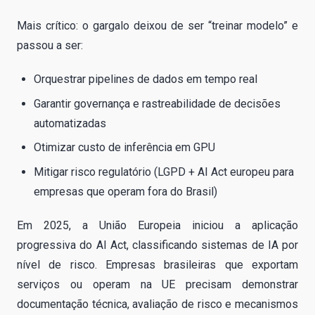
Mais crítico: o gargalo deixou de ser “treinar modelo” e
passou a ser:
Orquestrar pipelines de dados em tempo real
Garantir governança e rastreabilidade de decisões
automatizadas
Otimizar custo de inferência em GPU
Mitigar risco regulatório (LGPD + AI Act europeu para
empresas que operam fora do Brasil)
Em 2025, a União Europeia iniciou a aplicação
progressiva do AI Act, classificando sistemas de IA por
nível de risco. Empresas brasileiras que exportam
serviços ou operam na UE precisam demonstrar
documentação técnica, avaliação de risco e mecanismos