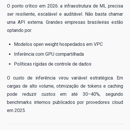
O ponto crítico em 2026: a infraestrutura de ML precisa
ser resiliente, escalável e auditável. Não basta chamar
uma API externa. Grandes empresas brasileiras estão
optando por:
Modelos open weight hospedados em VPC
Inferência com GPU compartilhada
Políticas rígidas de controle de dados
O custo de inferência virou variável estratégica. Em
cargas de alto volume, otimização de tokens e caching
pode reduzir custos em até 30–40%, segundo
benchmarks internos publicados por provedores cloud
em 2025.