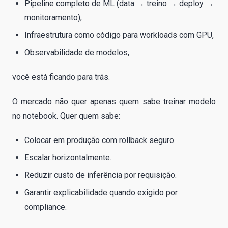
Pipeline completo de ML (data → treino → deploy →
monitoramento),
Infraestrutura como código para workloads com GPU,
Observabilidade de modelos,
você está ficando para trás.
O mercado não quer apenas quem sabe treinar modelo
no notebook. Quer quem sabe:
Colocar em produção com rollback seguro.
Escalar horizontalmente.
Reduzir custo de inferência por requisição.
Garantir explicabilidade quando exigido por
compliance.