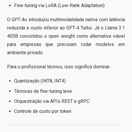
Fine-tuning via LoRA (Low-Rank Adaptation)
O GPT‑4o introduziu multimodalidade nativa com latência
reduzida e custo inferior ao GPT‑4 Turbo. Já o Llama 3.1
405B consolidou o open weight como alternativa viável
para empresas que precisam rodar modelos em
ambiente privado.
Para o profissional técnico, isso significa dominar:
Quantização (INT8, INT4)
Técnicas de fine-tuning leve
Orquestração via APIs REST e gRPC
Controle de custo por token