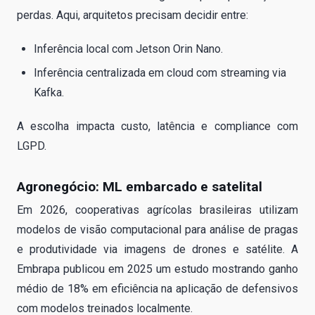
perdas. Aqui, arquitetos precisam decidir entre:
Inferência local com Jetson Orin Nano.
Inferência centralizada em cloud com streaming via
Kafka.
A escolha impacta custo, latência e compliance com
LGPD.
Agronegócio: ML embarcado e satelital
Em 2026, cooperativas agrícolas brasileiras utilizam
modelos de visão computacional para análise de pragas
e produtividade via imagens de drones e satélite. A
Embrapa publicou em 2025 um estudo mostrando ganho
médio de 18% em eficiência na aplicação de defensivos
com modelos treinados localmente.