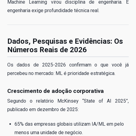
Machine Learning virou disciplina de engenharia. E
engenharia exige profundidade técnica real.
Dados, Pesquisas e Evidências: Os
Números Reais de 2026
Os dados de 2025-2026 confirmam o que você já
percebeu no mercado: ML é prioridade estratégica.
Crescimento de adoção corporativa
Segundo o relatório McKinsey “State of AI 2025”,
publicado em dezembro de 2025:
65% das empresas globais utilizam IA/ML em pelo
menos uma unidade de negócio.