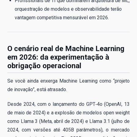
Profissionais de TI que dominarem arquitetura de ML,
orquestração de modelos e observabilidade terão
vantagem competitiva mensurável em 2026.
O cenário real de Machine Learning
em 2026: da experimentação à
obrigação operacional
Se você ainda enxerga Machine Learning como “projeto
de inovação”, está atrasado.
Desde 2024, com o lançamento do GPT‑4o (OpenAI, 13
de maio de 2024) e a explosão de modelos open weight
como Llama 3 (Meta, abril de 2024) e Llama 3.1 (julho de
2024, com versões até 405B parâmetros), o mercado