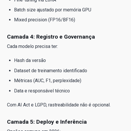
Batch size ajustado por memória GPU
Mixed precision (FP16/BF16)
Camada 4: Registro e Governança
Cada modelo precisa ter:
Hash da versão
Dataset de treinamento identificado
Métricas (AUC, F1, perplexidade)
Data e responsável técnico
Com AI Act e LGPD, rastreabilidade não é opcional.
Camada 5: Deploy e Inferência