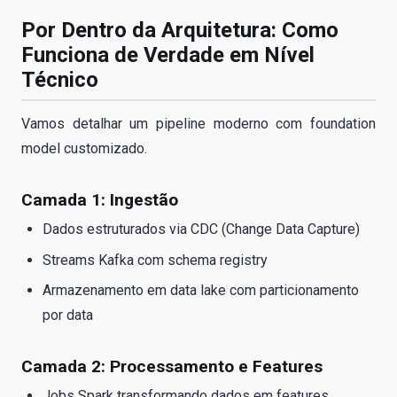
Por Dentro da Arquitetura: Como
Funciona de Verdade em Nível
Técnico
Vamos detalhar um pipeline moderno com foundation
model customizado.
Camada 1: Ingestão
Dados estruturados via CDC (Change Data Capture)
Streams Kafka com schema registry
Armazenamento em data lake com particionamento
por data
Camada 2: Processamento e Features
Jobs Spark transformando dados em features