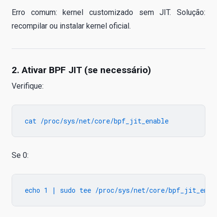
Erro comum: kernel customizado sem JIT. Solução:
recompilar ou instalar kernel oficial.
2. Ativar BPF JIT (se necessário)
Verifique:
Se 0: