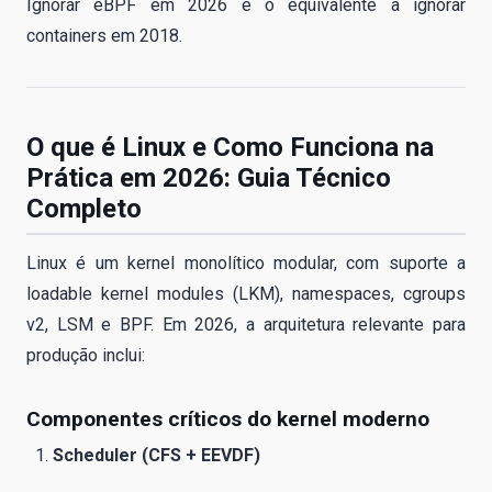
Ignorar eBPF em 2026 é o equivalente a ignorar
containers em 2018.
O que é Linux e Como Funciona na
Prática em 2026: Guia Técnico
Completo
Linux é um kernel monolítico modular, com suporte a
loadable kernel modules (LKM), namespaces, cgroups
v2, LSM e BPF. Em 2026, a arquitetura relevante para
produção inclui:
Componentes críticos do kernel moderno
Scheduler (CFS + EEVDF)