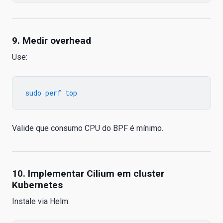
9. Medir overhead
Use:
Valide que consumo CPU do BPF é mínimo.
10. Implementar Cilium em cluster
Kubernetes
Instale via Helm: