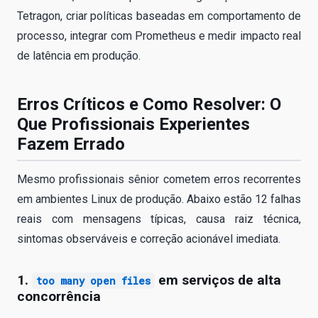
Tetragon, criar políticas baseadas em comportamento de
processo, integrar com Prometheus e medir impacto real
de latência em produção.
Erros Críticos e Como Resolver: O
Que Profissionais Experientes
Fazem Errado
Mesmo profissionais sênior cometem erros recorrentes
em ambientes Linux de produção. Abaixo estão 12 falhas
reais com mensagens típicas, causa raiz técnica,
sintomas observáveis e correção acionável imediata.
1.
em serviços de alta
too many open files
concorrência