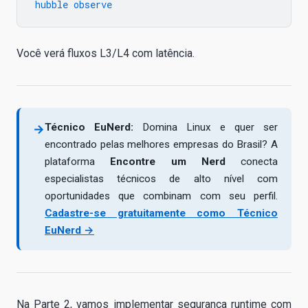
Você verá fluxos L3/L4 com latência.
Técnico EuNerd:
Domina Linux e quer ser
→
encontrado pelas melhores empresas do Brasil? A
plataforma
Encontre um Nerd
conecta
especialistas técnicos de alto nível com
oportunidades que combinam com seu perfil.
Cadastre-se gratuitamente como Técnico
EuNerd →
Na Parte 2, vamos implementar segurança runtime com