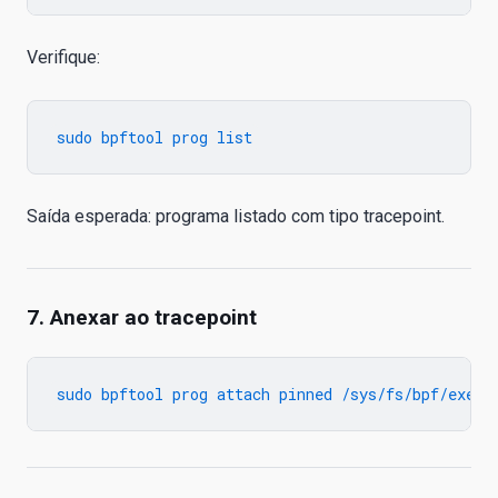
Verifique:
Saída esperada: programa listado com tipo tracepoint.
7. Anexar ao tracepoint