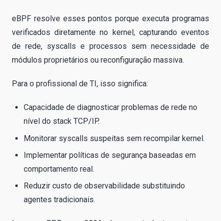
eBPF resolve esses pontos porque executa programas
verificados diretamente no kernel, capturando eventos
de rede, syscalls e processos sem necessidade de
módulos proprietários ou reconfiguração massiva.
Para o profissional de TI, isso significa:
Capacidade de diagnosticar problemas de rede no
nível do stack TCP/IP.
Monitorar syscalls suspeitas sem recompilar kernel.
Implementar políticas de segurança baseadas em
comportamento real.
Reduzir custo de observabilidade substituindo
agentes tradicionais.