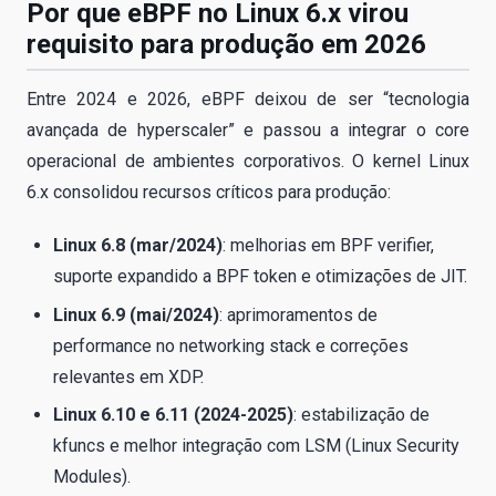
Por que eBPF no Linux 6.x virou
requisito para produção em 2026
Entre 2024 e 2026, eBPF deixou de ser “tecnologia
avançada de hyperscaler” e passou a integrar o core
operacional de ambientes corporativos. O kernel Linux
6.x consolidou recursos críticos para produção:
Linux 6.8 (mar/2024)
: melhorias em BPF verifier,
suporte expandido a BPF token e otimizações de JIT.
Linux 6.9 (mai/2024)
: aprimoramentos de
performance no networking stack e correções
relevantes em XDP.
Linux 6.10 e 6.11 (2024-2025)
: estabilização de
kfuncs e melhor integração com LSM (Linux Security
Modules).