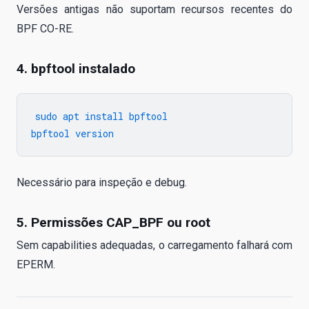
Versões antigas não suportam recursos recentes do
BPF CO-RE.
4. bpftool instalado
sudo apt install bpftool

Necessário para inspeção e debug.
5. Permissões CAP_BPF ou root
Sem capabilities adequadas, o carregamento falhará com
EPERM.