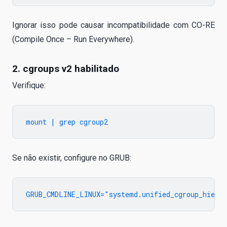
Ignorar isso pode causar incompatibilidade com CO-RE
(Compile Once – Run Everywhere).
2. cgroups v2 habilitado
Verifique:
Se não existir, configure no GRUB: