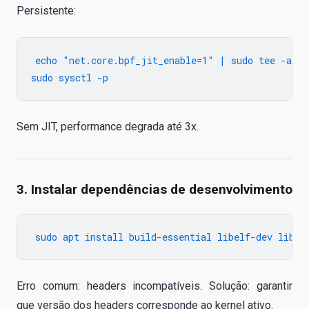
Persistente:
echo "net.core.bpf_jit_enable=1" | sudo tee -a /et
Sem JIT, performance degrada até 3x.
3. Instalar dependências de desenvolvimento
Erro comum: headers incompatíveis. Solução: garantir
que versão dos headers corresponde ao kernel ativo.