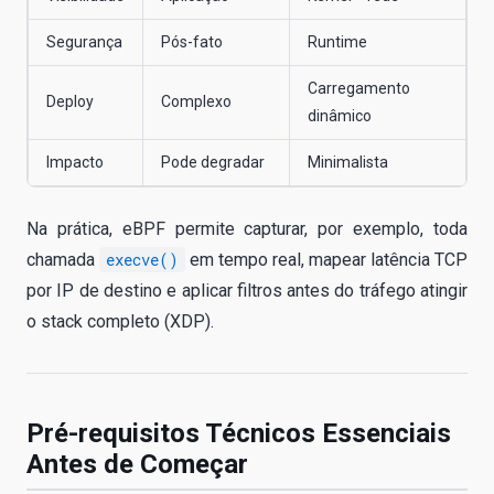
Segurança
Pós-fato
Runtime
Carregamento
Deploy
Complexo
dinâmico
Impacto
Pode degradar
Minimalista
Na prática, eBPF permite capturar, por exemplo, toda
chamada
execve()
em tempo real, mapear latência TCP
por IP de destino e aplicar filtros antes do tráfego atingir
o stack completo (XDP).
Pré-requisitos Técnicos Essenciais
Antes de Começar