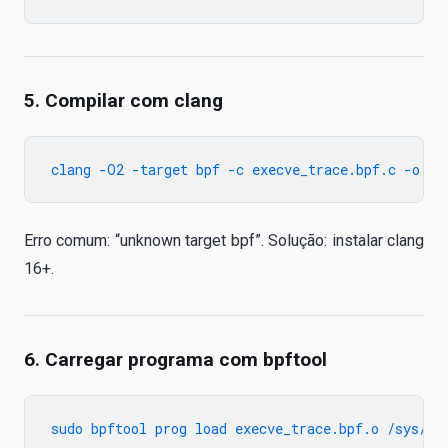
5. Compilar com clang
Erro comum: “unknown target bpf”. Solução: instalar clang
16+.
6. Carregar programa com bpftool