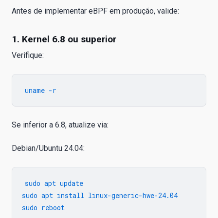
Antes de implementar eBPF em produção, valide:
1. Kernel 6.8 ou superior
Verifique:
Se inferior a 6.8, atualize via:
Debian/Ubuntu 24.04:
sudo apt update

sudo apt install linux-generic-hwe-24.04
