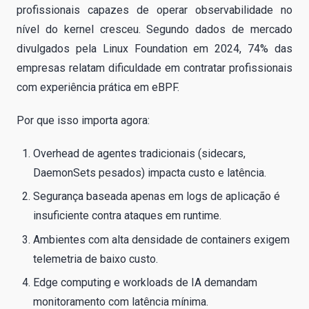
profissionais capazes de operar observabilidade no
nível do kernel cresceu. Segundo dados de mercado
divulgados pela Linux Foundation em 2024, 74% das
empresas relatam dificuldade em contratar profissionais
com experiência prática em eBPF.
Por que isso importa agora:
Overhead de agentes tradicionais (sidecars,
DaemonSets pesados) impacta custo e latência.
Segurança baseada apenas em logs de aplicação é
insuficiente contra ataques em runtime.
Ambientes com alta densidade de containers exigem
telemetria de baixo custo.
Edge computing e workloads de IA demandam
monitoramento com latência mínima.