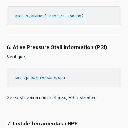
6. Ative Pressure Stall Information (PSI)
Verifique:
Se existir saída com métricas, PSI está ativo.
7. Instale ferramentas eBPF