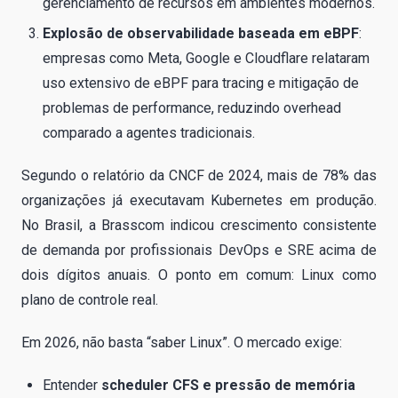
gerenciamento de recursos em ambientes modernos.
Explosão de observabilidade baseada em eBPF
:
empresas como Meta, Google e Cloudflare relataram
uso extensivo de eBPF para tracing e mitigação de
problemas de performance, reduzindo overhead
comparado a agentes tradicionais.
Segundo o relatório da CNCF de 2024, mais de 78% das
organizações já executavam Kubernetes em produção.
No Brasil, a Brasscom indicou crescimento consistente
de demanda por profissionais DevOps e SRE acima de
dois dígitos anuais. O ponto em comum: Linux como
plano de controle real.
Em 2026, não basta “saber Linux”. O mercado exige:
Entender
scheduler CFS e pressão de memória