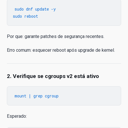
sudo dnf update -y

Por que: garante patches de segurança recentes.
Erro comum: esquecer reboot após upgrade de kernel.
2. Verifique se cgroups v2 está ativo
Esperado: