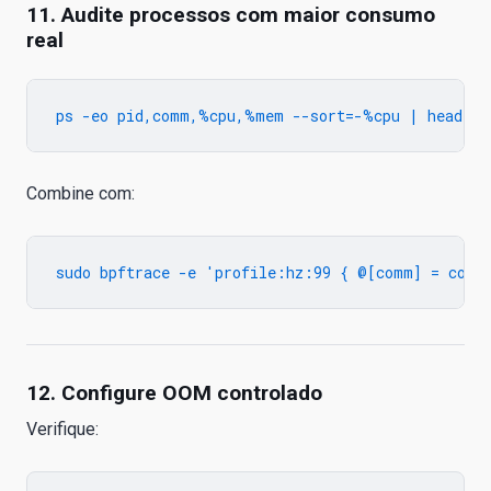
11. Audite processos com maior consumo
real
Combine com:
12. Configure OOM controlado
Verifique: