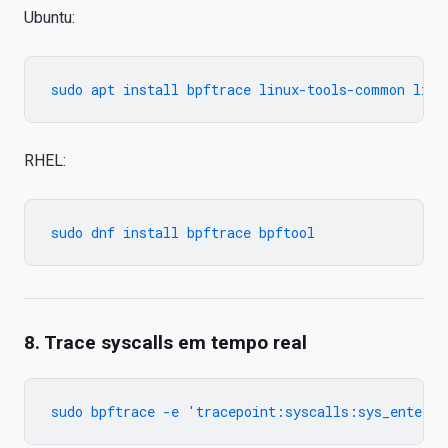
Ubuntu:
RHEL:
8. Trace syscalls em tempo real