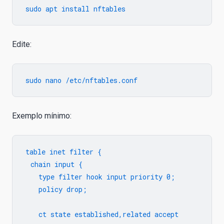
Edite:
Exemplo mínimo:
table inet filter {

  chain input {

    type filter hook input priority 0;

    policy drop;

    ct state established,related accept
