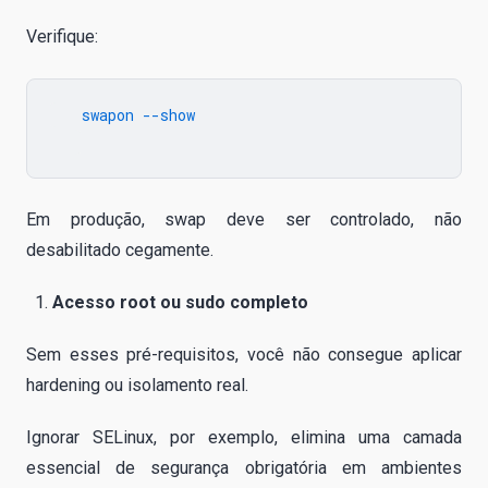
Verifique:
   swapon --show

Em produção, swap deve ser controlado, não
desabilitado cegamente.
Acesso root ou sudo completo
Sem esses pré-requisitos, você não consegue aplicar
hardening ou isolamento real.
Ignorar SELinux, por exemplo, elimina uma camada
essencial de segurança obrigatória em ambientes