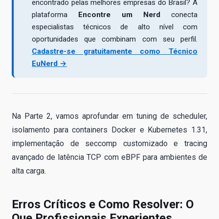
encontrado pelas melhores empresas do Brasil? A
plataforma
Encontre um Nerd
conecta
especialistas técnicos de alto nível com
oportunidades que combinam com seu perfil.
Cadastre-se gratuitamente como Técnico
EuNerd →
Na Parte 2, vamos aprofundar em tuning de scheduler,
isolamento para containers Docker e Kubernetes 1.31,
implementação de seccomp customizado e tracing
avançado de latência TCP com eBPF para ambientes de
alta carga.
Erros Críticos e Como Resolver: O
Que Profissionais Experientes