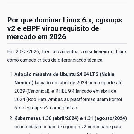
Por que dominar Linux 6.x, cgroups
v2 e eBPF virou requisito de
mercado em 2026
Em 2025-2026, três movimentos consolidaram o Linux
como camada crítica de diferenciação técnica:
Adoção massiva de Ubuntu 24.04 LTS (Noble
Numbat)
lançado em abril de 2024 com suporte até
2029 (Canonical), e RHEL 9.4 lançado em abril de
2024 (Red Hat). Ambas as plataformas usam kernel
6.x e cgroups v2 como padrão.
Kubernetes 1.30 (abril/2024) e 1.31 (agosto/2024)
consolidaram o uso de cgroups v2 como base para