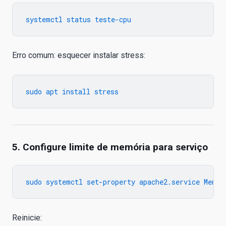
Erro comum: esquecer instalar stress:
5. Configure limite de memória para serviço
Reinicie: