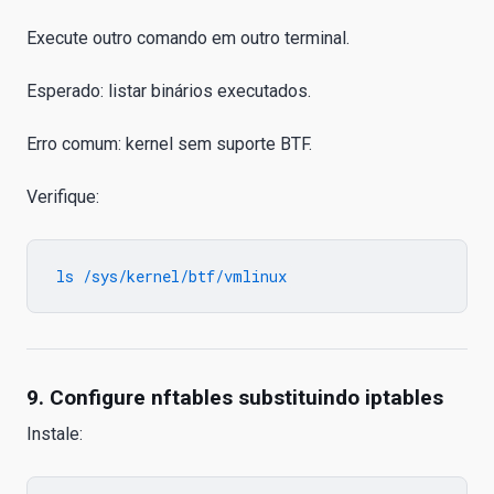
Execute outro comando em outro terminal.
Esperado: listar binários executados.
Erro comum: kernel sem suporte BTF.
Verifique:
9. Configure nftables substituindo iptables
Instale: