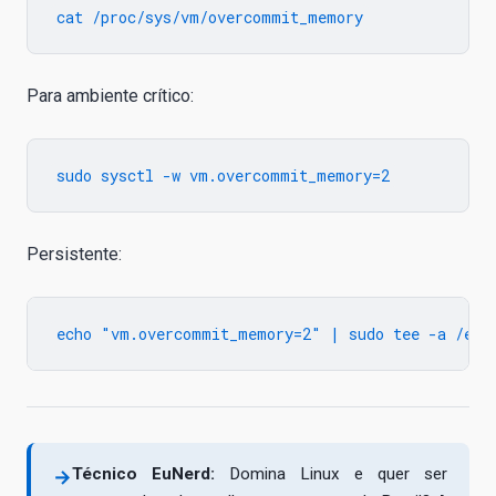
Para ambiente crítico:
Persistente:
Técnico EuNerd:
Domina Linux e quer ser
→