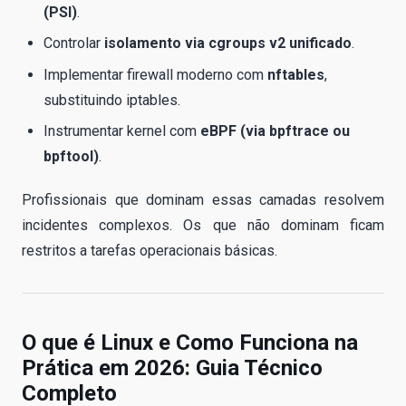
(PSI)
.
Controlar
isolamento via cgroups v2 unificado
.
Implementar firewall moderno com
nftables
,
substituindo iptables.
Instrumentar kernel com
eBPF (via bpftrace ou
bpftool)
.
Profissionais que dominam essas camadas resolvem
incidentes complexos. Os que não dominam ficam
restritos a tarefas operacionais básicas.
O que é Linux e Como Funciona na
Prática em 2026: Guia Técnico
Completo