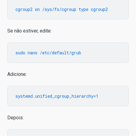
Se não estiver, edite:
Adicione:
Depois: