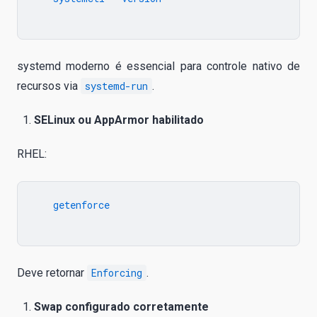
systemd moderno é essencial para controle nativo de
recursos via
systemd-run
.
SELinux ou AppArmor habilitado
RHEL:
   getenforce

Deve retornar
Enforcing
.
Swap configurado corretamente