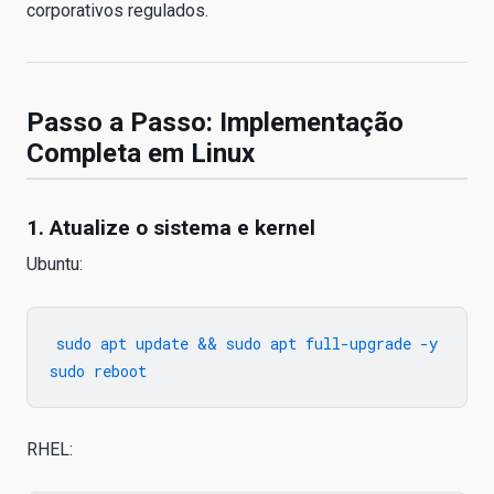
corporativos regulados.
Passo a Passo: Implementação
Completa em Linux
1. Atualize o sistema e kernel
Ubuntu:
sudo apt update && sudo apt full-upgrade -y

RHEL: