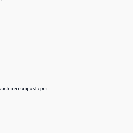
sistema composto por: