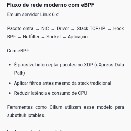
Fluxo de rede moderno com eBPF
Em um servidor Linux 6.x:
Pacote entra → NIC → Driver → Stack TCP/IP → Hook
BPF → Netfilter → Socket → Aplicação
Com eBPF:
É possível interceptar pacotes no XDP (eXpress Data
Path)
Aplicar filtros antes mesmo da stack tradicional
Reduzir latência e consumo de CPU
Ferramentas como Cilium utilizam esse modelo para
substituir iptables.