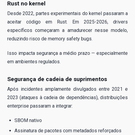
Rust no kernel
Desde 2022, partes experimentais do kernel passaram a
aceitar código em Rust. Em 2025-2026, drivers
específicos começaram a amadurecer nesse modelo,
reduzindo risco de memory safety bugs.
Isso impacta segurança a médio prazo — especialmente
em ambientes regulados.
Segurança de cadeia de suprimentos
Após incidentes amplamente divulgados entre 2021 e
2023 (ataques à cadeia de dependências), distribuições
enterprise passaram a integrar:
SBOM nativo
Assinatura de pacotes com metadados reforçados