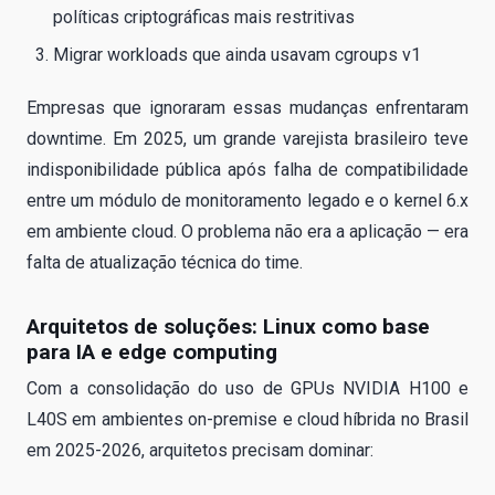
políticas criptográficas mais restritivas
Migrar workloads que ainda usavam cgroups v1
Empresas que ignoraram essas mudanças enfrentaram
downtime. Em 2025, um grande varejista brasileiro teve
indisponibilidade pública após falha de compatibilidade
entre um módulo de monitoramento legado e o kernel 6.x
em ambiente cloud. O problema não era a aplicação — era
falta de atualização técnica do time.
Arquitetos de soluções: Linux como base
para IA e edge computing
Com a consolidação do uso de GPUs NVIDIA H100 e
L40S em ambientes on-premise e cloud híbrida no Brasil
em 2025-2026, arquitetos precisam dominar: