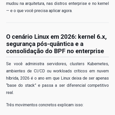
mudou na arquitetura, nas distros enterprise e no kernel
— e o que você precisa aplicar agora.
O cenário Linux em 2026: kernel 6.x,
segurança pós-quântica e a
consolidação do BPF no enterprise
Se você administra servidores, clusters Kubernetes,
ambientes de CI/CD ou workloads críticos em nuvem
híbrida, 2026 é o ano em que Linux deixa de ser apenas
“base do stack” e passa a ser diferencial competitivo
real.
Três movimentos concretos explicam isso: