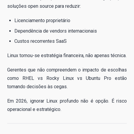
soluções open source para reduzir:
Licenciamento proprietário
Dependência de vendors internacionais
Custos recorrentes SaaS
Linux tornou-se estratégia financeira, não apenas técnica.
Gerentes que não compreendem o impacto de escolhas
como RHEL vs Rocky Linux vs Ubuntu Pro estão
tomando decisões às cegas.
Em 2026, ignorar Linux profundo não é opção. É risco
operacional e estratégico.