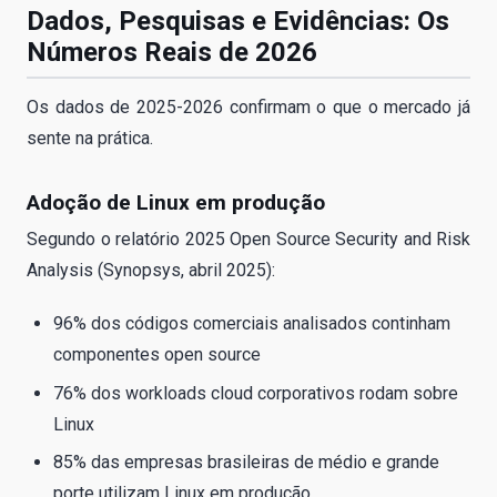
Dados, Pesquisas e Evidências: Os
Números Reais de 2026
Os dados de 2025-2026 confirmam o que o mercado já
sente na prática.
Adoção de Linux em produção
Segundo o relatório 2025 Open Source Security and Risk
Analysis (Synopsys, abril 2025):
96% dos códigos comerciais analisados continham
componentes open source
76% dos workloads cloud corporativos rodam sobre
Linux
85% das empresas brasileiras de médio e grande
porte utilizam Linux em produção