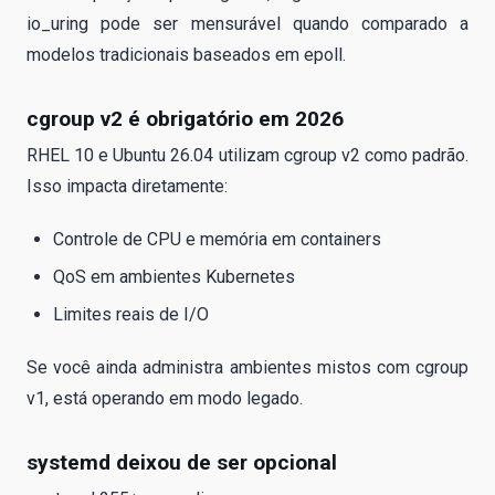
io_uring pode ser mensurável quando comparado a
modelos tradicionais baseados em epoll.
cgroup v2 é obrigatório em 2026
RHEL 10 e Ubuntu 26.04 utilizam cgroup v2 como padrão.
Isso impacta diretamente:
Controle de CPU e memória em containers
QoS em ambientes Kubernetes
Limites reais de I/O
Se você ainda administra ambientes mistos com cgroup
v1, está operando em modo legado.
systemd deixou de ser opcional