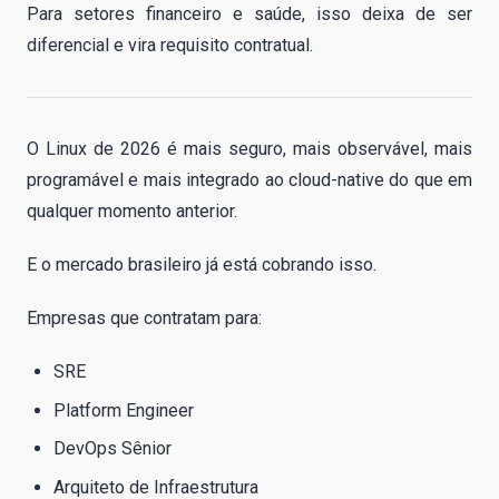
Para setores financeiro e saúde, isso deixa de ser
diferencial e vira requisito contratual.
O Linux de 2026 é mais seguro, mais observável, mais
programável e mais integrado ao cloud-native do que em
qualquer momento anterior.
E o mercado brasileiro já está cobrando isso.
Empresas que contratam para:
SRE
Platform Engineer
DevOps Sênior
Arquiteto de Infraestrutura