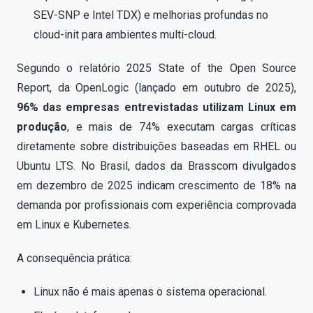
SEV-SNP e Intel TDX) e melhorias profundas no
cloud-init para ambientes multi-cloud.
Segundo o relatório 2025 State of the Open Source
Report, da OpenLogic (lançado em outubro de 2025),
96% das empresas entrevistadas utilizam Linux em
produção
, e mais de 74% executam cargas críticas
diretamente sobre distribuições baseadas em RHEL ou
Ubuntu LTS. No Brasil, dados da Brasscom divulgados
em dezembro de 2025 indicam crescimento de 18% na
demanda por profissionais com experiência comprovada
em Linux e Kubernetes.
A consequência prática:
Linux não é mais apenas o sistema operacional.