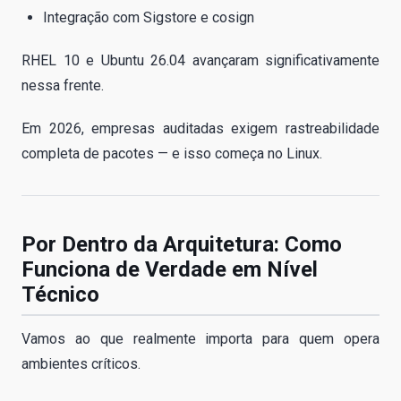
Integração com Sigstore e cosign
RHEL 10 e Ubuntu 26.04 avançaram significativamente
nessa frente.
Em 2026, empresas auditadas exigem rastreabilidade
completa de pacotes — e isso começa no Linux.
Por Dentro da Arquitetura: Como
Funciona de Verdade em Nível
Técnico
Vamos ao que realmente importa para quem opera
ambientes críticos.