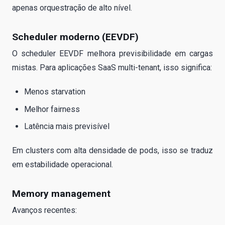
apenas orquestração de alto nível.
Scheduler moderno (EEVDF)
O scheduler EEVDF melhora previsibilidade em cargas
mistas. Para aplicações SaaS multi-tenant, isso significa:
Menos starvation
Melhor fairness
Latência mais previsível
Em clusters com alta densidade de pods, isso se traduz
em estabilidade operacional.
Memory management
Avanços recentes: