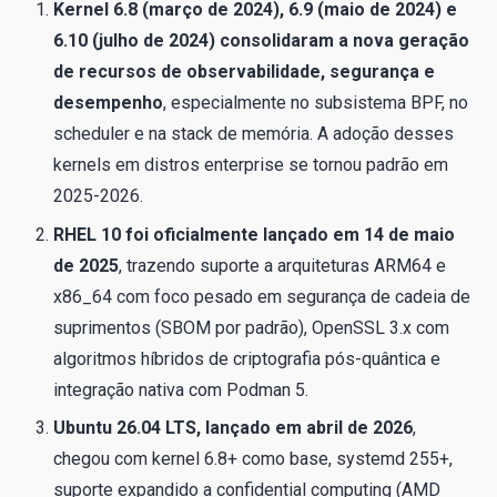
Kernel 6.8 (março de 2024), 6.9 (maio de 2024) e
6.10 (julho de 2024) consolidaram a nova geração
de recursos de observabilidade, segurança e
desempenho
, especialmente no subsistema BPF, no
scheduler e na stack de memória. A adoção desses
kernels em distros enterprise se tornou padrão em
2025-2026.
RHEL 10 foi oficialmente lançado em 14 de maio
de 2025
, trazendo suporte a arquiteturas ARM64 e
x86_64 com foco pesado em segurança de cadeia de
suprimentos (SBOM por padrão), OpenSSL 3.x com
algoritmos híbridos de criptografia pós-quântica e
integração nativa com Podman 5.
Ubuntu 26.04 LTS, lançado em abril de 2026
,
chegou com kernel 6.8+ como base, systemd 255+,
suporte expandido a confidential computing (AMD