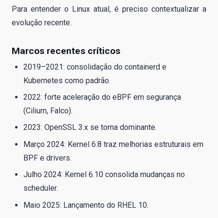
Para entender o Linux atual, é preciso contextualizar a
evolução recente.
Marcos recentes críticos
2019–2021: consolidação do containerd e
Kubernetes como padrão.
2022: forte aceleração do eBPF em segurança
(Cilium, Falco).
2023: OpenSSL 3.x se torna dominante.
Março 2024: Kernel 6.8 traz melhorias estruturais em
BPF e drivers.
Julho 2024: Kernel 6.10 consolida mudanças no
scheduler.
Maio 2025: Lançamento do RHEL 10.