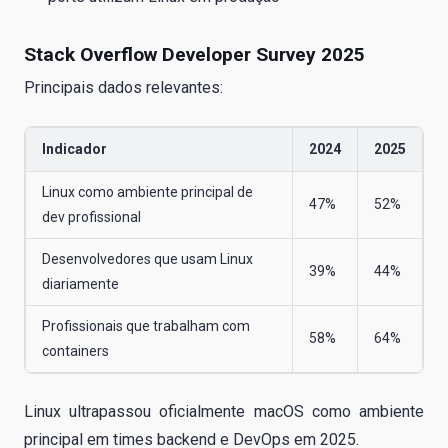
Stack Overflow Developer Survey 2025
Principais dados relevantes:
Indicador
2024
2025
Linux como ambiente principal de
47%
52%
dev profissional
Desenvolvedores que usam Linux
39%
44%
diariamente
Profissionais que trabalham com
58%
64%
containers
Linux ultrapassou oficialmente macOS como ambiente
principal em times backend e DevOps em 2025.