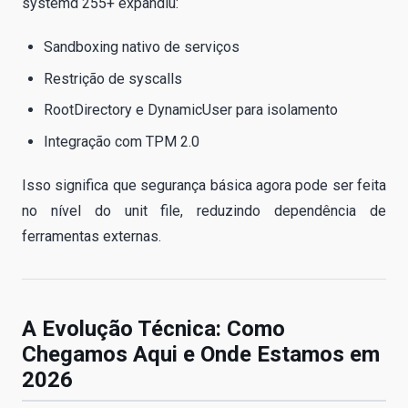
systemd 255+ expandiu:
Sandboxing nativo de serviços
Restrição de syscalls
RootDirectory e DynamicUser para isolamento
Integração com TPM 2.0
Isso significa que segurança básica agora pode ser feita
no nível do unit file, reduzindo dependência de
ferramentas externas.
A Evolução Técnica: Como
Chegamos Aqui e Onde Estamos em
2026