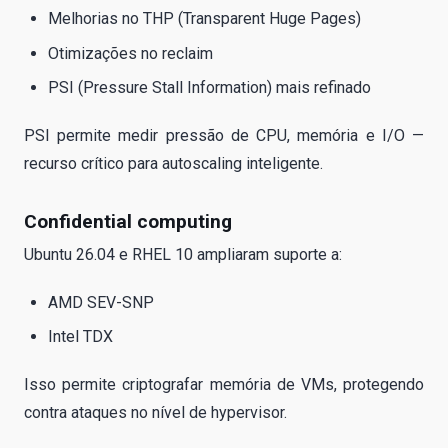
Melhorias no THP (Transparent Huge Pages)
Otimizações no reclaim
PSI (Pressure Stall Information) mais refinado
PSI permite medir pressão de CPU, memória e I/O —
recurso crítico para autoscaling inteligente.
Confidential computing
Ubuntu 26.04 e RHEL 10 ampliaram suporte a:
AMD SEV-SNP
Intel TDX
Isso permite criptografar memória de VMs, protegendo
contra ataques no nível de hypervisor.