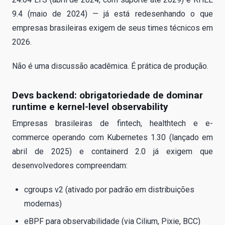
9.4 (maio de 2024) — já está redesenhando o que
empresas brasileiras exigem de seus times técnicos em
2026.
Não é uma discussão acadêmica. É prática de produção.
Devs backend: obrigatoriedade de dominar
runtime e kernel-level observability
Empresas brasileiras de fintech, healthtech e e-
commerce operando com Kubernetes 1.30 (lançado em
abril de 2025) e containerd 2.0 já exigem que
desenvolvedores compreendam:
cgroups v2 (ativado por padrão em distribuições
modernas)
eBPF para observabilidade (via Cilium, Pixie, BCC)