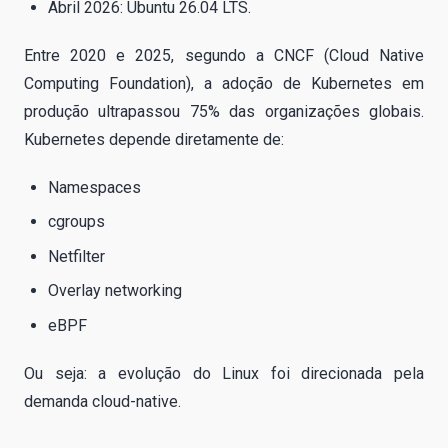
Abril 2026: Ubuntu 26.04 LTS.
Entre 2020 e 2025, segundo a CNCF (Cloud Native
Computing Foundation), a adoção de Kubernetes em
produção ultrapassou 75% das organizações globais.
Kubernetes depende diretamente de:
Namespaces
cgroups
Netfilter
Overlay networking
eBPF
Ou seja: a evolução do Linux foi direcionada pela
demanda cloud-native.