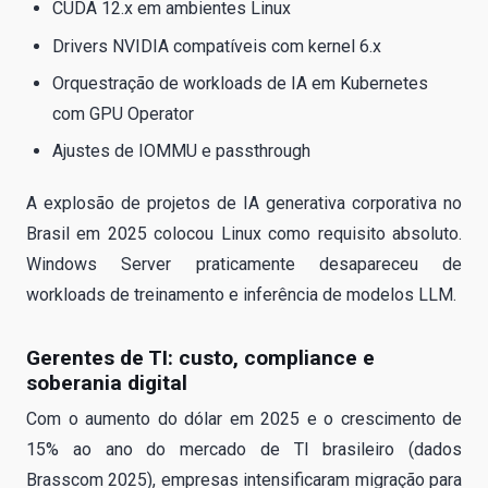
CUDA 12.x em ambientes Linux
Drivers NVIDIA compatíveis com kernel 6.x
Orquestração de workloads de IA em Kubernetes
com GPU Operator
Ajustes de IOMMU e passthrough
A explosão de projetos de IA generativa corporativa no
Brasil em 2025 colocou Linux como requisito absoluto.
Windows Server praticamente desapareceu de
workloads de treinamento e inferência de modelos LLM.
Gerentes de TI: custo, compliance e
soberania digital
Com o aumento do dólar em 2025 e o crescimento de
15% ao ano do mercado de TI brasileiro (dados
Brasscom 2025), empresas intensificaram migração para