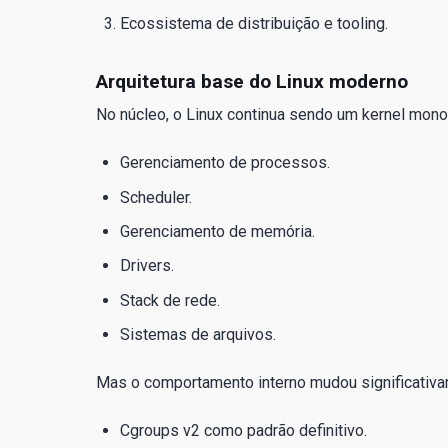
Ecossistema de distribuição e tooling.
Arquitetura base do Linux moderno
No núcleo, o Linux continua sendo um kernel monolí
Gerenciamento de processos.
Scheduler.
Gerenciamento de memória.
Drivers.
Stack de rede.
Sistemas de arquivos.
Mas o comportamento interno mudou significativ
Cgroups v2 como padrão definitivo.