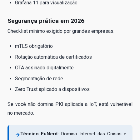
Grafana 11 para visualização
Segurança prática em 2026
Checklist mínimo exigido por grandes empresas:
mTLS obrigatório
Rotação automática de certificados
OTA assinado digitalmente
Segmentação de rede
Zero Trust aplicado a dispositivos
Se você não domina PKI aplicada a IoT, está vulnerável
no mercado.
Técnico EuNerd:
Domina Internet das Coisas e
→