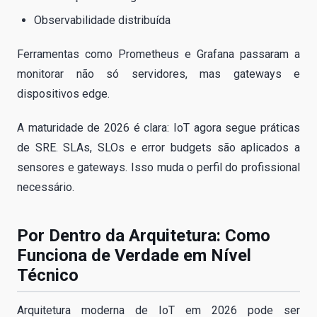
Observabilidade distribuída
Ferramentas como Prometheus e Grafana passaram a
monitorar não só servidores, mas gateways e
dispositivos edge.
A maturidade de 2026 é clara: IoT agora segue práticas
de SRE. SLAs, SLOs e error budgets são aplicados a
sensores e gateways. Isso muda o perfil do profissional
necessário.
Por Dentro da Arquitetura: Como
Funciona de Verdade em Nível
Técnico
Arquitetura moderna de IoT em 2026 pode ser