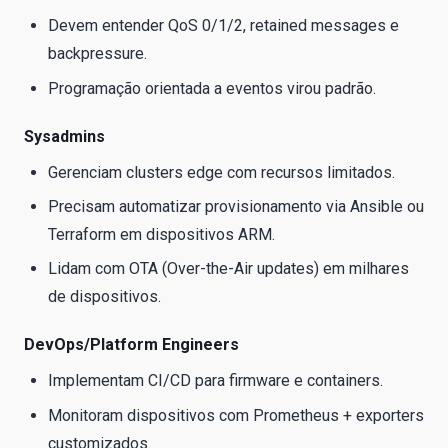
Devem entender QoS 0/1/2, retained messages e
backpressure.
Programação orientada a eventos virou padrão.
Sysadmins
Gerenciam clusters edge com recursos limitados.
Precisam automatizar provisionamento via Ansible ou
Terraform em dispositivos ARM.
Lidam com OTA (Over-the-Air updates) em milhares
de dispositivos.
DevOps/Platform Engineers
Implementam CI/CD para firmware e containers.
Monitoram dispositivos com Prometheus + exporters
customizados.