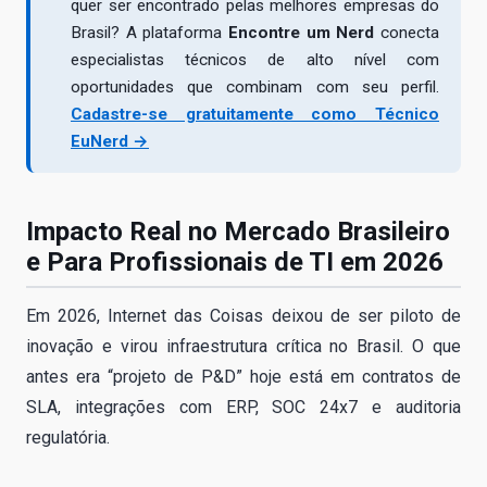
quer ser encontrado pelas melhores empresas do
Brasil? A plataforma
Encontre um Nerd
conecta
especialistas técnicos de alto nível com
oportunidades que combinam com seu perfil.
Cadastre-se gratuitamente como Técnico
EuNerd →
Impacto Real no Mercado Brasileiro
e Para Profissionais de TI em 2026
Em 2026, Internet das Coisas deixou de ser piloto de
inovação e virou infraestrutura crítica no Brasil. O que
antes era “projeto de P&D” hoje está em contratos de
SLA, integrações com ERP, SOC 24x7 e auditoria
regulatória.