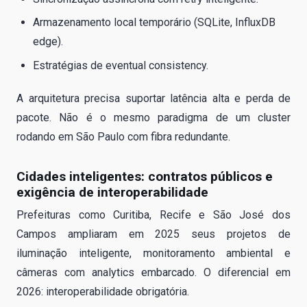
Armazenamento local temporário (SQLite, InfluxDB
edge).
Estratégias de eventual consistency.
A arquitetura precisa suportar latência alta e perda de
pacote. Não é o mesmo paradigma de um cluster
rodando em São Paulo com fibra redundante.
Cidades inteligentes: contratos públicos e
exigência de interoperabilidade
Prefeituras como Curitiba, Recife e São José dos
Campos ampliaram em 2025 seus projetos de
iluminação inteligente, monitoramento ambiental e
câmeras com analytics embarcado. O diferencial em
2026: interoperabilidade obrigatória.