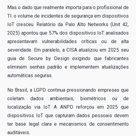
Mas o dado que realmente importa para o profissional de
TI: o volume de incidentes de segurança em dispositivos
IoT cresceu. Relatório da Palo Alto Networks (Unit 42,
2025) apontou que 57% dos dispositivos IoT analisados
apresentavam vulnerabilidades críticas ou de alta
severidade. Em paralelo, a CISA atualizou em 2025 seu
guia de Secure by Design exigindo que fabricantes
eliminem senhas padrão e implementem atualizações
automáticas seguras.
No Brasil, a LGPD continua pressionando empresas que
coletam dados ambientais, biométricos ou de
localização via IoT. A ANPD reforçou em 2025 que
dispositivos IoT que capturam dados pessoais devem
ter base legal clara e mecanismos de consentimento
auditáveis.