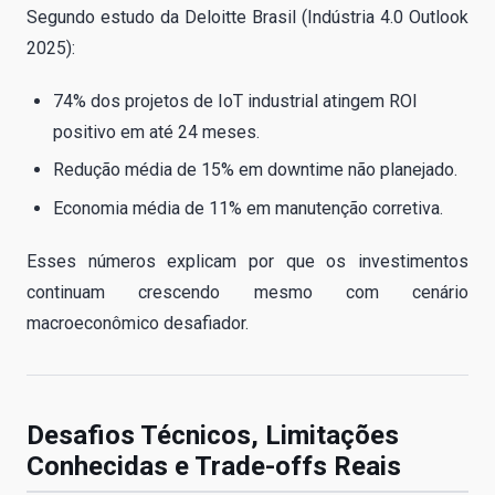
Segundo estudo da Deloitte Brasil (Indústria 4.0 Outlook
2025):
74% dos projetos de IoT industrial atingem ROI
positivo em até 24 meses.
Redução média de 15% em downtime não planejado.
Economia média de 11% em manutenção corretiva.
Esses números explicam por que os investimentos
continuam crescendo mesmo com cenário
macroeconômico desafiador.
Desafios Técnicos, Limitações
Conhecidas e Trade-offs Reais