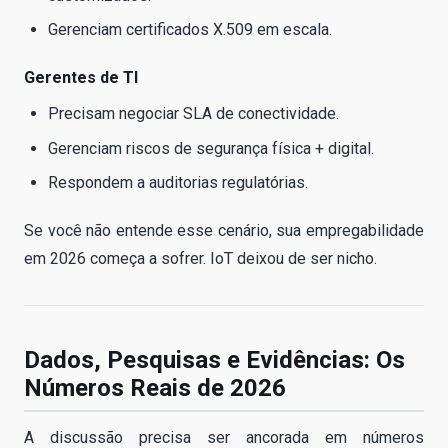
Gerenciam certificados X.509 em escala.
Gerentes de TI
Precisam negociar SLA de conectividade.
Gerenciam riscos de segurança física + digital.
Respondem a auditorias regulatórias.
Se você não entende esse cenário, sua empregabilidade
em 2026 começa a sofrer. IoT deixou de ser nicho.
Dados, Pesquisas e Evidências: Os
Números Reais de 2026
A discussão precisa ser ancorada em números