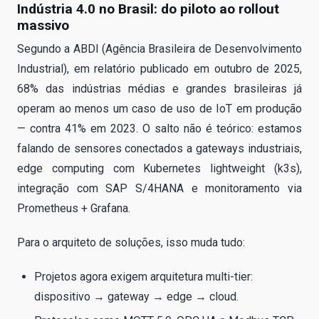
Indústria 4.0 no Brasil: do piloto ao rollout
massivo
Segundo a ABDI (Agência Brasileira de Desenvolvimento
Industrial), em relatório publicado em outubro de 2025,
68% das indústrias médias e grandes brasileiras já
operam ao menos um caso de uso de IoT em produção
— contra 41% em 2023. O salto não é teórico: estamos
falando de sensores conectados a gateways industriais,
edge computing com Kubernetes lightweight (k3s),
integração com SAP S/4HANA e monitoramento via
Prometheus + Grafana.
Para o arquiteto de soluções, isso muda tudo:
Projetos agora exigem arquitetura multi-tier:
dispositivo → gateway → edge → cloud.