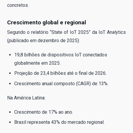
concretos.
Crescimento global e regional
Segundo o relatório “State of IoT 2025” da IoT Analytics
(publicado em dezembro de 2025):
19,8 bilhões de dispositivos IoT conectados
globalmente em 2025.
Projeção de 23,4 bilhões até o final de 2026.
Crescimento anual composto (CAGR) de 13%.
Na América Latina:
Crescimento de 17% ao ano.
Brasil representa 43% do mercado regional.