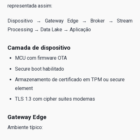
representada assim:
Dispositivo → Gateway Edge → Broker → Stream
Processing → Data Lake → Aplicação
Camada de dispositivo
MCU com firmware OTA
Secure boot habilitado
Armazenamento de certificado em TPM ou secure
element
TLS 1.3 com cipher suites modernas
Gateway Edge
Ambiente típico: