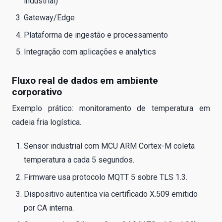
industrial)
Gateway/Edge
Plataforma de ingestão e processamento
Integração com aplicações e analytics
Fluxo real de dados em ambiente
corporativo
Exemplo prático: monitoramento de temperatura em
cadeia fria logística.
Sensor industrial com MCU ARM Cortex-M coleta
temperatura a cada 5 segundos.
Firmware usa protocolo MQTT 5 sobre TLS 1.3.
Dispositivo autentica via certificado X.509 emitido
por CA interna.