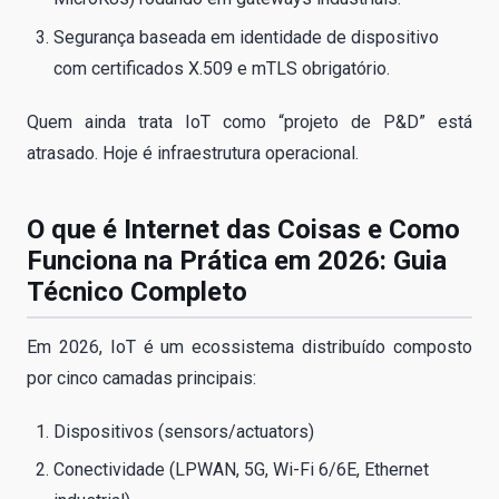
Segurança baseada em identidade de dispositivo
com certificados X.509 e mTLS obrigatório.
Quem ainda trata IoT como “projeto de P&D” está
atrasado. Hoje é infraestrutura operacional.
O que é Internet das Coisas e Como
Funciona na Prática em 2026: Guia
Técnico Completo
Em 2026, IoT é um ecossistema distribuído composto
por cinco camadas principais:
Dispositivos (sensors/actuators)
Conectividade (LPWAN, 5G, Wi-Fi 6/6E, Ethernet