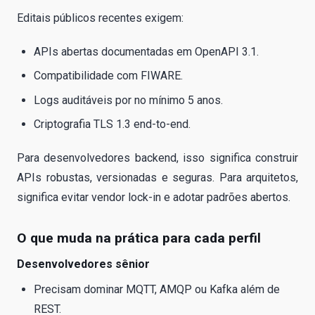
Editais públicos recentes exigem:
APIs abertas documentadas em OpenAPI 3.1.
Compatibilidade com FIWARE.
Logs auditáveis por no mínimo 5 anos.
Criptografia TLS 1.3 end-to-end.
Para desenvolvedores backend, isso significa construir
APIs robustas, versionadas e seguras. Para arquitetos,
significa evitar vendor lock-in e adotar padrões abertos.
O que muda na prática para cada perfil
Desenvolvedores sênior
Precisam dominar MQTT, AMQP ou Kafka além de
REST.