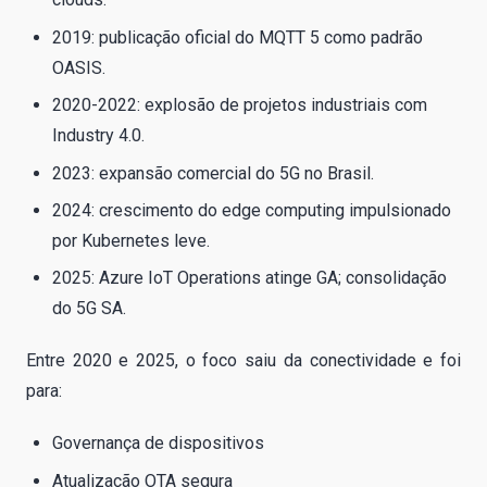
2019: publicação oficial do MQTT 5 como padrão
OASIS.
2020-2022: explosão de projetos industriais com
Industry 4.0.
2023: expansão comercial do 5G no Brasil.
2024: crescimento do edge computing impulsionado
por Kubernetes leve.
2025: Azure IoT Operations atinge GA; consolidação
do 5G SA.
Entre 2020 e 2025, o foco saiu da conectividade e foi
para:
Governança de dispositivos
Atualização OTA segura