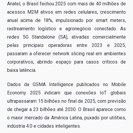
Anatel, o Brasil fechou 2025 com mais de 40 milhões de
acessos M2M ativos em redes celulares, crescimento
anual acima de 18%, impulsionado por smart meters,
rastreamento logístico e agronegócio conectado. As
redes 5G Standalone (SA), ativadas comercialmente
pelas principais operadoras entre 2023 e 2025,
passaram a oferecer network slicing real em ambientes
corporativos, abrindo espaço para casos críticos de
baixa latência.
Dados da GSMA Intelligence publicados no Mobile
Economy 2025 indicam que conexões IoT globais
ultrapassaram 15 bilhões no final de 2025, com previsão
de chegar a 23 bilhões até 2030. O Brasil aparece como
o maior mercado da América Latina, puxado por utilities,
indústria 4.0 e cidades inteligentes.