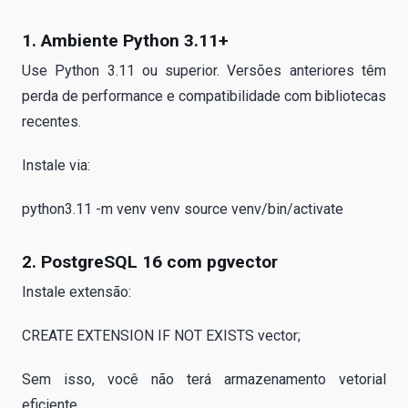
1. Ambiente Python 3.11+
Use Python 3.11 ou superior. Versões anteriores têm
perda de performance e compatibilidade com bibliotecas
recentes.
Instale via:
python3.11 -m venv venv source venv/bin/activate
2. PostgreSQL 16 com pgvector
Instale extensão:
CREATE EXTENSION IF NOT EXISTS vector;
Sem isso, você não terá armazenamento vetorial
eficiente.