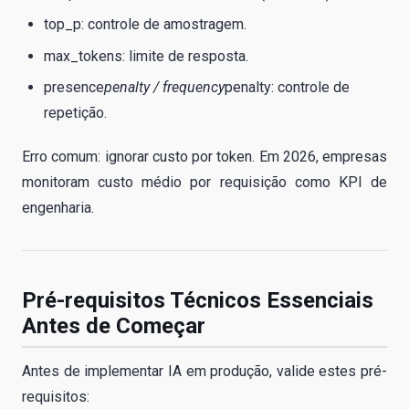
top_p: controle de amostragem.
max_tokens: limite de resposta.
presence
penalty / frequency
penalty: controle de
repetição.
Erro comum: ignorar custo por token. Em 2026, empresas
monitoram custo médio por requisição como KPI de
engenharia.
Pré-requisitos Técnicos Essenciais
Antes de Começar
Antes de implementar IA em produção, valide estes pré-
requisitos: