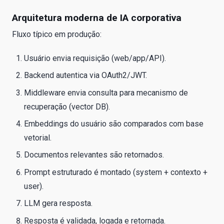
Arquitetura moderna de IA corporativa
Fluxo típico em produção:
Usuário envia requisição (web/app/API).
Backend autentica via OAuth2/JWT.
Middleware envia consulta para mecanismo de
recuperação (vector DB).
Embeddings do usuário são comparados com base
vetorial.
Documentos relevantes são retornados.
Prompt estruturado é montado (system + contexto +
user).
LLM gera resposta.
Resposta é validada, logada e retornada.