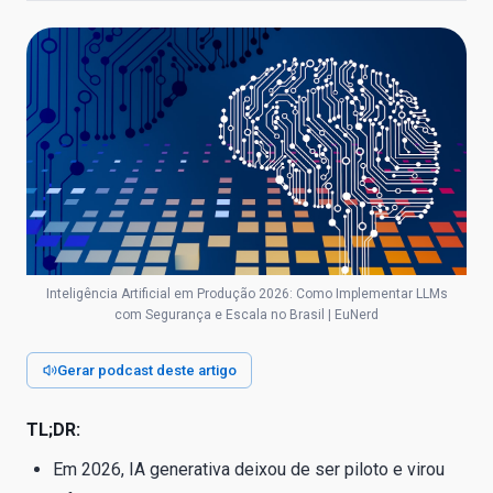
Inteligência Artificial em Produção 2026: Como Implementar LLMs
com Segurança e Escala no Brasil | EuNerd
Gerar podcast deste artigo
TL;DR:
Em 2026, IA generativa deixou de ser piloto e virou