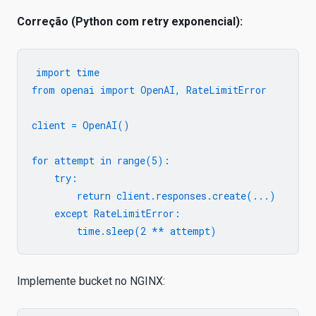
Correção (Python com retry exponencial):
import time

from openai import OpenAI, RateLimitError

client = OpenAI()

for attempt in range(5):

    try:

        return client.responses.create(...)

    except RateLimitError:

Implemente bucket no NGINX: