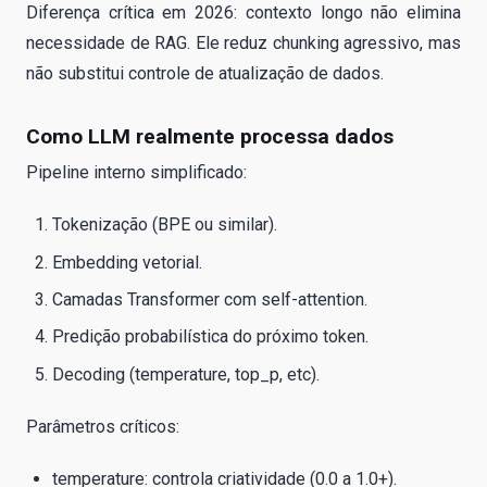
Diferença crítica em 2026: contexto longo não elimina
necessidade de RAG. Ele reduz chunking agressivo, mas
não substitui controle de atualização de dados.
Como LLM realmente processa dados
Pipeline interno simplificado:
Tokenização (BPE ou similar).
Embedding vetorial.
Camadas Transformer com self-attention.
Predição probabilística do próximo token.
Decoding (temperature, top_p, etc).
Parâmetros críticos:
temperature: controla criatividade (0.0 a 1.0+).