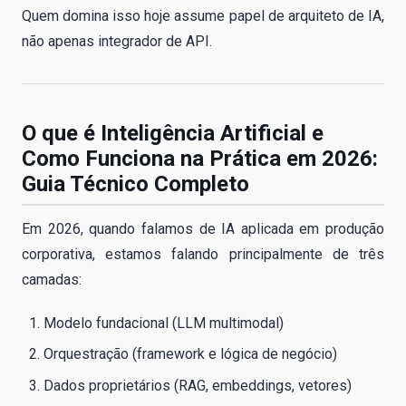
Quem domina isso hoje assume papel de arquiteto de IA,
não apenas integrador de API.
O que é Inteligência Artificial e
Como Funciona na Prática em 2026:
Guia Técnico Completo
Em 2026, quando falamos de IA aplicada em produção
corporativa, estamos falando principalmente de três
camadas:
Modelo fundacional (LLM multimodal)
Orquestração (framework e lógica de negócio)
Dados proprietários (RAG, embeddings, vetores)