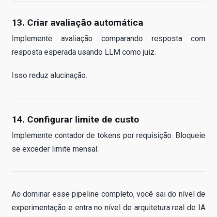
13. Criar avaliação automática
Implemente avaliação comparando resposta com
resposta esperada usando LLM como juiz.
Isso reduz alucinação.
14. Configurar limite de custo
Implemente contador de tokens por requisição. Bloqueie
se exceder limite mensal.
Ao dominar esse pipeline completo, você sai do nível de
experimentação e entra no nível de arquitetura real de IA