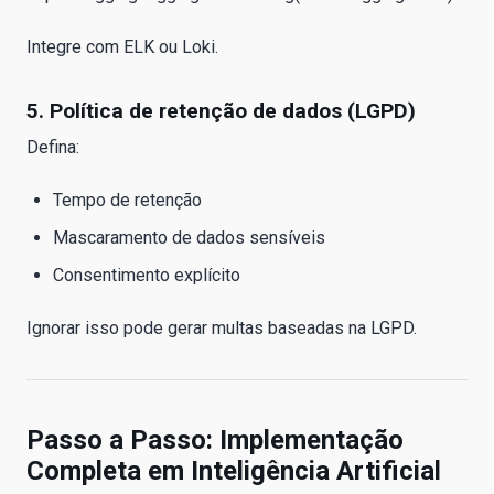
Integre com ELK ou Loki.
5. Política de retenção de dados (LGPD)
Defina:
Tempo de retenção
Mascaramento de dados sensíveis
Consentimento explícito
Ignorar isso pode gerar multas baseadas na LGPD.
Passo a Passo: Implementação
Completa em Inteligência Artificial