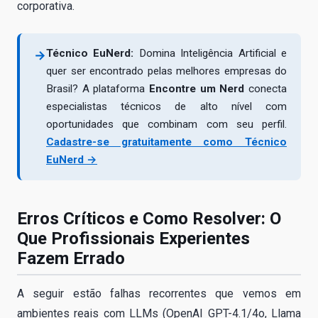
corporativa.
Técnico EuNerd:
Domina Inteligência Artificial e
→
quer ser encontrado pelas melhores empresas do
Brasil? A plataforma
Encontre um Nerd
conecta
especialistas técnicos de alto nível com
oportunidades que combinam com seu perfil.
Cadastre-se gratuitamente como Técnico
EuNerd →
Erros Críticos e Como Resolver: O
Que Profissionais Experientes
Fazem Errado
A seguir estão falhas recorrentes que vemos em
ambientes reais com LLMs (OpenAI GPT-4.1/4o, Llama