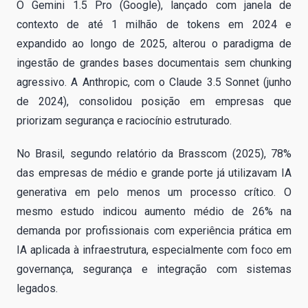
O Gemini 1.5 Pro (Google), lançado com janela de
contexto de até 1 milhão de tokens em 2024 e
expandido ao longo de 2025, alterou o paradigma de
ingestão de grandes bases documentais sem chunking
agressivo. A Anthropic, com o Claude 3.5 Sonnet (junho
de 2024), consolidou posição em empresas que
priorizam segurança e raciocínio estruturado.
No Brasil, segundo relatório da Brasscom (2025), 78%
das empresas de médio e grande porte já utilizavam IA
generativa em pelo menos um processo crítico. O
mesmo estudo indicou aumento médio de 26% na
demanda por profissionais com experiência prática em
IA aplicada à infraestrutura, especialmente com foco em
governança, segurança e integração com sistemas
legados.