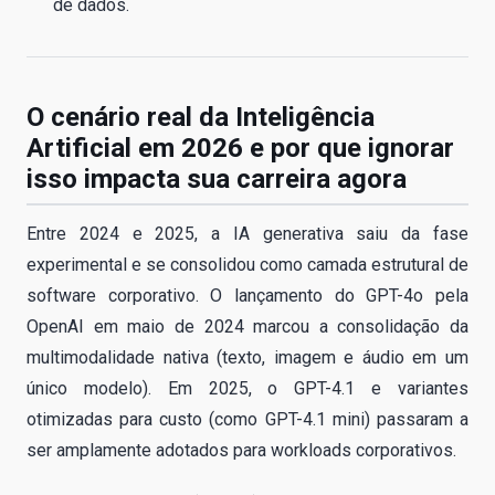
de dados.
O cenário real da Inteligência
Artificial em 2026 e por que ignorar
isso impacta sua carreira agora
Entre 2024 e 2025, a IA generativa saiu da fase
experimental e se consolidou como camada estrutural de
software corporativo. O lançamento do GPT-4o pela
OpenAI em maio de 2024 marcou a consolidação da
multimodalidade nativa (texto, imagem e áudio em um
único modelo). Em 2025, o GPT-4.1 e variantes
otimizadas para custo (como GPT-4.1 mini) passaram a
ser amplamente adotados para workloads corporativos.