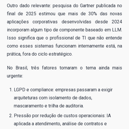
Outro dado relevante: pesquisa do Gartner publicada no
final de 2025 estimou que mais de 30% das novas
aplicações corporativas desenvolvidas desde 2024
incorporam algum tipo de componente baseado em LLM.
Isso significa que o profissional de TI que não entende
como esses sistemas funcionam internamente está, na
prática, fora do ciclo estratégico.
No Brasil, três fatores tornaram o tema ainda mais
urgente:
LGPD e compliance: empresas passaram a exigir
arquiteturas com isolamento de dados,
mascaramento e trilha de auditoria.
Pressão por redução de custos operacionais: IA
aplicada a atendimento, análise de contratos e