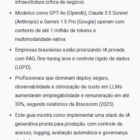
infraestrutura crítica de negócio.
Modelos como GPT-4o (OpenAI), Claude 3.5 Sonnet
(Anthropic) e Gemini 1.5 Pro (Google) operam com
contexto de até 1 milhão de tokens e
multimodalidade nativa.
Empresas brasileiras estão priorizando IA privada
com RAG, fine-tuning leve e controle rígido de dados
(LGPD).
Profissionais que dominam deploy seguro,
observabilidade e otimização de custo em LLMs
aumentaram empregabilidade e remuneração em até
30%, segundo relatórios da Brasscom (2025).
Este guia mostra como implementar uma stack de IA
generativa pronta para produção, com controle de
acesso, logging, avaliação automática e governança