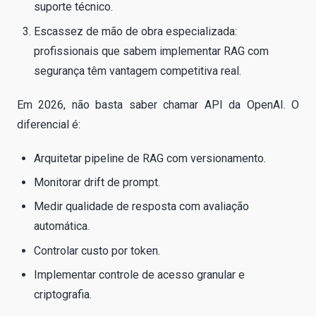
suporte técnico.
Escassez de mão de obra especializada:
profissionais que sabem implementar RAG com
segurança têm vantagem competitiva real.
Em 2026, não basta saber chamar API da OpenAI. O
diferencial é:
Arquitetar pipeline de RAG com versionamento.
Monitorar drift de prompt.
Medir qualidade de resposta com avaliação
automática.
Controlar custo por token.
Implementar controle de acesso granular e
criptografia.