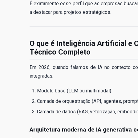
É exatamente esse perfil que as empresas busc
a destacar para projetos estratégicos.
O que é Inteligência Artificial 
Técnico Completo
Em 2026, quando falamos de IA no contexto co
integradas:
Modelo base (LLM ou multimodal)
Camada de orquestração (API, agentes, prom
Camada de dados (RAG, vetorização, embedding
Arquitetura moderna de IA generativa c