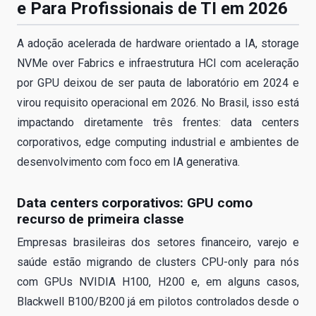
e Para Profissionais de TI em 2026
A adoção acelerada de hardware orientado a IA, storage
NVMe over Fabrics e infraestrutura HCI com aceleração
por GPU deixou de ser pauta de laboratório em 2024 e
virou requisito operacional em 2026. No Brasil, isso está
impactando diretamente três frentes: data centers
corporativos, edge computing industrial e ambientes de
desenvolvimento com foco em IA generativa.
Data centers corporativos: GPU como
recurso de primeira classe
Empresas brasileiras dos setores financeiro, varejo e
saúde estão migrando de clusters CPU-only para nós
com GPUs NVIDIA H100, H200 e, em alguns casos,
Blackwell B100/B200 já em pilotos controlados desde o