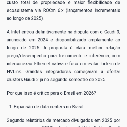
custo total de propriedade e maior flexibilidade de
ecossistema via ROCm 6.x (lançamentos incrementais
ao longo de 2025).
A Intel entrou definitivamente na disputa com o Gaudi 3,
anunciado em 2024 e disponibilizado amplamente ao
longo de 2025. A proposta é clara: melhor relação
preço/desempenho para treinamento e inferência, com
interconexão Ethernet nativa e foco em evitar lock-in de
NVLink. Grandes integradores começaram a ofertar
clusters Gaudi 3 já no segundo semestre de 2025.
Por que isso é crítico para o Brasil em 2026?
Expansão de data centers no Brasil
Segundo relatórios de mercado divulgados em 2025 por