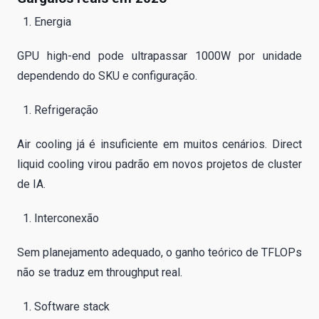
Energia
GPU high-end pode ultrapassar 1000W por unidade
dependendo do SKU e configuração.
Refrigeração
Air cooling já é insuficiente em muitos cenários. Direct
liquid cooling virou padrão em novos projetos de cluster
de IA.
Interconexão
Sem planejamento adequado, o ganho teórico de TFLOPs
não se traduz em throughput real.
Software stack