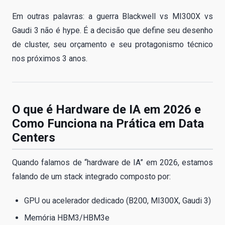
Em outras palavras: a guerra Blackwell vs MI300X vs
Gaudi 3 não é hype. É a decisão que define seu desenho
de cluster, seu orçamento e seu protagonismo técnico
nos próximos 3 anos.
O que é Hardware de IA em 2026 e
Como Funciona na Prática em Data
Centers
Quando falamos de “hardware de IA” em 2026, estamos
falando de um stack integrado composto por:
GPU ou acelerador dedicado (B200, MI300X, Gaudi 3)
Memória HBM3/HBM3e