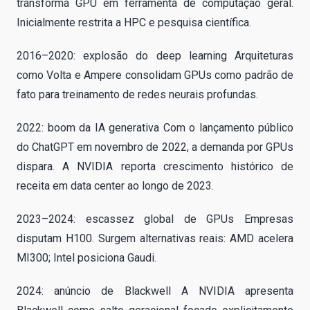
transforma GPU em ferramenta de computação geral.
Inicialmente restrita a HPC e pesquisa científica.
2016–2020: explosão do deep learning Arquiteturas
como Volta e Ampere consolidam GPUs como padrão de
fato para treinamento de redes neurais profundas.
2022: boom da IA generativa Com o lançamento público
do ChatGPT em novembro de 2022, a demanda por GPUs
dispara. A NVIDIA reporta crescimento histórico de
receita em data center ao longo de 2023.
2023–2024: escassez global de GPUs Empresas
disputam H100. Surgem alternativas reais: AMD acelera
MI300; Intel posiciona Gaudi.
2024: anúncio de Blackwell A NVIDIA apresenta