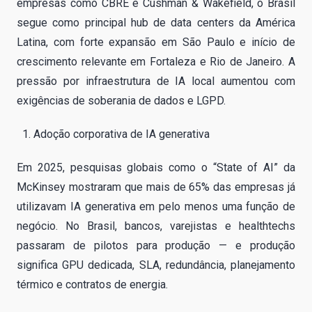
empresas como CBRE e Cushman & Wakefield, o Brasil
segue como principal hub de data centers da América
Latina, com forte expansão em São Paulo e início de
crescimento relevante em Fortaleza e Rio de Janeiro. A
pressão por infraestrutura de IA local aumentou com
exigências de soberania de dados e LGPD.
Adoção corporativa de IA generativa
Em 2025, pesquisas globais como o “State of AI” da
McKinsey mostraram que mais de 65% das empresas já
utilizavam IA generativa em pelo menos uma função de
negócio. No Brasil, bancos, varejistas e healthtechs
passaram de pilotos para produção — e produção
significa GPU dedicada, SLA, redundância, planejamento
térmico e contratos de energia.