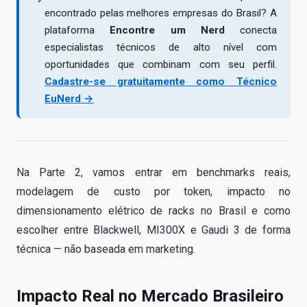
encontrado pelas melhores empresas do Brasil? A
plataforma
Encontre um Nerd
conecta
especialistas técnicos de alto nível com
oportunidades que combinam com seu perfil.
Cadastre-se gratuitamente como Técnico
EuNerd →
Na Parte 2, vamos entrar em benchmarks reais,
modelagem de custo por token, impacto no
dimensionamento elétrico de racks no Brasil e como
escolher entre Blackwell, MI300X e Gaudi 3 de forma
técnica — não baseada em marketing.
Impacto Real no Mercado Brasileiro