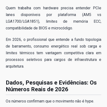
Quem trabalha com hardware precisa entender PCIe
lanes disponíveis por plataforma (AM5 vs
LGA1700/LGA1851), limites de memória ECC,
compatibilidade de BIOS e microcódigo.
Em 2026, o profissional que entende a fundo topologia
de barramento, consumo energético real sob carga e
limites térmicos tem vantagem competitiva clara em
processos seletivos para cargos de infraestrutura e
arquitetura.
Dados, Pesquisas e Evidências: Os
Números Reais de 2026
Os números confirmam que o movimento não é hype.