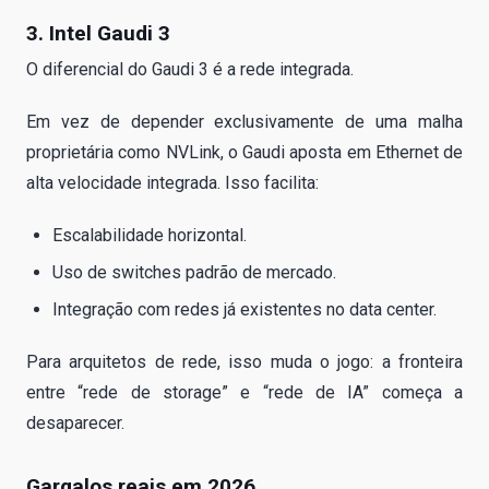
3. Intel Gaudi 3
O diferencial do Gaudi 3 é a rede integrada.
Em vez de depender exclusivamente de uma malha
proprietária como NVLink, o Gaudi aposta em Ethernet de
alta velocidade integrada. Isso facilita:
Escalabilidade horizontal.
Uso de switches padrão de mercado.
Integração com redes já existentes no data center.
Para arquitetos de rede, isso muda o jogo: a fronteira
entre “rede de storage” e “rede de IA” começa a
desaparecer.
Gargalos reais em 2026