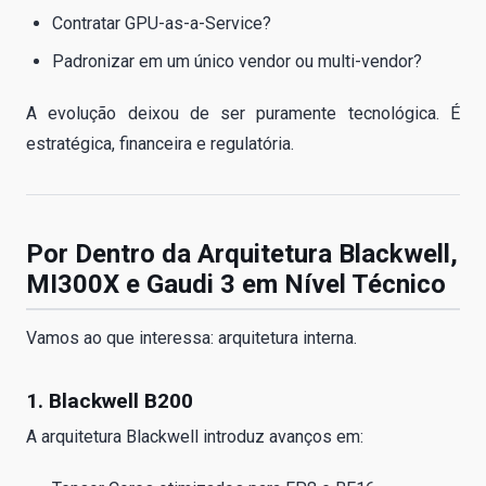
Contratar GPU-as-a-Service?
Padronizar em um único vendor ou multi-vendor?
A evolução deixou de ser puramente tecnológica. É
estratégica, financeira e regulatória.
Por Dentro da Arquitetura Blackwell,
MI300X e Gaudi 3 em Nível Técnico
Vamos ao que interessa: arquitetura interna.
1. Blackwell B200
A arquitetura Blackwell introduz avanços em: