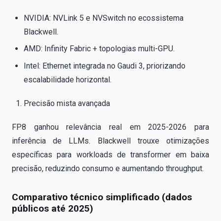
NVIDIA: NVLink 5 e NVSwitch no ecossistema
Blackwell.
AMD: Infinity Fabric + topologias multi-GPU.
Intel: Ethernet integrada no Gaudi 3, priorizando
escalabilidade horizontal.
Precisão mista avançada
FP8 ganhou relevância real em 2025-2026 para
inferência de LLMs. Blackwell trouxe otimizações
específicas para workloads de transformer em baixa
precisão, reduzindo consumo e aumentando throughput.
Comparativo técnico simplificado (dados
públicos até 2025)