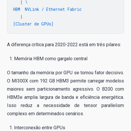
   | \

HBM  NVLink / Ethernet Fabric

   |

A diferença crítica para 2020-2022 está em três pilares:
Memória HBM como gargalo central
O tamanho da memória por GPU se tornou fator decisivo.
O MI300X com 192 GB HBM3 permite carregar modelos
maiores sem particionamento agressivo. O B200 com
HBM3e amplia largura de banda e eficiência energética.
Isso reduz a necessidade de tensor parallelism
complexo em determinados cenários.
Interconexão entre GPUs