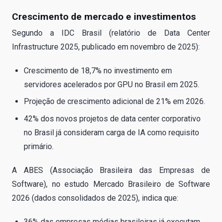
Crescimento de mercado e investimentos
Segundo a IDC Brasil (relatório de Data Center
Infrastructure 2025, publicado em novembro de 2025):
Crescimento de 18,7% no investimento em
servidores acelerados por GPU no Brasil em 2025.
Projeção de crescimento adicional de 21% em 2026.
42% dos novos projetos de data center corporativo
no Brasil já consideram carga de IA como requisito
primário.
A ABES (Associação Brasileira das Empresas de
Software), no estudo Mercado Brasileiro de Software
2026 (dados consolidados de 2025), indica que:
36% das empresas médias brasileiras já executam