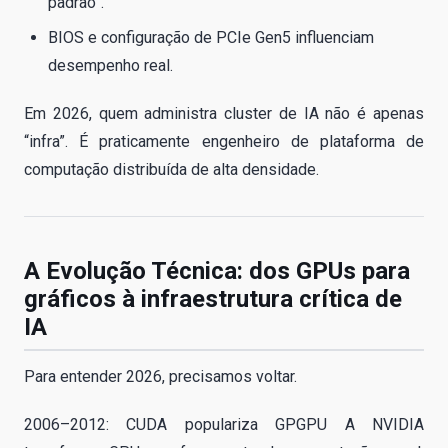
padrão”.
BIOS e configuração de PCIe Gen5 influenciam
desempenho real.
Em 2026, quem administra cluster de IA não é apenas
“infra”. É praticamente engenheiro de plataforma de
computação distribuída de alta densidade.
A Evolução Técnica: dos GPUs para
gráficos à infraestrutura crítica de
IA
Para entender 2026, precisamos voltar.
2006–2012: CUDA populariza GPGPU A NVIDIA