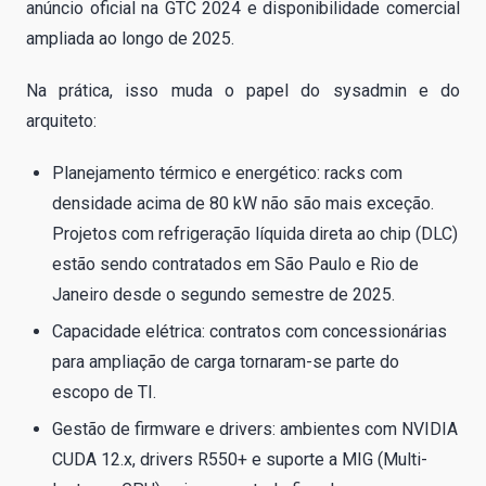
anúncio oficial na GTC 2024 e disponibilidade comercial
ampliada ao longo de 2025.
Na prática, isso muda o papel do sysadmin e do
arquiteto:
Planejamento térmico e energético: racks com
densidade acima de 80 kW não são mais exceção.
Projetos com refrigeração líquida direta ao chip (DLC)
estão sendo contratados em São Paulo e Rio de
Janeiro desde o segundo semestre de 2025.
Capacidade elétrica: contratos com concessionárias
para ampliação de carga tornaram-se parte do
escopo de TI.
Gestão de firmware e drivers: ambientes com NVIDIA
CUDA 12.x, drivers R550+ e suporte a MIG (Multi-