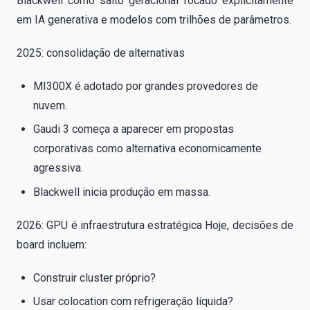
Blackwell como salto geracional focado explicitamente
em IA generativa e modelos com trilhões de parâmetros.
2025: consolidação de alternativas
MI300X é adotado por grandes provedores de
nuvem.
Gaudi 3 começa a aparecer em propostas
corporativas como alternativa economicamente
agressiva.
Blackwell inicia produção em massa.
2026: GPU é infraestrutura estratégica Hoje, decisões de
board incluem:
Construir cluster próprio?
Usar colocation com refrigeração líquida?