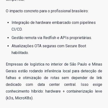
O impacto concreto para o profissional brasileiro:
Integração de hardware embarcado com pipelines
CI/CD.
Gestão remota via Redfish e APIs proprietárias.
Atualizações OTA seguras com Secure Boot
habilitado.
Empresas de logística no interior de São Paulo e Minas
Gerais estão rodando inferência local para detecção de
falhas e otimização de rotas sem depender de link
dedicado com data center central. Isso exige
conhecimento híbrido: hardware + containerização leve
(k3s, MicroK8s).