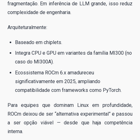
fragmentação. Em inferência de LLM grande, isso reduz
complexidade de engenharia.
Arquiteturalmente:
Baseado em chiplets.
Integra CPU e GPU em variantes da família MI300 (no
caso do MI300A).
Ecossistema ROCm 6.x amadureceu
significativamente em 2025, ampliando
compatibilidade com frameworks como PyTorch.
Para equipes que dominam Linux em profundidade,
ROCm deixou de ser “alternativa experimental” e passou
a ser opção viável — desde que haja competência
interna.