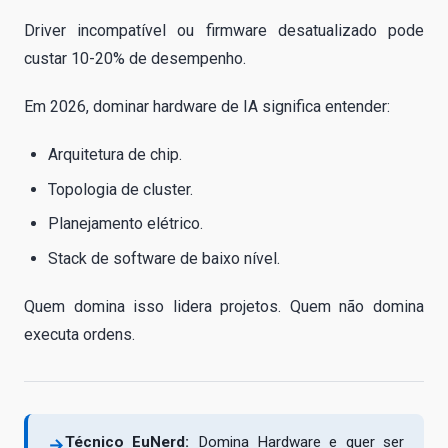
Driver incompatível ou firmware desatualizado pode
custar 10-20% de desempenho.
Em 2026, dominar hardware de IA significa entender:
Arquitetura de chip.
Topologia de cluster.
Planejamento elétrico.
Stack de software de baixo nível.
Quem domina isso lidera projetos. Quem não domina
executa ordens.
Técnico EuNerd:
Domina Hardware e quer ser
→