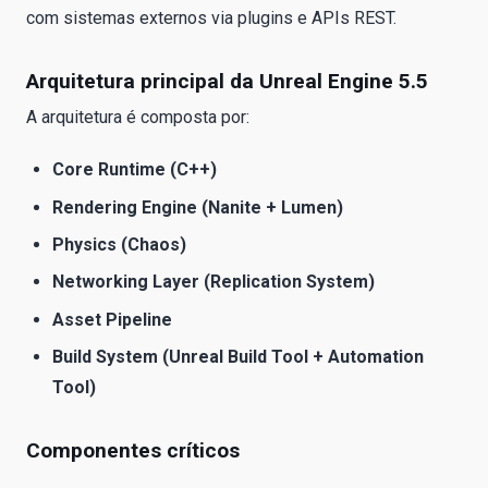
com sistemas externos via plugins e APIs REST.
Arquitetura principal da Unreal Engine 5.5
A arquitetura é composta por:
Core Runtime (C++)
Rendering Engine (Nanite + Lumen)
Physics (Chaos)
Networking Layer (Replication System)
Asset Pipeline
Build System (Unreal Build Tool + Automation
Tool)
Componentes críticos