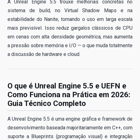
A Unreal Engine 5.5 trouxe melhorias concretas no
sistema de build, no Virtual Shadow Maps e na
estabilidade do Nanite, tornando o uso em larga escala
mais previsível. Isso reduz gargalos clássicos de CPU
em cenas com alta densidade geométrica, mas aumenta
a pressão sobre memória e I/O — o que muda totalmente
a discussão de hardware e cloud.
O que é Unreal Engine 5.5 e UEFN e
Como Funciona na Prática em 2026:
Guia Técnico Completo
A Unreal Engine 5.5 é uma engine gráfica e framework de
desenvolvimento baseada majoritariamente em C++, com
suporte a Blueprints (programação visual) e integração