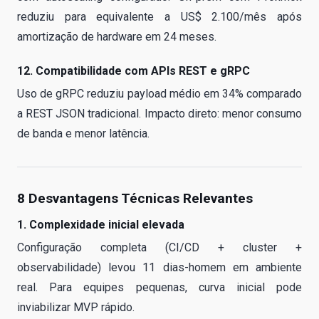
reduziu para equivalente a US$ 2.100/mês após
amortização de hardware em 24 meses.
12. Compatibilidade com APIs REST e gRPC
Uso de gRPC reduziu payload médio em 34% comparado
a REST JSON tradicional. Impacto direto: menor consumo
de banda e menor latência.
8 Desvantagens Técnicas Relevantes
1. Complexidade inicial elevada
Configuração completa (CI/CD + cluster +
observabilidade) levou 11 dias-homem em ambiente
real. Para equipes pequenas, curva inicial pode
inviabilizar MVP rápido.