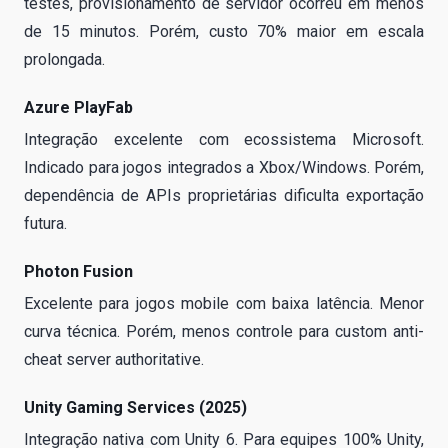
testes, provisionamento de servidor ocorreu em menos
de 15 minutos. Porém, custo 70% maior em escala
prolongada.
Azure PlayFab
Integração excelente com ecossistema Microsoft.
Indicado para jogos integrados a Xbox/Windows. Porém,
dependência de APIs proprietárias dificulta exportação
futura.
Photon Fusion
Excelente para jogos mobile com baixa latência. Menor
curva técnica. Porém, menos controle para custom anti-
cheat server authoritative.
Unity Gaming Services (2025)
Integração nativa com Unity 6. Para equipes 100% Unity,