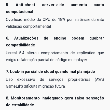
5. Anti-cheat server-side aumenta custo
computacional
Overhead médio de CPU de 18% por instância durante
validação comportamental.
6. Atualizações de engine podem quebrar
compatibilidade
Unreal 5.4 alterou comportamento de replication que
exigiu refatoração parcial do código multiplayer.
7. Lock-in parcial de cloud quando mal planejado
Uso excessivo de serviços proprietários (AWS
GameLift) dificulta migração futura.
8. Monitoramento inadequado gera falsa sensação
de estabilidade