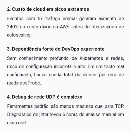
2. Custo de cloud em picos extremos
Eventos com 5x tráfego normal geraram aumento de
240% no custo diário na AWS antes de otimizações de
autoscaling.
3. Dependência forte de DevOps experiente
Sem conhecimento profundo de Kubernetes e redes,
risco de configuração incorreta é alto. Em um teste mal
configurado, houve queda total do cluster por erro de
readinessProbe.
4. Debug de rede UDP é complexo
Ferramentas padrão são menos maduras que para TCP.
Diagnóstico de jitter levou 6 horas de análise manual em
caso real.