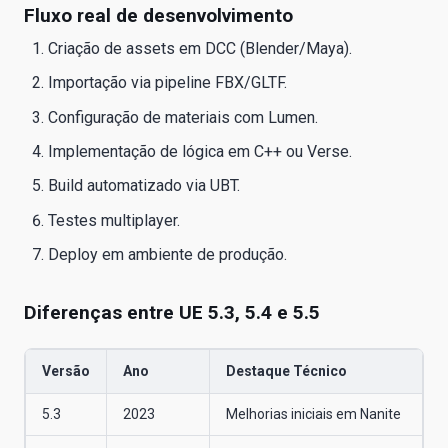
Fluxo real de desenvolvimento
Criação de assets em DCC (Blender/Maya).
Importação via pipeline FBX/GLTF.
Configuração de materiais com Lumen.
Implementação de lógica em C++ ou Verse.
Build automatizado via UBT.
Testes multiplayer.
Deploy em ambiente de produção.
Diferenças entre UE 5.3, 5.4 e 5.5
Versão
Ano
Destaque Técnico
5.3
2023
Melhorias iniciais em Nanite