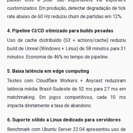
customizados. Em produção, detectar degradação de tick
rate abaixo de 60 Hz reduziu churn de partidas em 12%.
4. Pipeline CI/CD otimizado para builds pesadas
Uso de cache distribuído (S3 + actions/cache) reduziu
build de Unreal (Windows + Linux) de 58 minutos para 31
minutos. Economia de 46% no tempo de pipeline.
5. Baixa latência em edge computing
Testes com Cloudflare Workers + Anycast reduziram
latência média Brasil-Sudeste de 52 ms para 27 ms em
matchmaking. Em jogos competitivos, cada 10 ms
impacta diretamente a taxa de abandono.
6. Suporte sólido a Linux dedicado para servidores
Benchmark com Ubuntu Server 22.04 apresentou uso de