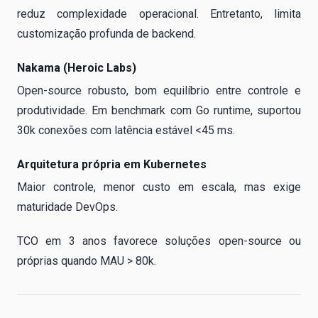
reduz complexidade operacional. Entretanto, limita
customização profunda de backend.
Nakama (Heroic Labs)
Open-source robusto, bom equilíbrio entre controle e
produtividade. Em benchmark com Go runtime, suportou
30k conexões com latência estável <45 ms.
Arquitetura própria em Kubernetes
Maior controle, menor custo em escala, mas exige
maturidade DevOps.
TCO em 3 anos favorece soluções open-source ou
próprias quando MAU > 80k.