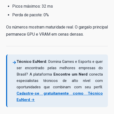
Picos máximos: 32 ms
Perda de pacote: 0%
Os números mostram maturidade real. O gargalo principal
permanece GPU e VRAM em cenas densas.
Técnico EuNerd:
Domina Games e Esports e quer
→
ser encontrado pelas melhores empresas do
Brasil? A plataforma
Encontre um Nerd
conecta
especialistas técnicos de alto nível com
oportunidades que combinam com seu perfil.
Cadastre-se gratuitamente como Técnico
EuNerd →