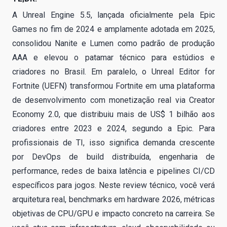
A Unreal Engine 5.5, lançada oficialmente pela Epic
Games no fim de 2024 e amplamente adotada em 2025,
consolidou Nanite e Lumen como padrão de produção
AAA e elevou o patamar técnico para estúdios e
criadores no Brasil. Em paralelo, o Unreal Editor for
Fortnite (UEFN) transformou Fortnite em uma plataforma
de desenvolvimento com monetização real via Creator
Economy 2.0, que distribuiu mais de US$ 1 bilhão aos
criadores entre 2023 e 2024, segundo a Epic. Para
profissionais de TI, isso significa demanda crescente
por DevOps de build distribuída, engenharia de
performance, redes de baixa latência e pipelines CI/CD
específicos para jogos. Neste review técnico, você verá
arquitetura real, benchmarks em hardware 2026, métricas
objetivas de CPU/GPU e impacto concreto na carreira. Se