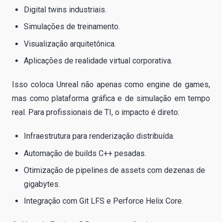
Digital twins industriais.
Simulações de treinamento.
Visualização arquitetônica.
Aplicações de realidade virtual corporativa.
Isso coloca Unreal não apenas como engine de games,
mas como plataforma gráfica e de simulação em tempo
real. Para profissionais de TI, o impacto é direto:
Infraestrutura para renderização distribuída.
Automação de builds C++ pesadas.
Otimização de pipelines de assets com dezenas de
gigabytes.
Integração com Git LFS e Perforce Helix Core.