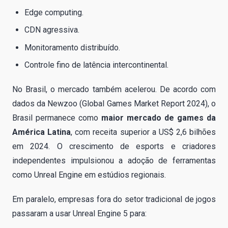
Edge computing.
CDN agressiva.
Monitoramento distribuído.
Controle fino de latência intercontinental.
No Brasil, o mercado também acelerou. De acordo com
dados da Newzoo (Global Games Market Report 2024), o
Brasil permanece como
maior mercado de games da
América Latina
, com receita superior a US$ 2,6 bilhões
em 2024. O crescimento de esports e criadores
independentes impulsionou a adoção de ferramentas
como Unreal Engine em estúdios regionais.
Em paralelo, empresas fora do setor tradicional de jogos
passaram a usar Unreal Engine 5 para: