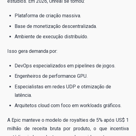
estúdios. Em 2026, Unreal se tornou:
Plataforma de criação massiva.
Base de monetização descentralizada.
Ambiente de execução distribuído.
Isso gera demanda por:
DevOps especializados em pipelines de jogos.
Engenheiros de performance GPU.
Especialistas em redes UDP e otimização de
latência.
Arquitetos cloud com foco em workloads gráficos.
A Epic manteve o modelo de royalties de 5% após US$ 1
milhão de receita bruta por produto, o que incentiva