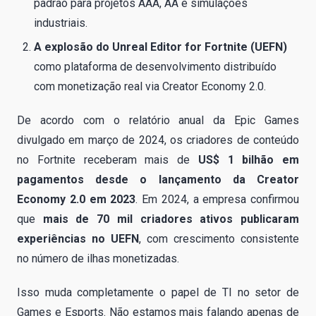
padrão para projetos AAA, AA e simulações
industriais.
A explosão do Unreal Editor for Fortnite (UEFN)
como plataforma de desenvolvimento distribuído
com monetização real via Creator Economy 2.0.
De acordo com o relatório anual da Epic Games
divulgado em março de 2024, os criadores de conteúdo
no Fortnite receberam mais de
US$ 1 bilhão em
pagamentos desde o lançamento da Creator
Economy 2.0 em 2023
. Em 2024, a empresa confirmou
que
mais de 70 mil criadores ativos publicaram
experiências no UEFN
, com crescimento consistente
no número de ilhas monetizadas.
Isso muda completamente o papel de TI no setor de
Games e Esports. Não estamos mais falando apenas de