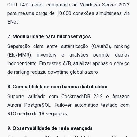
CPU 14% menor comparado ao Windows Server 2022
para mesma carga de 10.000 conexões simultâneas via
ENet.
7. Modularidade para microserviços
Separação clara entre autenticação (OAuth2), ranking
(Elo/MMR), inventory e analytics permite deploy
independente. Em testes A/B, atualizar apenas o serviço
de ranking reduziu downtime global a zero.
8. Compatibilidade com bancos distribuídos
Suporte validado com CockroachDB 23.2 e Amazon
Aurora PostgreSQL. Failover automático testado com
RTO médio de 18 segundos.
9. Observabilidade de rede avançada