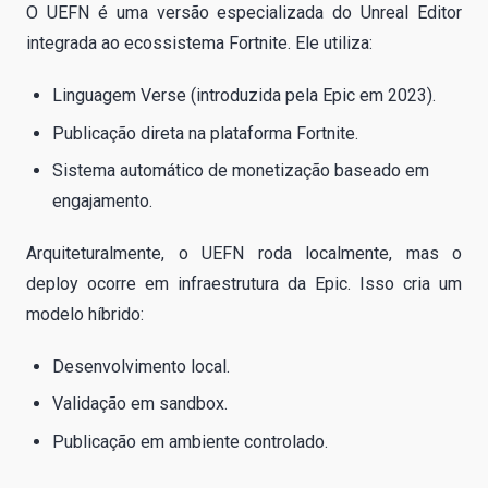
O UEFN é uma versão especializada do Unreal Editor
integrada ao ecossistema Fortnite. Ele utiliza:
Linguagem Verse (introduzida pela Epic em 2023).
Publicação direta na plataforma Fortnite.
Sistema automático de monetização baseado em
engajamento.
Arquiteturalmente, o UEFN roda localmente, mas o
deploy ocorre em infraestrutura da Epic. Isso cria um
modelo híbrido:
Desenvolvimento local.
Validação em sandbox.
Publicação em ambiente controlado.