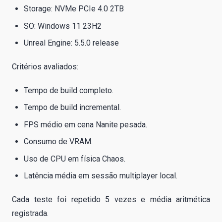
Storage: NVMe PCIe 4.0 2TB
SO: Windows 11 23H2
Unreal Engine: 5.5.0 release
Critérios avaliados:
Tempo de build completo.
Tempo de build incremental.
FPS médio em cena Nanite pesada.
Consumo de VRAM.
Uso de CPU em física Chaos.
Latência média em sessão multiplayer local.
Cada teste foi repetido 5 vezes e média aritmética
registrada.