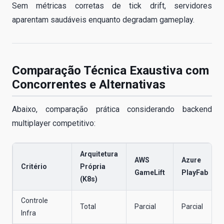
Sem métricas corretas de tick drift, servidores
aparentam saudáveis enquanto degradam gameplay.
Comparação Técnica Exaustiva com
Concorrentes e Alternativas
Abaixo, comparação prática considerando backend
multiplayer competitivo:
Arquitetura
AWS
Azure
Critério
Própria
GameLift
PlayFab
(K8s)
Controle
Total
Parcial
Parcial
Infra