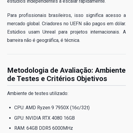
estúdios independentes a escalar rapidamente.
Para profissionais brasileiros, isso significa acesso a
mercado global. Criadores no UEFN são pagos em dólar.
Estúdios usam Unreal para projetos internacionais. A
barreira não é geográfica, é técnica.
Metodologia de Avaliação: Ambiente
de Testes e Critérios Objetivos
Ambiente de testes utilizado:
CPU: AMD Ryzen 9 7950X (16c/32t)
GPU: NVIDIA RTX 4080 16GB
RAM: 64GB DDR5 6000MHz