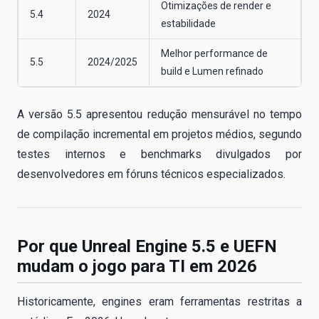
Otimizações de render e
5.4
2024
estabilidade
Melhor performance de
5.5
2024/2025
build e Lumen refinado
A versão 5.5 apresentou redução mensurável no tempo
de compilação incremental em projetos médios, segundo
testes internos e benchmarks divulgados por
desenvolvedores em fóruns técnicos especializados.
Por que Unreal Engine 5.5 e UEFN
mudam o jogo para TI em 2026
Historicamente, engines eram ferramentas restritas a