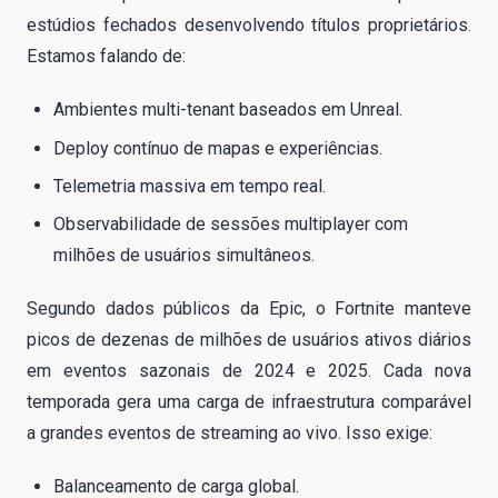
estúdios fechados desenvolvendo títulos proprietários.
Estamos falando de:
Ambientes multi-tenant baseados em Unreal.
Deploy contínuo de mapas e experiências.
Telemetria massiva em tempo real.
Observabilidade de sessões multiplayer com
milhões de usuários simultâneos.
Segundo dados públicos da Epic, o Fortnite manteve
picos de dezenas de milhões de usuários ativos diários
em eventos sazonais de 2024 e 2025. Cada nova
temporada gera uma carga de infraestrutura comparável
a grandes eventos de streaming ao vivo. Isso exige:
Balanceamento de carga global.