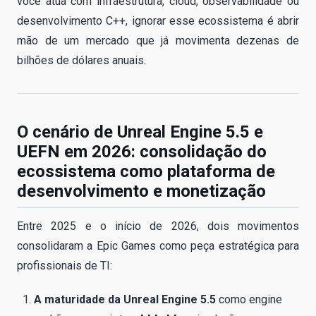
você atua com infraestrutura, cloud, observabilidade ou
desenvolvimento C++, ignorar esse ecossistema é abrir
mão de um mercado que já movimenta dezenas de
bilhões de dólares anuais.
O cenário de Unreal Engine 5.5 e
UEFN em 2026: consolidação do
ecossistema como plataforma de
desenvolvimento e monetização
Entre 2025 e o início de 2026, dois movimentos
consolidaram a Epic Games como peça estratégica para
profissionais de TI:
A maturidade da Unreal Engine 5.5
como engine