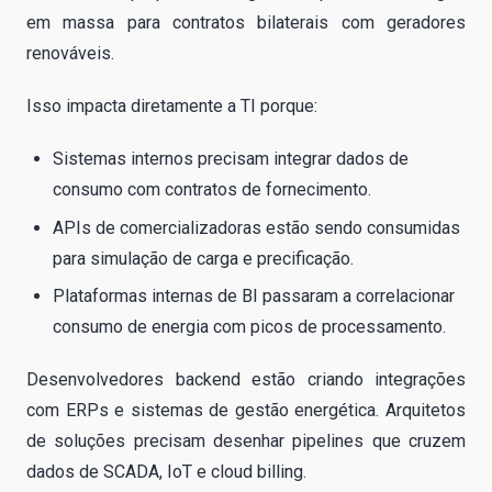
em massa para contratos bilaterais com geradores
renováveis.
Isso impacta diretamente a TI porque:
Sistemas internos precisam integrar dados de
consumo com contratos de fornecimento.
APIs de comercializadoras estão sendo consumidas
para simulação de carga e precificação.
Plataformas internas de BI passaram a correlacionar
consumo de energia com picos de processamento.
Desenvolvedores backend estão criando integrações
com ERPs e sistemas de gestão energética. Arquitetos
de soluções precisam desenhar pipelines que cruzem
dados de SCADA, IoT e cloud billing.