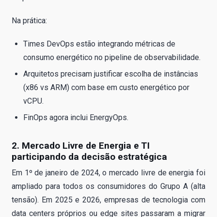
Na prática:
Times DevOps estão integrando métricas de
consumo energético no pipeline de observabilidade.
Arquitetos precisam justificar escolha de instâncias
(x86 vs ARM) com base em custo energético por
vCPU.
FinOps agora inclui EnergyOps.
2. Mercado Livre de Energia e TI
participando da decisão estratégica
Em 1º de janeiro de 2024, o mercado livre de energia foi
ampliado para todos os consumidores do Grupo A (alta
tensão). Em 2025 e 2026, empresas de tecnologia com
data centers próprios ou edge sites passaram a migrar