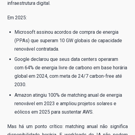
infraestrutura digital.
Em 2025:
Microsoft assinou acordos de compra de energia
(PPAs) que superam 10 GW globais de capacidade
renovável contratada.
Google declarou que seus data centers operaram
com 64% de energia livre de carbono em base horária
global em 2024, com meta de 24/7 carbon-free até
2030.
Amazon atingiu 100% de matching anual de energia
renovável em 2023 e ampliou projetos solares e
eólicos em 2025 para sustentar AWS.
Mas há um ponto crítico: matching anual não significa
disponibilidade horária. E workloads de IA não podem