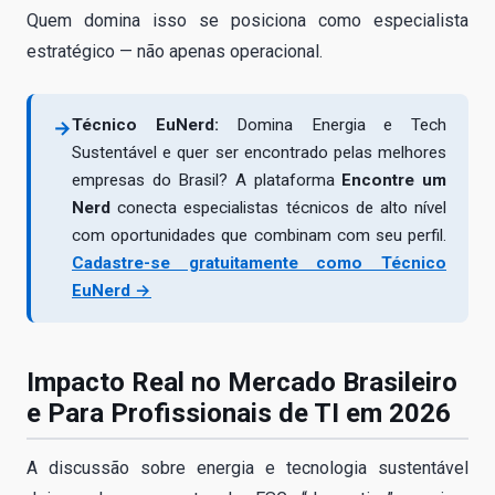
Quem domina isso se posiciona como especialista
estratégico — não apenas operacional.
Técnico EuNerd:
Domina Energia e Tech
→
Sustentável e quer ser encontrado pelas melhores
empresas do Brasil? A plataforma
Encontre um
Nerd
conecta especialistas técnicos de alto nível
com oportunidades que combinam com seu perfil.
Cadastre-se gratuitamente como Técnico
EuNerd →
Impacto Real no Mercado Brasileiro
e Para Profissionais de TI em 2026
A discussão sobre energia e tecnologia sustentável