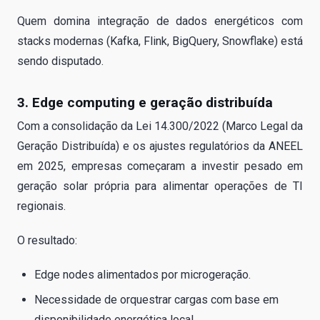
Quem domina integração de dados energéticos com
stacks modernas (Kafka, Flink, BigQuery, Snowflake) está
sendo disputado.
3. Edge computing e geração distribuída
Com a consolidação da Lei 14.300/2022 (Marco Legal da
Geração Distribuída) e os ajustes regulatórios da ANEEL
em 2025, empresas começaram a investir pesado em
geração solar própria para alimentar operações de TI
regionais.
O resultado:
Edge nodes alimentados por microgeração.
Necessidade de orquestrar cargas com base em
disponibilidade energética local.