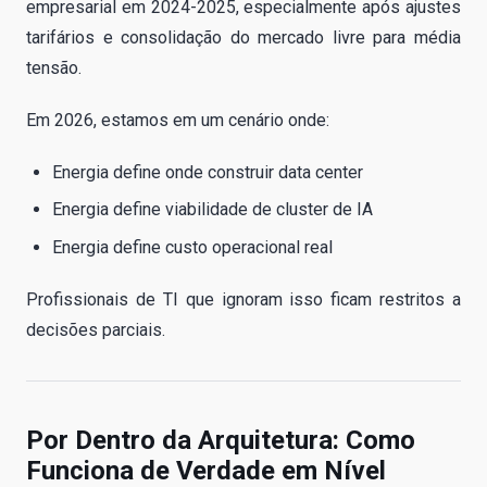
empresarial em 2024-2025, especialmente após ajustes
tarifários e consolidação do mercado livre para média
tensão.
Em 2026, estamos em um cenário onde:
Energia define onde construir data center
Energia define viabilidade de cluster de IA
Energia define custo operacional real
Profissionais de TI que ignoram isso ficam restritos a
decisões parciais.
Por Dentro da Arquitetura: Como
Funciona de Verdade em Nível