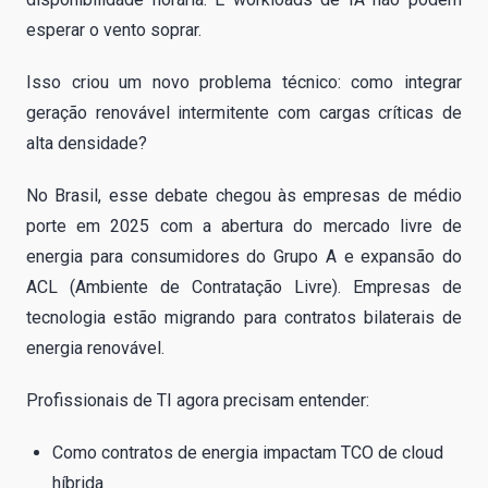
esperar o vento soprar.
Isso criou um novo problema técnico: como integrar
geração renovável intermitente com cargas críticas de
alta densidade?
No Brasil, esse debate chegou às empresas de médio
porte em 2025 com a abertura do mercado livre de
energia para consumidores do Grupo A e expansão do
ACL (Ambiente de Contratação Livre). Empresas de
tecnologia estão migrando para contratos bilaterais de
energia renovável.
Profissionais de TI agora precisam entender:
Como contratos de energia impactam TCO de cloud
híbrida