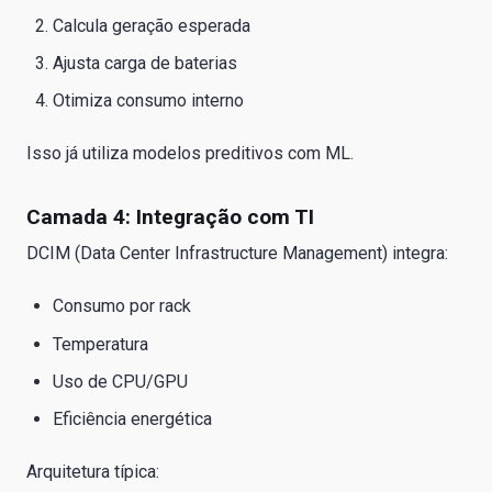
Calcula geração esperada
Ajusta carga de baterias
Otimiza consumo interno
Isso já utiliza modelos preditivos com ML.
Camada 4: Integração com TI
DCIM (Data Center Infrastructure Management) integra:
Consumo por rack
Temperatura
Uso de CPU/GPU
Eficiência energética
Arquitetura típica: