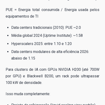
PUE = Energia total consumida / Energia usada pelos
equipamentos de TI
Data centers tradicionais (2010): PUE ~2.0
Média global 2024 (Uptime Institute): ~1.58
Hyperscalers 2025: entre 1.10 e 1.20
Data centers modulares de alta eficiência 2026:
abaixo de 1.15
Para clusters de IA com GPUs NVIDIA H200 (até 700W
por GPU) e Blackwell B200, um rack pode ultrapassar
100 kW de densidade.
Isso muda completamente: