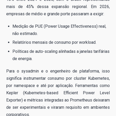
mais de 45% dessa expansão regional. Em 2026,
empresas de médio e grande porte passaram a exigir:
Medição de PUE (Power Usage Effectiveness) real,
não estimado.
Relatórios mensais de consumo por workload.
Políticas de auto-scaling alinhadas a janelas tarifárias
de energia.
Para o sysadmin e o engenheiro de plataforma, isso
significa instrumentar consumo por cluster Kubernetes,
por namespace e até por aplicação. Ferramentas como
Kepler (Kubernetes-based Efficient Power Level
Exporter) e métricas integradas ao Prometheus deixaram
de ser experimentais e viraram requisito em ambientes
corporativos.