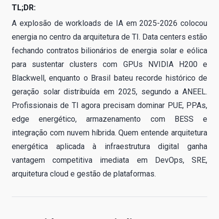
TL;DR:
A explosão de workloads de IA em 2025-2026 colocou
energia no centro da arquitetura de TI. Data centers estão
fechando contratos bilionários de energia solar e eólica
para sustentar clusters com GPUs NVIDIA H200 e
Blackwell, enquanto o Brasil bateu recorde histórico de
geração solar distribuída em 2025, segundo a ANEEL.
Profissionais de TI agora precisam dominar PUE, PPAs,
edge energético, armazenamento com BESS e
integração com nuvem híbrida. Quem entende arquitetura
energética aplicada à infraestrutura digital ganha
vantagem competitiva imediata em DevOps, SRE,
arquitetura cloud e gestão de plataformas.