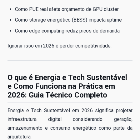
Como PUE real afeta orçamento de GPU cluster
Como storage energético (BESS) impacta uptime
Como edge computing reduz picos de demanda
Ignorar isso em 2026 é perder competitividade.
O que é Energia e Tech Sustentável
e Como Funciona na Prática em
2026: Guia Técnico Completo
Energia e Tech Sustentável em 2026 significa projetar
infraestrutura digital considerando geração,
armazenamento e consumo energético como parte da
arquitetura.