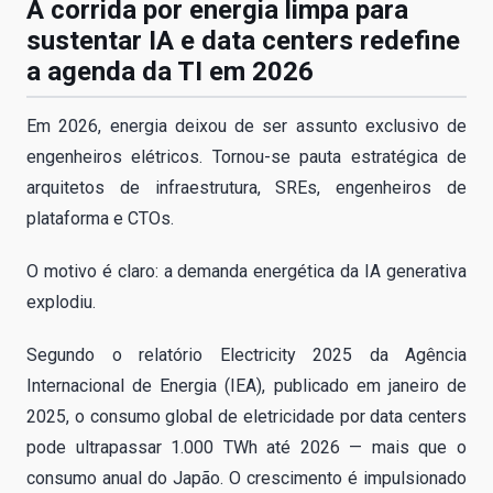
A corrida por energia limpa para
sustentar IA e data centers redefine
a agenda da TI em 2026
Em 2026, energia deixou de ser assunto exclusivo de
engenheiros elétricos. Tornou-se pauta estratégica de
arquitetos de infraestrutura, SREs, engenheiros de
plataforma e CTOs.
O motivo é claro: a demanda energética da IA generativa
explodiu.
Segundo o relatório Electricity 2025 da Agência
Internacional de Energia (IEA), publicado em janeiro de
2025, o consumo global de eletricidade por data centers
pode ultrapassar 1.000 TWh até 2026 — mais que o
consumo anual do Japão. O crescimento é impulsionado