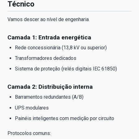
Técnico
Vamos descer ao nível de engenharia.
Camada 1: Entrada energética
Rede concessionária (13,8 kV ou superior)
Transformadores dedicados
Sistema de proteção (relés digitais IEC 61850)
Camada 2: Distribuição interna
Barramentos redundantes (A/B)
UPS modulares
Painéis inteligentes com medição por circuito
Protocolos comuns: