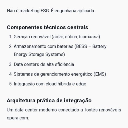
Não é marketing ESG. É engenharia aplicada.
Componentes técnicos centrais
Geração renovável (solar, eólica, biomassa)
Armazenamento com baterias (BESS – Battery
Energy Storage Systems)
Data centers de alta eficiência
Sistemas de gerenciamento energético (EMS)
Integração com cloud híbrida e edge
Arquitetura prática de integração
Um data center moderno conectado a fontes renováveis
opera com: