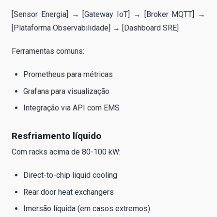
[Sensor Energia] → [Gateway IoT] → [Broker MQTT] →
[Plataforma Observabilidade] → [Dashboard SRE]
Ferramentas comuns:
Prometheus para métricas
Grafana para visualização
Integração via API com EMS
Resfriamento líquido
Com racks acima de 80-100 kW:
Direct-to-chip liquid cooling
Rear door heat exchangers
Imersão líquida (em casos extremos)