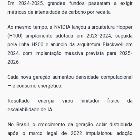
Em 2024-2025, grandes fundos passaram a exigir
métricas de intensidade de carbono por receita.
Ao mesmo tempo, a NVIDIA lançou a arquitetura Hopper
(H100) amplamente adotada em 2023-2024, seguida
pela linha H200 e anúncio da arquitetura Blackwell em
2024, com implantação massiva prevista para 2025-
2026.
Cada nova geração aumentou densidade computacional
— e consumo energético.
Resultado: energia virou limitador físico da
escalabilidade de IA.
No Brasil, o crescimento da geração solar distribuída
após o marco legal de 2022 impulsionou adoção