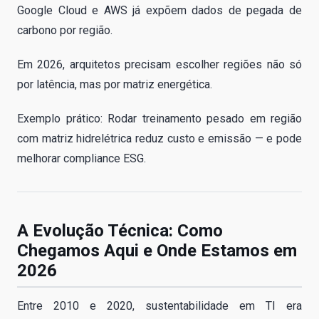
Google Cloud e AWS já expõem dados de pegada de
carbono por região.
Em 2026, arquitetos precisam escolher regiões não só
por latência, mas por matriz energética.
Exemplo prático: Rodar treinamento pesado em região
com matriz hidrelétrica reduz custo e emissão — e pode
melhorar compliance ESG.
A Evolução Técnica: Como
Chegamos Aqui e Onde Estamos em
2026
Entre 2010 e 2020, sustentabilidade em TI era