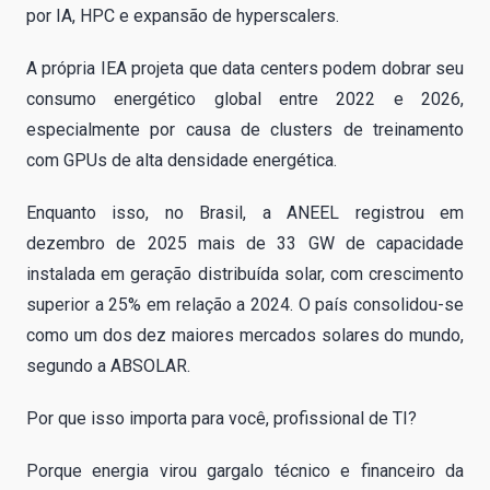
por IA, HPC e expansão de hyperscalers.
A própria IEA projeta que data centers podem dobrar seu
consumo energético global entre 2022 e 2026,
especialmente por causa de clusters de treinamento
com GPUs de alta densidade energética.
Enquanto isso, no Brasil, a ANEEL registrou em
dezembro de 2025 mais de 33 GW de capacidade
instalada em geração distribuída solar, com crescimento
superior a 25% em relação a 2024. O país consolidou-se
como um dos dez maiores mercados solares do mundo,
segundo a ABSOLAR.
Por que isso importa para você, profissional de TI?
Porque energia virou gargalo técnico e financeiro da