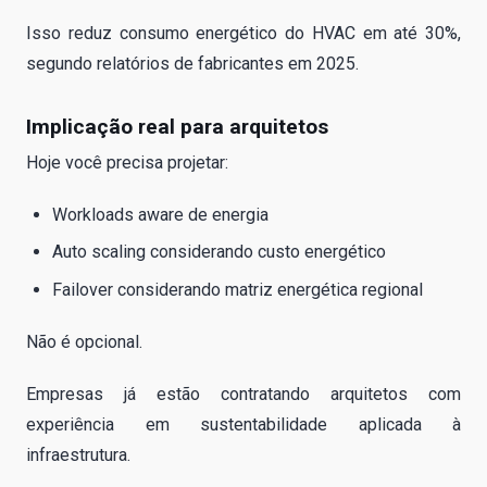
Isso reduz consumo energético do HVAC em até 30%,
segundo relatórios de fabricantes em 2025.
Implicação real para arquitetos
Hoje você precisa projetar:
Workloads aware de energia
Auto scaling considerando custo energético
Failover considerando matriz energética regional
Não é opcional.
Empresas já estão contratando arquitetos com
experiência em sustentabilidade aplicada à
infraestrutura.