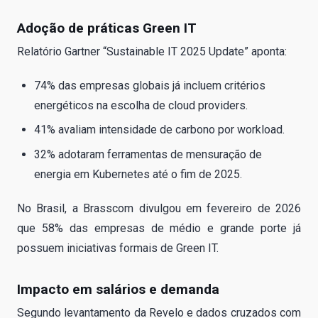
Adoção de práticas Green IT
Relatório Gartner “Sustainable IT 2025 Update” aponta:
74% das empresas globais já incluem critérios
energéticos na escolha de cloud providers.
41% avaliam intensidade de carbono por workload.
32% adotaram ferramentas de mensuração de
energia em Kubernetes até o fim de 2025.
No Brasil, a Brasscom divulgou em fevereiro de 2026
que 58% das empresas de médio e grande porte já
possuem iniciativas formais de Green IT.
Impacto em salários e demanda
Segundo levantamento da Revelo e dados cruzados com