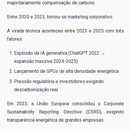
majoritariamente compensação de carbono.
Entre 2020 e 2023, tornou-se marketing corporativo.
A virada técnica aconteceu entre 2023 e 2025 com três
fatores:
Explosão da IA generativa (ChatGPT 2022 →
expansão massiva 2024-2025)
Lançamento de GPUs de alta densidade energética
Pressão regulatória e investidores exigindo
descarbonização real
Em 2023, a União Europeia consolidou o Corporate
Sustainability Reporting Directive (CSRD), exigindo
transparência energética de grandes empresas.