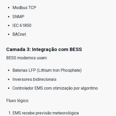
Modbus TCP
SNMP
IEC 61850
BACnet
Camada 3: Integração com BESS
BESS modernos usam:
Baterias LFP (Lithium Iron Phosphate)
Inversores bidirecionais
Controlador EMS com otimização por algoritmo
Fluxo lógico:
EMS recebe previsão meteorológica