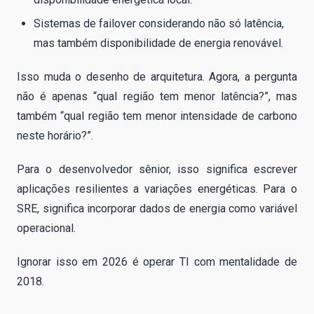
Sistemas de failover considerando não só latência,
mas também disponibilidade de energia renovável.
Isso muda o desenho de arquitetura. Agora, a pergunta
não é apenas “qual região tem menor latência?”, mas
também “qual região tem menor intensidade de carbono
neste horário?”.
Para o desenvolvedor sênior, isso significa escrever
aplicações resilientes a variações energéticas. Para o
SRE, significa incorporar dados de energia como variável
operacional.
Ignorar isso em 2026 é operar TI com mentalidade de
2018.