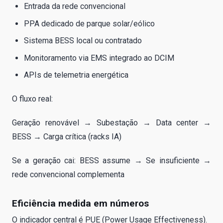
Entrada da rede convencional
PPA dedicado de parque solar/eólico
Sistema BESS local ou contratado
Monitoramento via EMS integrado ao DCIM
APIs de telemetria energética
O fluxo real:
Geração renovável → Subestação → Data center →
BESS → Carga crítica (racks IA)
Se a geração cai: BESS assume → Se insuficiente →
rede convencional complementa
Eficiência medida em números
O indicador central é PUE (Power Usage Effectiveness).