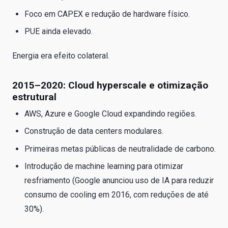
Foco em CAPEX e redução de hardware físico.
PUE ainda elevado.
Energia era efeito colateral.
2015–2020: Cloud hyperscale e otimização
estrutural
AWS, Azure e Google Cloud expandindo regiões.
Construção de data centers modulares.
Primeiras metas públicas de neutralidade de carbono.
Introdução de machine learning para otimizar
resfriamento (Google anunciou uso de IA para reduzir
consumo de cooling em 2016, com reduções de até
30%).