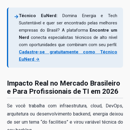
Técnico EuNerd:
Domina Energia e Tech
→
Sustentável e quer ser encontrado pelas melhores
empresas do Brasil? A plataforma
Encontre um
Nerd
conecta especialistas técnicos de alto nível
com oportunidades que combinam com seu perfil.
Cadastre-se gratuitamente como Técnico
EuNerd →
Impacto Real no Mercado Brasileiro
e Para Profissionais de TI em 2026
Se você trabalha com infraestrutura, cloud, DevOps,
arquitetura ou desenvolvimento backend, energia deixou
de ser um tema “do facilities” e virou variável técnica do