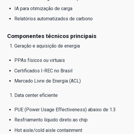
IA para otimização de carga
Relatórios automatizados de carbono
Componentes técnicos principais
Geração e aquisição de energia
PPAs físicos ou virtuais
Certificados I-REC no Brasil
Mercado Livre de Energia (ACL)
Data center eficiente
PUE (Power Usage Effectiveness) abaixo de 1.3
Resfriamento líquido direto ao chip
Hot aisle/cold aisle containment