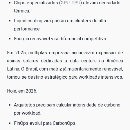
Chips especializados (GPU, TPU) elevam densidade
térmica.
Liquid cooling vira padrão em clusters de alta
performance.
Energia renovável vira diferencial competitivo.
Em 2025, múltiplas empresas anunciaram expansão de
usinas solares dedicadas a data centers na América
Latina. O Brasil, com matriz já majoritariamente renovável,
tornou-se destino estratégico para workloads intensivos.
Hoje, em 2026:
Arquitetos precisam calcular intensidade de carbono
por workload.
FinOps evolui para CarbonOps.