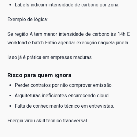
Labels indicam intensidade de carbono por zona.
Exemplo de lógica:
Se região A tem menor intensidade de carbono às 14h E
workload é batch Então agendar execução naquela janela.
Isso já é prática em empresas maduras.
Risco para quem ignora
Perder contratos por não comprovar emissão.
Arquiteturas ineficientes encarecendo cloud.
Falta de conhecimento técnico em entrevistas.
Energia virou skill técnico transversal.