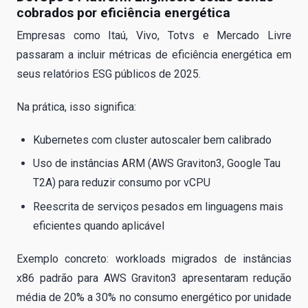
cobrados por eficiência energética
Empresas como Itaú, Vivo, Totvs e Mercado Livre
passaram a incluir métricas de eficiência energética em
seus relatórios ESG públicos de 2025.
Na prática, isso significa:
Kubernetes com cluster autoscaler bem calibrado
Uso de instâncias ARM (AWS Graviton3, Google Tau
T2A) para reduzir consumo por vCPU
Reescrita de serviços pesados em linguagens mais
eficientes quando aplicável
Exemplo concreto: workloads migrados de instâncias
x86 padrão para AWS Graviton3 apresentaram redução
média de 20% a 30% no consumo energético por unidade