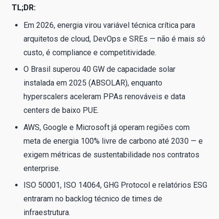
TL;DR:
Em 2026, energia virou variável técnica crítica para
arquitetos de cloud, DevOps e SREs — não é mais só
custo, é compliance e competitividade.
O Brasil superou 40 GW de capacidade solar
instalada em 2025 (ABSOLAR), enquanto
hyperscalers aceleram PPAs renováveis e data
centers de baixo PUE.
AWS, Google e Microsoft já operam regiões com
meta de energia 100% livre de carbono até 2030 — e
exigem métricas de sustentabilidade nos contratos
enterprise.
ISO 50001, ISO 14064, GHG Protocol e relatórios ESG
entraram no backlog técnico de times de
infraestrutura.