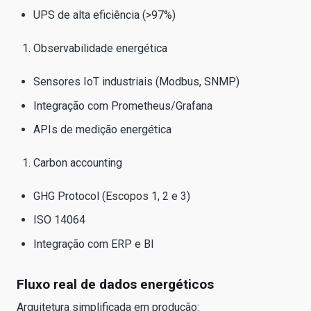
UPS de alta eficiência (>97%)
Observabilidade energética
Sensores IoT industriais (Modbus, SNMP)
Integração com Prometheus/Grafana
APIs de medição energética
Carbon accounting
GHG Protocol (Escopos 1, 2 e 3)
ISO 14064
Integração com ERP e BI
Fluxo real de dados energéticos
Arquitetura simplificada em produção: