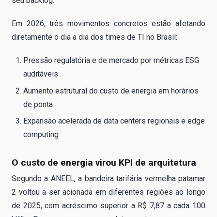
seu backlog.
Em 2026, três movimentos concretos estão afetando
diretamente o dia a dia dos times de TI no Brasil:
Pressão regulatória e de mercado por métricas ESG
auditáveis
Aumento estrutural do custo de energia em horários
de ponta
Expansão acelerada de data centers regionais e edge
computing
O custo de energia virou KPI de arquitetura
Segundo a ANEEL, a bandeira tarifária vermelha patamar
2 voltou a ser acionada em diferentes regiões ao longo
de 2025, com acréscimo superior a R$ 7,87 a cada 100