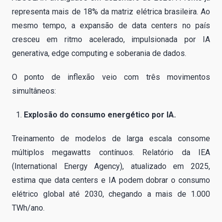
representa mais de 18% da matriz elétrica brasileira. Ao
mesmo tempo, a expansão de data centers no país
cresceu em ritmo acelerado, impulsionada por IA
generativa, edge computing e soberania de dados.
O ponto de inflexão veio com três movimentos
simultâneos:
Explosão do consumo energético por IA.
Treinamento de modelos de larga escala consome
múltiplos megawatts contínuos. Relatório da IEA
(International Energy Agency), atualizado em 2025,
estima que data centers e IA podem dobrar o consumo
elétrico global até 2030, chegando a mais de 1.000
TWh/ano.