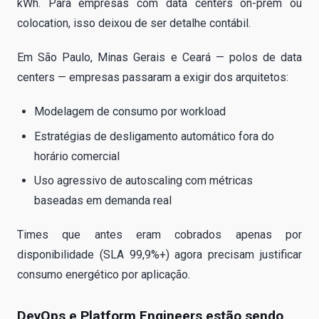
kWh. Para empresas com data centers on-prem ou
colocation, isso deixou de ser detalhe contábil.
Em São Paulo, Minas Gerais e Ceará — polos de data
centers — empresas passaram a exigir dos arquitetos:
Modelagem de consumo por workload
Estratégias de desligamento automático fora do
horário comercial
Uso agressivo de autoscaling com métricas
baseadas em demanda real
Times que antes eram cobrados apenas por
disponibilidade (SLA 99,9%+) agora precisam justificar
consumo energético por aplicação.
DevOps e Platform Engineers estão sendo