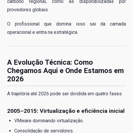
carbono regional, como as disponibilizadas por
provedores globais.
O profissional que domina isso sai da camada
operacional e entra na estratégica.
A Evolução Técnica: Como
Chegamos Aqui e Onde Estamos em
2026
A trajetória até 2026 pode ser dividida em quatro fases.
2005–2015: Virtualização e eficiência inicial
VMware dominando virtualização.
Consolidação de servidores.