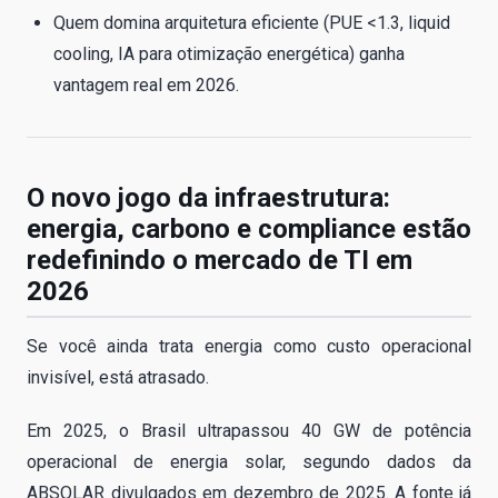
Quem domina arquitetura eficiente (PUE <1.3, liquid
cooling, IA para otimização energética) ganha
vantagem real em 2026.
O novo jogo da infraestrutura:
energia, carbono e compliance estão
redefinindo o mercado de TI em
2026
Se você ainda trata energia como custo operacional
invisível, está atrasado.
Em 2025, o Brasil ultrapassou 40 GW de potência
operacional de energia solar, segundo dados da
ABSOLAR divulgados em dezembro de 2025. A fonte já