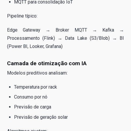
MQTT para consolidação IoT
Pipeline típico:
Edge Gateway → Broker MQTT → Kafka →
Processamento (Flink) → Data Lake (S3/Blob) → BI
(Power BI, Looker, Grafana)
Camada de otimização com IA
Modelos preditivos analisam:
Temperatura por rack
Consumo por nó
Previsão de carga
Previsão de geração solar