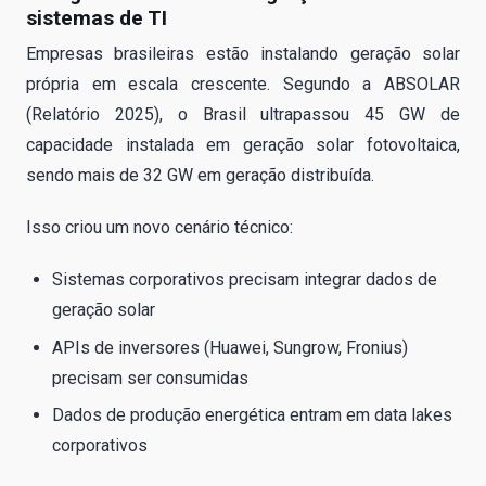
sistemas de TI
Empresas brasileiras estão instalando geração solar
própria em escala crescente. Segundo a ABSOLAR
(Relatório 2025), o Brasil ultrapassou 45 GW de
capacidade instalada em geração solar fotovoltaica,
sendo mais de 32 GW em geração distribuída.
Isso criou um novo cenário técnico:
Sistemas corporativos precisam integrar dados de
geração solar
APIs de inversores (Huawei, Sungrow, Fronius)
precisam ser consumidas
Dados de produção energética entram em data lakes
corporativos