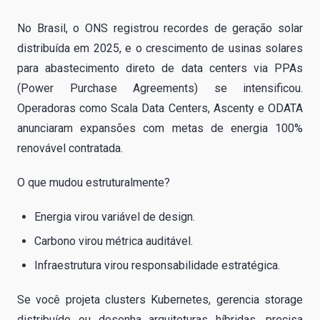
No Brasil, o ONS registrou recordes de geração solar
distribuída em 2025, e o crescimento de usinas solares
para abastecimento direto de data centers via PPAs
(Power Purchase Agreements) se intensificou.
Operadoras como Scala Data Centers, Ascenty e ODATA
anunciaram expansões com metas de energia 100%
renovável contratada.
O que mudou estruturalmente?
Energia virou variável de design.
Carbono virou métrica auditável.
Infraestrutura virou responsabilidade estratégica.
Se você projeta clusters Kubernetes, gerencia storage
distribuído ou desenha arquiteturas híbridas, precisa