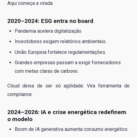
Aqui começa a virada.
2020–2024: ESG entra no board
Pandemia acelera digitalização.
Investidores exigem relatórios ambientais.
União Europeia fortalece regulamentações.
Grandes empresas passam a exigir fornecedores
com metas claras de carbono.
Cloud deixa de ser só agilidade. Vira ferramenta de
compliance.
2024–2026: IA e crise energética redefinem
o modelo
Boom de IA generativa aumenta consumo energético.