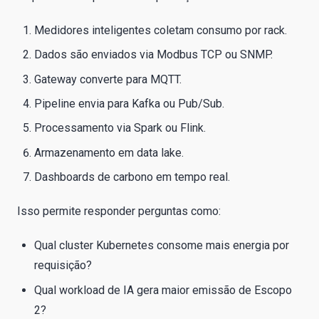
Medidores inteligentes coletam consumo por rack.
Dados são enviados via Modbus TCP ou SNMP.
Gateway converte para MQTT.
Pipeline envia para Kafka ou Pub/Sub.
Processamento via Spark ou Flink.
Armazenamento em data lake.
Dashboards de carbono em tempo real.
Isso permite responder perguntas como:
Qual cluster Kubernetes consome mais energia por
requisição?
Qual workload de IA gera maior emissão de Escopo
2?