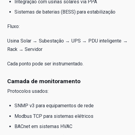
Integração com usinas solares via PPA
Sistemas de baterias (BESS) para estabilização
Fluxo:
Usina Solar → Subestação → UPS → PDU inteligente →
Rack → Servidor
Cada ponto pode ser instrumentado.
Camada de monitoramento
Protocolos usados:
SNMP v3 para equipamentos de rede
Modbus TCP para sistemas elétricos
BACnet em sistemas HVAC