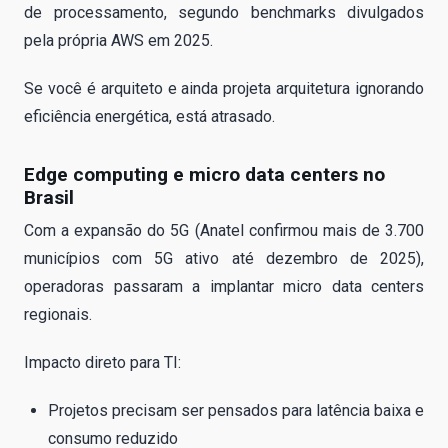
de processamento, segundo benchmarks divulgados
pela própria AWS em 2025.
Se você é arquiteto e ainda projeta arquitetura ignorando
eficiência energética, está atrasado.
Edge computing e micro data centers no
Brasil
Com a expansão do 5G (Anatel confirmou mais de 3.700
municípios com 5G ativo até dezembro de 2025),
operadoras passaram a implantar micro data centers
regionais.
Impacto direto para TI:
Projetos precisam ser pensados para latência baixa e
consumo reduzido