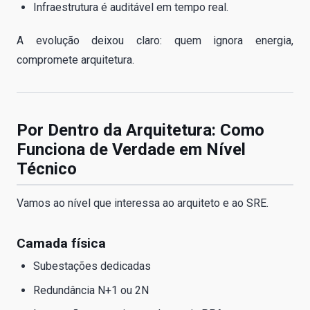
Infraestrutura é auditável em tempo real.
A evolução deixou claro: quem ignora energia,
compromete arquitetura.
Por Dentro da Arquitetura: Como
Funciona de Verdade em Nível
Técnico
Vamos ao nível que interessa ao arquiteto e ao SRE.
Camada física
Subestações dedicadas
Redundância N+1 ou 2N