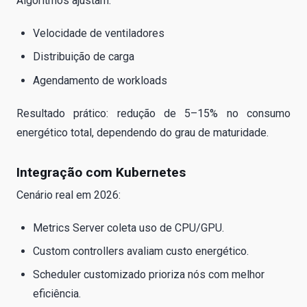
Algoritmos ajustam:
Velocidade de ventiladores
Distribuição de carga
Agendamento de workloads
Resultado prático: redução de 5–15% no consumo
energético total, dependendo do grau de maturidade.
Integração com Kubernetes
Cenário real em 2026:
Metrics Server coleta uso de CPU/GPU.
Custom controllers avaliam custo energético.
Scheduler customizado prioriza nós com melhor
eficiência.