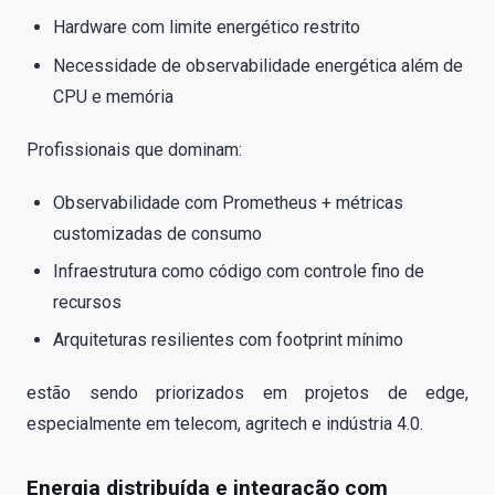
Hardware com limite energético restrito
Necessidade de observabilidade energética além de
CPU e memória
Profissionais que dominam:
Observabilidade com Prometheus + métricas
customizadas de consumo
Infraestrutura como código com controle fino de
recursos
Arquiteturas resilientes com footprint mínimo
estão sendo priorizados em projetos de edge,
especialmente em telecom, agritech e indústria 4.0.
Energia distribuída e integração com