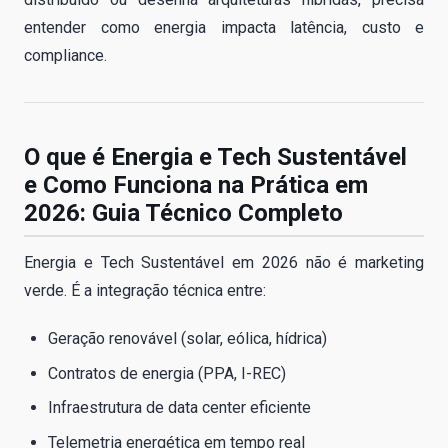
entender como energia impacta latência, custo e
compliance.
O que é Energia e Tech Sustentável
e Como Funciona na Prática em
2026: Guia Técnico Completo
Energia e Tech Sustentável em 2026 não é marketing
verde. É a integração técnica entre:
Geração renovável (solar, eólica, hídrica)
Contratos de energia (PPA, I-REC)
Infraestrutura de data center eficiente
Telemetria energética em tempo real