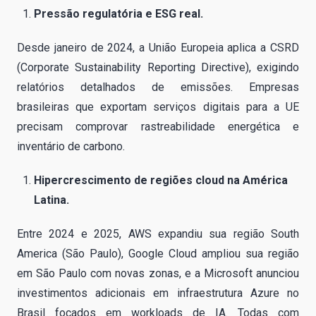
Pressão regulatória e ESG real.
Desde janeiro de 2024, a União Europeia aplica a CSRD
(Corporate Sustainability Reporting Directive), exigindo
relatórios detalhados de emissões. Empresas
brasileiras que exportam serviços digitais para a UE
precisam comprovar rastreabilidade energética e
inventário de carbono.
Hipercrescimento de regiões cloud na América
Latina.
Entre 2024 e 2025, AWS expandiu sua região South
America (São Paulo), Google Cloud ampliou sua região
em São Paulo com novas zonas, e a Microsoft anunciou
investimentos adicionais em infraestrutura Azure no
Brasil focados em workloads de IA. Todas com