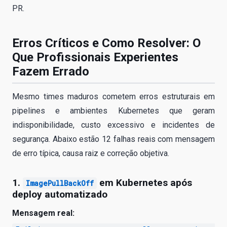
PR.
Erros Críticos e Como Resolver: O
Que Profissionais Experientes
Fazem Errado
Mesmo times maduros cometem erros estruturais em
pipelines e ambientes Kubernetes que geram
indisponibilidade, custo excessivo e incidentes de
segurança. Abaixo estão 12 falhas reais com mensagem
de erro típica, causa raiz e correção objetiva.
1.
em Kubernetes após
ImagePullBackOff
deploy automatizado
Mensagem real: