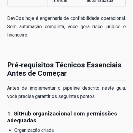
manual
automatizada
DevOps hoje é engenharia de confiabilidade operacional.
Sem automação completa, você gera risco jurídico e
financeiro.
Pré-requisitos Técnicos Essenciais
Antes de Começar
Antes de implementar o pipeline descrito neste guia,
você precisa garantir os seguintes pontos.
1. GitHub organizacional com permissões
adequadas
Organização criada