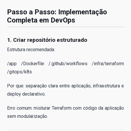
Passo a Passo: Implementação
Completa em DevOps
1. Criar repositório estruturado
Estrutura recomendada:
/app /Dockerfile /.github/workflows /infra/terraform
/gitops/k8s
Por que: separação clara entre aplicação, infraestrutura e
deploy declarativo.
Erro comum: misturar Terraform com código da aplicação
sem modularização.