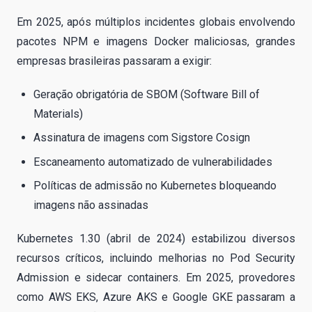
Em 2025, após múltiplos incidentes globais envolvendo
pacotes NPM e imagens Docker maliciosas, grandes
empresas brasileiras passaram a exigir:
Geração obrigatória de SBOM (Software Bill of
Materials)
Assinatura de imagens com Sigstore Cosign
Escaneamento automatizado de vulnerabilidades
Políticas de admissão no Kubernetes bloqueando
imagens não assinadas
Kubernetes 1.30 (abril de 2024) estabilizou diversos
recursos críticos, incluindo melhorias no Pod Security
Admission e sidecar containers. Em 2025, provedores
como AWS EKS, Azure AKS e Google GKE passaram a