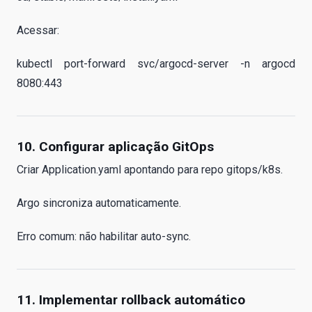
Acessar:
kubectl port-forward svc/argocd-server -n argocd
8080:443
10. Configurar aplicação GitOps
Criar Application.yaml apontando para repo gitops/k8s.
Argo sincroniza automaticamente.
Erro comum: não habilitar auto-sync.
11. Implementar rollback automático