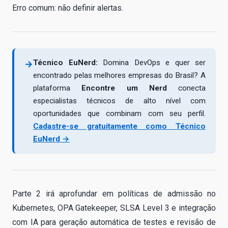
Erro comum: não definir alertas.
Técnico EuNerd:
Domina DevOps e quer ser
→
encontrado pelas melhores empresas do Brasil? A
plataforma
Encontre um Nerd
conecta
especialistas técnicos de alto nível com
oportunidades que combinam com seu perfil.
Cadastre-se gratuitamente como Técnico
EuNerd →
Parte 2 irá aprofundar em políticas de admissão no
Kubernetes, OPA Gatekeeper, SLSA Level 3 e integração
com IA para geração automática de testes e revisão de