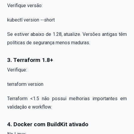
Verifique versão:
kubectl version --short
Se estiver abaixo de 1.28, atualize. Versões antigas têm
políticas de segurança menos maduras.
3. Terraform 1.8+
Verifique:
terraform version
Terraform <1.5 não possui melhorias importantes em
validação e workflow.
4. Docker com BuildKit ativado