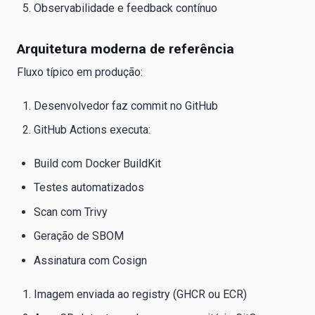
Observabilidade e feedback contínuo
Arquitetura moderna de referência
Fluxo típico em produção:
Desenvolvedor faz commit no GitHub
GitHub Actions executa:
Build com Docker BuildKit
Testes automatizados
Scan com Trivy
Geração de SBOM
Assinatura com Cosign
Imagem enviada ao registry (GHCR ou ECR)