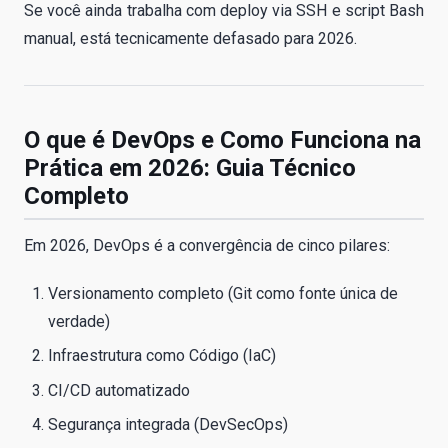
Se você ainda trabalha com deploy via SSH e script Bash
manual, está tecnicamente defasado para 2026.
O que é DevOps e Como Funciona na
Prática em 2026: Guia Técnico
Completo
Em 2026, DevOps é a convergência de cinco pilares:
Versionamento completo (Git como fonte única de
verdade)
Infraestrutura como Código (IaC)
CI/CD automatizado
Segurança integrada (DevSecOps)