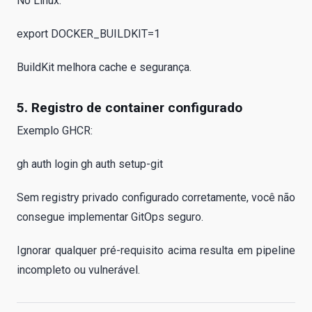
No Linux:
export DOCKER_BUILDKIT=1
BuildKit melhora cache e segurança.
5. Registro de container configurado
Exemplo GHCR:
gh auth login gh auth setup-git
Sem registry privado configurado corretamente, você não
consegue implementar GitOps seguro.
Ignorar qualquer pré-requisito acima resulta em pipeline
incompleto ou vulnerável.