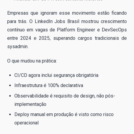
Empresas que ignoram esse movimento estão ficando
para trás. O LinkedIn Jobs Brasil mostrou crescimento
contínuo em vagas de Platform Engineer e DevSecOps
entre 2024 e 2025, superando cargos tradicionais de
sysadmin.
O que mudou na prática:
CI/CD agora inclui segurança obrigatória
Infraestrutura é 100% declarativa
Observabilidade é requisito de design, não pós-
implementação
Deploy manual em produção é visto como risco
operacional