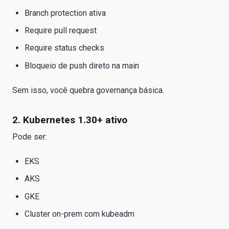
Branch protection ativa
Require pull request
Require status checks
Bloqueio de push direto na main
Sem isso, você quebra governança básica.
2. Kubernetes 1.30+ ativo
Pode ser:
EKS
AKS
GKE
Cluster on-prem com kubeadm