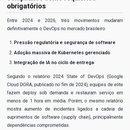
obrigatórios
Entre 2024 e 2026, três movimentos mudaram
definitivamente o DevOps no mercado brasileiro:
Pressão regulatória e segurança de software
Adoção massiva de Kubernetes gerenciado
Integração de IA no ciclo de entrega
Segundo o relatório 2024 State of DevOps (Google
Cloud DORA, publicado no fim de 2024), equipes de elite
fazem deploy sob demanda e restauram serviço em
menos de 1 hora em média. Porém, o mesmo relatório
mostra aumento de incidentes ligados a cadeia de
suprimentos de software (supply chain), principalmente
dependências comprometidas.