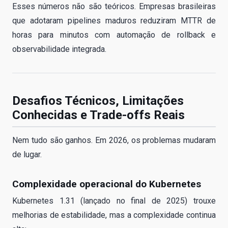
Esses números não são teóricos. Empresas brasileiras
que adotaram pipelines maduros reduziram MTTR de
horas para minutos com automação de rollback e
observabilidade integrada.
Desafios Técnicos, Limitações
Conhecidas e Trade-offs Reais
Nem tudo são ganhos. Em 2026, os problemas mudaram
de lugar.
Complexidade operacional do Kubernetes
Kubernetes 1.31 (lançado no final de 2025) trouxe
melhorias de estabilidade, mas a complexidade continua