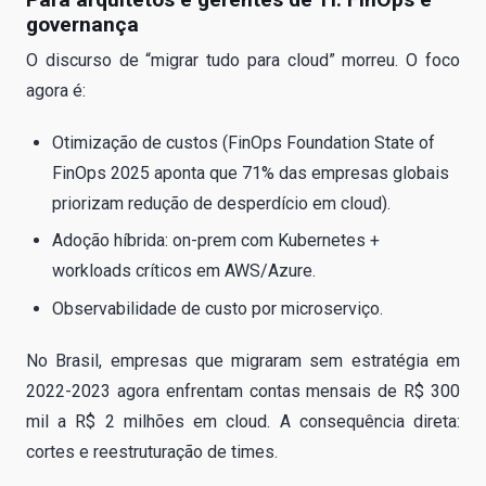
governança
O discurso de “migrar tudo para cloud” morreu. O foco
agora é:
Otimização de custos (FinOps Foundation State of
FinOps 2025 aponta que 71% das empresas globais
priorizam redução de desperdício em cloud).
Adoção híbrida: on-prem com Kubernetes +
workloads críticos em AWS/Azure.
Observabilidade de custo por microserviço.
No Brasil, empresas que migraram sem estratégia em
2022-2023 agora enfrentam contas mensais de R$ 300
mil a R$ 2 milhões em cloud. A consequência direta:
cortes e reestruturação de times.