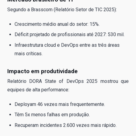
Segundo a Brasscom (Relatório Setor de TIC 2025):
Crescimento médio anual do setor: 15%.
Déficit projetado de profissionais até 2027: 530 mil.
Infraestrutura cloud e DevOps entre as três áreas
mais críticas.
Impacto em produtividade
Relatório DORA State of DevOps 2025 mostrou que
equipes de alta performance:
Deployam 46 vezes mais frequentemente.
Têm 5x menos falhas em produção.
Recuperam incidentes 2.600 vezes mais rápido.