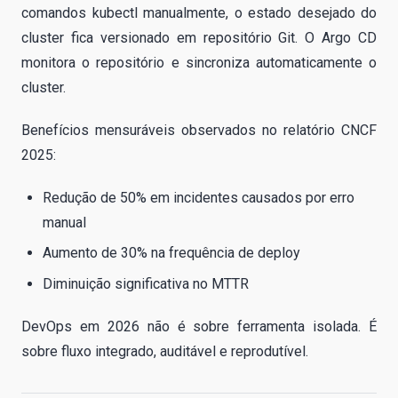
comandos kubectl manualmente, o estado desejado do
cluster fica versionado em repositório Git. O Argo CD
monitora o repositório e sincroniza automaticamente o
cluster.
Benefícios mensuráveis observados no relatório CNCF
2025:
Redução de 50% em incidentes causados por erro
manual
Aumento de 30% na frequência de deploy
Diminuição significativa no MTTR
DevOps em 2026 não é sobre ferramenta isolada. É
sobre fluxo integrado, auditável e reprodutível.