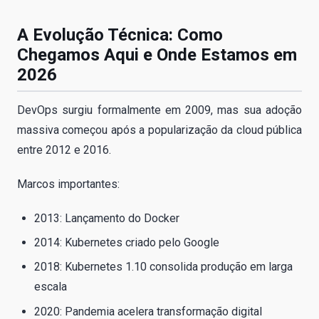
A Evolução Técnica: Como
Chegamos Aqui e Onde Estamos em
2026
DevOps surgiu formalmente em 2009, mas sua adoção
massiva começou após a popularização da cloud pública
entre 2012 e 2016.
Marcos importantes:
2013: Lançamento do Docker
2014: Kubernetes criado pelo Google
2018: Kubernetes 1.10 consolida produção em larga
escala
2020: Pandemia acelera transformação digital