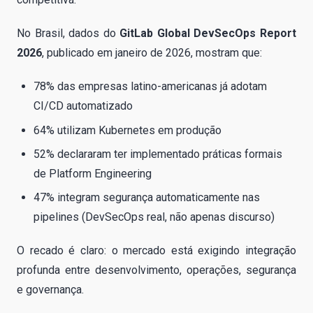
No Brasil, dados do
GitLab Global DevSecOps Report
2026
, publicado em janeiro de 2026, mostram que:
78% das empresas latino-americanas já adotam
CI/CD automatizado
64% utilizam Kubernetes em produção
52% declararam ter implementado práticas formais
de Platform Engineering
47% integram segurança automaticamente nas
pipelines (DevSecOps real, não apenas discurso)
O recado é claro: o mercado está exigindo integração
profunda entre desenvolvimento, operações, segurança
e governança.