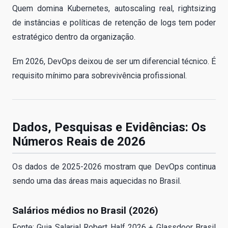
Quem domina Kubernetes, autoscaling real, rightsizing
de instâncias e políticas de retenção de logs tem poder
estratégico dentro da organização.
Em 2026, DevOps deixou de ser um diferencial técnico. É
requisito mínimo para sobrevivência profissional.
Dados, Pesquisas e Evidências: Os
Números Reais de 2026
Os dados de 2025-2026 mostram que DevOps continua
sendo uma das áreas mais aquecidas no Brasil.
Salários médios no Brasil (2026)
Fonte: Guia Salarial Robert Half 2026 + Glassdoor Brasil