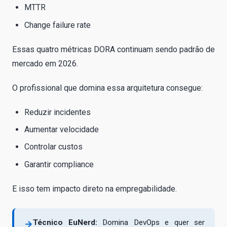
MTTR
Change failure rate
Essas quatro métricas DORA continuam sendo padrão de
mercado em 2026.
O profissional que domina essa arquitetura consegue:
Reduzir incidentes
Aumentar velocidade
Controlar custos
Garantir compliance
E isso tem impacto direto na empregabilidade.
Técnico EuNerd:
Domina DevOps e quer ser
→