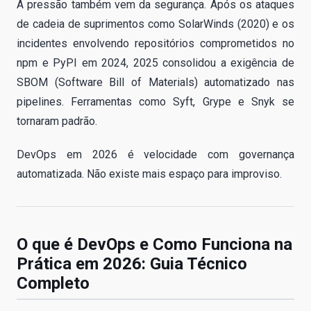
A pressão também vem da segurança. Após os ataques
de cadeia de suprimentos como SolarWinds (2020) e os
incidentes envolvendo repositórios comprometidos no
npm e PyPI em 2024, 2025 consolidou a exigência de
SBOM (Software Bill of Materials) automatizado nas
pipelines. Ferramentas como Syft, Grype e Snyk se
tornaram padrão.
DevOps em 2026 é velocidade com governança
automatizada. Não existe mais espaço para improviso.
O que é DevOps e Como Funciona na
Prática em 2026: Guia Técnico
Completo