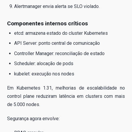
Alertmanager envia alerta se SLO violado.
Componentes internos críticos
etcd: armazena estado do cluster Kubernetes
API Server: ponto central de comunicação
Controller Manager: reconciliação de estado
Scheduler: alocação de pods
kubelet: execução nos nodes
Em Kubernetes 1.31, melhorias de escalabilidade no
control plane reduziram latência em clusters com mais
de 5.000 nodes.
Segurança agora envolve: