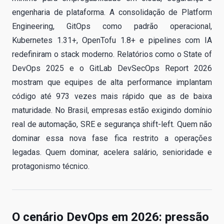
engenharia de plataforma. A consolidação de Platform
Engineering, GitOps como padrão operacional,
Kubernetes 1.31+, OpenTofu 1.8+ e pipelines com IA
redefiniram o stack moderno. Relatórios como o State of
DevOps 2025 e o GitLab DevSecOps Report 2026
mostram que equipes de alta performance implantam
código até 973 vezes mais rápido que as de baixa
maturidade. No Brasil, empresas estão exigindo domínio
real de automação, SRE e segurança shift-left. Quem não
dominar essa nova fase fica restrito a operações
legadas. Quem dominar, acelera salário, senioridade e
protagonismo técnico.
O cenário DevOps em 2026: pressão