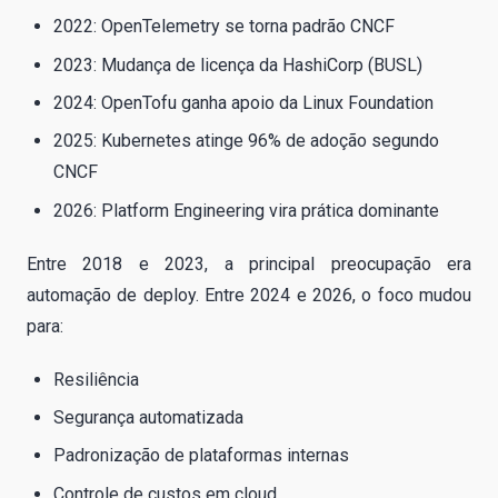
2022: OpenTelemetry se torna padrão CNCF
2023: Mudança de licença da HashiCorp (BUSL)
2024: OpenTofu ganha apoio da Linux Foundation
2025: Kubernetes atinge 96% de adoção segundo
CNCF
2026: Platform Engineering vira prática dominante
Entre 2018 e 2023, a principal preocupação era
automação de deploy. Entre 2024 e 2026, o foco mudou
para:
Resiliência
Segurança automatizada
Padronização de plataformas internas
Controle de custos em cloud