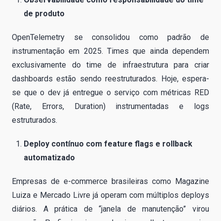
de produto
OpenTelemetry se consolidou como padrão de
instrumentação em 2025. Times que ainda dependem
exclusivamente do time de infraestrutura para criar
dashboards estão sendo reestruturados. Hoje, espera-
se que o dev já entregue o serviço com métricas RED
(Rate, Errors, Duration) instrumentadas e logs
estruturados.
Deploy contínuo com feature flags e rollback
automatizado
Empresas de e-commerce brasileiras como Magazine
Luiza e Mercado Livre já operam com múltiplos deploys
diários. A prática de “janela de manutenção” virou