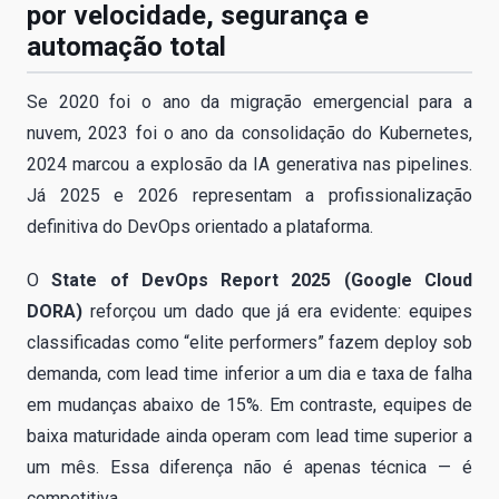
por velocidade, segurança e
automação total
Se 2020 foi o ano da migração emergencial para a
nuvem, 2023 foi o ano da consolidação do Kubernetes,
2024 marcou a explosão da IA generativa nas pipelines.
Já 2025 e 2026 representam a profissionalização
definitiva do DevOps orientado a plataforma.
O
State of DevOps Report 2025 (Google Cloud
DORA)
reforçou um dado que já era evidente: equipes
classificadas como “elite performers” fazem deploy sob
demanda, com lead time inferior a um dia e taxa de falha
em mudanças abaixo de 15%. Em contraste, equipes de
baixa maturidade ainda operam com lead time superior a
um mês. Essa diferença não é apenas técnica — é
competitiva.