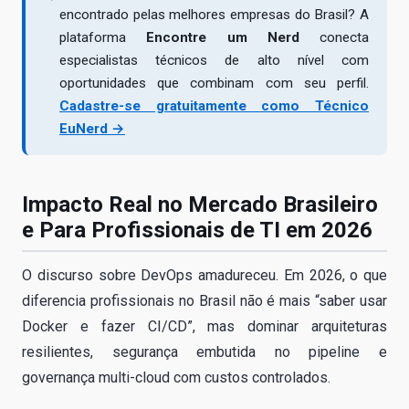
encontrado pelas melhores empresas do Brasil? A
plataforma
Encontre um Nerd
conecta
especialistas técnicos de alto nível com
oportunidades que combinam com seu perfil.
Cadastre-se gratuitamente como Técnico
EuNerd →
Impacto Real no Mercado Brasileiro
e Para Profissionais de TI em 2026
O discurso sobre DevOps amadureceu. Em 2026, o que
diferencia profissionais no Brasil não é mais “saber usar
Docker e fazer CI/CD”, mas dominar arquiteturas
resilientes, segurança embutida no pipeline e
governança multi-cloud com custos controlados.