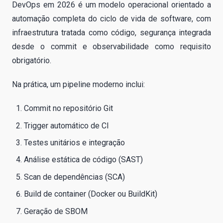
DevOps em 2026 é um modelo operacional orientado a
automação completa do ciclo de vida de software, com
infraestrutura tratada como código, segurança integrada
desde o commit e observabilidade como requisito
obrigatório.
Na prática, um pipeline moderno inclui:
Commit no repositório Git
Trigger automático de CI
Testes unitários e integração
Análise estática de código (SAST)
Scan de dependências (SCA)
Build de container (Docker ou BuildKit)
Geração de SBOM