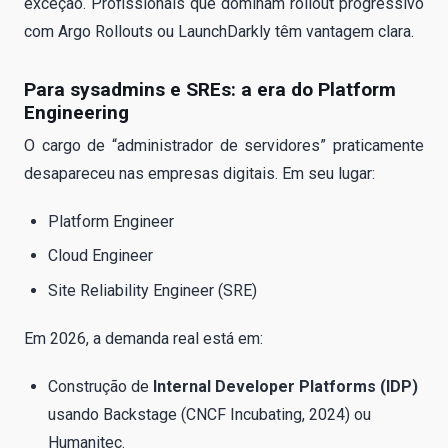
exceção. Profissionais que dominam rollout progressivo
com Argo Rollouts ou LaunchDarkly têm vantagem clara.
Para sysadmins e SREs: a era do Platform
Engineering
O cargo de “administrador de servidores” praticamente
desapareceu nas empresas digitais. Em seu lugar:
Platform Engineer
Cloud Engineer
Site Reliability Engineer (SRE)
Em 2026, a demanda real está em:
Construção de
Internal Developer Platforms (IDP)
usando Backstage (CNCF Incubating, 2024) ou
Humanitec.