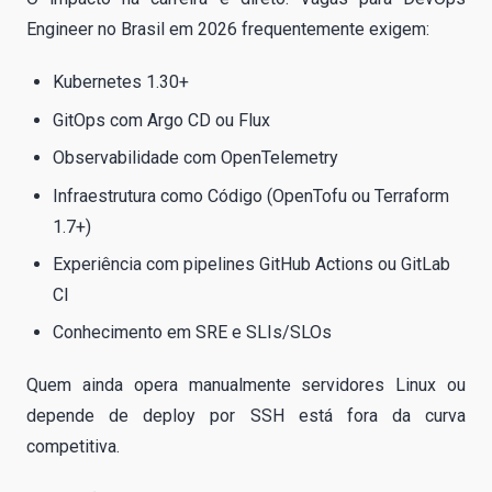
Engineer no Brasil em 2026 frequentemente exigem:
Kubernetes 1.30+
GitOps com Argo CD ou Flux
Observabilidade com OpenTelemetry
Infraestrutura como Código (OpenTofu ou Terraform
1.7+)
Experiência com pipelines GitHub Actions ou GitLab
CI
Conhecimento em SRE e SLIs/SLOs
Quem ainda opera manualmente servidores Linux ou
depende de deploy por SSH está fora da curva
competitiva.