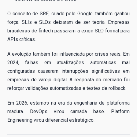
O conceito de SRE, criado pelo Google, também ganhou
força. SLIs e SLOs deixaram de ser teoria. Empresas
brasileiras de fintech passaram a exigir SLO formal para
APIs críticas.
A evolução também foi influenciada por crises reais. Em
2024, falhas em atualizações automáticas mal
configuradas causaram interrupções significativas em
empresas de varejo digital. A resposta do mercado foi
reforçar validações automatizadas e testes de rollback.
Em 2026, estamos na era da engenharia de plataforma
madura. DevOps virou camada base. Platform
Engineering virou diferencial estratégico.