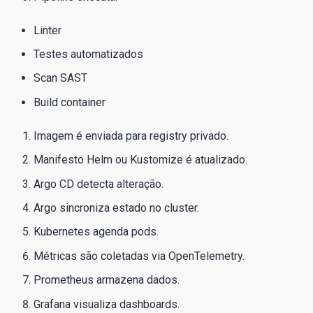
Linter
Testes automatizados
Scan SAST
Build container
Imagem é enviada para registry privado.
Manifesto Helm ou Kustomize é atualizado.
Argo CD detecta alteração.
Argo sincroniza estado no cluster.
Kubernetes agenda pods.
Métricas são coletadas via OpenTelemetry.
Prometheus armazena dados.
Grafana visualiza dashboards.