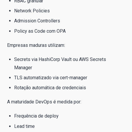
RBAC granular
Network Policies
Admission Controllers
Policy as Code com OPA
Empresas maduras utilizam:
Secrets via HashiCorp Vault ou AWS Secrets
Manager
TLS automatizado via cert-manager
Rotação automática de credenciais
A maturidade DevOps é medida por:
Frequência de deploy
Lead time