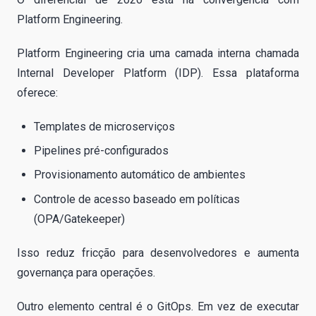
Platform Engineering.
Platform Engineering cria uma camada interna chamada
Internal Developer Platform (IDP). Essa plataforma
oferece:
Templates de microserviços
Pipelines pré-configurados
Provisionamento automático de ambientes
Controle de acesso baseado em políticas
(OPA/Gatekeeper)
Isso reduz fricção para desenvolvedores e aumenta
governança para operações.
Outro elemento central é o GitOps. Em vez de executar