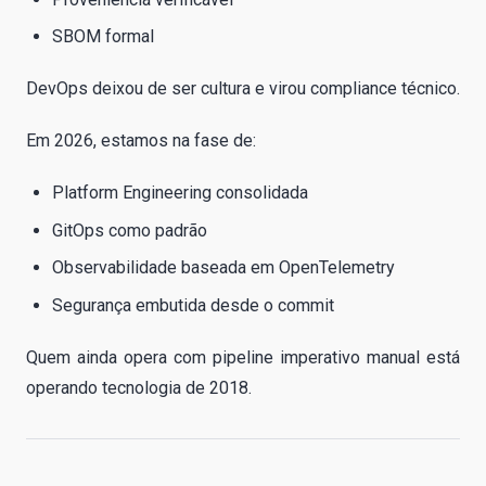
SBOM formal
DevOps deixou de ser cultura e virou compliance técnico.
Em 2026, estamos na fase de:
Platform Engineering consolidada
GitOps como padrão
Observabilidade baseada em OpenTelemetry
Segurança embutida desde o commit
Quem ainda opera com pipeline imperativo manual está
operando tecnologia de 2018.