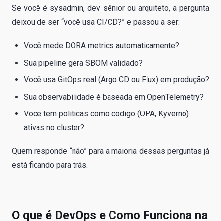
Se você é sysadmin, dev sênior ou arquiteto, a pergunta
deixou de ser “você usa CI/CD?” e passou a ser:
Você mede DORA metrics automaticamente?
Sua pipeline gera SBOM validado?
Você usa GitOps real (Argo CD ou Flux) em produção?
Sua observabilidade é baseada em OpenTelemetry?
Você tem políticas como código (OPA, Kyverno)
ativas no cluster?
Quem responde “não” para a maioria dessas perguntas já
está ficando para trás.
O que é DevOps e Como Funciona na