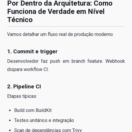
Por Dentro da Arquitetura: Como
Funciona de Verdade em Nível
Técnico
Vamos detalhar um fluxo real de produção moderno.
1. Commit e trigger
Desenvolvedor faz push em branch feature. Webhook
dispara workflow CI.
2. Pipeline CI
Etapas típicas:
Build com BuildKit
Testes unitários e integração
Scan de dependências com Trivy