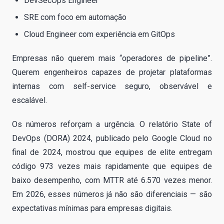
DevSecOps Engineer
SRE com foco em automação
Cloud Engineer com experiência em GitOps
Empresas não querem mais “operadores de pipeline”.
Querem engenheiros capazes de projetar plataformas
internas com self-service seguro, observável e
escalável.
Os números reforçam a urgência. O relatório State of
DevOps (DORA) 2024, publicado pelo Google Cloud no
final de 2024, mostrou que equipes de elite entregam
código 973 vezes mais rapidamente que equipes de
baixo desempenho, com MTTR até 6.570 vezes menor.
Em 2026, esses números já não são diferenciais — são
expectativas mínimas para empresas digitais.