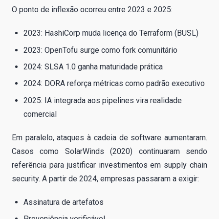
O ponto de inflexão ocorreu entre 2023 e 2025:
2023: HashiCorp muda licença do Terraform (BUSL)
2023: OpenTofu surge como fork comunitário
2024: SLSA 1.0 ganha maturidade prática
2024: DORA reforça métricas como padrão executivo
2025: IA integrada aos pipelines vira realidade
comercial
Em paralelo, ataques à cadeia de software aumentaram.
Casos como SolarWinds (2020) continuaram sendo
referência para justificar investimentos em supply chain
security. A partir de 2024, empresas passaram a exigir:
Assinatura de artefatos
Proveniência verificável