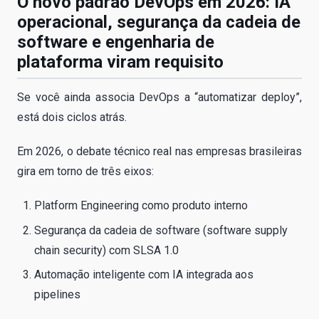
O novo padrão DevOps em 2026: IA
operacional, segurança da cadeia de
software e engenharia de
plataforma viram requisito
Se você ainda associa DevOps a “automatizar deploy”,
está dois ciclos atrás.
Em 2026, o debate técnico real nas empresas brasileiras
gira em torno de três eixos:
Platform Engineering como produto interno
Segurança da cadeia de software (software supply
chain security) com SLSA 1.0
Automação inteligente com IA integrada aos
pipelines