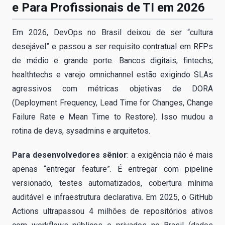
e Para Profissionais de TI em 2026
Em 2026, DevOps no Brasil deixou de ser “cultura
desejável” e passou a ser requisito contratual em RFPs
de médio e grande porte. Bancos digitais, fintechs,
healthtechs e varejo omnichannel estão exigindo SLAs
agressivos com métricas objetivas de DORA
(Deployment Frequency, Lead Time for Changes, Change
Failure Rate e Mean Time to Restore). Isso mudou a
rotina de devs, sysadmins e arquitetos.
Para desenvolvedores sênior
: a exigência não é mais
apenas “entregar feature”. É entregar com pipeline
versionado, testes automatizados, cobertura mínima
auditável e infraestrutura declarativa. Em 2025, o GitHub
Actions ultrapassou 4 milhões de repositórios ativos