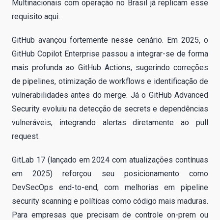
Multinacionais com operação no Brasil já replicam esse
requisito aqui.
GitHub avançou fortemente nesse cenário. Em 2025, o
GitHub Copilot Enterprise passou a integrar-se de forma
mais profunda ao GitHub Actions, sugerindo correções
de pipelines, otimização de workflows e identificação de
vulnerabilidades antes do merge. Já o GitHub Advanced
Security evoluiu na detecção de secrets e dependências
vulneráveis, integrando alertas diretamente ao pull
request.
GitLab 17 (lançado em 2024 com atualizações contínuas
em 2025) reforçou seu posicionamento como
DevSecOps end-to-end, com melhorias em pipeline
security scanning e políticas como código mais maduras.
Para empresas que precisam de controle on-prem ou