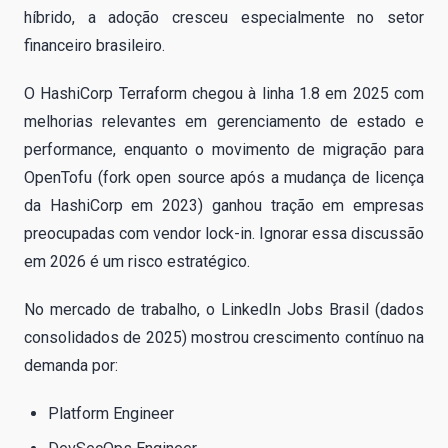
híbrido, a adoção cresceu especialmente no setor
financeiro brasileiro.
O HashiCorp Terraform chegou à linha 1.8 em 2025 com
melhorias relevantes em gerenciamento de estado e
performance, enquanto o movimento de migração para
OpenTofu (fork open source após a mudança de licença
da HashiCorp em 2023) ganhou tração em empresas
preocupadas com vendor lock-in. Ignorar essa discussão
em 2026 é um risco estratégico.
No mercado de trabalho, o LinkedIn Jobs Brasil (dados
consolidados de 2025) mostrou crescimento contínuo na
demanda por:
Platform Engineer