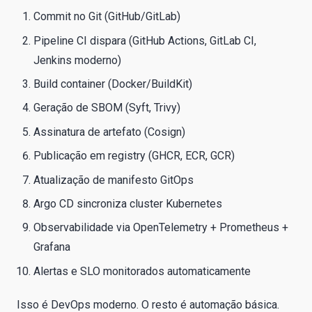
Commit no Git (GitHub/GitLab)
Pipeline CI dispara (GitHub Actions, GitLab CI,
Jenkins moderno)
Build container (Docker/BuildKit)
Geração de SBOM (Syft, Trivy)
Assinatura de artefato (Cosign)
Publicação em registry (GHCR, ECR, GCR)
Atualização de manifesto GitOps
Argo CD sincroniza cluster Kubernetes
Observabilidade via OpenTelemetry + Prometheus +
Grafana
Alertas e SLO monitorados automaticamente
Isso é DevOps moderno. O resto é automação básica.