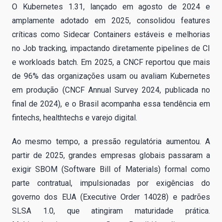
O Kubernetes 1.31, lançado em agosto de 2024 e
amplamente adotado em 2025, consolidou features
críticas como Sidecar Containers estáveis e melhorias
no Job tracking, impactando diretamente pipelines de CI
e workloads batch. Em 2025, a CNCF reportou que mais
de 96% das organizações usam ou avaliam Kubernetes
em produção (CNCF Annual Survey 2024, publicada no
final de 2024), e o Brasil acompanha essa tendência em
fintechs, healthtechs e varejo digital.
Ao mesmo tempo, a pressão regulatória aumentou. A
partir de 2025, grandes empresas globais passaram a
exigir SBOM (Software Bill of Materials) formal como
parte contratual, impulsionadas por exigências do
governo dos EUA (Executive Order 14028) e padrões
SLSA 1.0, que atingiram maturidade prática.