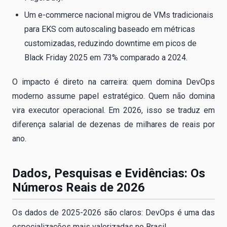
Um e-commerce nacional migrou de VMs tradicionais
para EKS com autoscaling baseado em métricas
customizadas, reduzindo downtime em picos de
Black Friday 2025 em 73% comparado a 2024.
O impacto é direto na carreira: quem domina DevOps
moderno assume papel estratégico. Quem não domina
vira executor operacional. Em 2026, isso se traduz em
diferença salarial de dezenas de milhares de reais por
ano.
Dados, Pesquisas e Evidências: Os
Números Reais de 2026
Os dados de 2025-2026 são claros: DevOps é uma das
especializações mais valorizadas no Brasil.