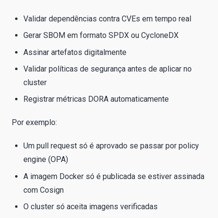
Validar dependências contra CVEs em tempo real
Gerar SBOM em formato SPDX ou CycloneDX
Assinar artefatos digitalmente
Validar políticas de segurança antes de aplicar no
cluster
Registrar métricas DORA automaticamente
Por exemplo:
Um pull request só é aprovado se passar por policy
engine (OPA)
A imagem Docker só é publicada se estiver assinada
com Cosign
O cluster só aceita imagens verificadas