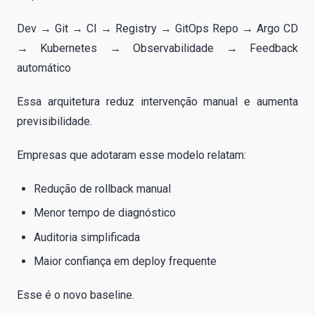
Dev → Git → CI → Registry → GitOps Repo → Argo CD
→ Kubernetes → Observabilidade → Feedback
automático
Essa arquitetura reduz intervenção manual e aumenta
previsibilidade.
Empresas que adotaram esse modelo relatam:
Redução de rollback manual
Menor tempo de diagnóstico
Auditoria simplificada
Maior confiança em deploy frequente
Esse é o novo baseline.