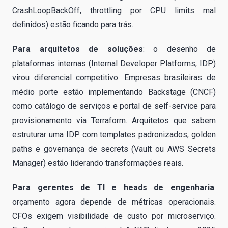
CrashLoopBackOff, throttling por CPU limits mal
definidos) estão ficando para trás.
Para arquitetos de soluções
: o desenho de
plataformas internas (Internal Developer Platforms, IDP)
virou diferencial competitivo. Empresas brasileiras de
médio porte estão implementando Backstage (CNCF)
como catálogo de serviços e portal de self-service para
provisionamento via Terraform. Arquitetos que sabem
estruturar uma IDP com templates padronizados, golden
paths e governança de secrets (Vault ou AWS Secrets
Manager) estão liderando transformações reais.
Para gerentes de TI e heads de engenharia
:
orçamento agora depende de métricas operacionais.
CFOs exigem visibilidade de custo por microserviço.