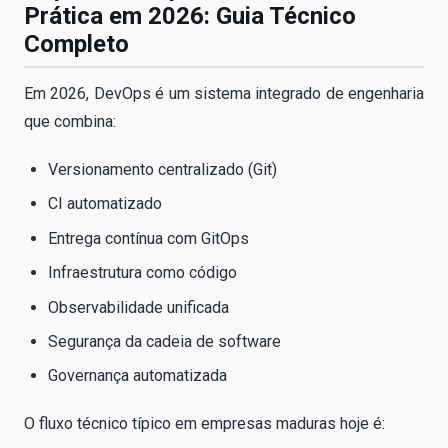
Prática em 2026: Guia Técnico
Completo
Em 2026, DevOps é um sistema integrado de engenharia
que combina:
Versionamento centralizado (Git)
CI automatizado
Entrega contínua com GitOps
Infraestrutura como código
Observabilidade unificada
Segurança da cadeia de software
Governança automatizada
O fluxo técnico típico em empresas maduras hoje é: