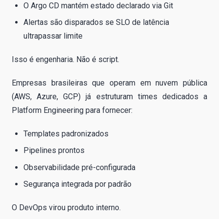
O Argo CD mantém estado declarado via Git
Alertas são disparados se SLO de latência
ultrapassar limite
Isso é engenharia. Não é script.
Empresas brasileiras que operam em nuvem pública
(AWS, Azure, GCP) já estruturam times dedicados a
Platform Engineering para fornecer:
Templates padronizados
Pipelines prontos
Observabilidade pré-configurada
Segurança integrada por padrão
O DevOps virou produto interno.