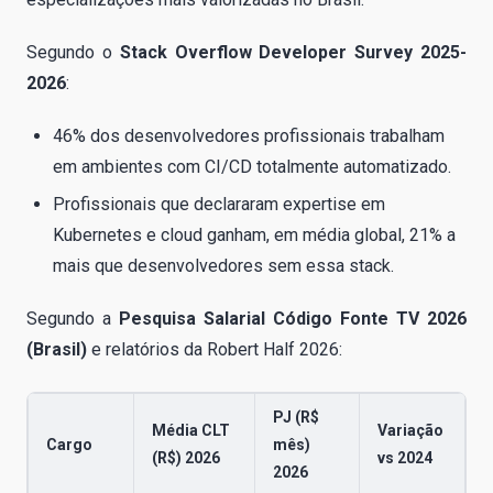
Segundo o
Stack Overflow Developer Survey 2025-
2026
:
46% dos desenvolvedores profissionais trabalham
em ambientes com CI/CD totalmente automatizado.
Profissionais que declararam expertise em
Kubernetes e cloud ganham, em média global, 21% a
mais que desenvolvedores sem essa stack.
Segundo a
Pesquisa Salarial Código Fonte TV 2026
(Brasil)
e relatórios da Robert Half 2026:
PJ (R$
Média CLT
Variação
Cargo
mês)
(R$) 2026
vs 2024
2026