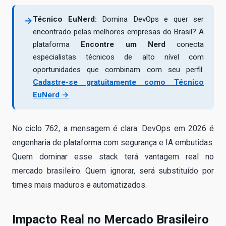
Técnico EuNerd:
Domina DevOps e quer ser
→
encontrado pelas melhores empresas do Brasil? A
plataforma
Encontre um Nerd
conecta
especialistas técnicos de alto nível com
oportunidades que combinam com seu perfil.
Cadastre-se gratuitamente como Técnico
EuNerd →
No ciclo 762, a mensagem é clara: DevOps em 2026 é
engenharia de plataforma com segurança e IA embutidas.
Quem dominar esse stack terá vantagem real no
mercado brasileiro. Quem ignorar, será substituído por
times mais maduros e automatizados.
Impacto Real no Mercado Brasileiro