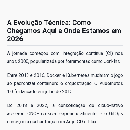
A Evolução Técnica: Como
Chegamos Aqui e Onde Estamos em
2026
A jornada começou com integração contínua (CI) nos
anos 2000, popularizada por ferramentas como Jenkins.
Entre 2013 e 2016, Docker e Kubernetes mudaram o jogo
ao padronizar containers e orquestração. O Kubernetes
1.0 foi lançado em julho de 2015.
De 2018 a 2022, a consolidação do cloud-native
acelerou. CNCF cresceu exponencialmente, e o GitOps
começou a ganhar força com Argo CD e Flux.