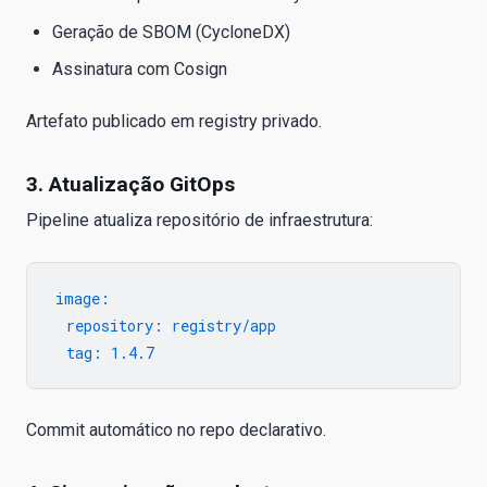
Geração de SBOM (CycloneDX)
Assinatura com Cosign
Artefato publicado em registry privado.
3. Atualização GitOps
Pipeline atualiza repositório de infraestrutura:
image:

  repository: registry/app

Commit automático no repo declarativo.