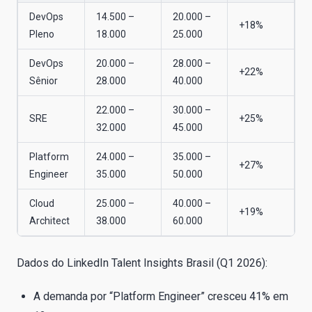
DevOps
14.500 –
20.000 –
+18%
Pleno
18.000
25.000
DevOps
20.000 –
28.000 –
+22%
Sênior
28.000
40.000
22.000 –
30.000 –
SRE
+25%
32.000
45.000
Platform
24.000 –
35.000 –
+27%
Engineer
35.000
50.000
Cloud
25.000 –
40.000 –
+19%
Architect
38.000
60.000
Dados do LinkedIn Talent Insights Brasil (Q1 2026):
A demanda por “Platform Engineer” cresceu 41% em