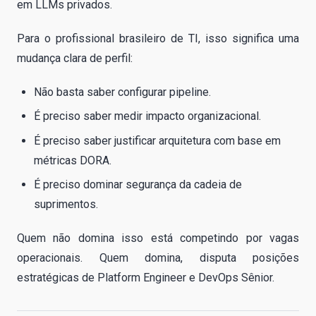
em LLMs privados.
Para o profissional brasileiro de TI, isso significa uma
mudança clara de perfil:
Não basta saber configurar pipeline.
É preciso saber medir impacto organizacional.
É preciso saber justificar arquitetura com base em
métricas DORA.
É preciso dominar segurança da cadeia de
suprimentos.
Quem não domina isso está competindo por vagas
operacionais. Quem domina, disputa posições
estratégicas de Platform Engineer e DevOps Sênior.