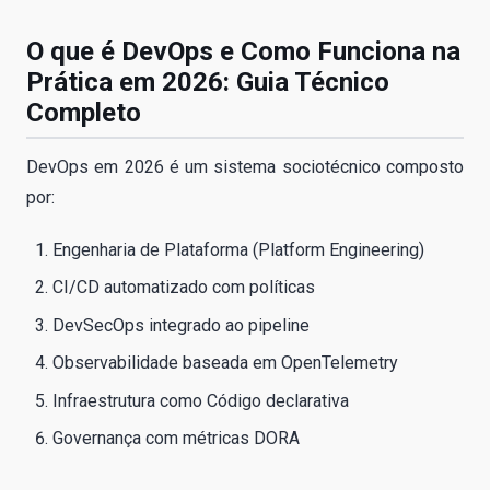
O que é DevOps e Como Funciona na
Prática em 2026: Guia Técnico
Completo
DevOps em 2026 é um sistema sociotécnico composto
por:
Engenharia de Plataforma (Platform Engineering)
CI/CD automatizado com políticas
DevSecOps integrado ao pipeline
Observabilidade baseada em OpenTelemetry
Infraestrutura como Código declarativa
Governança com métricas DORA