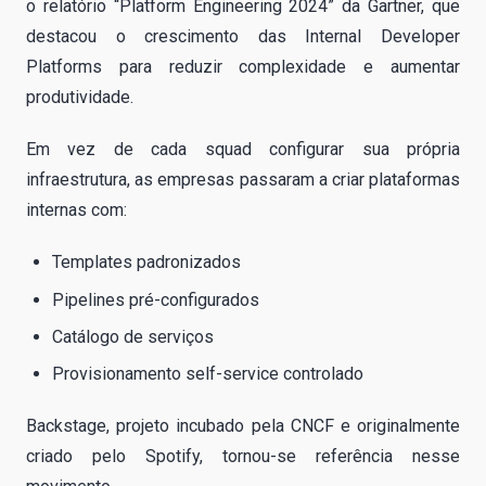
o relatório “Platform Engineering 2024” da Gartner, que
destacou o crescimento das Internal Developer
Platforms para reduzir complexidade e aumentar
produtividade.
Em vez de cada squad configurar sua própria
infraestrutura, as empresas passaram a criar plataformas
internas com:
Templates padronizados
Pipelines pré-configurados
Catálogo de serviços
Provisionamento self-service controlado
Backstage, projeto incubado pela CNCF e originalmente
criado pelo Spotify, tornou-se referência nesse