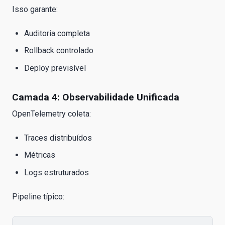
Isso garante:
Auditoria completa
Rollback controlado
Deploy previsível
Camada 4: Observabilidade Unificada
OpenTelemetry coleta:
Traces distribuídos
Métricas
Logs estruturados
Pipeline típico: