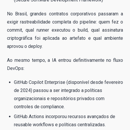
No Brasil, grandes contratos corporativos passaram a
exigir rastreabilidade completa do pipeline: quem fez o
commit, qual runner executou o build, qual assinatura
criptográfica foi aplicada ao artefato e qual ambiente
aprovou o deploy.
Ao mesmo tempo, a IA entrou definitivamente no fluxo
DevOps:
GitHub Copilot Enterprise (disponível desde fevereiro
de 2024) passou a ser integrado a políticas
organizacionais e repositórios privados com
controles de compliance.
GitHub Actions incorporou recursos avançados de
reusable workflows e políticas centralizadas.