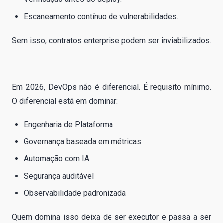
Escaneamento contínuo de vulnerabilidades.
Sem isso, contratos enterprise podem ser inviabilizados.
Em 2026, DevOps não é diferencial. É requisito mínimo.
O diferencial está em dominar:
Engenharia de Plataforma
Governança baseada em métricas
Automação com IA
Segurança auditável
Observabilidade padronizada
Quem domina isso deixa de ser executor e passa a ser