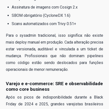
Assinatura de imagens com Cosign 2.x
SBOM obrigatório (CycloneDX 1.6)
Scans automatizados com Trivy 0.51+
Para o sysadmin tradicional, isso significa: não existe
mais deploy manual em produção. Cada alteração precisa
estar versionada, auditável e vinculada a um ticket de
mudança. Profissionais que não dominam pipelines
como código estão sendo deslocados para funções
operacionais de menor remuneração.
Varejo e e-commerce: SRE e observabilidade
como core business
Após os picos de indisponibilidade durante a Black
Friday de 2024 e 2025, grandes varejistas brasileiros