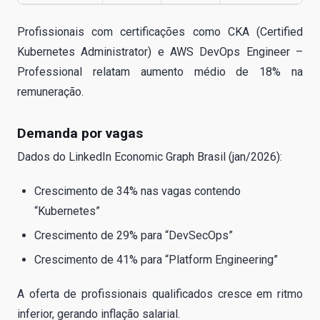
Profissionais com certificações como CKA (Certified
Kubernetes Administrator) e AWS DevOps Engineer –
Professional relatam aumento médio de 18% na
remuneração.
Demanda por vagas
Dados do LinkedIn Economic Graph Brasil (jan/2026):
Crescimento de 34% nas vagas contendo
“Kubernetes”
Crescimento de 29% para “DevSecOps”
Crescimento de 41% para “Platform Engineering”
A oferta de profissionais qualificados cresce em ritmo
inferior, gerando inflação salarial.