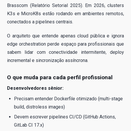
Brasscom (Relatório Setorial 2025). Em 2026, clusters
K3s e MicroK8s estão rodando em ambientes remotos,
conectados a pipelines centrais.
O arquiteto que entende apenas cloud pública e ignora
edge orchestration perde espaço para profissionais que
sabem lidar com conectividade intermitente, deploy
incremental e sincronização assíncrona.
O que muda para cada perfil profissional
Desenvolvedores sênior:
Precisam entender Dockerfile otimizado (multi-stage
build, distroless images)
Devem escrever pipelines CI/CD (GitHub Actions,
GitLab CI 17.x)