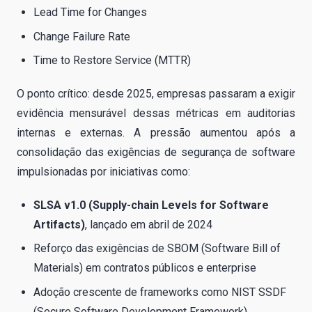
Lead Time for Changes
Change Failure Rate
Time to Restore Service (MTTR)
O ponto crítico: desde 2025, empresas passaram a exigir
evidência mensurável dessas métricas em auditorias
internas e externas. A pressão aumentou após a
consolidação das exigências de segurança de software
impulsionadas por iniciativas como:
SLSA v1.0 (Supply-chain Levels for Software
Artifacts)
, lançado em abril de 2024
Reforço das exigências de SBOM (Software Bill of
Materials) em contratos públicos e enterprise
Adoção crescente de frameworks como NIST SSDF
(Secure Software Development Framework)