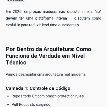
movimento.
Em 2026, empresas maduras não discutem mais “se”
devem ter uma plataforma interna — discutem como
evoluí-la para reduzir lead time e incidentes.
Por Dentro da Arquitetura: Como
Funciona de Verdade em Nível
Técnico
Vamos desmontar uma arquitetura real moderna.
Camada 1: Controle de Código
Repositório Git com branch protection rules.
Pull Requests exigindo: