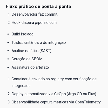
Fluxo prático de ponta a ponta
Desenvolvedor faz commit.
Hook dispara pipeline com:
Build isolado
Testes unitários e de integração
Análise estática (SAST)
Geração de SBOM
Assinatura do artefato
Container é enviado ao registry com verificação de
integridade.
Deploy automatizado via GitOps (Argo CD ou Flux).
Observabilidade captura métricas via OpenTelemetry.