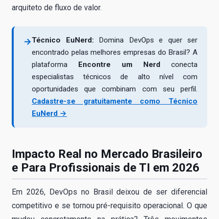
arquiteto de fluxo de valor.
Técnico EuNerd:
Domina DevOps e quer ser
→
encontrado pelas melhores empresas do Brasil? A
plataforma
Encontre um Nerd
conecta
especialistas técnicos de alto nível com
oportunidades que combinam com seu perfil.
Cadastre-se gratuitamente como Técnico
EuNerd →
Impacto Real no Mercado Brasileiro
e Para Profissionais de TI em 2026
Em 2026, DevOps no Brasil deixou de ser diferencial
competitivo e se tornou pré-requisito operacional. O que