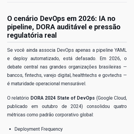
O cenário DevOps em 2026: IA no
pipeline, DORA auditável e pressão
regulatória real
Se você ainda associa DevOps apenas a pipeline YAML
e deploy automatizado, está defasado. Em 2026, o
debate central nas grandes organizações brasileiras —
bancos, fintechs, varejo digital, healthtechs e govtechs —
é maturidade operacional mensurável.
O relatório
DORA 2024 State of DevOps
(Google Cloud,
publicado em outubro de 2024) consolidou quatro
métricas como padrão corporativo global:
Deployment Frequency