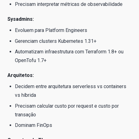
Precisam interpretar métricas de observabilidade
Sysadmins:
Evoluem para Platform Engineers
Gerenciam clusters Kubernetes 1.31+
Automatizam infraestrutura com Terraform 1.8+ ou
OpenTofu 1.7+
Arquitetos:
Decidem entre arquitetura serverless vs containers
vs híbrida
Precisam calcular custo por request e custo por
transação
Dominam FinOps