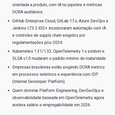
orientada a produto, com IA no pipeline e métricas
DORA auditáveis.
GitHub Enterprise Cloud, GitLab 17.x, Azure DevOps e
Jenkins LTS 2.452+ incorporaram automação com IA
e controles de supply chain exigidos por
regulamentações pós-2024.
Kubernetes 1.31/1.32, OpenTelemetry 1.x estável e
SLSA v1.0 mudaram o padrão mínimo de maturidade.
Empresas brasileiras estão exigindo DORA metrics
em processos seletivos e experiência com IDP
(Internal Developer Platform).
Quem dominar Platform Engineering, DevSecOps e
observabilidade baseada em OpenTelemetry agora
acelera salário e empregabilidade em 2026.