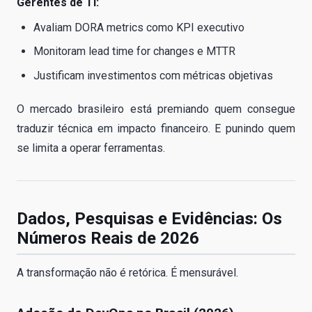
Gerentes de TI:
Avaliam DORA metrics como KPI executivo
Monitoram lead time for changes e MTTR
Justificam investimentos com métricas objetivas
O mercado brasileiro está premiando quem consegue
traduzir técnica em impacto financeiro. E punindo quem
se limita a operar ferramentas.
Dados, Pesquisas e Evidências: Os
Números Reais de 2026
A transformação não é retórica. É mensurável.