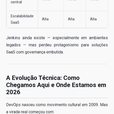
central
Escalabilidade
Alta
Alta
Alta
SaaS
Jenkins ainda existe — especialmente em ambientes
legados — mas perdeu protagonismo para soluções
SaaS com governança embutida.
A Evolução Técnica: Como
Chegamos Aqui e Onde Estamos em
2026
DevOps nasceu como movimento cultural em 2009. Mas
a virada real começou com: