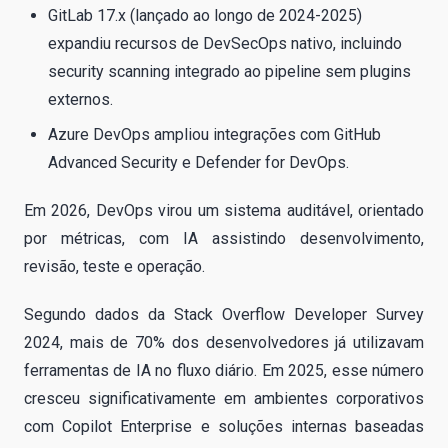
GitLab 17.x (lançado ao longo de 2024-2025)
expandiu recursos de DevSecOps nativo, incluindo
security scanning integrado ao pipeline sem plugins
externos.
Azure DevOps ampliou integrações com GitHub
Advanced Security e Defender for DevOps.
Em 2026, DevOps virou um sistema auditável, orientado
por métricas, com IA assistindo desenvolvimento,
revisão, teste e operação.
Segundo dados da Stack Overflow Developer Survey
2024, mais de 70% dos desenvolvedores já utilizavam
ferramentas de IA no fluxo diário. Em 2025, esse número
cresceu significativamente em ambientes corporativos
com Copilot Enterprise e soluções internas baseadas