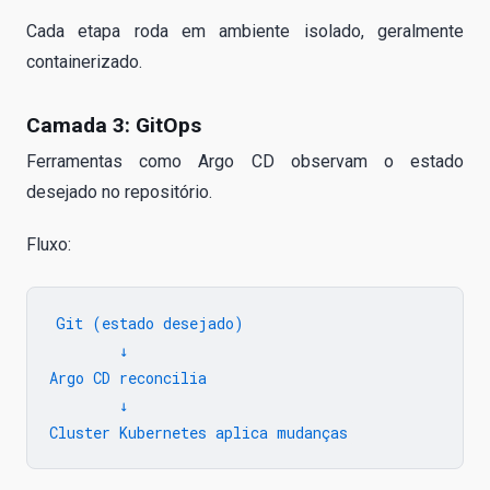
Cada etapa roda em ambiente isolado, geralmente
containerizado.
Camada 3: GitOps
Ferramentas como Argo CD observam o estado
desejado no repositório.
Fluxo:
Git (estado desejado)

        ↓

Argo CD reconcilia

        ↓
