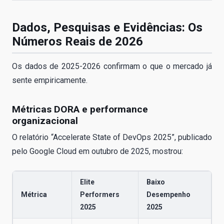
Dados, Pesquisas e Evidências: Os
Números Reais de 2026
Os dados de 2025-2026 confirmam o que o mercado já
sente empiricamente.
Métricas DORA e performance
organizacional
O relatório “Accelerate State of DevOps 2025”, publicado
pelo Google Cloud em outubro de 2025, mostrou:
Elite
Baixo
Métrica
Performers
Desempenho
2025
2025