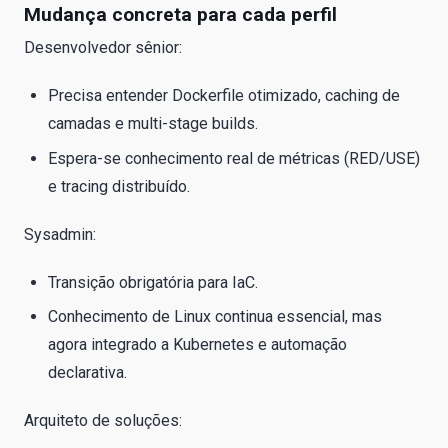
Mudança concreta para cada perfil
Desenvolvedor sênior:
Precisa entender Dockerfile otimizado, caching de
camadas e multi-stage builds.
Espera-se conhecimento real de métricas (RED/USE)
e tracing distribuído.
Sysadmin:
Transição obrigatória para IaC.
Conhecimento de Linux continua essencial, mas
agora integrado a Kubernetes e automação
declarativa.
Arquiteto de soluções: