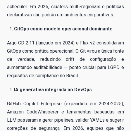
scheduler. Em 2026, clusters multi-regionais e políticas
declarativas são padrão em ambientes corporativos.
GitOps como modelo operacional dominante
Argo CD 2.11 (lançado em 2024) e Flux v2 consolidaram
GitOps como prática operacional. O Git virou a única fonte
de verdade, reduzindo drift de configuração e
aumentando auditabilidade — ponto crucial para LGPD e
requisitos de compliance no Brasil.
IA generativa integrada ao DevOps
GitHub Copilot Enterprise (expandido em 2024-2025),
Amazon CodeWhisperer e ferramentas baseadas em
LLM passaram a gerar pipelines, validar YAMLs e sugerir
correções de segurança. Em 2026, equipes que não