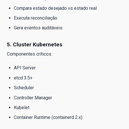
Compara estado desejado vs estado real
Executa reconciliação
Gera eventos auditáveis
5. Cluster Kubernetes
Componentes críticos:
API Server
etcd 3.5+
Scheduler
Controller Manager
Kubelet
Container Runtime (containerd 2.x)