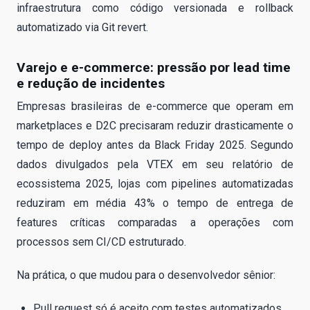
infraestrutura como código versionada e rollback
automatizado via Git revert.
Varejo e e-commerce: pressão por lead time
e redução de incidentes
Empresas brasileiras de e-commerce que operam em
marketplaces e D2C precisaram reduzir drasticamente o
tempo de deploy antes da Black Friday 2025. Segundo
dados divulgados pela VTEX em seu relatório de
ecossistema 2025, lojas com pipelines automatizadas
reduziram em média 43% o tempo de entrega de
features críticas comparadas a operações com
processos sem CI/CD estruturado.
Na prática, o que mudou para o desenvolvedor sênior:
Pull request só é aceito com testes automatizados