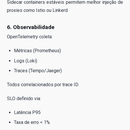
Sidecar containers estáveis permitem melhor injeção de
proxies como Istio ou Linkerd.
6. Observabilidade
OpenTelemetry coleta:
Métricas (Prometheus)
Logs (Loki)
Traces (Tempo/Jaeger)
Todos correlacionados por trace ID.
SLO definido via:
Latência P95
Taxa de erro < 1%