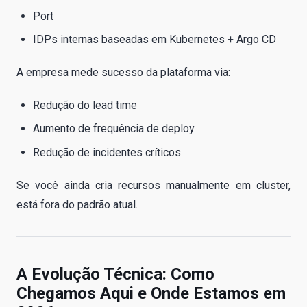
Port
IDPs internas baseadas em Kubernetes + Argo CD
A empresa mede sucesso da plataforma via:
Redução do lead time
Aumento de frequência de deploy
Redução de incidentes críticos
Se você ainda cria recursos manualmente em cluster,
está fora do padrão atual.
A Evolução Técnica: Como
Chegamos Aqui e Onde Estamos em