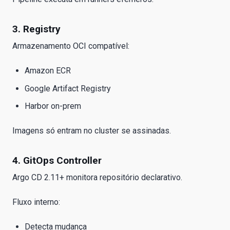
3. Registry
Armazenamento OCI compatível:
Amazon ECR
Google Artifact Registry
Harbor on-prem
Imagens só entram no cluster se assinadas.
4. GitOps Controller
Argo CD 2.11+ monitora repositório declarativo.
Fluxo interno:
Detecta mudança