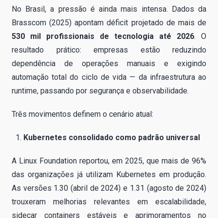
No Brasil, a pressão é ainda mais intensa. Dados da
Brasscom (2025) apontam déficit projetado de mais de
530 mil profissionais de tecnologia até 2026
. O
resultado prático: empresas estão reduzindo
dependência de operações manuais e exigindo
automação total do ciclo de vida — da infraestrutura ao
runtime, passando por segurança e observabilidade.
Três movimentos definem o cenário atual:
Kubernetes consolidado como padrão universal
A Linux Foundation reportou, em 2025, que mais de 96%
das organizações já utilizam Kubernetes em produção.
As versões 1.30 (abril de 2024) e 1.31 (agosto de 2024)
trouxeram melhorias relevantes em escalabilidade,
sidecar containers estáveis e aprimoramentos no