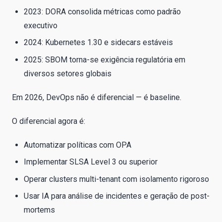
2023: DORA consolida métricas como padrão
executivo
2024: Kubernetes 1.30 e sidecars estáveis
2025: SBOM torna-se exigência regulatória em
diversos setores globais
Em 2026, DevOps não é diferencial — é baseline.
O diferencial agora é:
Automatizar políticas com OPA
Implementar SLSA Level 3 ou superior
Operar clusters multi-tenant com isolamento rigoroso
Usar IA para análise de incidentes e geração de post-
mortems