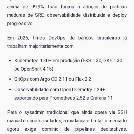
acima de 99,9%. Isso forçou a adoção de práticas
maduras de SRE, observabilidade distribuída e deploy
progressivo.
Em 2026, times DevOps de bancos brasileiros já
trabalham majoritariamente com:
Kubernetes 1.30+ em produção (EKS 1.30, GKE 1.30
ou OpenShift 4.15)
GitOps com Argo CD 2.11 ou Flux 2.2
Observabilidade com OpenTelemetry 1.24+
exportando para Prometheus 2.52 e Grafana 11
Para o sysadmin tradicional que ainda opera via SSH
manual e scripts isolados, a mudança é brutal: o mercado
agora exige domínio de pipelines declarativas,