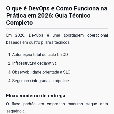
O que é DevOps e Como Funciona na
Prática em 2026: Guia Técnico
Completo
Em 2026, DevOps é uma abordagem operacional
baseada em quatro pilares técnicos:
Automação total do ciclo CI/CD
Infraestrutura declarativa
Observabilidade orientada a SLO
Segurança integrada ao pipeline
Fluxo moderno de entrega
O fluxo padrão em empresas maduras segue esta
sequência: