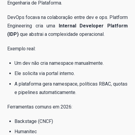
Engenharia de Plataforma.
DevOps focava na colaboração entre dev e ops. Platform
Engineering cria uma
Internal Developer Platform
(IDP)
que abstrai a complexidade operacional.
Exemplo real:
Um dev não cria namespace manualmente.
Ele solicita via portal interno.
A plataforma gera namespace, políticas RBAC, quotas
e pipelines automaticamente.
Ferramentas comuns em 2026:
Backstage (CNCF)
Humanitec