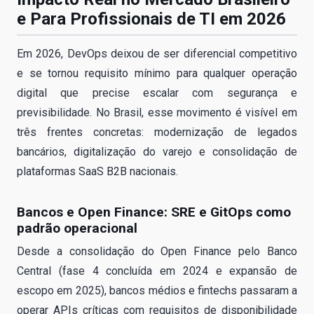
e Para Profissionais de TI em 2026
Em 2026, DevOps deixou de ser diferencial competitivo
e se tornou requisito mínimo para qualquer operação
digital que precise escalar com segurança e
previsibilidade. No Brasil, esse movimento é visível em
três frentes concretas: modernização de legados
bancários, digitalização do varejo e consolidação de
plataformas SaaS B2B nacionais.
Bancos e Open Finance: SRE e GitOps como
padrão operacional
Desde a consolidação do Open Finance pelo Banco
Central (fase 4 concluída em 2024 e expansão de
escopo em 2025), bancos médios e fintechs passaram a
operar APIs críticas com requisitos de disponibilidade