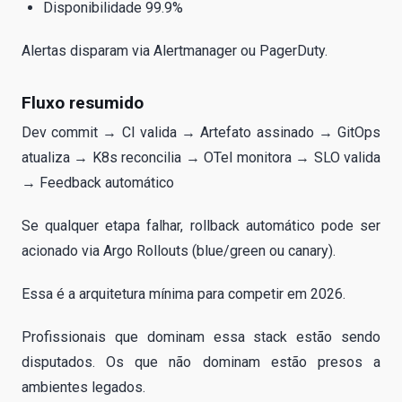
Disponibilidade 99.9%
Alertas disparam via Alertmanager ou PagerDuty.
Fluxo resumido
Dev commit → CI valida → Artefato assinado → GitOps
atualiza → K8s reconcilia → OTel monitora → SLO valida
→ Feedback automático
Se qualquer etapa falhar, rollback automático pode ser
acionado via Argo Rollouts (blue/green ou canary).
Essa é a arquitetura mínima para competir em 2026.
Profissionais que dominam essa stack estão sendo
disputados. Os que não dominam estão presos a
ambientes legados.