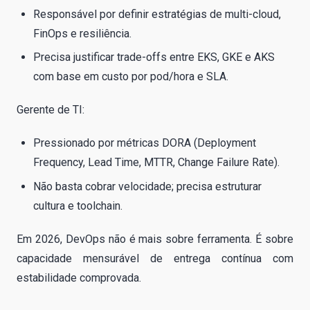
Responsável por definir estratégias de multi-cloud,
FinOps e resiliência.
Precisa justificar trade-offs entre EKS, GKE e AKS
com base em custo por pod/hora e SLA.
Gerente de TI:
Pressionado por métricas DORA (Deployment
Frequency, Lead Time, MTTR, Change Failure Rate).
Não basta cobrar velocidade; precisa estruturar
cultura e toolchain.
Em 2026, DevOps não é mais sobre ferramenta. É sobre
capacidade mensurável de entrega contínua com
estabilidade comprovada.