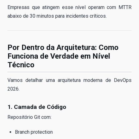
Empresas que atingem esse nível operam com MTTR
abaixo de 30 minutos para incidentes críticos.
Por Dentro da Arquitetura: Como
Funciona de Verdade em Nível
Técnico
Vamos detalhar uma arquitetura moderna de DevOps
2026.
1. Camada de Código
Repositório Git com:
Branch protection