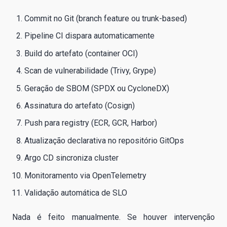
Commit no Git (branch feature ou trunk-based)
Pipeline CI dispara automaticamente
Build do artefato (container OCI)
Scan de vulnerabilidade (Trivy, Grype)
Geração de SBOM (SPDX ou CycloneDX)
Assinatura do artefato (Cosign)
Push para registry (ECR, GCR, Harbor)
Atualização declarativa no repositório GitOps
Argo CD sincroniza cluster
Monitoramento via OpenTelemetry
Validação automática de SLO
Nada é feito manualmente. Se houver intervenção