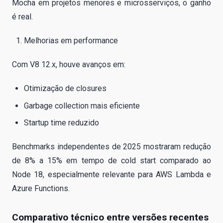
Mocha em projetos menores e microsserviços, o ganho
é real.
Melhorias em performance
Com V8 12.x, houve avanços em:
Otimização de closures
Garbage collection mais eficiente
Startup time reduzido
Benchmarks independentes de 2025 mostraram redução
de 8% a 15% em tempo de cold start comparado ao
Node 18, especialmente relevante para AWS Lambda e
Azure Functions.
Comparativo técnico entre versões recentes