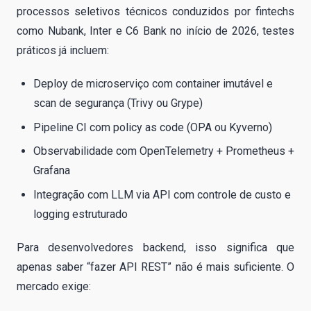
processos seletivos técnicos conduzidos por fintechs
como Nubank, Inter e C6 Bank no início de 2026, testes
práticos já incluem:
Deploy de microserviço com container imutável e
scan de segurança (Trivy ou Grype)
Pipeline CI com policy as code (OPA ou Kyverno)
Observabilidade com OpenTelemetry + Prometheus +
Grafana
Integração com LLM via API com controle de custo e
logging estruturado
Para desenvolvedores backend, isso significa que
apenas saber “fazer API REST” não é mais suficiente. O
mercado exige: