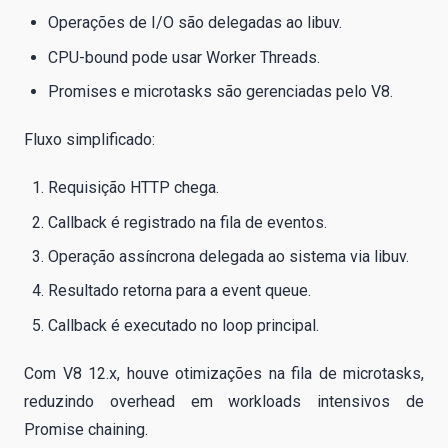
Operações de I/O são delegadas ao libuv.
CPU-bound pode usar Worker Threads.
Promises e microtasks são gerenciadas pelo V8.
Fluxo simplificado:
Requisição HTTP chega.
Callback é registrado na fila de eventos.
Operação assíncrona delegada ao sistema via libuv.
Resultado retorna para a event queue.
Callback é executado no loop principal.
Com V8 12.x, houve otimizações na fila de microtasks,
reduzindo overhead em workloads intensivos de
Promise chaining.