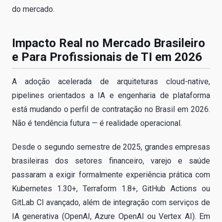
do mercado.
Impacto Real no Mercado Brasileiro
e Para Profissionais de TI em 2026
A adoção acelerada de arquiteturas cloud-native,
pipelines orientados a IA e engenharia de plataforma
está mudando o perfil de contratação no Brasil em 2026.
Não é tendência futura — é realidade operacional.
Desde o segundo semestre de 2025, grandes empresas
brasileiras dos setores financeiro, varejo e saúde
passaram a exigir formalmente experiência prática com
Kubernetes 1.30+, Terraform 1.8+, GitHub Actions ou
GitLab CI avançado, além de integração com serviços de
IA generativa (OpenAI, Azure OpenAI ou Vertex AI). Em