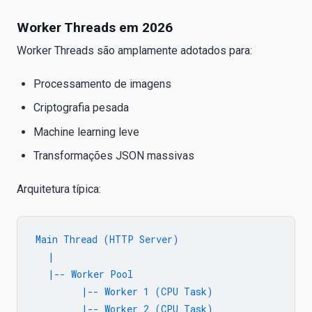
Worker Threads em 2026
Worker Threads são amplamente adotados para:
Processamento de imagens
Criptografia pesada
Machine learning leve
Transformações JSON massivas
Arquitetura típica:
Main Thread (HTTP Server)

   |

   |-- Worker Pool

         |-- Worker 1 (CPU Task)
