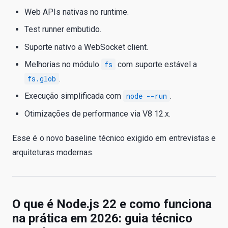
Web APIs nativas no runtime.
Test runner embutido.
Suporte nativo a WebSocket client.
Melhorias no módulo
fs
com suporte estável a
fs.glob
.
Execução simplificada com
node --run
.
Otimizações de performance via V8 12.x.
Esse é o novo baseline técnico exigido em entrevistas e
arquiteturas modernas.
O que é Node.js 22 e como funciona
na prática em 2026: guia técnico