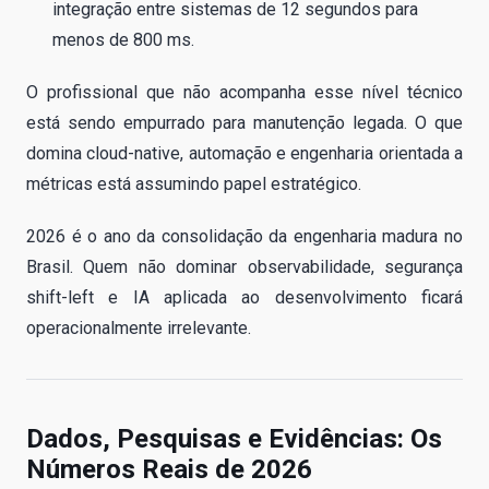
integração entre sistemas de 12 segundos para
menos de 800 ms.
O profissional que não acompanha esse nível técnico
está sendo empurrado para manutenção legada. O que
domina cloud-native, automação e engenharia orientada a
métricas está assumindo papel estratégico.
2026 é o ano da consolidação da engenharia madura no
Brasil. Quem não dominar observabilidade, segurança
shift-left e IA aplicada ao desenvolvimento ficará
operacionalmente irrelevante.
Dados, Pesquisas e Evidências: Os
Números Reais de 2026