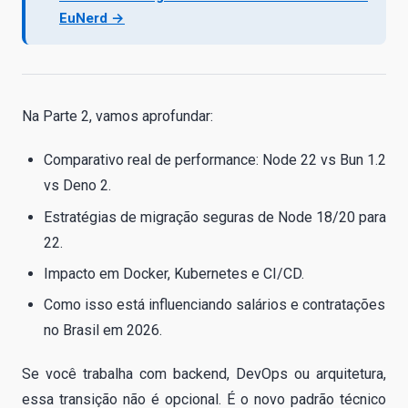
EuNerd →
Na Parte 2, vamos aprofundar:
Comparativo real de performance: Node 22 vs Bun 1.2
vs Deno 2.
Estratégias de migração seguras de Node 18/20 para
22.
Impacto em Docker, Kubernetes e CI/CD.
Como isso está influenciando salários e contratações
no Brasil em 2026.
Se você trabalha com backend, DevOps ou arquitetura,
essa transição não é opcional. É o novo padrão técnico