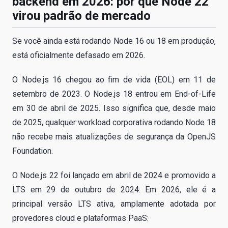
backend em 2026: por que Node 22
virou padrão de mercado
Se você ainda está rodando Node 16 ou 18 em produção,
está oficialmente defasado em 2026.
O Node.js 16 chegou ao fim de vida (EOL) em 11 de
setembro de 2023. O Node.js 18 entrou em End-of-Life
em 30 de abril de 2025. Isso significa que, desde maio
de 2025, qualquer workload corporativa rodando Node 18
não recebe mais atualizações de segurança da OpenJS
Foundation.
O Node.js 22 foi lançado em abril de 2024 e promovido a
LTS em 29 de outubro de 2024. Em 2026, ele é a
principal versão LTS ativa, amplamente adotada por
provedores cloud e plataformas PaaS: