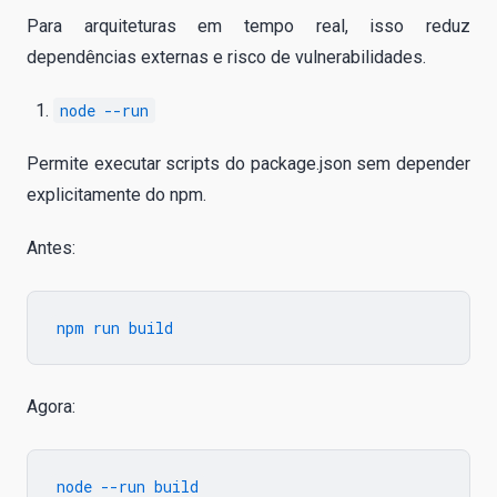
Para arquiteturas em tempo real, isso reduz
dependências externas e risco de vulnerabilidades.
node --run
Permite executar scripts do package.json sem depender
explicitamente do npm.
Antes:
Agora: