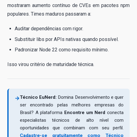
mostraram aumento contínuo de CVEs em pacotes npm
populares. Times maduros passaram a:
Auditar dependências com rigor.
Substituir libs por APIs nativas quando possível.
Padronizar Node 22 como requisito mínimo.
Isso virou critério de maturidade técnica.
Técnico EuNerd:
Domina Desenvolvimento e quer
→
ser encontrado pelas melhores empresas do
Brasil? A plataforma
Encontre um Nerd
conecta
especialistas técnicos de alto nível com
oportunidades que combinam com seu perfil.
Cadastre-se gratuitamente como Técnico