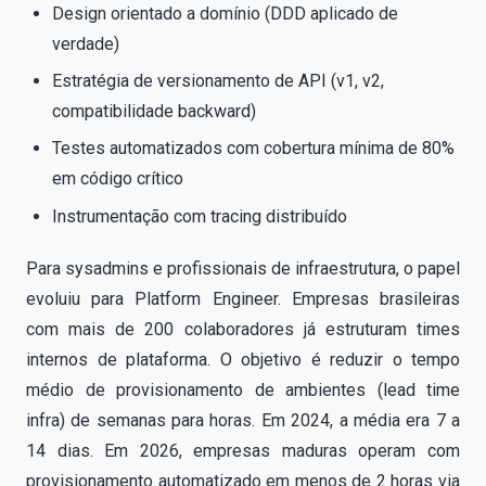
Design orientado a domínio (DDD aplicado de
verdade)
Estratégia de versionamento de API (v1, v2,
compatibilidade backward)
Testes automatizados com cobertura mínima de 80%
em código crítico
Instrumentação com tracing distribuído
Para sysadmins e profissionais de infraestrutura, o papel
evoluiu para Platform Engineer. Empresas brasileiras
com mais de 200 colaboradores já estruturam times
internos de plataforma. O objetivo é reduzir o tempo
médio de provisionamento de ambientes (lead time
infra) de semanas para horas. Em 2024, a média era 7 a
14 dias. Em 2026, empresas maduras operam com
provisionamento automatizado em menos de 2 horas via