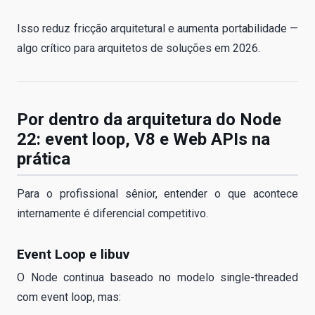
Isso reduz fricção arquitetural e aumenta portabilidade —
algo crítico para arquitetos de soluções em 2026.
Por dentro da arquitetura do Node
22: event loop, V8 e Web APIs na
prática
Para o profissional sênior, entender o que acontece
internamente é diferencial competitivo.
Event Loop e libuv
O Node continua baseado no modelo single-threaded
com event loop, mas: