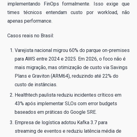
implementando FinOps formalmente. Isso exige que
times técnicos entendam custo por workload, não
apenas performance.
Casos reais no Brasil:
Varejista nacional migrou 60% do parque on-premises
para AWS entre 2024 e 2025. Em 2026, o foco não é
mais migração, mas otimização de custo via Savings
Plans e Graviton (ARM64), reduzindo até 22% do
custo de instâncias.
Healthtech paulista reduziu incidentes críticos em
43% após implementar SLOs com error budgets
baseados em práticas do Google SRE.
Empresa de logística adotou Kafka 3.7 para
streaming de eventos e reduziu latência média de