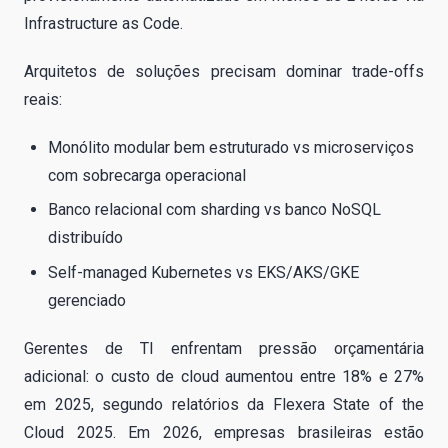
Infrastructure as Code.
Arquitetos de soluções precisam dominar trade-offs
reais:
Monólito modular bem estruturado vs microserviços
com sobrecarga operacional
Banco relacional com sharding vs banco NoSQL
distribuído
Self-managed Kubernetes vs EKS/AKS/GKE
gerenciado
Gerentes de TI enfrentam pressão orçamentária
adicional: o custo de cloud aumentou entre 18% e 27%
em 2025, segundo relatórios da Flexera State of the
Cloud 2025. Em 2026, empresas brasileiras estão