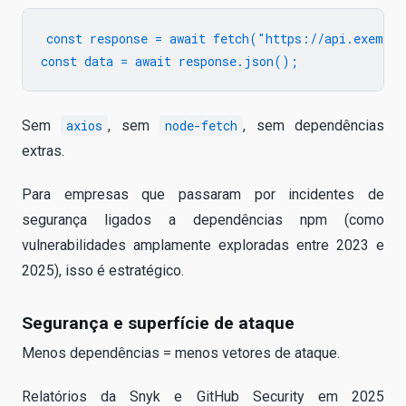
const response = await fetch("https://api.exemplo
Sem
axios
, sem
node-fetch
, sem dependências
extras.
Para empresas que passaram por incidentes de
segurança ligados a dependências npm (como
vulnerabilidades amplamente exploradas entre 2023 e
2025), isso é estratégico.
Segurança e superfície de ataque
Menos dependências = menos vetores de ataque.
Relatórios da Snyk e GitHub Security em 2025