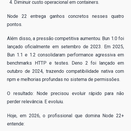
Diminuir custo operacional em containers.
Node 22 entrega ganhos concretos nesses quatro
pontos.
Além disso, a pressão competitiva aumentou. Bun 1.0 foi
lançado oficialmente em setembro de 2023. Em 2025,
Bun 1.1 e 1.2 consolidaram performance agressiva em
benchmarks HTTP e testes. Deno 2 foi lançado em
outubro de 2024, trazendo compatibilidade nativa com
npm e melhorias profundas no sistema de permissões.
O resultado: Node precisou evoluir rápido para não
perder relevância. E evoluiu.
Hoje, em 2026, o profissional que domina Node 22+
entende: