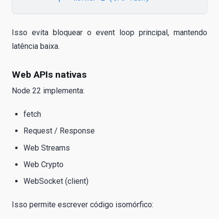
Isso evita bloquear o event loop principal, mantendo
latência baixa.
Web APIs nativas
Node 22 implementa:
fetch
Request / Response
Web Streams
Web Crypto
WebSocket (client)
Isso permite escrever código isomórfico: