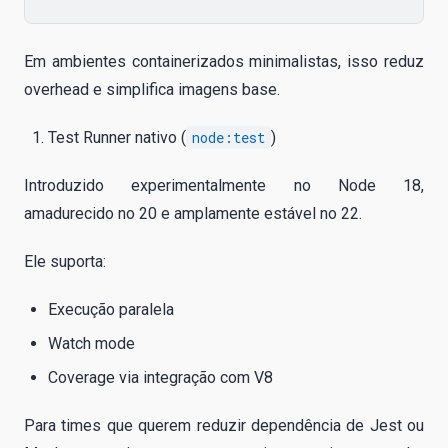
Em ambientes containerizados minimalistas, isso reduz
overhead e simplifica imagens base.
Test Runner nativo (
node:test
)
Introduzido experimentalmente no Node 18,
amadurecido no 20 e amplamente estável no 22.
Ele suporta:
Execução paralela
Watch mode
Coverage via integração com V8
Para times que querem reduzir dependência de Jest ou