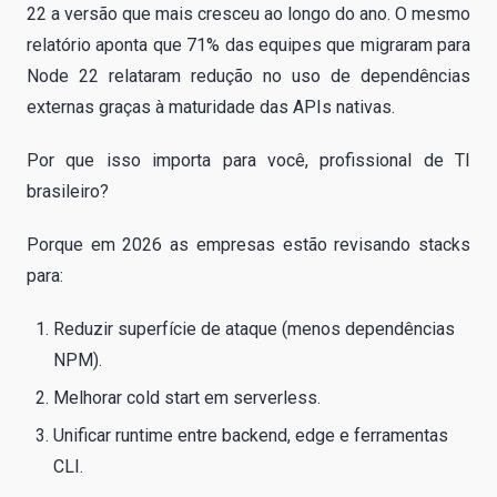
22 a versão que mais cresceu ao longo do ano. O mesmo
relatório aponta que 71% das equipes que migraram para
Node 22 relataram redução no uso de dependências
externas graças à maturidade das APIs nativas.
Por que isso importa para você, profissional de TI
brasileiro?
Porque em 2026 as empresas estão revisando stacks
para:
Reduzir superfície de ataque (menos dependências
NPM).
Melhorar cold start em serverless.
Unificar runtime entre backend, edge e ferramentas
CLI.