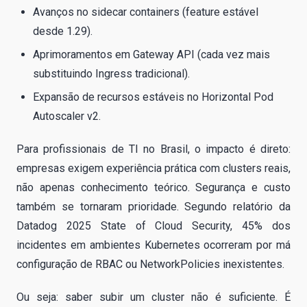
Avanços no sidecar containers (feature estável
desde 1.29).
Aprimoramentos em Gateway API (cada vez mais
substituindo Ingress tradicional).
Expansão de recursos estáveis no Horizontal Pod
Autoscaler v2.
Para profissionais de TI no Brasil, o impacto é direto:
empresas exigem experiência prática com clusters reais,
não apenas conhecimento teórico. Segurança e custo
também se tornaram prioridade. Segundo relatório da
Datadog 2025 State of Cloud Security, 45% dos
incidentes em ambientes Kubernetes ocorreram por má
configuração de RBAC ou NetworkPolicies inexistentes.
Ou seja: saber subir um cluster não é suficiente. É