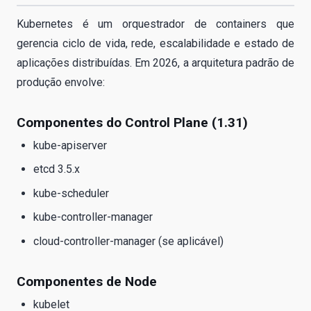
Kubernetes é um orquestrador de containers que
gerencia ciclo de vida, rede, escalabilidade e estado de
aplicações distribuídas. Em 2026, a arquitetura padrão de
produção envolve:
Componentes do Control Plane (1.31)
kube-apiserver
etcd 3.5.x
kube-scheduler
kube-controller-manager
cloud-controller-manager (se aplicável)
Componentes de Node
kubelet