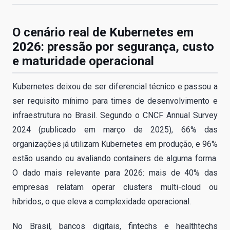
O cenário real de Kubernetes em
2026: pressão por segurança, custo
e maturidade operacional
Kubernetes deixou de ser diferencial técnico e passou a
ser requisito mínimo para times de desenvolvimento e
infraestrutura no Brasil. Segundo o CNCF Annual Survey
2024 (publicado em março de 2025), 66% das
organizações já utilizam Kubernetes em produção, e 96%
estão usando ou avaliando containers de alguma forma.
O dado mais relevante para 2026: mais de 40% das
empresas relatam operar clusters multi-cloud ou
híbridos, o que eleva a complexidade operacional.
No Brasil, bancos digitais, fintechs e healthtechs