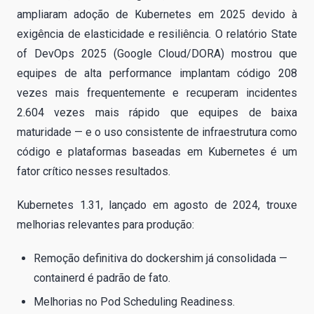
ampliaram adoção de Kubernetes em 2025 devido à
exigência de elasticidade e resiliência. O relatório State
of DevOps 2025 (Google Cloud/DORA) mostrou que
equipes de alta performance implantam código 208
vezes mais frequentemente e recuperam incidentes
2.604 vezes mais rápido que equipes de baixa
maturidade — e o uso consistente de infraestrutura como
código e plataformas baseadas em Kubernetes é um
fator crítico nesses resultados.
Kubernetes 1.31, lançado em agosto de 2024, trouxe
melhorias relevantes para produção:
Remoção definitiva do dockershim já consolidada —
containerd é padrão de fato.
Melhorias no Pod Scheduling Readiness.