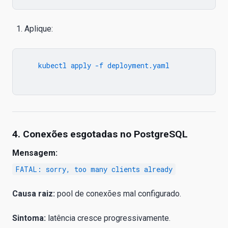
Aplique:
   kubectl apply -f deployment.yaml

4. Conexões esgotadas no PostgreSQL
Mensagem:
FATAL: sorry, too many clients already
Causa raiz:
pool de conexões mal configurado.
Sintoma:
latência cresce progressivamente.