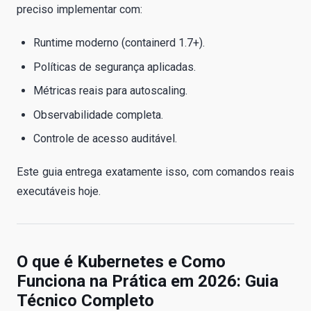
preciso implementar com:
Runtime moderno (containerd 1.7+).
Políticas de segurança aplicadas.
Métricas reais para autoscaling.
Observabilidade completa.
Controle de acesso auditável.
Este guia entrega exatamente isso, com comandos reais
executáveis hoje.
O que é Kubernetes e Como
Funciona na Prática em 2026: Guia
Técnico Completo