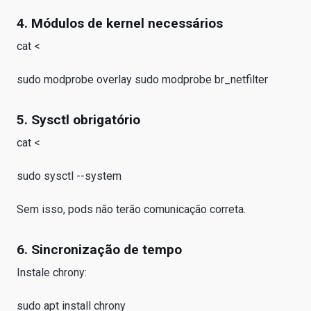
4. Módulos de kernel necessários
cat <
sudo modprobe overlay sudo modprobe br_netfilter
5. Sysctl obrigatório
cat <
sudo sysctl --system
Sem isso, pods não terão comunicação correta.
6. Sincronização de tempo
Instale chrony:
sudo apt install chrony