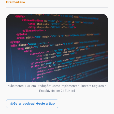
Intermediário
Kubernetes 1.31 em Produção: Como Implementar Clusters Seguros e
Escaláveis em 2 | EuNerd
Gerar podcast deste artigo