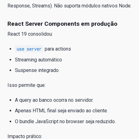
Response, Streams). Não suporta módulos nativos Node.
React Server Components em produção
React 19 consolidou:
use server
para actions
Streaming automático
Suspense integrado
Isso permite que:
A query ao banco ocorra no servidor.
Apenas HTML final seja enviado ao cliente.
O bundle JavaScript no browser seja reduzido.
Impacto prático: