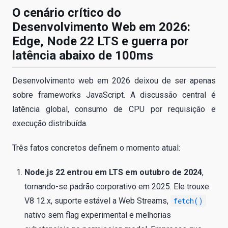
O cenário crítico do
Desenvolvimento Web em 2026:
Edge, Node 22 LTS e guerra por
latência abaixo de 100ms
Desenvolvimento web em 2026 deixou de ser apenas
sobre frameworks JavaScript. A discussão central é
latência global, consumo de CPU por requisição e
execução distribuída.
Três fatos concretos definem o momento atual:
Node.js 22 entrou em LTS em outubro de 2024
,
tornando-se padrão corporativo em 2025. Ele trouxe
V8 12.x, suporte estável a Web Streams,
fetch()
nativo sem flag experimental e melhorias