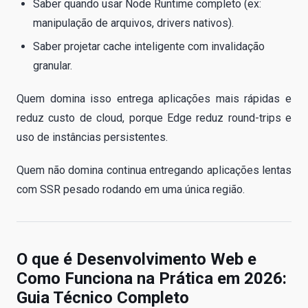
Saber quando usar Node Runtime completo (ex:
manipulação de arquivos, drivers nativos).
Saber projetar cache inteligente com invalidação
granular.
Quem domina isso entrega aplicações mais rápidas e
reduz custo de cloud, porque Edge reduz round-trips e
uso de instâncias persistentes.
Quem não domina continua entregando aplicações lentas
com SSR pesado rodando em uma única região.
O que é Desenvolvimento Web e
Como Funciona na Prática em 2026:
Guia Técnico Completo