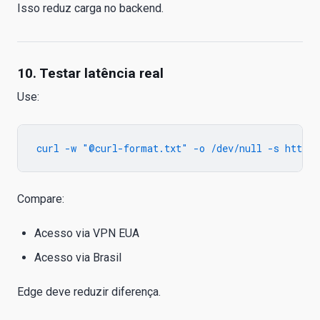
Isso reduz carga no backend.
10. Testar latência real
Use:
Compare:
Acesso via VPN EUA
Acesso via Brasil
Edge deve reduzir diferença.