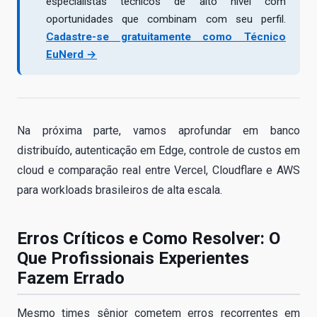
especialistas técnicos de alto nível com
oportunidades que combinam com seu perfil.
Cadastre-se gratuitamente como Técnico
EuNerd →
Na próxima parte, vamos aprofundar em banco
distribuído, autenticação em Edge, controle de custos em
cloud e comparação real entre Vercel, Cloudflare e AWS
para workloads brasileiros de alta escala.
Erros Críticos e Como Resolver: O
Que Profissionais Experientes
Fazem Errado
Mesmo times sênior cometem erros recorrentes em