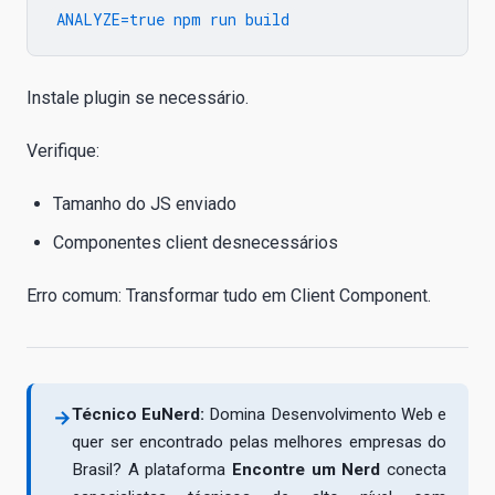
Instale plugin se necessário.
Verifique:
Tamanho do JS enviado
Componentes client desnecessários
Erro comum: Transformar tudo em Client Component.
Técnico EuNerd:
Domina Desenvolvimento Web e
→
quer ser encontrado pelas melhores empresas do
Brasil? A plataforma
Encontre um Nerd
conecta