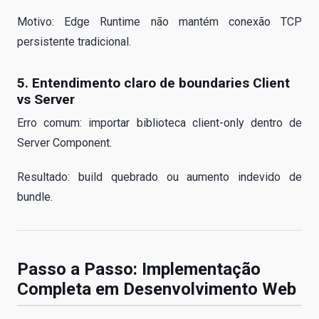
Motivo: Edge Runtime não mantém conexão TCP
persistente tradicional.
5. Entendimento claro de boundaries Client
vs Server
Erro comum: importar biblioteca client-only dentro de
Server Component.
Resultado: build quebrado ou aumento indevido de
bundle.
Passo a Passo: Implementação
Completa em Desenvolvimento Web