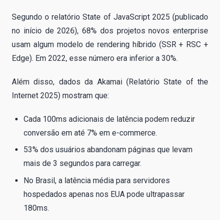
Segundo o relatório State of JavaScript 2025 (publicado
no início de 2026), 68% dos projetos novos enterprise
usam algum modelo de rendering híbrido (SSR + RSC +
Edge). Em 2022, esse número era inferior a 30%.
Além disso, dados da Akamai (Relatório State of the
Internet 2025) mostram que:
Cada 100ms adicionais de latência podem reduzir
conversão em até 7% em e-commerce.
53% dos usuários abandonam páginas que levam
mais de 3 segundos para carregar.
No Brasil, a latência média para servidores
hospedados apenas nos EUA pode ultrapassar
180ms.