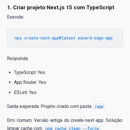
1. Criar projeto Next.js 15 com TypeScript
Execute:
Responda:
TypeScript: Yes
App Router: Yes
ESLint: Yes
Saída esperada: Projeto criado com pasta
/app
.
Erro comum: Versão antiga do create-next-app. Solução:
limpar cache com
npm cache clean --force
.