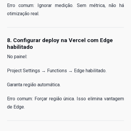
Erro comum: Ignorar medição. Sem métrica, não há
otimização real.
8. Configurar deploy na Vercel com Edge
habilitado
No painel:
Project Settings → Functions → Edge habilitado.
Garanta região automática.
Erro comum: Forçar região única. Isso elimina vantagem
de Edge.