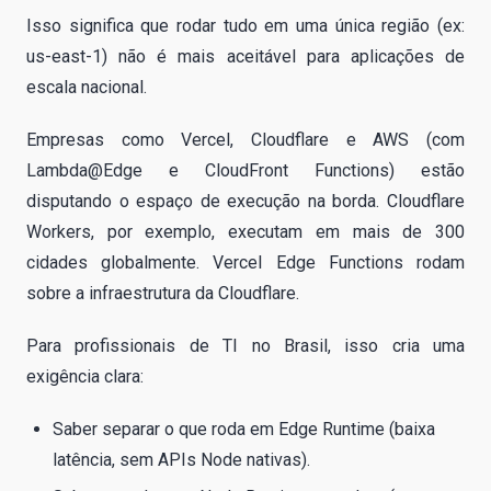
Isso significa que rodar tudo em uma única região (ex:
us-east-1) não é mais aceitável para aplicações de
escala nacional.
Empresas como Vercel, Cloudflare e AWS (com
Lambda@Edge e CloudFront Functions) estão
disputando o espaço de execução na borda. Cloudflare
Workers, por exemplo, executam em mais de 300
cidades globalmente. Vercel Edge Functions rodam
sobre a infraestrutura da Cloudflare.
Para profissionais de TI no Brasil, isso cria uma
exigência clara:
Saber separar o que roda em Edge Runtime (baixa
latência, sem APIs Node nativas).