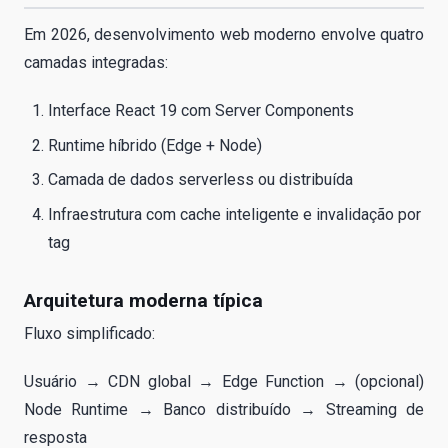
Em 2026, desenvolvimento web moderno envolve quatro
camadas integradas:
Interface React 19 com Server Components
Runtime híbrido (Edge + Node)
Camada de dados serverless ou distribuída
Infraestrutura com cache inteligente e invalidação por
tag
Arquitetura moderna típica
Fluxo simplificado:
Usuário → CDN global → Edge Function → (opcional)
Node Runtime → Banco distribuído → Streaming de
resposta