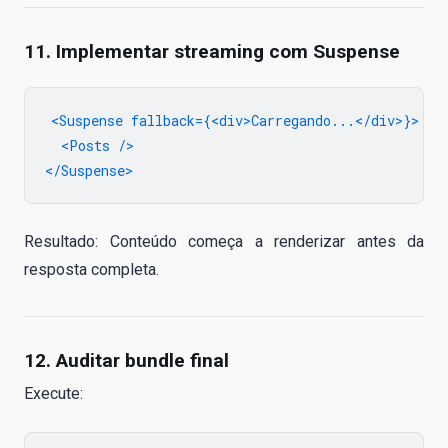
11. Implementar streaming com Suspense
<Suspense fallback={<div>Carregando...</div>}>

  <Posts />

Resultado: Conteúdo começa a renderizar antes da
resposta completa.
12. Auditar bundle final
Execute: