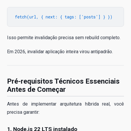
Isso permite invalidação precisa sem rebuild completo.
Em 2026, invalidar aplicação inteira virou antipadrão.
Pré-requisitos Técnicos Essenciais
Antes de Começar
Antes de implementar arquitetura híbrida real, você
precisa garantir:
1. Node.js 22 LTS instalado