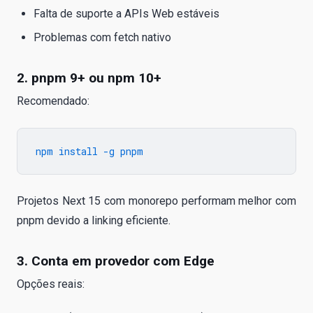
Falta de suporte a APIs Web estáveis
Problemas com fetch nativo
2. pnpm 9+ ou npm 10+
Recomendado:
Projetos Next 15 com monorepo performam melhor com
pnpm devido a linking eficiente.
3. Conta em provedor com Edge
Opções reais: