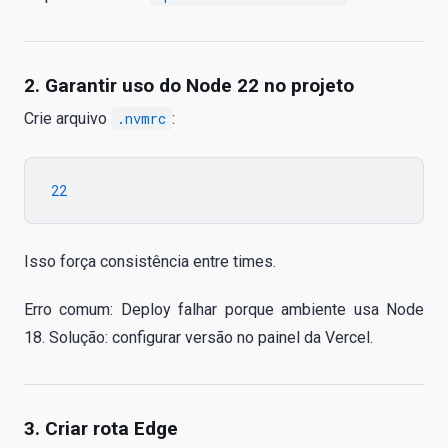
2. Garantir uso do Node 22 no projeto
Crie arquivo
.nvmrc
:
Isso força consistência entre times.
Erro comum: Deploy falhar porque ambiente usa Node
18. Solução: configurar versão no painel da Vercel.
3. Criar rota Edge