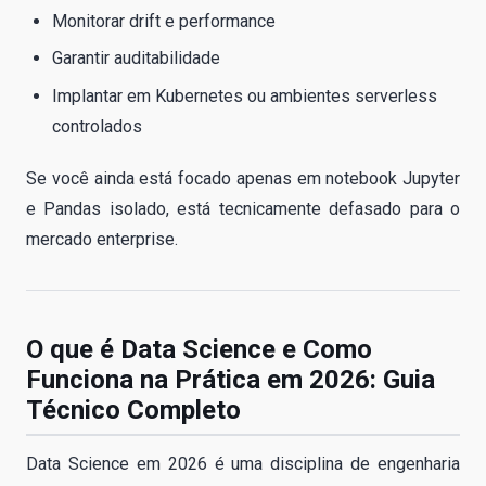
Monitorar drift e performance
Garantir auditabilidade
Implantar em Kubernetes ou ambientes serverless
controlados
Se você ainda está focado apenas em notebook Jupyter
e Pandas isolado, está tecnicamente defasado para o
mercado enterprise.
O que é Data Science e Como
Funciona na Prática em 2026: Guia
Técnico Completo
Data Science em 2026 é uma disciplina de engenharia