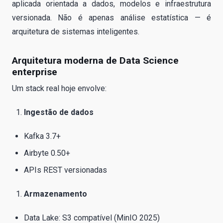
aplicada orientada a dados, modelos e infraestrutura
versionada. Não é apenas análise estatística — é
arquitetura de sistemas inteligentes.
Arquitetura moderna de Data Science
enterprise
Um stack real hoje envolve:
Ingestão de dados
Kafka 3.7+
Airbyte 0.50+
APIs REST versionadas
Armazenamento
Data Lake: S3 compatível (MinIO 2025)