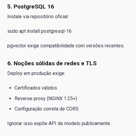
5. PostgreSQL 16
Instale via repositório oficial:
sudo apt install postgresql-16
pgvector exige compatibilidade com versões recentes.
6. Noções sólidas de redes e TLS
Deploy em produção exige:
Certificados válidos
Reverse proxy (NGINX 1.25+)
Configuração correta de CORS
Ignorar isso expõe API de modelo publicamente.