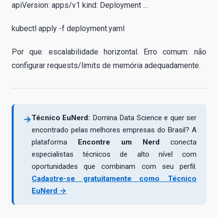
apiVersion: apps/v1 kind: Deployment ...
kubectl apply -f deployment.yaml
Por que: escalabilidade horizontal. Erro comum: não
configurar requests/limits de memória adequadamente.
Técnico EuNerd:
Domina Data Science e quer ser
→
encontrado pelas melhores empresas do Brasil? A
plataforma
Encontre um Nerd
conecta
especialistas técnicos de alto nível com
oportunidades que combinam com seu perfil.
Cadastre-se gratuitamente como Técnico
EuNerd →