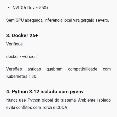
NVIDIA Driver 550+
Sem GPU adequada, inferência local vira gargalo severo.
3. Docker 26+
Verifique:
docker --version
Versões antigas quebram compatibilidade com
Kubernetes 1.30.
4. Python 3.12 isolado com pyenv
Nunca use Python global do sistema. Ambiente isolado
evita conflitos com Torch e CUDA.