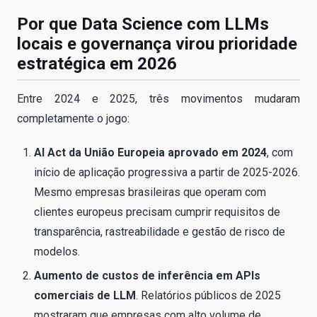
Por que Data Science com LLMs
locais e governança virou prioridade
estratégica em 2026
Entre 2024 e 2025, três movimentos mudaram
completamente o jogo:
AI Act da União Europeia aprovado em 2024
, com
início de aplicação progressiva a partir de 2025-2026.
Mesmo empresas brasileiras que operam com
clientes europeus precisam cumprir requisitos de
transparência, rastreabilidade e gestão de risco de
modelos.
Aumento de custos de inferência em APIs
comerciais de LLM
. Relatórios públicos de 2025
mostraram que empresas com alto volume de