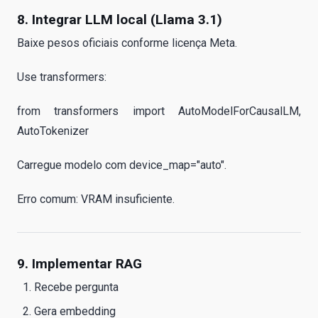
8. Integrar LLM local (Llama 3.1)
Baixe pesos oficiais conforme licença Meta.
Use transformers:
from transformers import AutoModelForCausalLM,
AutoTokenizer
Carregue modelo com device_map="auto".
Erro comum: VRAM insuficiente.
9. Implementar RAG
Recebe pergunta
Gera embedding