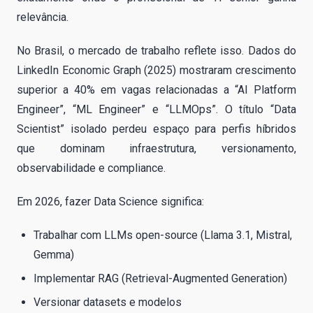
relevância.
No Brasil, o mercado de trabalho reflete isso. Dados do
LinkedIn Economic Graph (2025) mostraram crescimento
superior a 40% em vagas relacionadas a “AI Platform
Engineer”, “ML Engineer” e “LLMOps”. O título “Data
Scientist” isolado perdeu espaço para perfis híbridos
que dominam infraestrutura, versionamento,
observabilidade e compliance.
Em 2026, fazer Data Science significa:
Trabalhar com LLMs open-source (Llama 3.1, Mistral,
Gemma)
Implementar RAG (Retrieval-Augmented Generation)
Versionar datasets e modelos