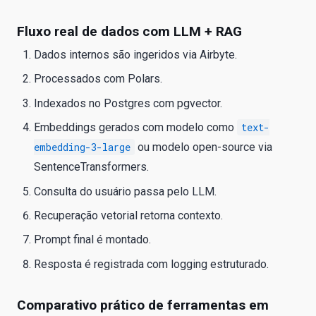
Fluxo real de dados com LLM + RAG
Dados internos são ingeridos via Airbyte.
Processados com Polars.
Indexados no Postgres com pgvector.
Embeddings gerados com modelo como
text-
embedding-3-large
ou modelo open-source via
SentenceTransformers.
Consulta do usuário passa pelo LLM.
Recuperação vetorial retorna contexto.
Prompt final é montado.
Resposta é registrada com logging estruturado.
Comparativo prático de ferramentas em