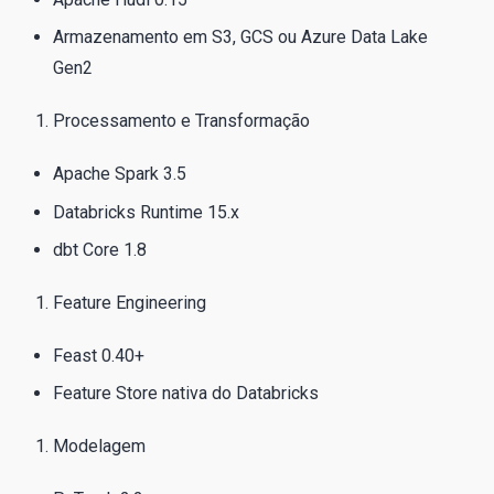
Armazenamento em S3, GCS ou Azure Data Lake
Gen2
Processamento e Transformação
Apache Spark 3.5
Databricks Runtime 15.x
dbt Core 1.8
Feature Engineering
Feast 0.40+
Feature Store nativa do Databricks
Modelagem