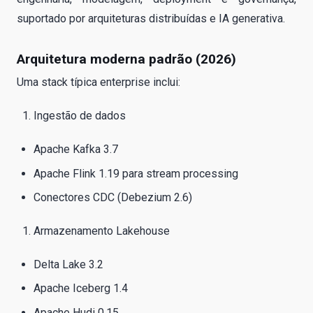
suportado por arquiteturas distribuídas e IA generativa.
Arquitetura moderna padrão (2026)
Uma stack típica enterprise inclui:
Ingestão de dados
Apache Kafka 3.7
Apache Flink 1.19 para stream processing
Conectores CDC (Debezium 2.6)
Armazenamento Lakehouse
Delta Lake 3.2
Apache Iceberg 1.4
Apache Hudi 0.15