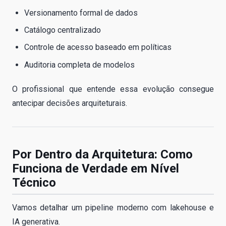
Versionamento formal de dados
Catálogo centralizado
Controle de acesso baseado em políticas
Auditoria completa de modelos
O profissional que entende essa evolução consegue
antecipar decisões arquiteturais.
Por Dentro da Arquitetura: Como
Funciona de Verdade em Nível
Técnico
Vamos detalhar um pipeline moderno com lakehouse e
IA generativa.