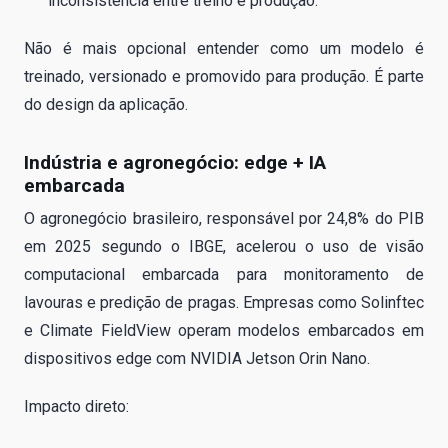
inconsistência entre treino e produção.
Não é mais opcional entender como um modelo é
treinado, versionado e promovido para produção. É parte
do design da aplicação.
Indústria e agronegócio: edge + IA
embarcada
O agronegócio brasileiro, responsável por 24,8% do PIB
em 2025 segundo o IBGE, acelerou o uso de visão
computacional embarcada para monitoramento de
lavouras e predição de pragas. Empresas como Solinftec
e Climate FieldView operam modelos embarcados em
dispositivos edge com NVIDIA Jetson Orin Nano.
Impacto direto: