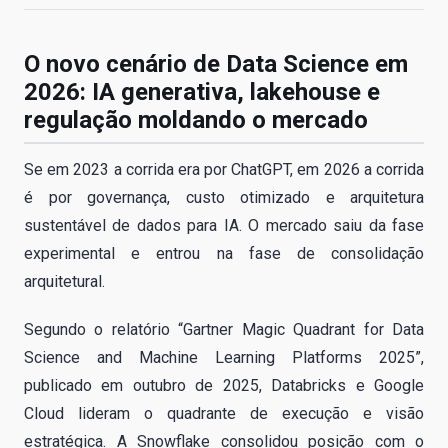
O novo cenário de Data Science em
2026: IA generativa, lakehouse e
regulação moldando o mercado
Se em 2023 a corrida era por ChatGPT, em 2026 a corrida
é por governança, custo otimizado e arquitetura
sustentável de dados para IA. O mercado saiu da fase
experimental e entrou na fase de consolidação
arquitetural.
Segundo o relatório “Gartner Magic Quadrant for Data
Science and Machine Learning Platforms 2025”,
publicado em outubro de 2025, Databricks e Google
Cloud lideram o quadrante de execução e visão
estratégica. A Snowflake consolidou posição com o