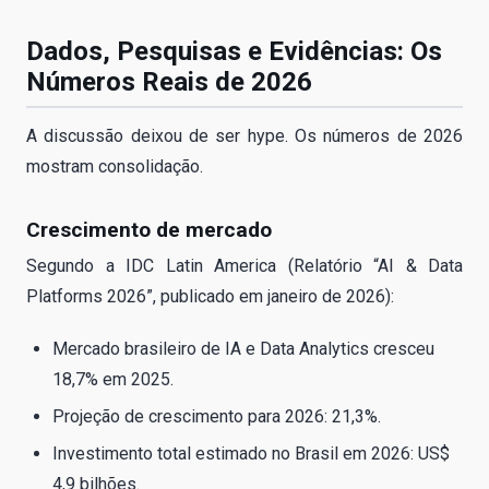
Dados, Pesquisas e Evidências: Os
Números Reais de 2026
A discussão deixou de ser hype. Os números de 2026
mostram consolidação.
Crescimento de mercado
Segundo a IDC Latin America (Relatório “AI & Data
Platforms 2026”, publicado em janeiro de 2026):
Mercado brasileiro de IA e Data Analytics cresceu
18,7% em 2025.
Projeção de crescimento para 2026: 21,3%.
Investimento total estimado no Brasil em 2026: US$
4,9 bilhões.