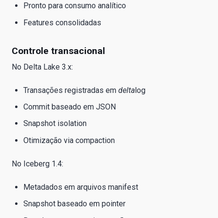
Pronto para consumo analítico
Features consolidadas
Controle transacional
No Delta Lake 3.x:
Transações registradas em
delta
log
Commit baseado em JSON
Snapshot isolation
Otimização via compaction
No Iceberg 1.4:
Metadados em arquivos manifest
Snapshot baseado em pointer