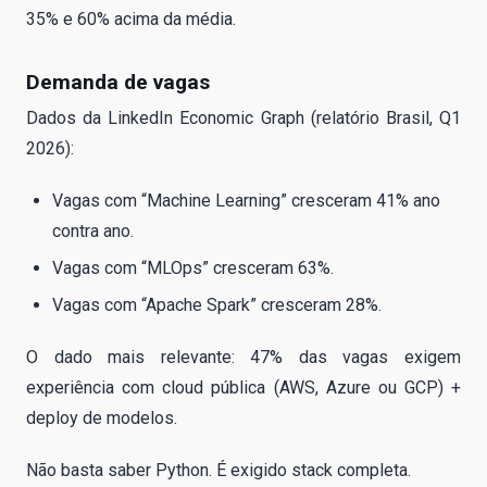
35% e 60% acima da média.
Demanda de vagas
Dados da LinkedIn Economic Graph (relatório Brasil, Q1
2026):
Vagas com “Machine Learning” cresceram 41% ano
contra ano.
Vagas com “MLOps” cresceram 63%.
Vagas com “Apache Spark” cresceram 28%.
O dado mais relevante: 47% das vagas exigem
experiência com cloud pública (AWS, Azure ou GCP) +
deploy de modelos.
Não basta saber Python. É exigido stack completa.