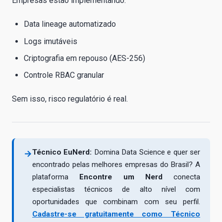
Empresas estão implementando:
Data lineage automatizado
Logs imutáveis
Criptografia em repouso (AES-256)
Controle RBAC granular
Sem isso, risco regulatório é real.
Técnico EuNerd:
Domina Data Science e quer ser
→
encontrado pelas melhores empresas do Brasil? A
plataforma
Encontre um Nerd
conecta
especialistas técnicos de alto nível com
oportunidades que combinam com seu perfil.
Cadastre-se gratuitamente como Técnico