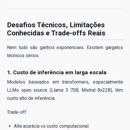
Desafios Técnicos, Limitações
Conhecidas e Trade-offs Reais
Nem tudo são ganhos exponenciais. Existem gargalos
técnicos sérios.
1. Custo de inferência em larga escala
Modelos baseados em transformers, especialmente
LLMs open source (Llama 3 70B, Mixtral 8x22B), têm
custo alto de inferência.
Trade-off:
Alta acurácia vs custo computacional.