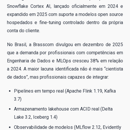
Snowflake Cortex AI, lançado oficialmente em 2024 e
expandido em 2025 com suporte a modelos open source
hospedados e fine-tuning controlado dentro da própria
conta do cliente.
No Brasil, a Brasscom divulgou em dezembro de 2025
que a demanda por profissionais com competências em
Engenharia de Dados e MLOps cresceu 38% em relação
a 2024. A maior lacuna identificada não é mais “cientista
de dados”, mas profissionais capazes de integrar:
Pipelines em tempo real (Apache Flink 1.19, Kafka
3.7)
Armazenamento lakehouse com ACID real (Delta
Lake 3.2, Iceberg 1.4)
Observabilidade de modelos (MLflow 2.12, Evidently