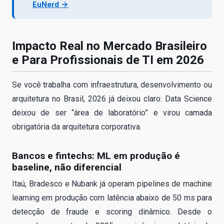
EuNerd →
Impacto Real no Mercado Brasileiro
e Para Profissionais de TI em 2026
Se você trabalha com infraestrutura, desenvolvimento ou
arquitetura no Brasil, 2026 já deixou claro: Data Science
deixou de ser “área de laboratório” e virou camada
obrigatória da arquitetura corporativa.
Bancos e fintechs: ML em produção é
baseline, não diferencial
Itaú, Bradesco e Nubank já operam pipelines de machine
learning em produção com latência abaixo de 50 ms para
detecção de fraude e scoring dinâmico. Desde o