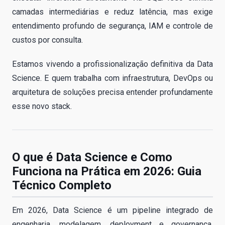
camadas intermediárias e reduz latência, mas exige
entendimento profundo de segurança, IAM e controle de
custos por consulta.
Estamos vivendo a profissionalização definitiva da Data
Science. E quem trabalha com infraestrutura, DevOps ou
arquitetura de soluções precisa entender profundamente
esse novo stack.
O que é Data Science e Como
Funciona na Prática em 2026: Guia
Técnico Completo
Em 2026, Data Science é um pipeline integrado de
engenharia, modelagem, deployment e governança,