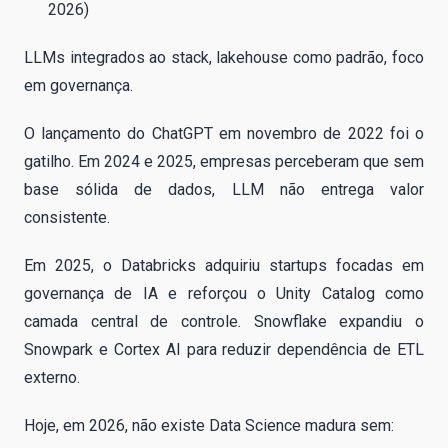
2026)
LLMs integrados ao stack, lakehouse como padrão, foco
em governança.
O lançamento do ChatGPT em novembro de 2022 foi o
gatilho. Em 2024 e 2025, empresas perceberam que sem
base sólida de dados, LLM não entrega valor
consistente.
Em 2025, o Databricks adquiriu startups focadas em
governança de IA e reforçou o Unity Catalog como
camada central de controle. Snowflake expandiu o
Snowpark e Cortex AI para reduzir dependência de ETL
externo.
Hoje, em 2026, não existe Data Science madura sem: