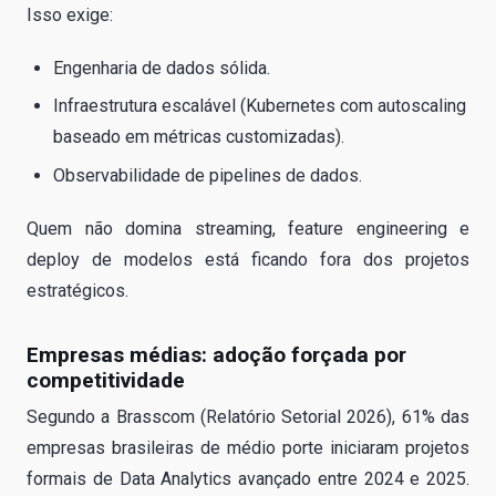
Isso exige:
Engenharia de dados sólida.
Infraestrutura escalável (Kubernetes com autoscaling
baseado em métricas customizadas).
Observabilidade de pipelines de dados.
Quem não domina streaming, feature engineering e
deploy de modelos está ficando fora dos projetos
estratégicos.
Empresas médias: adoção forçada por
competitividade
Segundo a Brasscom (Relatório Setorial 2026), 61% das
empresas brasileiras de médio porte iniciaram projetos
formais de Data Analytics avançado entre 2024 e 2025.