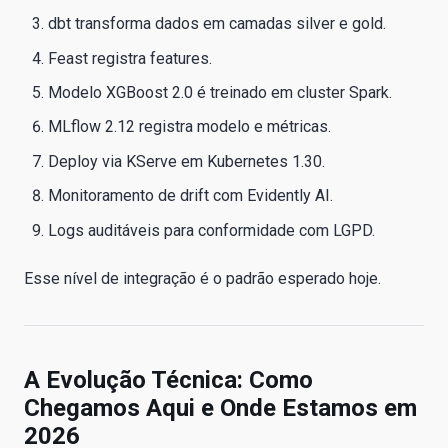
dbt transforma dados em camadas silver e gold.
Feast registra features.
Modelo XGBoost 2.0 é treinado em cluster Spark.
MLflow 2.12 registra modelo e métricas.
Deploy via KServe em Kubernetes 1.30.
Monitoramento de drift com Evidently AI.
Logs auditáveis para conformidade com LGPD.
Esse nível de integração é o padrão esperado hoje.
A Evolução Técnica: Como
Chegamos Aqui e Onde Estamos em
2026