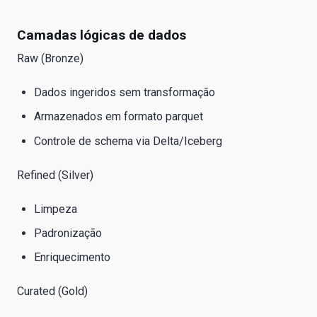
Camadas lógicas de dados
Raw (Bronze)
Dados ingeridos sem transformação
Armazenados em formato parquet
Controle de schema via Delta/Iceberg
Refined (Silver)
Limpeza
Padronização
Enriquecimento
Curated (Gold)