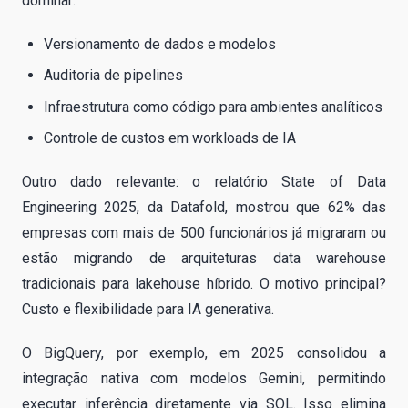
dominar:
Versionamento de dados e modelos
Auditoria de pipelines
Infraestrutura como código para ambientes analíticos
Controle de custos em workloads de IA
Outro dado relevante: o relatório State of Data
Engineering 2025, da Datafold, mostrou que 62% das
empresas com mais de 500 funcionários já migraram ou
estão migrando de arquiteturas data warehouse
tradicionais para lakehouse híbrido. O motivo principal?
Custo e flexibilidade para IA generativa.
O BigQuery, por exemplo, em 2025 consolidou a
integração nativa com modelos Gemini, permitindo
executar inferência diretamente via SQL. Isso elimina