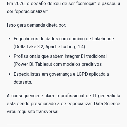
Em 2026, o desafio deixou de ser “começar” e passou a
ser “operacionalizar”.
Isso gera demanda direta por:
Engenheiros de dados com domínio de Lakehouse
(Delta Lake 3.2, Apache Iceberg 1.4).
Profissionais que sabem integrar BI tradicional
(Power BI, Tableau) com modelos preditivos.
Especialistas em governança e LGPD aplicada a
datasets.
A consequência é clara: o profissional de TI generalista
está sendo pressionado a se especializar. Data Science
virou requisito transversal.