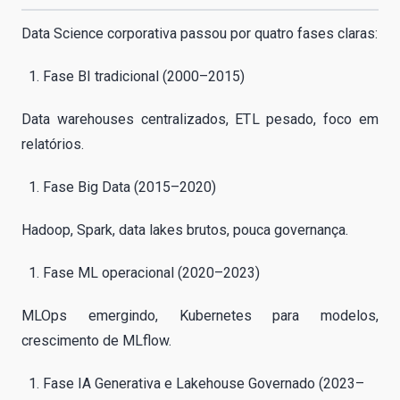
Data Science corporativa passou por quatro fases claras:
Fase BI tradicional (2000–2015)
Data warehouses centralizados, ETL pesado, foco em
relatórios.
Fase Big Data (2015–2020)
Hadoop, Spark, data lakes brutos, pouca governança.
Fase ML operacional (2020–2023)
MLOps emergindo, Kubernetes para modelos,
crescimento de MLflow.
Fase IA Generativa e Lakehouse Governado (2023–