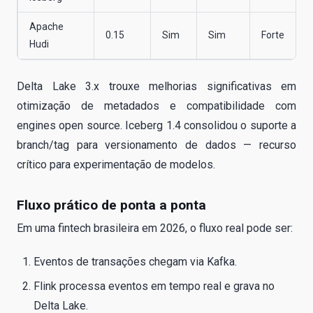
Apache
0.15
Sim
Sim
Forte
Hudi
Delta Lake 3.x trouxe melhorias significativas em
otimização de metadados e compatibilidade com
engines open source. Iceberg 1.4 consolidou o suporte a
branch/tag para versionamento de dados — recurso
crítico para experimentação de modelos.
Fluxo prático de ponta a ponta
Em uma fintech brasileira em 2026, o fluxo real pode ser:
Eventos de transações chegam via Kafka.
Flink processa eventos em tempo real e grava no
Delta Lake.