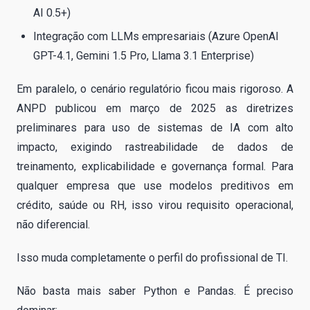
AI 0.5+)
Integração com LLMs empresariais (Azure OpenAI
GPT-4.1, Gemini 1.5 Pro, Llama 3.1 Enterprise)
Em paralelo, o cenário regulatório ficou mais rigoroso. A
ANPD publicou em março de 2025 as diretrizes
preliminares para uso de sistemas de IA com alto
impacto, exigindo rastreabilidade de dados de
treinamento, explicabilidade e governança formal. Para
qualquer empresa que use modelos preditivos em
crédito, saúde ou RH, isso virou requisito operacional,
não diferencial.
Isso muda completamente o perfil do profissional de TI.
Não basta mais saber Python e Pandas. É preciso