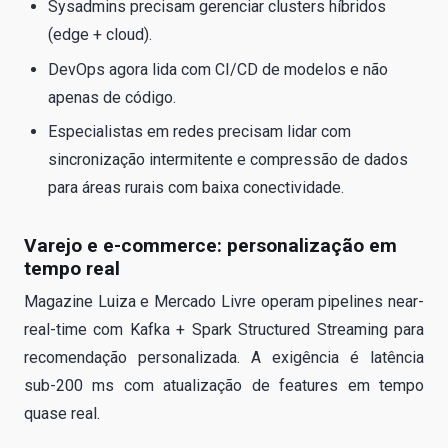
Sysadmins precisam gerenciar clusters híbridos
(edge + cloud).
DevOps agora lida com CI/CD de modelos e não
apenas de código.
Especialistas em redes precisam lidar com
sincronização intermitente e compressão de dados
para áreas rurais com baixa conectividade.
Varejo e e-commerce: personalização em
tempo real
Magazine Luiza e Mercado Livre operam pipelines near-
real-time com Kafka + Spark Structured Streaming para
recomendação personalizada. A exigência é latência
sub-200 ms com atualização de features em tempo
quase real.