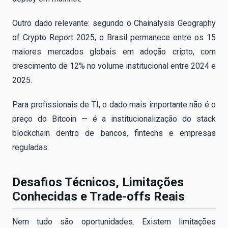
Outro dado relevante: segundo o Chainalysis Geography
of Crypto Report 2025, o Brasil permanece entre os 15
maiores mercados globais em adoção cripto, com
crescimento de 12% no volume institucional entre 2024 e
2025.
Para profissionais de TI, o dado mais importante não é o
preço do Bitcoin — é a institucionalização do stack
blockchain dentro de bancos, fintechs e empresas
reguladas.
Desafios Técnicos, Limitações
Conhecidas e Trade-offs Reais
Nem tudo são oportunidades. Existem limitações