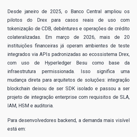
Desde janeiro de 2025, o Banco Central ampliou os
pilotos do Drex para casos reais de uso com
tokenização de CDB, debêntures e operações de crédito
colateralizadas. Em março de 2026, mais de 20
instituições financeiras já operam ambientes de teste
integrados via APIs padronizadas ao ecossistema Drex,
com uso de Hyperledger Besu como base da
infraestrutura permissionada. Isso significa uma
mudança direta para arquitetos de soluções: integração
blockchain deixou de ser SDK isolado e passou a ser
projeto de integração enterprise com requisitos de SLA,
IAM, HSM e auditoria.
Para desenvolvedores backend, a demanda mais visível
está em: