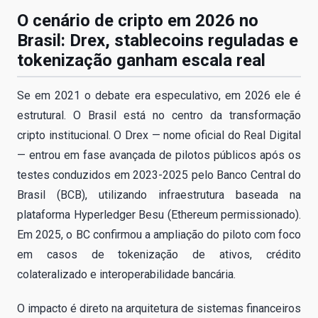
O cenário de cripto em 2026 no
Brasil: Drex, stablecoins reguladas e
tokenização ganham escala real
Se em 2021 o debate era especulativo, em 2026 ele é
estrutural. O Brasil está no centro da transformação
cripto institucional. O Drex — nome oficial do Real Digital
— entrou em fase avançada de pilotos públicos após os
testes conduzidos em 2023-2025 pelo Banco Central do
Brasil (BCB), utilizando infraestrutura baseada na
plataforma Hyperledger Besu (Ethereum permissionado).
Em 2025, o BC confirmou a ampliação do piloto com foco
em casos de tokenização de ativos, crédito
colateralizado e interoperabilidade bancária.
O impacto é direto na arquitetura de sistemas financeiros