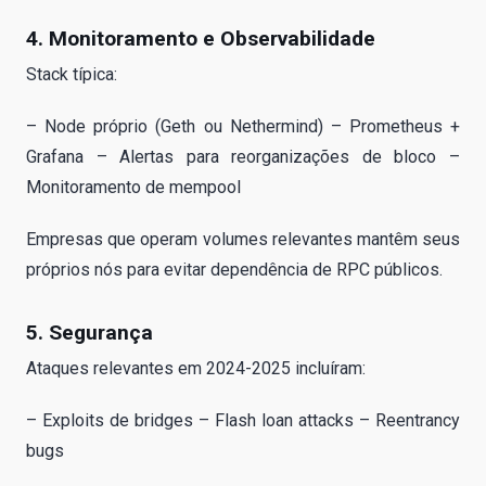
4. Monitoramento e Observabilidade
Stack típica:
– Node próprio (Geth ou Nethermind) – Prometheus +
Grafana – Alertas para reorganizações de bloco –
Monitoramento de mempool
Empresas que operam volumes relevantes mantêm seus
próprios nós para evitar dependência de RPC públicos.
5. Segurança
Ataques relevantes em 2024-2025 incluíram:
– Exploits de bridges – Flash loan attacks – Reentrancy
bugs