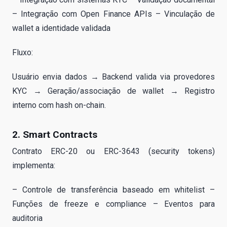
– Integração com Open Finance APIs – Vinculação de
wallet a identidade validada
Fluxo:
Usuário envia dados → Backend valida via provedores
KYC → Geração/associação de wallet → Registro
interno com hash on-chain.
2. Smart Contracts
Contrato ERC-20 ou ERC-3643 (security tokens)
implementa:
– Controle de transferência baseado em whitelist –
Funções de freeze e compliance – Eventos para
auditoria