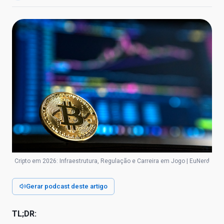
Cripto em 2026: Infraestrutura, Regulação e Carreira em Jogo | EuNerd
Gerar podcast deste artigo
TL;DR: