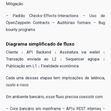
Mitigação:
– Padrão Checks-Effects-Interactions – Uso de
OpenZeppelin Contracts – Auditorias formais – Bug
bounty programs
Diagrama simplificado de fluxo
Cliente ↓ API Backend ↓ Assinatura via wallet ↓
Transação enviada ao L2 ↓ Sequencer agrupa ↓
Publicação em L1 ↓ Finalidade econômica
Cada uma dessas etapas tem implicações de latência,
custo e risco.
Em ambiente bancário, esse fluxo precisa coexistir com:
– Core bancário em mainframe – APIs REST internas –