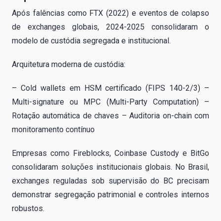
Após falências como FTX (2022) e eventos de colapso
de exchanges globais, 2024-2025 consolidaram o
modelo de custódia segregada e institucional.
Arquitetura moderna de custódia:
– Cold wallets em HSM certificado (FIPS 140-2/3) –
Multi-signature ou MPC (Multi-Party Computation) –
Rotação automática de chaves – Auditoria on-chain com
monitoramento contínuo
Empresas como Fireblocks, Coinbase Custody e BitGo
consolidaram soluções institucionais globais. No Brasil,
exchanges reguladas sob supervisão do BC precisam
demonstrar segregação patrimonial e controles internos
robustos.