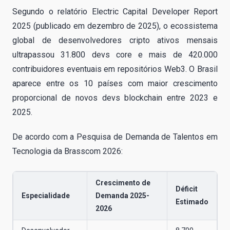
Segundo o relatório Electric Capital Developer Report
2025 (publicado em dezembro de 2025), o ecossistema
global de desenvolvedores cripto ativos mensais
ultrapassou 31.800 devs core e mais de 420.000
contribuidores eventuais em repositórios Web3. O Brasil
aparece entre os 10 países com maior crescimento
proporcional de novos devs blockchain entre 2023 e
2025.
De acordo com a Pesquisa de Demanda de Talentos em
Tecnologia da Brasscom 2026:
Crescimento de
Déficit
Especialidade
Demanda 2025-
Estimado
2026