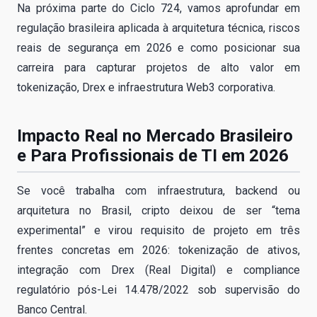
Na próxima parte do Ciclo 724, vamos aprofundar em
regulação brasileira aplicada à arquitetura técnica, riscos
reais de segurança em 2026 e como posicionar sua
carreira para capturar projetos de alto valor em
tokenização, Drex e infraestrutura Web3 corporativa.
Impacto Real no Mercado Brasileiro
e Para Profissionais de TI em 2026
Se você trabalha com infraestrutura, backend ou
arquitetura no Brasil, cripto deixou de ser “tema
experimental” e virou requisito de projeto em três
frentes concretas em 2026: tokenização de ativos,
integração com Drex (Real Digital) e compliance
regulatório pós-Lei 14.478/2022 sob supervisão do
Banco Central.