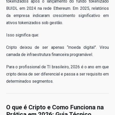
tokenizados após o lançamento do fundo tokenizado
BUIDL em 2024 na rede Ethereum. Em 2025, relatórios
da empresa indicaram crescimento significativo em
ativos tokenizados sob gestão.
Isso significa que:
Cripto deixou de ser apenas “moeda digital”. Virou
camada de infraestrutura financeira programável.
Para o profissional de TI brasileiro, 2026 é o ano em que
cripto deixa de ser diferencial e passa a ser requisito em
determinados segmentos.
O que é Cripto e Como Funciona na
Prática em 2026: Guia Técnico