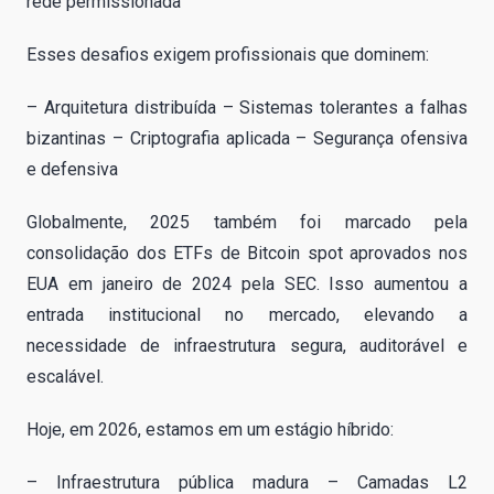
rede permissionada
Esses desafios exigem profissionais que dominem:
– Arquitetura distribuída – Sistemas tolerantes a falhas
bizantinas – Criptografia aplicada – Segurança ofensiva
e defensiva
Globalmente, 2025 também foi marcado pela
consolidação dos ETFs de Bitcoin spot aprovados nos
EUA em janeiro de 2024 pela SEC. Isso aumentou a
entrada institucional no mercado, elevando a
necessidade de infraestrutura segura, auditorável e
escalável.
Hoje, em 2026, estamos em um estágio híbrido:
– Infraestrutura pública madura – Camadas L2