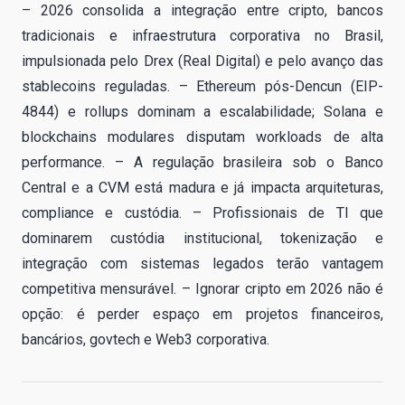
– 2026 consolida a integração entre cripto, bancos
tradicionais e infraestrutura corporativa no Brasil,
impulsionada pelo Drex (Real Digital) e pelo avanço das
stablecoins reguladas. – Ethereum pós-Dencun (EIP-
4844) e rollups dominam a escalabilidade; Solana e
blockchains modulares disputam workloads de alta
performance. – A regulação brasileira sob o Banco
Central e a CVM está madura e já impacta arquiteturas,
compliance e custódia. – Profissionais de TI que
dominarem custódia institucional, tokenização e
integração com sistemas legados terão vantagem
competitiva mensurável. – Ignorar cripto em 2026 não é
opção: é perder espaço em projetos financeiros,
bancários, govtech e Web3 corporativa.