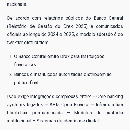
nacionais.
De acordo com relatórios públicos do Banco Central
(Relatório de Gestão do Drex 2025) e comunicados
oficiais ao longo de 2024 e 2025, o modelo adotado é de
two-tier distribution:
O Banco Central emite Drex para instituições
financeiras.
Bancos e instituições autorizadas distribuem ao
público final.
Isso exige integrações complexas entre: – Core banking
systems legados – APIs Open Finance – Infraestrutura
blockchain permissionada – Módulos de custódia
institucional – Sistemas de identidade digital