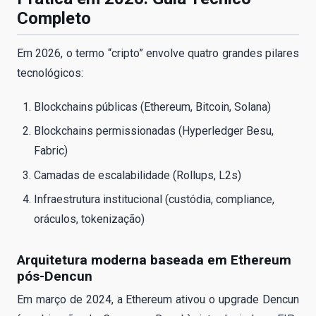
Completo
Em 2026, o termo “cripto” envolve quatro grandes pilares
tecnológicos:
Blockchains públicas (Ethereum, Bitcoin, Solana)
Blockchains permissionadas (Hyperledger Besu,
Fabric)
Camadas de escalabilidade (Rollups, L2s)
Infraestrutura institucional (custódia, compliance,
oráculos, tokenização)
Arquitetura moderna baseada em Ethereum
pós-Dencun
Em março de 2024, a Ethereum ativou o upgrade Dencun