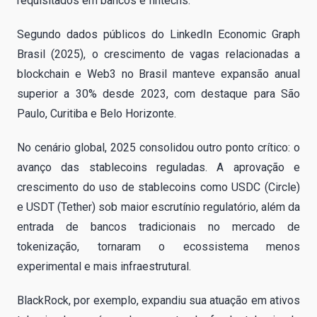
requisitados em bancos e fintechs.
Segundo dados públicos do LinkedIn Economic Graph
Brasil (2025), o crescimento de vagas relacionadas a
blockchain e Web3 no Brasil manteve expansão anual
superior a 30% desde 2023, com destaque para São
Paulo, Curitiba e Belo Horizonte.
No cenário global, 2025 consolidou outro ponto crítico: o
avanço das stablecoins reguladas. A aprovação e
crescimento do uso de stablecoins como USDC (Circle)
e USDT (Tether) sob maior escrutínio regulatório, além da
entrada de bancos tradicionais no mercado de
tokenização, tornaram o ecossistema menos
experimental e mais infraestrutural.
BlackRock, por exemplo, expandiu sua atuação em ativos