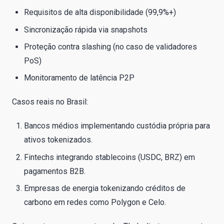
Requisitos de alta disponibilidade (99,9%+)
Sincronização rápida via snapshots
Proteção contra slashing (no caso de validadores
PoS)
Monitoramento de latência P2P
Casos reais no Brasil:
Bancos médios implementando custódia própria para
ativos tokenizados.
Fintechs integrando stablecoins (USDC, BRZ) em
pagamentos B2B.
Empresas de energia tokenizando créditos de
carbono em redes como Polygon e Celo.