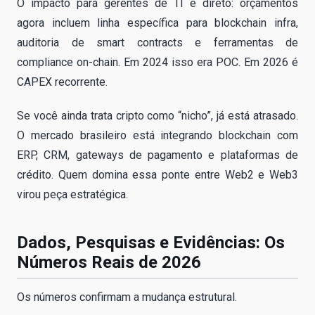
O impacto para gerentes de TI é direto: orçamentos
agora incluem linha específica para blockchain infra,
auditoria de smart contracts e ferramentas de
compliance on-chain. Em 2024 isso era POC. Em 2026 é
CAPEX recorrente.
Se você ainda trata cripto como “nicho”, já está atrasado.
O mercado brasileiro está integrando blockchain com
ERP, CRM, gateways de pagamento e plataformas de
crédito. Quem domina essa ponte entre Web2 e Web3
virou peça estratégica.
Dados, Pesquisas e Evidências: Os
Números Reais de 2026
Os números confirmam a mudança estrutural.