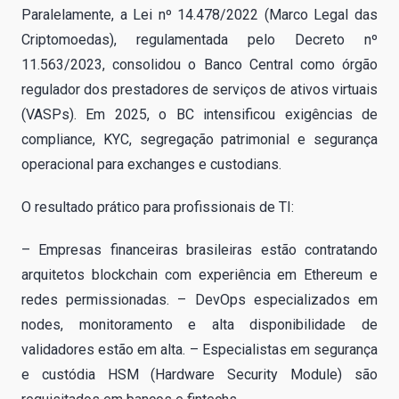
Paralelamente, a Lei nº 14.478/2022 (Marco Legal das
Criptomoedas), regulamentada pelo Decreto nº
11.563/2023, consolidou o Banco Central como órgão
regulador dos prestadores de serviços de ativos virtuais
(VASPs). Em 2025, o BC intensificou exigências de
compliance, KYC, segregação patrimonial e segurança
operacional para exchanges e custodians.
O resultado prático para profissionais de TI:
– Empresas financeiras brasileiras estão contratando
arquitetos blockchain com experiência em Ethereum e
redes permissionadas. – DevOps especializados em
nodes, monitoramento e alta disponibilidade de
validadores estão em alta. – Especialistas em segurança
e custódia HSM (Hardware Security Module) são