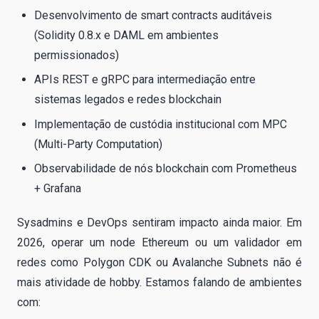
Desenvolvimento de smart contracts auditáveis
(Solidity 0.8.x e DAML em ambientes
permissionados)
APIs REST e gRPC para intermediação entre
sistemas legados e redes blockchain
Implementação de custódia institucional com MPC
(Multi-Party Computation)
Observabilidade de nós blockchain com Prometheus
+ Grafana
Sysadmins e DevOps sentiram impacto ainda maior. Em
2026, operar um node Ethereum ou um validador em
redes como Polygon CDK ou Avalanche Subnets não é
mais atividade de hobby. Estamos falando de ambientes
com: