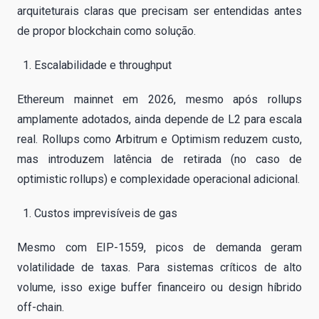
arquiteturais claras que precisam ser entendidas antes
de propor blockchain como solução.
Escalabilidade e throughput
Ethereum mainnet em 2026, mesmo após rollups
amplamente adotados, ainda depende de L2 para escala
real. Rollups como Arbitrum e Optimism reduzem custo,
mas introduzem latência de retirada (no caso de
optimistic rollups) e complexidade operacional adicional.
Custos imprevisíveis de gas
Mesmo com EIP-1559, picos de demanda geram
volatilidade de taxas. Para sistemas críticos de alto
volume, isso exige buffer financeiro ou design híbrido
off-chain.