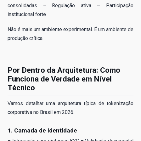
consolidadas – Regulação ativa – Participação
institucional forte
Não é mais um ambiente experimental. É um ambiente de
produção crítica.
Por Dentro da Arquitetura: Como
Funciona de Verdade em Nível
Técnico
Vamos detalhar uma arquitetura típica de tokenização
corporativa no Brasil em 2026.
1. Camada de Identidade
– Integração com sistemas KYC – Validação documental