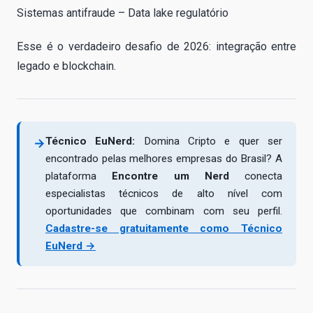
Sistemas antifraude – Data lake regulatório
Esse é o verdadeiro desafio de 2026: integração entre
legado e blockchain.
Técnico EuNerd:
Domina Cripto e quer ser
→
encontrado pelas melhores empresas do Brasil? A
plataforma
Encontre um Nerd
conecta
especialistas técnicos de alto nível com
oportunidades que combinam com seu perfil.
Cadastre-se gratuitamente como Técnico
EuNerd →