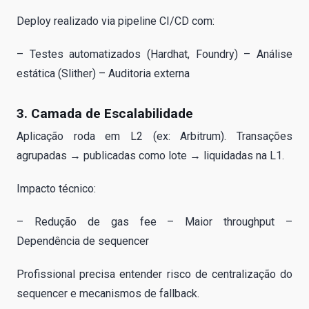
Deploy realizado via pipeline CI/CD com:
– Testes automatizados (Hardhat, Foundry) – Análise
estática (Slither) – Auditoria externa
3. Camada de Escalabilidade
Aplicação roda em L2 (ex: Arbitrum). Transações
agrupadas → publicadas como lote → liquidadas na L1.
Impacto técnico:
– Redução de gas fee – Maior throughput –
Dependência de sequencer
Profissional precisa entender risco de centralização do
sequencer e mecanismos de fallback.