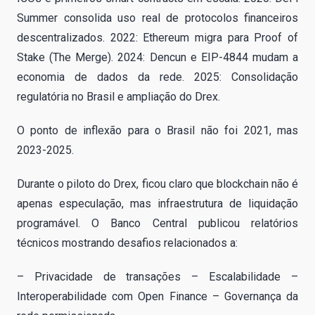
Summer consolida uso real de protocolos financeiros
descentralizados. 2022: Ethereum migra para Proof of
Stake (The Merge). 2024: Dencun e EIP-4844 mudam a
economia de dados da rede. 2025: Consolidação
regulatória no Brasil e ampliação do Drex.
O ponto de inflexão para o Brasil não foi 2021, mas
2023-2025.
Durante o piloto do Drex, ficou claro que blockchain não é
apenas especulação, mas infraestrutura de liquidação
programável. O Banco Central publicou relatórios
técnicos mostrando desafios relacionados a:
– Privacidade de transações – Escalabilidade –
Interoperabilidade com Open Finance – Governança da