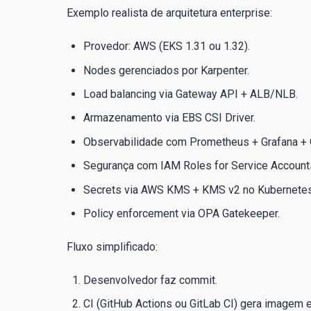
Exemplo realista de arquitetura enterprise:
Provedor: AWS (EKS 1.31 ou 1.32).
Nodes gerenciados por Karpenter.
Load balancing via Gateway API + ALB/NLB.
Armazenamento via EBS CSI Driver.
Observabilidade com Prometheus + Grafana +
Segurança com IAM Roles for Service Accounts
Secrets via AWS KMS + KMS v2 no Kubernetes
Policy enforcement via OPA Gatekeeper.
Fluxo simplificado:
Desenvolvedor faz commit.
CI (GitHub Actions ou GitLab CI) gera imagem e