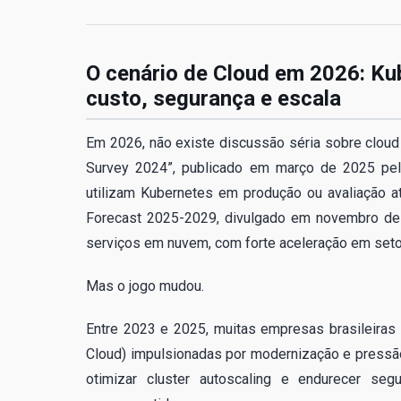
O cenário de Cloud em 2026: Ku
custo, segurança e escala
Em 2026, não existe discussão séria sobre cloud
Survey 2024”, publicado em março de 2025 pel
utilizam Kubernetes em produção ou avaliação ati
Forecast 2025-2029, divulgado em novembro de
serviços em nuvem, com forte aceleração em seto
Mas o jogo mudou.
Entre 2023 e 2025, muitas empresas brasileira
Cloud) impulsionadas por modernização e pressão 
otimizar cluster autoscaling e endurecer seg