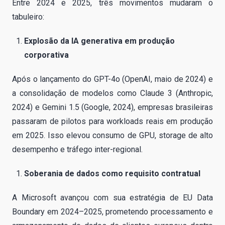
Entre 2024 e 2025, três movimentos mudaram o
tabuleiro:
Explosão da IA generativa em produção
corporativa
Após o lançamento do GPT-4o (OpenAI, maio de 2024) e
a consolidação de modelos como Claude 3 (Anthropic,
2024) e Gemini 1.5 (Google, 2024), empresas brasileiras
passaram de pilotos para workloads reais em produção
em 2025. Isso elevou consumo de GPU, storage de alto
desempenho e tráfego inter-regional.
Soberania de dados como requisito contratual
A Microsoft avançou com sua estratégia de EU Data
Boundary em 2024–2025, prometendo processamento e