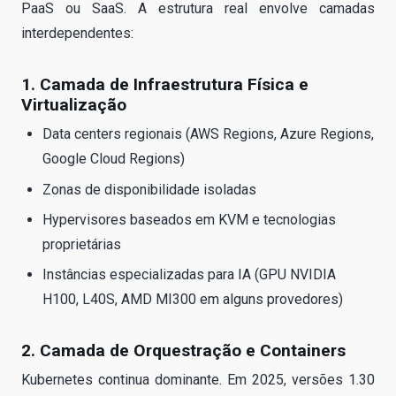
PaaS ou SaaS. A estrutura real envolve camadas
interdependentes:
1. Camada de Infraestrutura Física e
Virtualização
Data centers regionais (AWS Regions, Azure Regions,
Google Cloud Regions)
Zonas de disponibilidade isoladas
Hypervisores baseados em KVM e tecnologias
proprietárias
Instâncias especializadas para IA (GPU NVIDIA
H100, L40S, AMD MI300 em alguns provedores)
2. Camada de Orquestração e Containers
Kubernetes continua dominante. Em 2025, versões 1.30