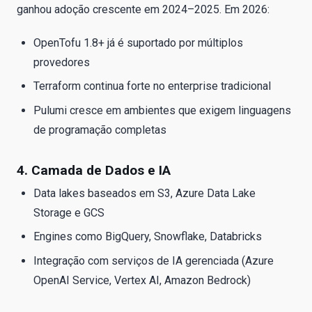
ganhou adoção crescente em 2024–2025. Em 2026:
OpenTofu 1.8+ já é suportado por múltiplos
provedores
Terraform continua forte no enterprise tradicional
Pulumi cresce em ambientes que exigem linguagens
de programação completas
4. Camada de Dados e IA
Data lakes baseados em S3, Azure Data Lake
Storage e GCS
Engines como BigQuery, Snowflake, Databricks
Integração com serviços de IA gerenciada (Azure
OpenAI Service, Vertex AI, Amazon Bedrock)