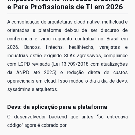
e Para Profissionais de TI em 2026
A consolidação de arquiteturas cloud-native, multicloud e
orientadas a plataforma deixou de ser discurso de
conferência e virou requisito contratual no Brasil em
2026. Bancos, fintechs, healthtechs, varejistas e
indústrias estão exigindo SLAs agressivos, compliance
com LGPD revisada (Lei 13.709/2018 com atualizações
da ANPD até 2025) e redução direta de custos
operacionais em cloud. Isso mudou o dia a dia de devs,
sysadmins e arquitetos.
Devs: da aplicação para a plataforma
O desenvolvedor backend que antes “só entregava
código” agora é cobrado por: