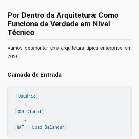
Por Dentro da Arquitetura: Como
Funciona de Verdade em Nível
Técnico
Vamos desmontar uma arquitetura típica enterprise em
2026.
Camada de Entrada
[Usuário]

    ↓

[CDN Global]

    ↓
