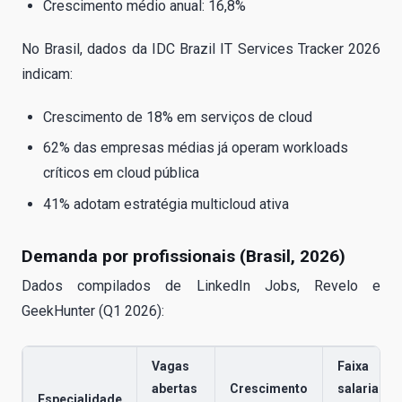
Crescimento médio anual: 16,8%
No Brasil, dados da IDC Brazil IT Services Tracker 2026
indicam:
Crescimento de 18% em serviços de cloud
62% das empresas médias já operam workloads
críticos em cloud pública
41% adotam estratégia multicloud ativa
Demanda por profissionais (Brasil, 2026)
Dados compilados de LinkedIn Jobs, Revelo e
GeekHunter (Q1 2026):
Vagas
Faixa
abertas
Crescimento
salarial
Especialidade