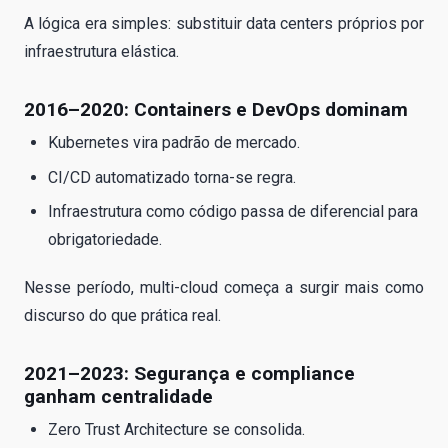
A lógica era simples: substituir data centers próprios por
infraestrutura elástica.
2016–2020: Containers e DevOps dominam
Kubernetes vira padrão de mercado.
CI/CD automatizado torna-se regra.
Infraestrutura como código passa de diferencial para
obrigatoriedade.
Nesse período, multi-cloud começa a surgir mais como
discurso do que prática real.
2021–2023: Segurança e compliance
ganham centralidade
Zero Trust Architecture se consolida.