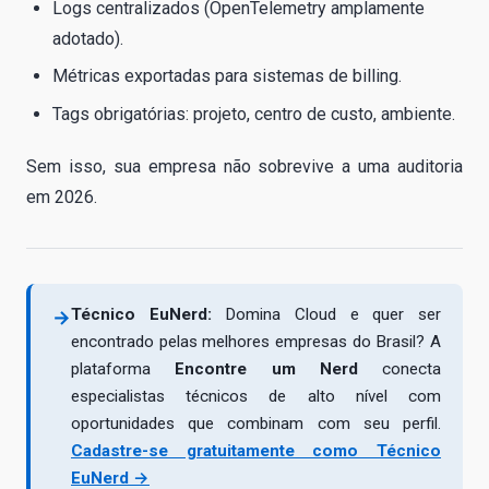
Logs centralizados (OpenTelemetry amplamente
adotado).
Métricas exportadas para sistemas de billing.
Tags obrigatórias: projeto, centro de custo, ambiente.
Sem isso, sua empresa não sobrevive a uma auditoria
em 2026.
Técnico EuNerd:
Domina Cloud e quer ser
→
encontrado pelas melhores empresas do Brasil? A
plataforma
Encontre um Nerd
conecta
especialistas técnicos de alto nível com
oportunidades que combinam com seu perfil.
Cadastre-se gratuitamente como Técnico
EuNerd →