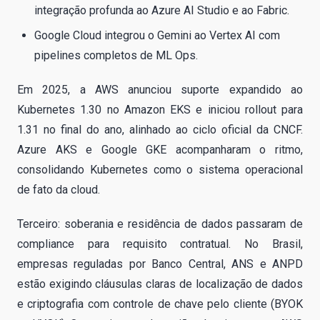
integração profunda ao Azure AI Studio e ao Fabric.
Google Cloud integrou o Gemini ao Vertex AI com
pipelines completos de ML Ops.
Em 2025, a AWS anunciou suporte expandido ao
Kubernetes 1.30 no Amazon EKS e iniciou rollout para
1.31 no final do ano, alinhado ao ciclo oficial da CNCF.
Azure AKS e Google GKE acompanharam o ritmo,
consolidando Kubernetes como o sistema operacional
de fato da cloud.
Terceiro: soberania e residência de dados passaram de
compliance para requisito contratual. No Brasil,
empresas reguladas por Banco Central, ANS e ANPD
estão exigindo cláusulas claras de localização de dados
e criptografia com controle de chave pelo cliente (BYOK