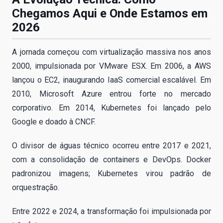
Chegamos Aqui e Onde Estamos em
2026
A jornada começou com virtualização massiva nos anos
2000, impulsionada por VMware ESX. Em 2006, a AWS
lançou o EC2, inaugurando IaaS comercial escalável. Em
2010, Microsoft Azure entrou forte no mercado
corporativo. Em 2014, Kubernetes foi lançado pelo
Google e doado à CNCF.
O divisor de águas técnico ocorreu entre 2017 e 2021,
com a consolidação de containers e DevOps. Docker
padronizou imagens; Kubernetes virou padrão de
orquestração.
Entre 2022 e 2024, a transformação foi impulsionada por