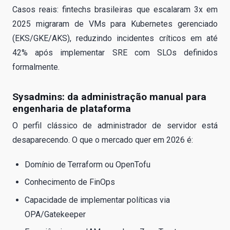
Casos reais: fintechs brasileiras que escalaram 3x em
2025 migraram de VMs para Kubernetes gerenciado
(EKS/GKE/AKS), reduzindo incidentes críticos em até
42% após implementar SRE com SLOs definidos
formalmente.
Sysadmins: da administração manual para
engenharia de plataforma
O perfil clássico de administrador de servidor está
desaparecendo. O que o mercado quer em 2026 é:
Domínio de Terraform ou OpenTofu
Conhecimento de FinOps
Capacidade de implementar políticas via
OPA/Gatekeeper