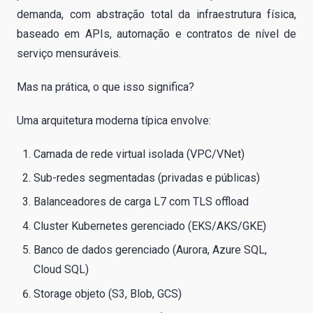
demanda, com abstração total da infraestrutura física,
baseado em APIs, automação e contratos de nível de
serviço mensuráveis.
Mas na prática, o que isso significa?
Uma arquitetura moderna típica envolve:
Camada de rede virtual isolada (VPC/VNet)
Sub-redes segmentadas (privadas e públicas)
Balanceadores de carga L7 com TLS offload
Cluster Kubernetes gerenciado (EKS/AKS/GKE)
Banco de dados gerenciado (Aurora, Azure SQL,
Cloud SQL)
Storage objeto (S3, Blob, GCS)