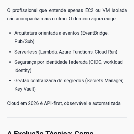
O profissional que entende apenas EC2 ou VM isolada
não acompanha mais o ritmo. O domínio agora exige:
Arquitetura orientada a eventos (EventBridge,
Pub/Sub)
Serverless (Lambda, Azure Functions, Cloud Run)
Segurança por identidade federada (OIDC, workload
identity)
Gestão centralizada de segredos (Secrets Manager,
Key Vault)
Cloud em 2026 é API-first, observável e automatizada.
A Evolução Técnica: Como