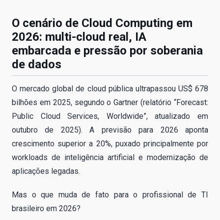
O cenário de Cloud Computing em
2026: multi-cloud real, IA
embarcada e pressão por soberania
de dados
O mercado global de cloud pública ultrapassou US$ 678
bilhões em 2025, segundo o Gartner (relatório “Forecast:
Public Cloud Services, Worldwide”, atualizado em
outubro de 2025). A previsão para 2026 aponta
crescimento superior a 20%, puxado principalmente por
workloads de inteligência artificial e modernização de
aplicações legadas.
Mas o que muda de fato para o profissional de TI
brasileiro em 2026?