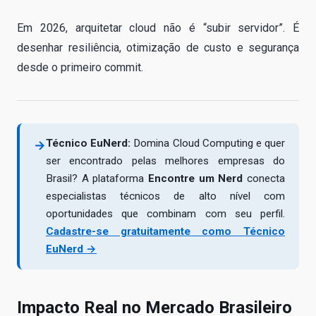
Em 2026, arquitetar cloud não é “subir servidor”. É
desenhar resiliência, otimização de custo e segurança
desde o primeiro commit.
Técnico EuNerd:
Domina Cloud Computing e quer
→
ser encontrado pelas melhores empresas do
Brasil? A plataforma
Encontre um Nerd
conecta
especialistas técnicos de alto nível com
oportunidades que combinam com seu perfil.
Cadastre-se gratuitamente como Técnico
EuNerd →
Impacto Real no Mercado Brasileiro