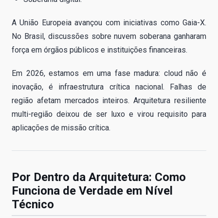
A União Europeia avançou com iniciativas como Gaia-X.
No Brasil, discussões sobre nuvem soberana ganharam
força em órgãos públicos e instituições financeiras.
Em 2026, estamos em uma fase madura: cloud não é
inovação, é infraestrutura crítica nacional. Falhas de
região afetam mercados inteiros. Arquitetura resiliente
multi-região deixou de ser luxo e virou requisito para
aplicações de missão crítica.
Por Dentro da Arquitetura: Como
Funciona de Verdade em Nível
Técnico