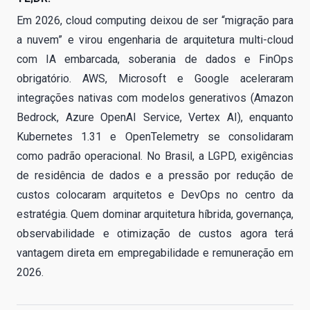
Em 2026, cloud computing deixou de ser “migração para
a nuvem” e virou engenharia de arquitetura multi-cloud
com IA embarcada, soberania de dados e FinOps
obrigatório. AWS, Microsoft e Google aceleraram
integrações nativas com modelos generativos (Amazon
Bedrock, Azure OpenAI Service, Vertex AI), enquanto
Kubernetes 1.31 e OpenTelemetry se consolidaram
como padrão operacional. No Brasil, a LGPD, exigências
de residência de dados e a pressão por redução de
custos colocaram arquitetos e DevOps no centro da
estratégia. Quem dominar arquitetura híbrida, governança,
observabilidade e otimização de custos agora terá
vantagem direta em empregabilidade e remuneração em
2026.