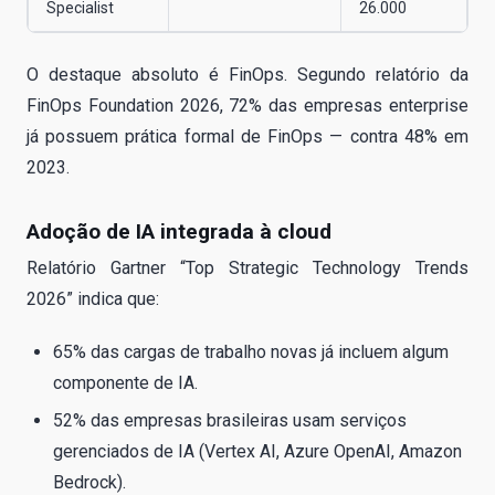
Specialist
26.000
O destaque absoluto é FinOps. Segundo relatório da
FinOps Foundation 2026, 72% das empresas enterprise
já possuem prática formal de FinOps — contra 48% em
2023.
Adoção de IA integrada à cloud
Relatório Gartner “Top Strategic Technology Trends
2026” indica que:
65% das cargas de trabalho novas já incluem algum
componente de IA.
52% das empresas brasileiras usam serviços
gerenciados de IA (Vertex AI, Azure OpenAI, Amazon
Bedrock).