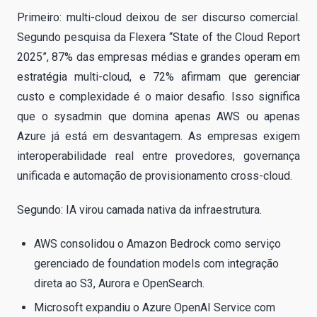
Primeiro: multi-cloud deixou de ser discurso comercial.
Segundo pesquisa da Flexera “State of the Cloud Report
2025”, 87% das empresas médias e grandes operam em
estratégia multi-cloud, e 72% afirmam que gerenciar
custo e complexidade é o maior desafio. Isso significa
que o sysadmin que domina apenas AWS ou apenas
Azure já está em desvantagem. As empresas exigem
interoperabilidade real entre provedores, governança
unificada e automação de provisionamento cross-cloud.
Segundo: IA virou camada nativa da infraestrutura.
AWS consolidou o Amazon Bedrock como serviço
gerenciado de foundation models com integração
direta ao S3, Aurora e OpenSearch.
Microsoft expandiu o Azure OpenAI Service com