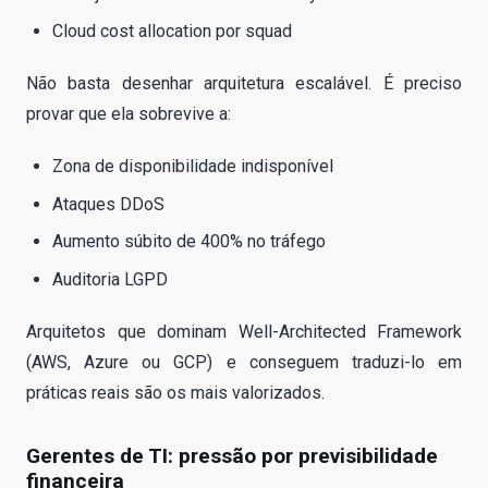
Cloud cost allocation por squad
Não basta desenhar arquitetura escalável. É preciso
provar que ela sobrevive a:
Zona de disponibilidade indisponível
Ataques DDoS
Aumento súbito de 400% no tráfego
Auditoria LGPD
Arquitetos que dominam Well-Architected Framework
(AWS, Azure ou GCP) e conseguem traduzi-lo em
práticas reais são os mais valorizados.
Gerentes de TI: pressão por previsibilidade
financeira