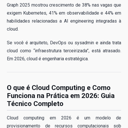
Graph 2025 mostrou crescimento de 38% nas vagas que
exigem Kubernetes, 41% em observabilidade e 44% em
habilidades relacionadas a AI engineering integradas à
cloud.
Se você é arquiteto, DevOps ou sysadmin e ainda trata
cloud como “infraestrutura terceirizada”, está atrasado.
Em 2026, cloud é engenharia estratégica.
O que é Cloud Computing e Como
Funciona na Prática em 2026: Guia
Técnico Completo
Cloud computing em 2026 é um modelo de
provisionamento de recursos computacionais sob