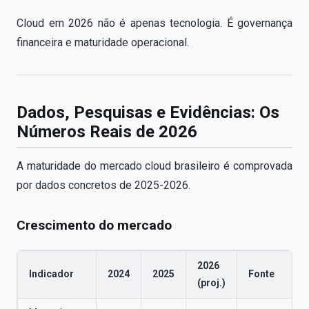
Cloud em 2026 não é apenas tecnologia. É governança
financeira e maturidade operacional.
Dados, Pesquisas e Evidências: Os
Números Reais de 2026
A maturidade do mercado cloud brasileiro é comprovada
por dados concretos de 2025-2026.
Crescimento do mercado
2026
Indicador
2024
2025
Fonte
(proj.)