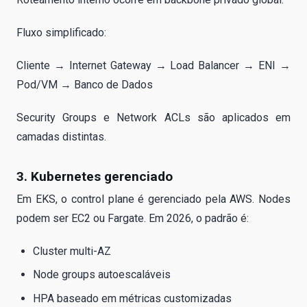
Fluxo simplificado:
Cliente → Internet Gateway → Load Balancer → ENI →
Pod/VM → Banco de Dados
Security Groups e Network ACLs são aplicados em
camadas distintas.
3. Kubernetes gerenciado
Em EKS, o control plane é gerenciado pela AWS. Nodes
podem ser EC2 ou Fargate. Em 2026, o padrão é:
Cluster multi-AZ
Node groups autoescaláveis
HPA baseado em métricas customizadas