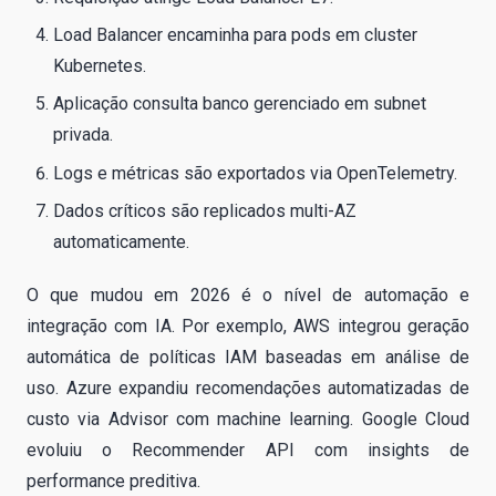
Load Balancer encaminha para pods em cluster
Kubernetes.
Aplicação consulta banco gerenciado em subnet
privada.
Logs e métricas são exportados via OpenTelemetry.
Dados críticos são replicados multi-AZ
automaticamente.
O que mudou em 2026 é o nível de automação e
integração com IA. Por exemplo, AWS integrou geração
automática de políticas IAM baseadas em análise de
uso. Azure expandiu recomendações automatizadas de
custo via Advisor com machine learning. Google Cloud
evoluiu o Recommender API com insights de
performance preditiva.