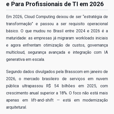
e Para Profissionais de TI em 2026
Em 2026, Cloud Computing deixou de ser “estratégia de
transformação” e passou a ser requisito operacional
básico. O que mudou no Brasil entre 2024 e 2026 é a
maturidade: as empresas já migraram workloads iniciais
e agora enfrentam otimização de custos, governança
multicloud, segurança avançada e integração com IA
generativa em escala.
Segundo dados divulgados pela Brasscom em janeiro de
2026, o mercado brasileiro de serviços em nuvem
pública ultrapassou R$ 54 bilhões em 2025, com
crescimento anual superior a 18%. O foco não está mais
apenas em lift-and-shift — está em modernização
arquitetural.