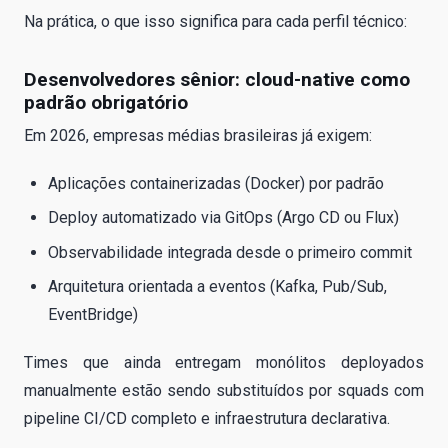
Na prática, o que isso significa para cada perfil técnico:
Desenvolvedores sênior: cloud-native como
padrão obrigatório
Em 2026, empresas médias brasileiras já exigem:
Aplicações containerizadas (Docker) por padrão
Deploy automatizado via GitOps (Argo CD ou Flux)
Observabilidade integrada desde o primeiro commit
Arquitetura orientada a eventos (Kafka, Pub/Sub,
EventBridge)
Times que ainda entregam monólitos deployados
manualmente estão sendo substituídos por squads com
pipeline CI/CD completo e infraestrutura declarativa.