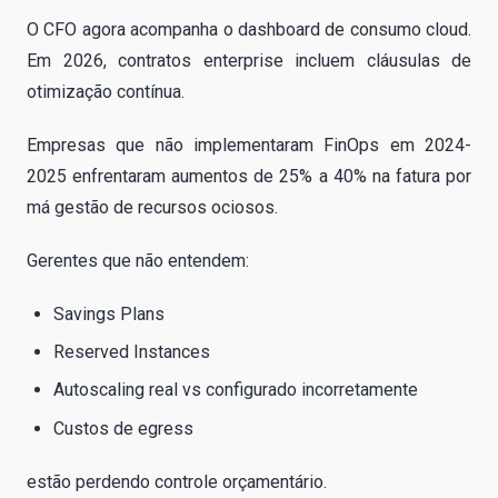
O CFO agora acompanha o dashboard de consumo cloud.
Em 2026, contratos enterprise incluem cláusulas de
otimização contínua.
Empresas que não implementaram FinOps em 2024-
2025 enfrentaram aumentos de 25% a 40% na fatura por
má gestão de recursos ociosos.
Gerentes que não entendem:
Savings Plans
Reserved Instances
Autoscaling real vs configurado incorretamente
Custos de egress
estão perdendo controle orçamentário.