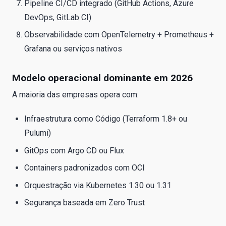
Pipeline CI/CD integrado (GitHub Actions, Azure
DevOps, GitLab CI)
Observabilidade com OpenTelemetry + Prometheus +
Grafana ou serviços nativos
Modelo operacional dominante em 2026
A maioria das empresas opera com:
Infraestrutura como Código (Terraform 1.8+ ou
Pulumi)
GitOps com Argo CD ou Flux
Containers padronizados com OCI
Orquestração via Kubernetes 1.30 ou 1.31
Segurança baseada em Zero Trust