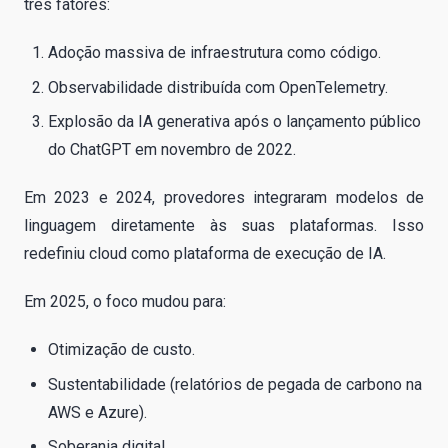
três fatores:
Adoção massiva de infraestrutura como código.
Observabilidade distribuída com OpenTelemetry.
Explosão da IA generativa após o lançamento público
do ChatGPT em novembro de 2022.
Em 2023 e 2024, provedores integraram modelos de
linguagem diretamente às suas plataformas. Isso
redefiniu cloud como plataforma de execução de IA.
Em 2025, o foco mudou para:
Otimização de custo.
Sustentabilidade (relatórios de pegada de carbono na
AWS e Azure).
Soberania digital.