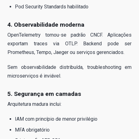
Pod Security Standards habilitado
4. Observabilidade moderna
OpenTelemetry tornou-se padrão CNCF. Aplicações
exportam traces via OTLP. Backend pode ser
Prometheus, Tempo, Jaeger ou serviços gerenciados.
Sem observabilidade distribuída, troubleshooting em
microserviços é inviável.
5. Segurança em camadas
Arquitetura madura inclui:
IAM com princípio de menor privilégio
MFA obrigatório