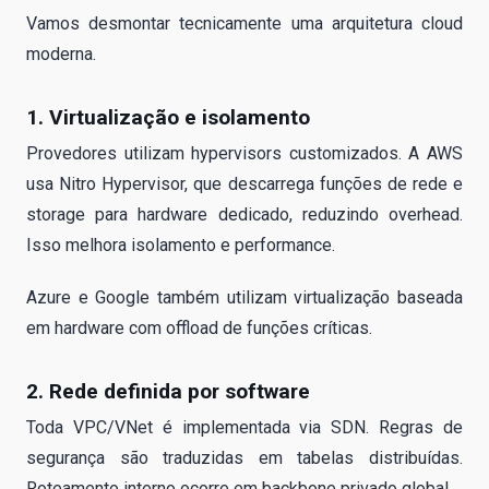
Vamos desmontar tecnicamente uma arquitetura cloud
moderna.
1. Virtualização e isolamento
Provedores utilizam hypervisors customizados. A AWS
usa Nitro Hypervisor, que descarrega funções de rede e
storage para hardware dedicado, reduzindo overhead.
Isso melhora isolamento e performance.
Azure e Google também utilizam virtualização baseada
em hardware com offload de funções críticas.
2. Rede definida por software
Toda VPC/VNet é implementada via SDN. Regras de
segurança são traduzidas em tabelas distribuídas.
Roteamento interno ocorre em backbone privado global.