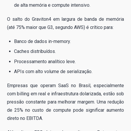
de alta memória e compute intensivo.
O salto do Graviton4 em largura de banda de memória
(até 75% maior que G3, segundo AWS) é crítico para:
Banco de dados in-memory.
Caches distribuídos.
Processamento analítico leve.
APIs com alto volume de serialização.
Empresas que operam SaaS no Brasil, especialmente
com billing em real e infraestrutura dolarizada, estão sob
pressão constante para melhorar margem. Uma redução
de 25% no custo de compute pode significar aumento
direto no EBITDA.