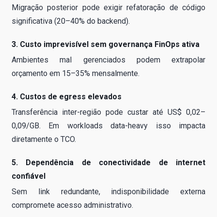
Migração posterior pode exigir refatoração de código
significativa (20–40% do backend).
3. Custo imprevisível sem governança FinOps ativa
Ambientes mal gerenciados podem extrapolar
orçamento em 15–35% mensalmente.
4. Custos de egress elevados
Transferência inter-região pode custar até US$ 0,02–
0,09/GB. Em workloads data-heavy isso impacta
diretamente o TCO.
5. Dependência de conectividade de internet
confiável
Sem link redundante, indisponibilidade externa
compromete acesso administrativo.