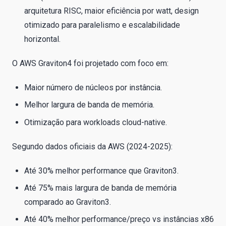
arquitetura RISC, maior eficiência por watt, design
otimizado para paralelismo e escalabilidade
horizontal.
O AWS Graviton4 foi projetado com foco em:
Maior número de núcleos por instância.
Melhor largura de banda de memória.
Otimização para workloads cloud-native.
Segundo dados oficiais da AWS (2024-2025):
Até 30% melhor performance que Graviton3.
Até 75% mais largura de banda de memória
comparado ao Graviton3.
Até 40% melhor performance/preço vs instâncias x86