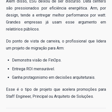
Além disso, ESG deixou de ser discurso. Data centers
são pressionados por eficiência energética. Arm, por
design, tende a entregar melhor performance por watt.
Grandes empresas já usam esse argumento em
relatórios públicos.
Do ponto de vista de carreira, o profissional que lidera
um projeto de migração para Arm:
Demonstra visão de FinOps.
Entrega ROI mensurável.
Ganha protagonismo em decisões arquiteturais.
Esse é o tipo de projeto que acelera promoções para
Staff Engineer, Principal ou Arquiteto de Soluções.