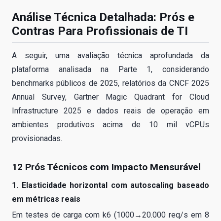
Análise Técnica Detalhada: Prós e
Contras Para Profissionais de TI
A seguir, uma avaliação técnica aprofundada da
plataforma analisada na Parte 1, considerando
benchmarks públicos de 2025, relatórios da CNCF 2025
Annual Survey, Gartner Magic Quadrant for Cloud
Infrastructure 2025 e dados reais de operação em
ambientes produtivos acima de 10 mil vCPUs
provisionadas.
12 Prós Técnicos com Impacto Mensurável
1. Elasticidade horizontal com autoscaling baseado
em métricas reais
Em testes de carga com k6 (1000→20.000 req/s em 8