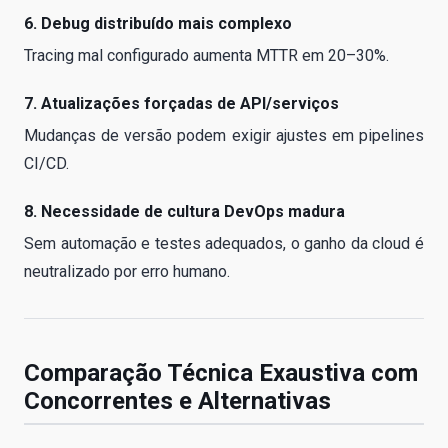
6. Debug distribuído mais complexo
Tracing mal configurado aumenta MTTR em 20–30%.
7. Atualizações forçadas de API/serviços
Mudanças de versão podem exigir ajustes em pipelines
CI/CD.
8. Necessidade de cultura DevOps madura
Sem automação e testes adequados, o ganho da cloud é
neutralizado por erro humano.
Comparação Técnica Exaustiva com
Concorrentes e Alternativas