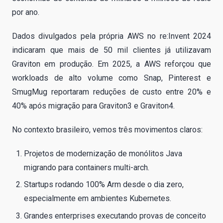
por ano.
Dados divulgados pela própria AWS no re:Invent 2024
indicaram que mais de 50 mil clientes já utilizavam
Graviton em produção. Em 2025, a AWS reforçou que
workloads de alto volume como Snap, Pinterest e
SmugMug reportaram reduções de custo entre 20% e
40% após migração para Graviton3 e Graviton4.
No contexto brasileiro, vemos três movimentos claros:
Projetos de modernização de monólitos Java
migrando para containers multi-arch.
Startups rodando 100% Arm desde o dia zero,
especialmente em ambientes Kubernetes.
Grandes enterprises executando provas de conceito