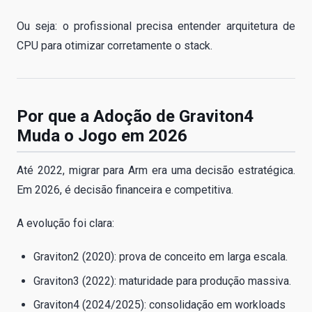
Ou seja: o profissional precisa entender arquitetura de
CPU para otimizar corretamente o stack.
Por que a Adoção de Graviton4
Muda o Jogo em 2026
Até 2022, migrar para Arm era uma decisão estratégica.
Em 2026, é decisão financeira e competitiva.
A evolução foi clara:
Graviton2 (2020): prova de conceito em larga escala.
Graviton3 (2022): maturidade para produção massiva.
Graviton4 (2024/2025): consolidação em workloads