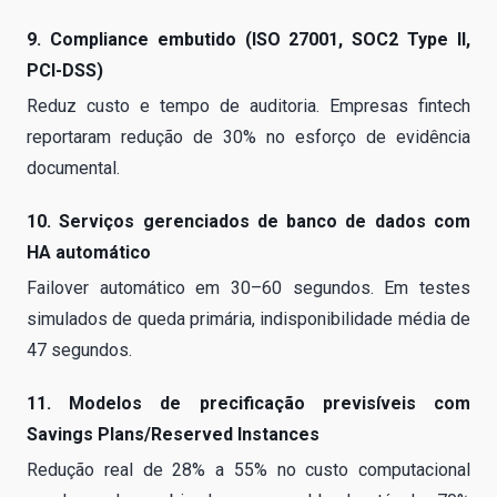
9. Compliance embutido (ISO 27001, SOC2 Type II,
PCI-DSS)
Reduz custo e tempo de auditoria. Empresas fintech
reportaram redução de 30% no esforço de evidência
documental.
10. Serviços gerenciados de banco de dados com
HA automático
Failover automático em 30–60 segundos. Em testes
simulados de queda primária, indisponibilidade média de
47 segundos.
11. Modelos de precificação previsíveis com
Savings Plans/Reserved Instances
Redução real de 28% a 55% no custo computacional