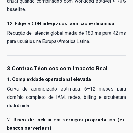
anual quando combinados com workload estável > 70%
baseline.
12. Edge e CDN integrados com cache dinâmico
Redução de latência global média de 180 ms para 42 ms
para usuários na Europa/América Latina.
8 Contras Técnicos com Impacto Real
1. Complexidade operacional elevada
Curva de aprendizado estimada: 6–12 meses para
domínio completo de IAM, redes, billing e arquitetura
distribuída.
2. Risco de lock-in em serviços proprietários (ex:
bancos serverless)