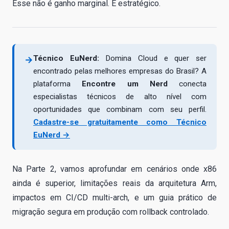
Esse não é ganho marginal. É estratégico.
Técnico EuNerd:
Domina Cloud e quer ser
→
encontrado pelas melhores empresas do Brasil? A
plataforma
Encontre um Nerd
conecta
especialistas técnicos de alto nível com
oportunidades que combinam com seu perfil.
Cadastre-se gratuitamente como Técnico
EuNerd →
Na Parte 2, vamos aprofundar em cenários onde x86
ainda é superior, limitações reais da arquitetura Arm,
impactos em CI/CD multi-arch, e um guia prático de
migração segura em produção com rollback controlado.