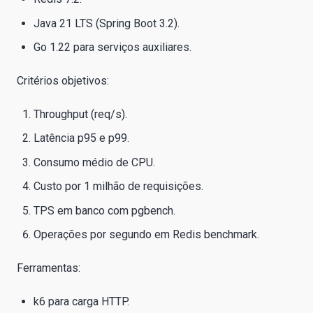
Java 21 LTS (Spring Boot 3.2).
Go 1.22 para serviços auxiliares.
Critérios objetivos:
Throughput (req/s).
Latência p95 e p99.
Consumo médio de CPU.
Custo por 1 milhão de requisições.
TPS em banco com pgbench.
Operações por segundo em Redis benchmark.
Ferramentas:
k6 para carga HTTP.