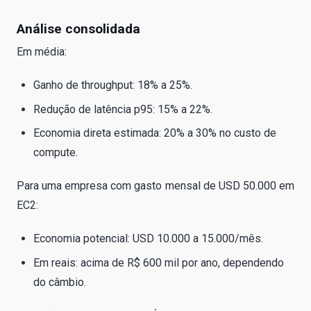
Análise consolidada
Em média:
Ganho de throughput: 18% a 25%.
Redução de latência p95: 15% a 22%.
Economia direta estimada: 20% a 30% no custo de
compute.
Para uma empresa com gasto mensal de USD 50.000 em
EC2:
Economia potencial: USD 10.000 a 15.000/mês.
Em reais: acima de R$ 600 mil por ano, dependendo
do câmbio.