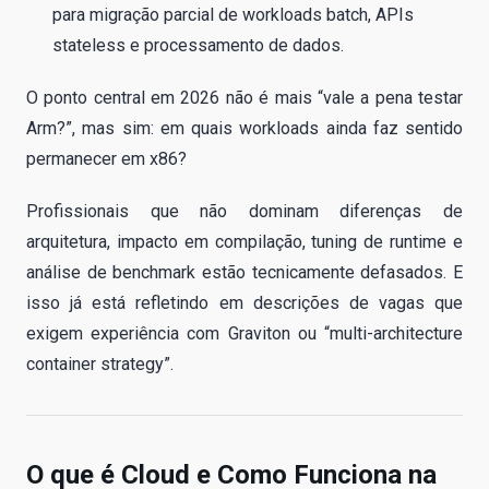
para migração parcial de workloads batch, APIs
stateless e processamento de dados.
O ponto central em 2026 não é mais “vale a pena testar
Arm?”, mas sim: em quais workloads ainda faz sentido
permanecer em x86?
Profissionais que não dominam diferenças de
arquitetura, impacto em compilação, tuning de runtime e
análise de benchmark estão tecnicamente defasados. E
isso já está refletindo em descrições de vagas que
exigem experiência com Graviton ou “multi-architecture
container strategy”.
O que é Cloud e Como Funciona na