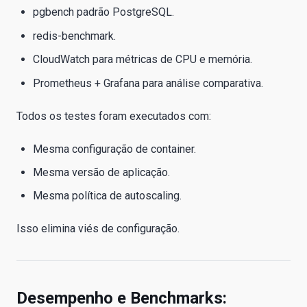
pgbench padrão PostgreSQL.
redis-benchmark.
CloudWatch para métricas de CPU e memória.
Prometheus + Grafana para análise comparativa.
Todos os testes foram executados com:
Mesma configuração de container.
Mesma versão de aplicação.
Mesma política de autoscaling.
Isso elimina viés de configuração.
Desempenho e Benchmarks: