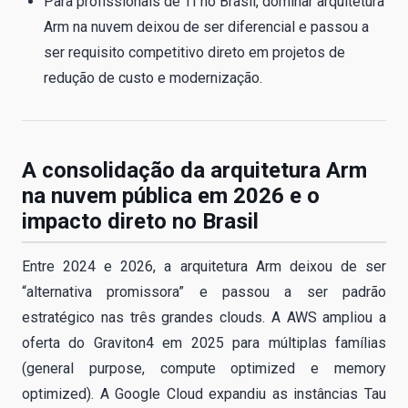
Para profissionais de TI no Brasil, dominar arquitetura
Arm na nuvem deixou de ser diferencial e passou a
ser requisito competitivo direto em projetos de
redução de custo e modernização.
A consolidação da arquitetura Arm
na nuvem pública em 2026 e o
impacto direto no Brasil
Entre 2024 e 2026, a arquitetura Arm deixou de ser
“alternativa promissora” e passou a ser padrão
estratégico nas três grandes clouds. A AWS ampliou a
oferta do Graviton4 em 2025 para múltiplas famílias
(general purpose, compute optimized e memory
optimized). A Google Cloud expandiu as instâncias Tau