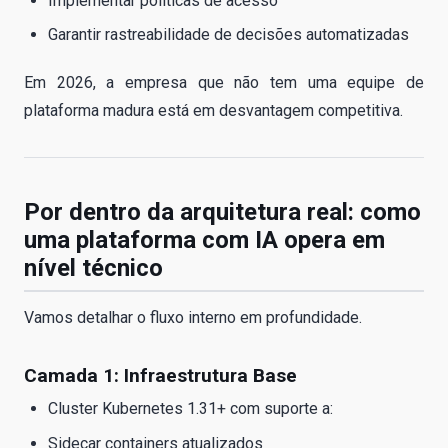
Implementar políticas de acesso
Garantir rastreabilidade de decisões automatizadas
Em 2026, a empresa que não tem uma equipe de
plataforma madura está em desvantagem competitiva.
Por dentro da arquitetura real: como
uma plataforma com IA opera em
nível técnico
Vamos detalhar o fluxo interno em profundidade.
Camada 1: Infraestrutura Base
Cluster Kubernetes 1.31+ com suporte a:
Sidecar containers atualizados