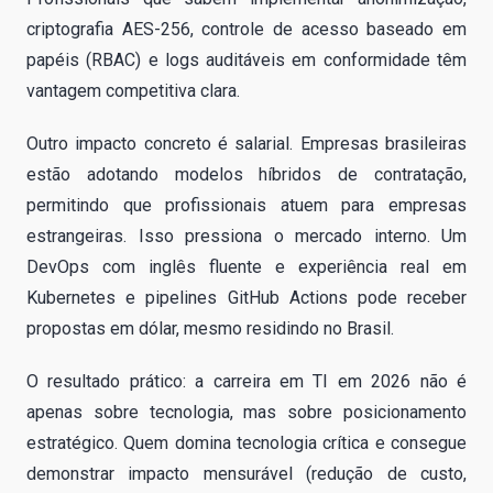
criptografia AES-256, controle de acesso baseado em
papéis (RBAC) e logs auditáveis em conformidade têm
vantagem competitiva clara.
Outro impacto concreto é salarial. Empresas brasileiras
estão adotando modelos híbridos de contratação,
permitindo que profissionais atuem para empresas
estrangeiras. Isso pressiona o mercado interno. Um
DevOps com inglês fluente e experiência real em
Kubernetes e pipelines GitHub Actions pode receber
propostas em dólar, mesmo residindo no Brasil.
O resultado prático: a carreira em TI em 2026 não é
apenas sobre tecnologia, mas sobre posicionamento
estratégico. Quem domina tecnologia crítica e consegue
demonstrar impacto mensurável (redução de custo,