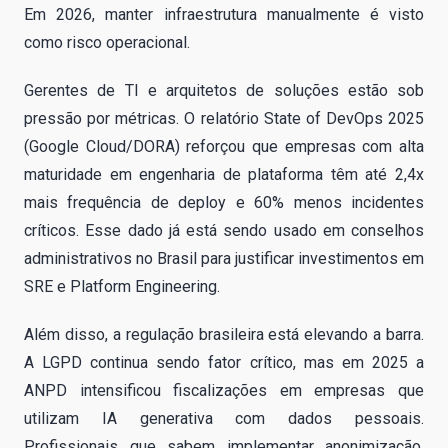
Em 2026, manter infraestrutura manualmente é visto
como risco operacional.
Gerentes de TI e arquitetos de soluções estão sob
pressão por métricas. O relatório State of DevOps 2025
(Google Cloud/DORA) reforçou que empresas com alta
maturidade em engenharia de plataforma têm até 2,4x
mais frequência de deploy e 60% menos incidentes
críticos. Esse dado já está sendo usado em conselhos
administrativos no Brasil para justificar investimentos em
SRE e Platform Engineering.
Além disso, a regulação brasileira está elevando a barra.
A LGPD continua sendo fator crítico, mas em 2025 a
ANPD intensificou fiscalizações em empresas que
utilizam IA generativa com dados pessoais.
Profissionais que sabem implementar anonimização,