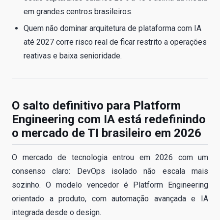
em grandes centros brasileiros.
Quem não dominar arquitetura de plataforma com IA
até 2027 corre risco real de ficar restrito a operações
reativas e baixa senioridade.
O salto definitivo para Platform
Engineering com IA está redefinindo
o mercado de TI brasileiro em 2026
O mercado de tecnologia entrou em 2026 com um
consenso claro: DevOps isolado não escala mais
sozinho. O modelo vencedor é Platform Engineering
orientado a produto, com automação avançada e IA
integrada desde o design.