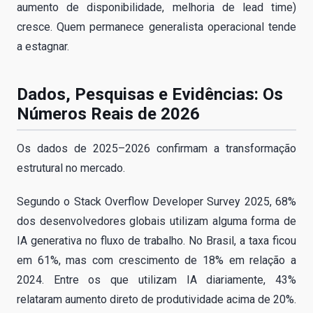
aumento de disponibilidade, melhoria de lead time)
cresce. Quem permanece generalista operacional tende
a estagnar.
Dados, Pesquisas e Evidências: Os
Números Reais de 2026
Os dados de 2025–2026 confirmam a transformação
estrutural no mercado.
Segundo o Stack Overflow Developer Survey 2025, 68%
dos desenvolvedores globais utilizam alguma forma de
IA generativa no fluxo de trabalho. No Brasil, a taxa ficou
em 61%, mas com crescimento de 18% em relação a
2024. Entre os que utilizam IA diariamente, 43%
relataram aumento direto de produtividade acima de 20%.