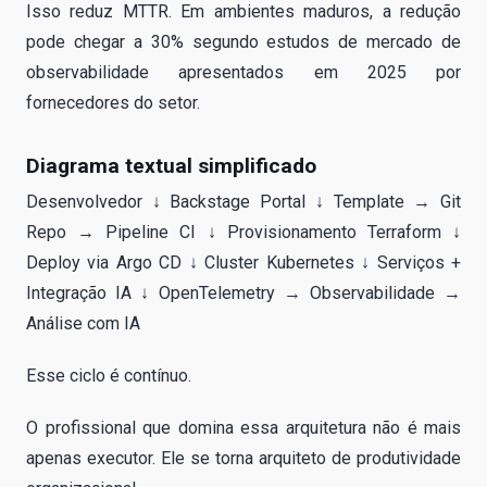
Isso reduz MTTR. Em ambientes maduros, a redução
pode chegar a 30% segundo estudos de mercado de
observabilidade apresentados em 2025 por
fornecedores do setor.
Diagrama textual simplificado
Desenvolvedor ↓ Backstage Portal ↓ Template → Git
Repo → Pipeline CI ↓ Provisionamento Terraform ↓
Deploy via Argo CD ↓ Cluster Kubernetes ↓ Serviços +
Integração IA ↓ OpenTelemetry → Observabilidade →
Análise com IA
Esse ciclo é contínuo.
O profissional que domina essa arquitetura não é mais
apenas executor. Ele se torna arquiteto de produtividade