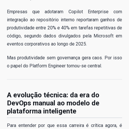
Empresas que adotaram Copilot Enterprise com
integração ao repositório interno reportaram ganhos de
produtividade entre 20% e 40% em tarefas repetitivas de
código, segundo dados divulgados pela Microsoft em
eventos corporativos ao longo de 2025.
Mas produtividade sem governança gera caos. Por isso
o papel do Platform Engineer tornou-se central.
A evolução técnica: da era do
DevOps manual ao modelo de
plataforma inteligente
Para entender por que essa carreira é crítica agora, é