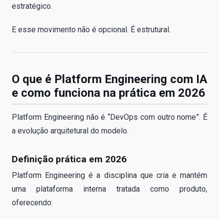
estratégico.
E esse movimento não é opcional. É estrutural.
O que é Platform Engineering com IA
e como funciona na prática em 2026
Platform Engineering não é “DevOps com outro nome”. É
a evolução arquitetural do modelo.
Definição prática em 2026
Platform Engineering é a disciplina que cria e mantém
uma plataforma interna tratada como produto,
oferecendo: