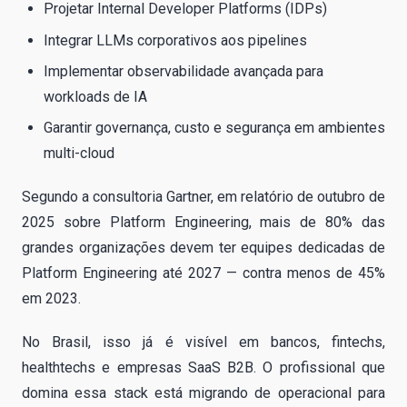
Projetar Internal Developer Platforms (IDPs)
Integrar LLMs corporativos aos pipelines
Implementar observabilidade avançada para
workloads de IA
Garantir governança, custo e segurança em ambientes
multi-cloud
Segundo a consultoria Gartner, em relatório de outubro de
2025 sobre Platform Engineering, mais de 80% das
grandes organizações devem ter equipes dedicadas de
Platform Engineering até 2027 — contra menos de 45%
em 2023.
No Brasil, isso já é visível em bancos, fintechs,
healthtechs e empresas SaaS B2B. O profissional que
domina essa stack está migrando de operacional para