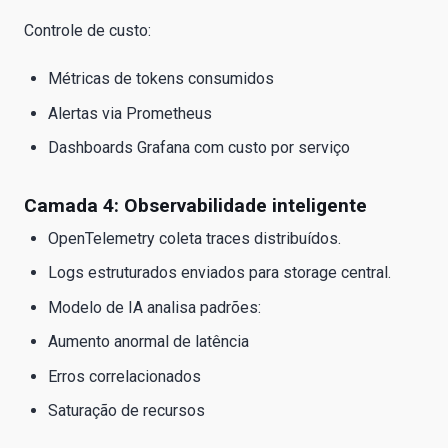
Controle de custo:
Métricas de tokens consumidos
Alertas via Prometheus
Dashboards Grafana com custo por serviço
Camada 4: Observabilidade inteligente
OpenTelemetry coleta traces distribuídos.
Logs estruturados enviados para storage central.
Modelo de IA analisa padrões:
Aumento anormal de latência
Erros correlacionados
Saturação de recursos