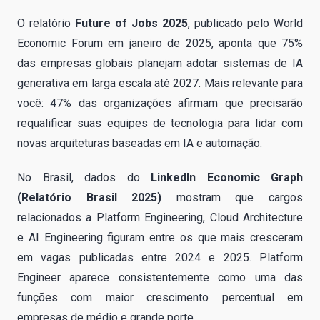
O relatório
Future of Jobs 2025
, publicado pelo World
Economic Forum em janeiro de 2025, aponta que 75%
das empresas globais planejam adotar sistemas de IA
generativa em larga escala até 2027. Mais relevante para
você: 47% das organizações afirmam que precisarão
requalificar suas equipes de tecnologia para lidar com
novas arquiteturas baseadas em IA e automação.
No Brasil, dados do
LinkedIn Economic Graph
(Relatório Brasil 2025)
mostram que cargos
relacionados a Platform Engineering, Cloud Architecture
e AI Engineering figuram entre os que mais cresceram
em vagas publicadas entre 2024 e 2025. Platform
Engineer aparece consistentemente como uma das
funções com maior crescimento percentual em
empresas de médio e grande porte.