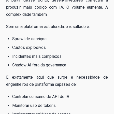
A partir desse ponto, desenvolvedores começam a
produzir mais código com IA. O volume aumenta. A
complexidade também.
Sem uma plataforma estruturada, o resultado é:
Sprawl de serviços
Custos explosivos
Incidentes mais complexos
Shadow AI fora da governança
É exatamente aqui que surge a necessidade de
engenheiros de plataforma capazes de:
Controlar consumo de API de IA
Monitorar uso de tokens