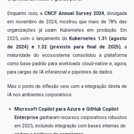
Enquanto isso, a
CNCF Annual Survey 2024
, divulgada
em novembro de 2024, mostrou que mais de 78% das
organizações já usam Kubernetes em produção. Em
2025, com o lançamento do
Kubernetes 1.31 (agosto
de 2024) e 1.32 (previsto para final de 2025)
, a
maturidade do ecossistema consolidou a plataforma
como base padrão para workloads cloud-native e, agora,
para cargas de IA inferencial e pipelines de dados.
Mas o ponto de inflexão veio com a integração direta de
IA nos ambientes corporativos:
Microsoft Copilot para Azure e GitHub Copilot
Enterprise
ganharam recursos corporativos robustos
em 2025, incluindo integração com bases internas de