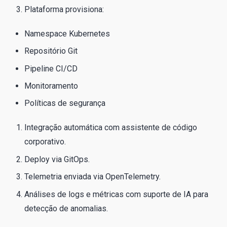
Plataforma provisiona:
Namespace Kubernetes
Repositório Git
Pipeline CI/CD
Monitoramento
Políticas de segurança
Integração automática com assistente de código
corporativo.
Deploy via GitOps.
Telemetria enviada via OpenTelemetry.
Análises de logs e métricas com suporte de IA para
detecção de anomalias.