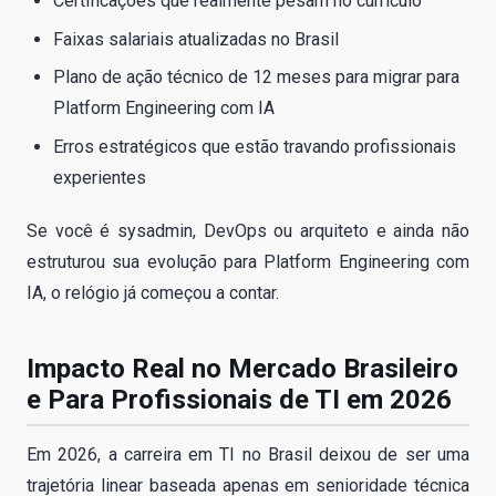
Certificações que realmente pesam no currículo
Faixas salariais atualizadas no Brasil
Plano de ação técnico de 12 meses para migrar para
Platform Engineering com IA
Erros estratégicos que estão travando profissionais
experientes
Se você é sysadmin, DevOps ou arquiteto e ainda não
estruturou sua evolução para Platform Engineering com
IA, o relógio já começou a contar.
Impacto Real no Mercado Brasileiro
e Para Profissionais de TI em 2026
Em 2026, a carreira em TI no Brasil deixou de ser uma
trajetória linear baseada apenas em senioridade técnica