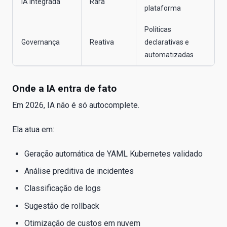
IA integrada
Rara
plataforma
Políticas
Governança
Reativa
declarativas e
automatizadas
Onde a IA entra de fato
Em 2026, IA não é só autocomplete.
Ela atua em:
Geração automática de YAML Kubernetes validado
Análise preditiva de incidentes
Classificação de logs
Sugestão de rollback
Otimização de custos em nuvem