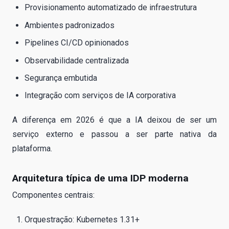
Provisionamento automatizado de infraestrutura
Ambientes padronizados
Pipelines CI/CD opinionados
Observabilidade centralizada
Segurança embutida
Integração com serviços de IA corporativa
A diferença em 2026 é que a IA deixou de ser um
serviço externo e passou a ser parte nativa da
plataforma.
Arquitetura típica de uma IDP moderna
Componentes centrais:
Orquestração: Kubernetes 1.31+