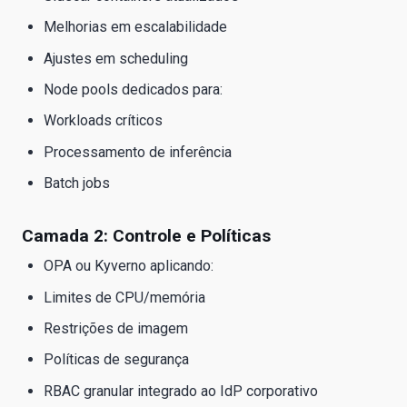
Melhorias em escalabilidade
Ajustes em scheduling
Node pools dedicados para:
Workloads críticos
Processamento de inferência
Batch jobs
Camada 2: Controle e Políticas
OPA ou Kyverno aplicando:
Limites de CPU/memória
Restrições de imagem
Políticas de segurança
RBAC granular integrado ao IdP corporativo