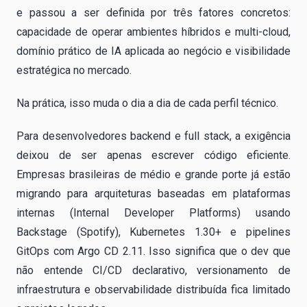
e passou a ser definida por três fatores concretos:
capacidade de operar ambientes híbridos e multi-cloud,
domínio prático de IA aplicada ao negócio e visibilidade
estratégica no mercado.
Na prática, isso muda o dia a dia de cada perfil técnico.
Para desenvolvedores backend e full stack, a exigência
deixou de ser apenas escrever código eficiente.
Empresas brasileiras de médio e grande porte já estão
migrando para arquiteturas baseadas em plataformas
internas (Internal Developer Platforms) usando
Backstage (Spotify), Kubernetes 1.30+ e pipelines
GitOps com Argo CD 2.11. Isso significa que o dev que
não entende CI/CD declarativo, versionamento de
infraestrutura e observabilidade distribuída fica limitado