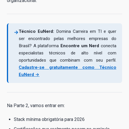
organizacional.
Técnico EuNerd:
Domina Carreira em TI e quer
→
ser encontrado pelas melhores empresas do
Brasil? A plataforma
Encontre um Nerd
conecta
especialistas técnicos de alto nível com
oportunidades que combinam com seu perfil.
Cadastre-se gratuitamente como Técnico
EuNerd →
Na Parte 2, vamos entrar em:
Stack mínima obrigatória para 2026