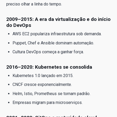
preciso olhar a linha do tempo.
2009–2015: A era da virtualização e do início
do DevOps
AWS EC2 populariza infraestrutura sob demanda.
Puppet, Chef e Ansible dominam automação.
Cultura DevOps começa a ganhar força.
2016–2020: Kubernetes se consolida
Kubernetes 1.0 lançado em 2015.
CNCF cresce exponencialmente.
Helm, Istio, Prometheus se tornam padrão.
Empresas migram para microserviços.