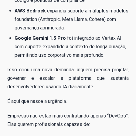
código e políticas de compliance.
AWS Bedrock
expandiu suporte a múltiplos modelos
foundation (Anthropic, Meta Llama, Cohere) com
governança aprimorada.
Google Gemini 1.5 Pro
foi integrado ao Vertex AI
com suporte expandido a contexto de longa duração,
permitindo uso corporativo mais profundo.
Isso criou uma nova demanda: alguém precisa projetar,
governar e escalar a plataforma que sustenta
desenvolvedores usando IA diariamente.
É aqui que nasce a urgência.
Empresas não estão mais contratando apenas “DevOps”.
Elas querem profissionais capazes de: