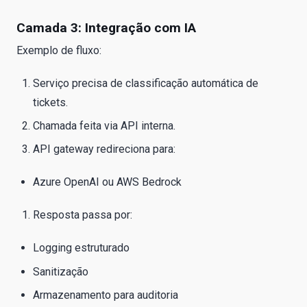
Camada 3: Integração com IA
Exemplo de fluxo:
Serviço precisa de classificação automática de
tickets.
Chamada feita via API interna.
API gateway redireciona para:
Azure OpenAI ou AWS Bedrock
Resposta passa por:
Logging estruturado
Sanitização
Armazenamento para auditoria