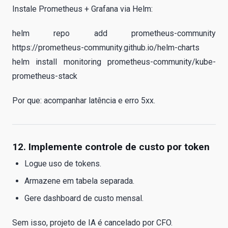
Instale Prometheus + Grafana via Helm:
helm repo add prometheus-community
https://prometheus-community.github.io/helm-charts
helm install monitoring prometheus-community/kube-
prometheus-stack
Por que: acompanhar latência e erro 5xx.
12. Implemente controle de custo por token
Logue uso de tokens.
Armazene em tabela separada.
Gere dashboard de custo mensal.
Sem isso, projeto de IA é cancelado por CFO.