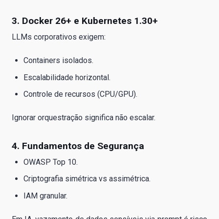
3. Docker 26+ e Kubernetes 1.30+
LLMs corporativos exigem:
Containers isolados.
Escalabilidade horizontal.
Controle de recursos (CPU/GPU).
Ignorar orquestração significa não escalar.
4. Fundamentos de Segurança
OWASP Top 10.
Criptografia simétrica vs assimétrica.
IAM granular.