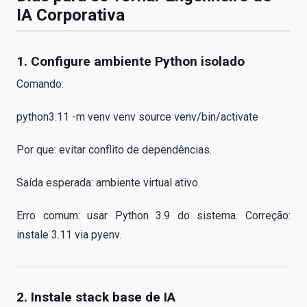
IA Corporativa
1. Configure ambiente Python isolado
Comando:
python3.11 -m venv venv source venv/bin/activate
Por que: evitar conflito de dependências.
Saída esperada: ambiente virtual ativo.
Erro comum: usar Python 3.9 do sistema. Correção:
instale 3.11 via pyenv.
2. Instale stack base de IA