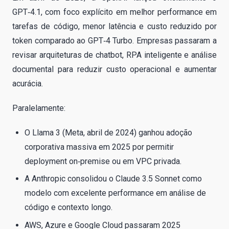
GPT‑4.1, com foco explícito em melhor performance em
tarefas de código, menor latência e custo reduzido por
token comparado ao GPT‑4 Turbo. Empresas passaram a
revisar arquiteturas de chatbot, RPA inteligente e análise
documental para reduzir custo operacional e aumentar
acurácia.
Paralelamente:
O Llama 3 (Meta, abril de 2024) ganhou adoção
corporativa massiva em 2025 por permitir
deployment on‑premise ou em VPC privada.
A Anthropic consolidou o Claude 3.5 Sonnet como
modelo com excelente performance em análise de
código e contexto longo.
AWS, Azure e Google Cloud passaram 2025