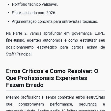
Portfólio técnico validável.
Stack alinhado com 2026.
Argumentação concreta para entrevistas técnicas.
Na Parte 2, vamos aprofundar em governança, LGPD,
fine-tuning, agentes autônomos e como estruturar seu
posicionamento estratégico para cargos acima de
Staff/Principal.
Erros Críticos e Como Resolver: O
Que Profissionais Experientes
Fazem Errado
Mesmo profissionais sênior cometem erros estruturais
que comprometem performance, segurança e