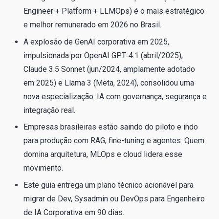
Engineer + Platform + LLMOps) é o mais estratégico
e melhor remunerado em 2026 no Brasil.
A explosão de GenAI corporativa em 2025,
impulsionada por OpenAI GPT‑4.1 (abril/2025),
Claude 3.5 Sonnet (jun/2024, amplamente adotado
em 2025) e Llama 3 (Meta, 2024), consolidou uma
nova especialização: IA com governança, segurança e
integração real.
Empresas brasileiras estão saindo do piloto e indo
para produção com RAG, fine-tuning e agentes. Quem
domina arquitetura, MLOps e cloud lidera esse
movimento.
Este guia entrega um plano técnico acionável para
migrar de Dev, Sysadmin ou DevOps para Engenheiro
de IA Corporativa em 90 dias.