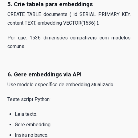
5. Crie tabela para embeddings
CREATE TABLE documents ( id SERIAL PRIMARY KEY,
content TEXT, embedding VECTOR(1536) );
Por que: 1536 dimensões compatíveis com modelos
comuns.
6. Gere embeddings via API
Use modelo específico de embedding atualizado.
Teste script Python:
Leia texto.
Gere embedding.
Insira no banco.