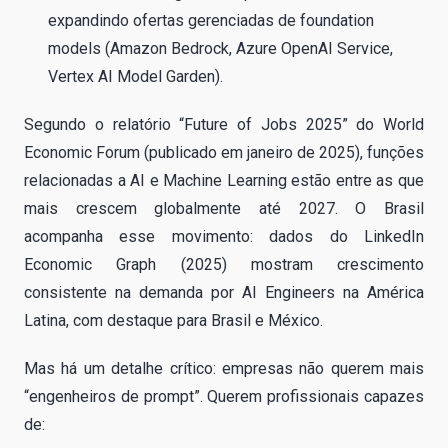
expandindo ofertas gerenciadas de foundation
models (Amazon Bedrock, Azure OpenAI Service,
Vertex AI Model Garden).
Segundo o relatório “Future of Jobs 2025” do World
Economic Forum (publicado em janeiro de 2025), funções
relacionadas a AI e Machine Learning estão entre as que
mais crescem globalmente até 2027. O Brasil
acompanha esse movimento: dados do LinkedIn
Economic Graph (2025) mostram crescimento
consistente na demanda por AI Engineers na América
Latina, com destaque para Brasil e México.
Mas há um detalhe crítico: empresas não querem mais
“engenheiros de prompt”. Querem profissionais capazes
de: