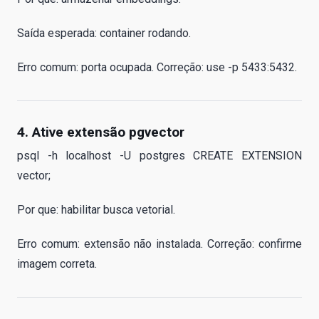
Saída esperada: container rodando.
Erro comum: porta ocupada. Correção: use -p 5433:5432.
4. Ative extensão pgvector
psql -h localhost -U postgres CREATE EXTENSION
vector;
Por que: habilitar busca vetorial.
Erro comum: extensão não instalada. Correção: confirme
imagem correta.