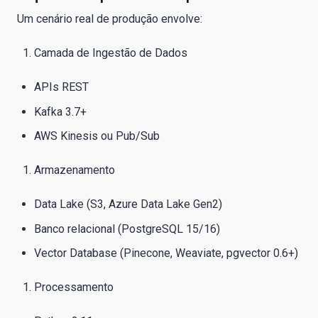
Um cenário real de produção envolve:
Camada de Ingestão de Dados
APIs REST
Kafka 3.7+
AWS Kinesis ou Pub/Sub
Armazenamento
Data Lake (S3, Azure Data Lake Gen2)
Banco relacional (PostgreSQL 15/16)
Vector Database (Pinecone, Weaviate, pgvector 0.6+)
Processamento