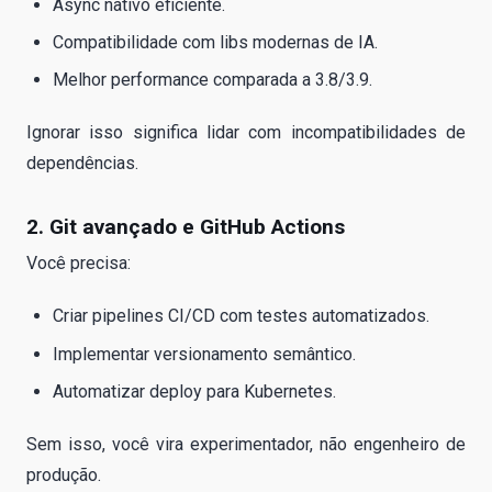
Async nativo eficiente.
Compatibilidade com libs modernas de IA.
Melhor performance comparada a 3.8/3.9.
Ignorar isso significa lidar com incompatibilidades de
dependências.
2. Git avançado e GitHub Actions
Você precisa:
Criar pipelines CI/CD com testes automatizados.
Implementar versionamento semântico.
Automatizar deploy para Kubernetes.
Sem isso, você vira experimentador, não engenheiro de
produção.