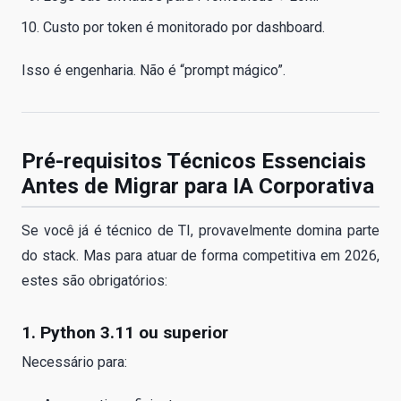
Custo por token é monitorado por dashboard.
Isso é engenharia. Não é “prompt mágico”.
Pré-requisitos Técnicos Essenciais
Antes de Migrar para IA Corporativa
Se você já é técnico de TI, provavelmente domina parte
do stack. Mas para atuar de forma competitiva em 2026,
estes são obrigatórios:
1. Python 3.11 ou superior
Necessário para: