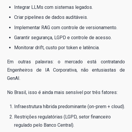
Integrar LLMs com sistemas legados.
Criar pipelines de dados auditáveis.
Implementar RAG com controle de versionamento.
Garantir segurança, LGPD e controle de acesso.
Monitorar drift, custo por token e latência.
Em outras palavras: o mercado está contratando
Engenheiros de IA Corporativa, não entusiastas de
GenAI.
No Brasil, isso é ainda mais sensível por três fatores:
Infraestrutura híbrida predominante (on-prem + cloud).
Restrições regulatórias (LGPD, setor financeiro
regulado pelo Banco Central).