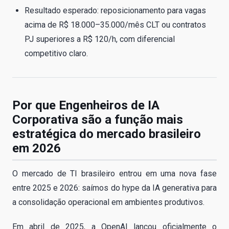
Resultado esperado: reposicionamento para vagas
acima de R$ 18.000–35.000/mês CLT ou contratos
PJ superiores a R$ 120/h, com diferencial
competitivo claro.
Por que Engenheiros de IA
Corporativa são a função mais
estratégica do mercado brasileiro
em 2026
O mercado de TI brasileiro entrou em uma nova fase
entre 2025 e 2026: saímos do hype da IA generativa para
a consolidação operacional em ambientes produtivos.
Em abril de 2025, a OpenAI lançou oficialmente o