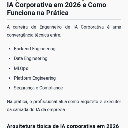
IA Corporativa em 2026 e Como
Funciona na Prática
A carreira de Engenheiro de IA Corporativa é uma
convergência técnica entre:
Backend Engineering
Data Engineering
MLOps
Platform Engineering
Segurança e Compliance
Na prática, o profissional atua como arquiteto e executor
da camada de IA da empresa.
Arquitetura típica de IA corporativa em 2026