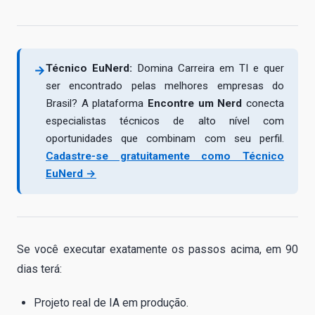
Técnico EuNerd:
Domina Carreira em TI e quer
→
ser encontrado pelas melhores empresas do
Brasil? A plataforma
Encontre um Nerd
conecta
especialistas técnicos de alto nível com
oportunidades que combinam com seu perfil.
Cadastre-se gratuitamente como Técnico
EuNerd →
Se você executar exatamente os passos acima, em 90
dias terá:
Projeto real de IA em produção.