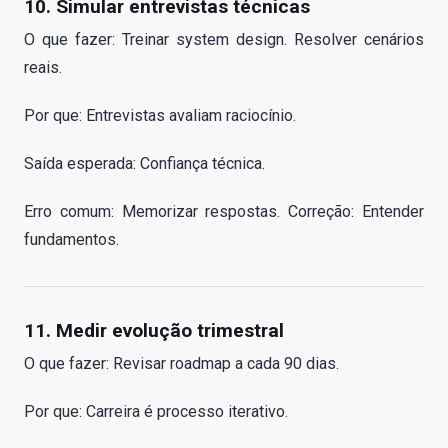
10. Simular entrevistas técnicas
O que fazer: Treinar system design. Resolver cenários
reais.
Por que: Entrevistas avaliam raciocínio.
Saída esperada: Confiança técnica.
Erro comum: Memorizar respostas. Correção: Entender
fundamentos.
11. Medir evolução trimestral
O que fazer: Revisar roadmap a cada 90 dias.
Por que: Carreira é processo iterativo.