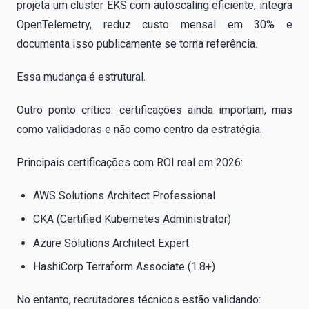
projeta um cluster EKS com autoscaling eficiente, integra
OpenTelemetry, reduz custo mensal em 30% e
documenta isso publicamente se torna referência.
Essa mudança é estrutural.
Outro ponto crítico: certificações ainda importam, mas
como validadoras e não como centro da estratégia.
Principais certificações com ROI real em 2026:
AWS Solutions Architect Professional
CKA (Certified Kubernetes Administrator)
Azure Solutions Architect Expert
HashiCorp Terraform Associate (1.8+)
No entanto, recrutadores técnicos estão validando: