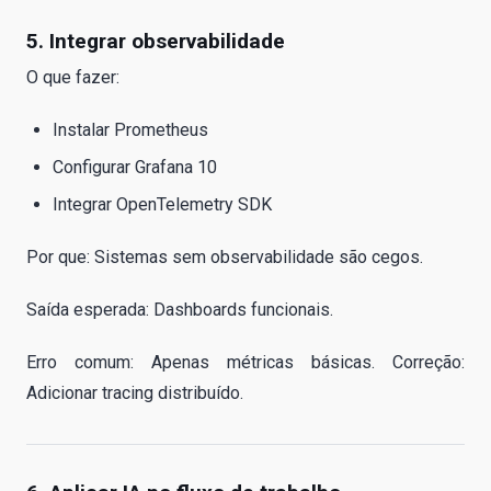
5. Integrar observabilidade
O que fazer:
Instalar Prometheus
Configurar Grafana 10
Integrar OpenTelemetry SDK
Por que: Sistemas sem observabilidade são cegos.
Saída esperada: Dashboards funcionais.
Erro comum: Apenas métricas básicas. Correção:
Adicionar tracing distribuído.