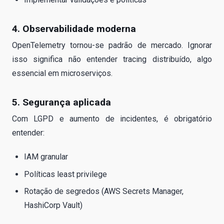
4. Observabilidade moderna
OpenTelemetry tornou-se padrão de mercado. Ignorar
isso significa não entender tracing distribuído, algo
essencial em microserviços.
5. Segurança aplicada
Com LGPD e aumento de incidentes, é obrigatório
entender:
IAM granular
Políticas least privilege
Rotação de segredos (AWS Secrets Manager,
HashiCorp Vault)