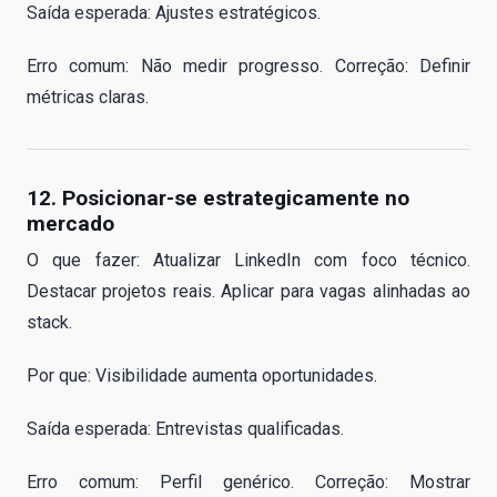
Saída esperada: Ajustes estratégicos.
Erro comum: Não medir progresso. Correção: Definir
métricas claras.
12. Posicionar-se estrategicamente no
mercado
O que fazer: Atualizar LinkedIn com foco técnico.
Destacar projetos reais. Aplicar para vagas alinhadas ao
stack.
Por que: Visibilidade aumenta oportunidades.
Saída esperada: Entrevistas qualificadas.
Erro comum: Perfil genérico. Correção: Mostrar