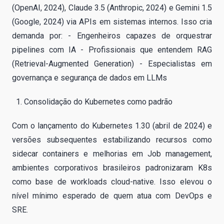
(OpenAI, 2024), Claude 3.5 (Anthropic, 2024) e Gemini 1.5
(Google, 2024) via APIs em sistemas internos. Isso cria
demanda por: - Engenheiros capazes de orquestrar
pipelines com IA - Profissionais que entendem RAG
(Retrieval-Augmented Generation) - Especialistas em
governança e segurança de dados em LLMs
Consolidação do Kubernetes como padrão
Com o lançamento do Kubernetes 1.30 (abril de 2024) e
versões subsequentes estabilizando recursos como
sidecar containers e melhorias em Job management,
ambientes corporativos brasileiros padronizaram K8s
como base de workloads cloud-native. Isso elevou o
nível mínimo esperado de quem atua com DevOps e
SRE.