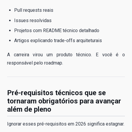
Pull requests reais
Issues resolvidas
Projetos com README técnico detalhado
Artigos explicando trade-offs arquiteturais
A carreira virou um produto técnico. E você é o
responsável pelo roadmap.
Pré-requisitos técnicos que se
tornaram obrigatórios para avançar
além de pleno
Ignorar esses pré-requisitos em 2026 significa estagnar.