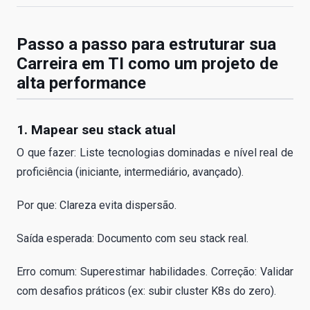
Passo a passo para estruturar sua
Carreira em TI como um projeto de
alta performance
1. Mapear seu stack atual
O que fazer: Liste tecnologias dominadas e nível real de
proficiência (iniciante, intermediário, avançado).
Por que: Clareza evita dispersão.
Saída esperada: Documento com seu stack real.
Erro comum: Superestimar habilidades. Correção: Validar
com desafios práticos (ex: subir cluster K8s do zero).