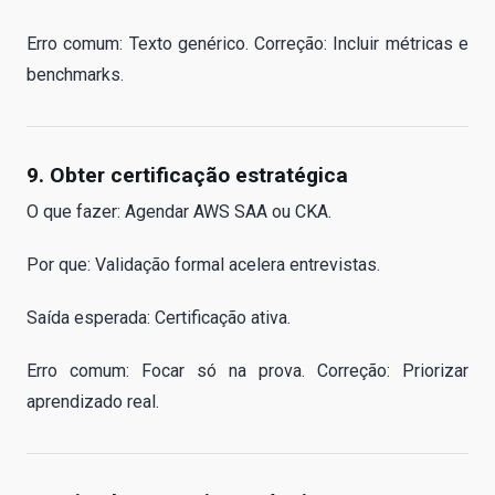
Erro comum: Texto genérico. Correção: Incluir métricas e
benchmarks.
9. Obter certificação estratégica
O que fazer: Agendar AWS SAA ou CKA.
Por que: Validação formal acelera entrevistas.
Saída esperada: Certificação ativa.
Erro comum: Focar só na prova. Correção: Priorizar
aprendizado real.