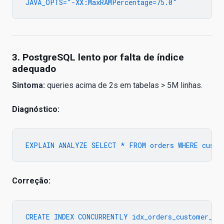
3. PostgreSQL lento por falta de índice
adequado
Sintoma:
queries acima de 2s em tabelas > 5M linhas.
Diagnóstico:
Correção: