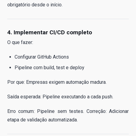
obrigatório desde o início.
4. Implementar CI/CD completo
O que fazer:
Configurar GitHub Actions
Pipeline com build, test e deploy
Por que: Empresas exigem automação madura.
Saída esperada: Pipeline executando a cada push.
Erro comum: Pipeline sem testes. Correção: Adicionar
etapa de validação automatizada.