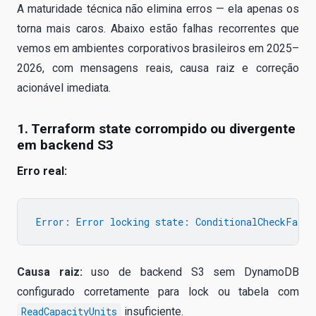
A maturidade técnica não elimina erros — ela apenas os
torna mais caros. Abaixo estão falhas recorrentes que
vemos em ambientes corporativos brasileiros em 2025–
2026, com mensagens reais, causa raiz e correção
acionável imediata.
1. Terraform state corrompido ou divergente
em backend S3
Erro real:
Causa raiz:
uso de backend S3 sem DynamoDB
configurado corretamente para lock ou tabela com
ReadCapacityUnits
insuficiente.