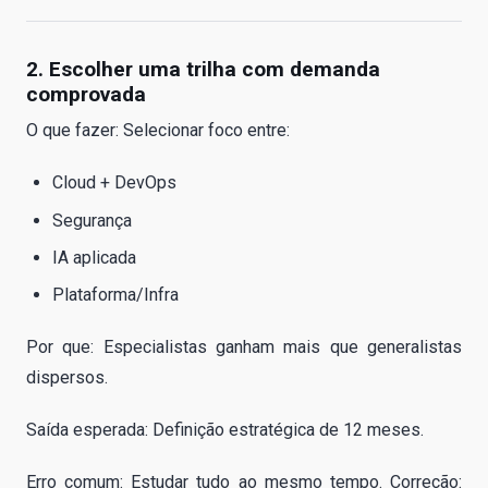
2. Escolher uma trilha com demanda
comprovada
O que fazer: Selecionar foco entre:
Cloud + DevOps
Segurança
IA aplicada
Plataforma/Infra
Por que: Especialistas ganham mais que generalistas
dispersos.
Saída esperada: Definição estratégica de 12 meses.
Erro comum: Estudar tudo ao mesmo tempo. Correção: