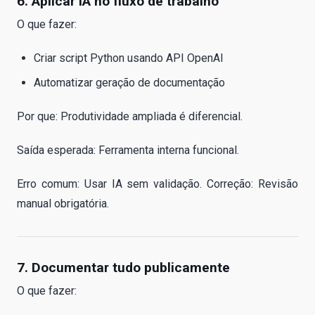
6. Aplicar IA no fluxo de trabalho
O que fazer:
Criar script Python usando API OpenAI
Automatizar geração de documentação
Por que: Produtividade ampliada é diferencial.
Saída esperada: Ferramenta interna funcional.
Erro comum: Usar IA sem validação. Correção: Revisão
manual obrigatória.
7. Documentar tudo publicamente
O que fazer: