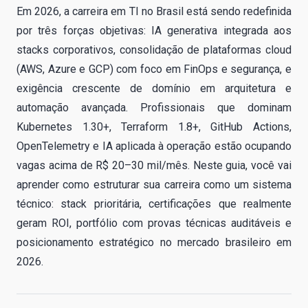
Em 2026, a carreira em TI no Brasil está sendo redefinida
por três forças objetivas: IA generativa integrada aos
stacks corporativos, consolidação de plataformas cloud
(AWS, Azure e GCP) com foco em FinOps e segurança, e
exigência crescente de domínio em arquitetura e
automação avançada. Profissionais que dominam
Kubernetes 1.30+, Terraform 1.8+, GitHub Actions,
OpenTelemetry e IA aplicada à operação estão ocupando
vagas acima de R$ 20–30 mil/mês. Neste guia, você vai
aprender como estruturar sua carreira como um sistema
técnico: stack prioritária, certificações que realmente
geram ROI, portfólio com provas técnicas auditáveis e
posicionamento estratégico no mercado brasileiro em
2026.