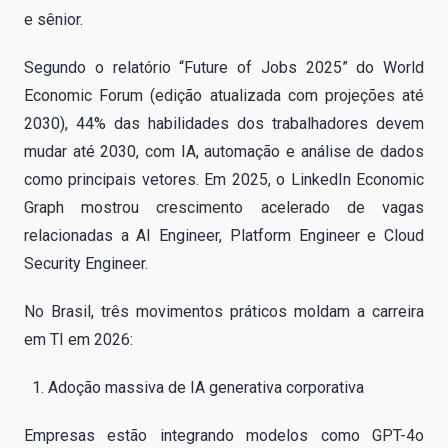
e sênior.
Segundo o relatório “Future of Jobs 2025” do World
Economic Forum (edição atualizada com projeções até
2030), 44% das habilidades dos trabalhadores devem
mudar até 2030, com IA, automação e análise de dados
como principais vetores. Em 2025, o LinkedIn Economic
Graph mostrou crescimento acelerado de vagas
relacionadas a AI Engineer, Platform Engineer e Cloud
Security Engineer.
No Brasil, três movimentos práticos moldam a carreira
em TI em 2026:
Adoção massiva de IA generativa corporativa
Empresas estão integrando modelos como GPT-4o