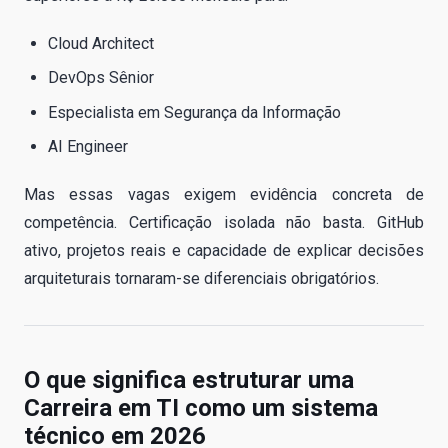
Cloud Architect
DevOps Sênior
Especialista em Segurança da Informação
AI Engineer
Mas essas vagas exigem evidência concreta de
competência. Certificação isolada não basta. GitHub
ativo, projetos reais e capacidade de explicar decisões
arquiteturais tornaram-se diferenciais obrigatórios.
O que significa estruturar uma
Carreira em TI como um sistema
técnico em 2026