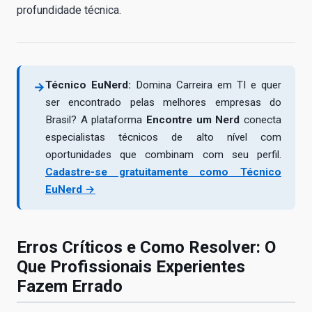
profundidade técnica.
Técnico EuNerd:
Domina Carreira em TI e quer
→
ser encontrado pelas melhores empresas do
Brasil? A plataforma
Encontre um Nerd
conecta
especialistas técnicos de alto nível com
oportunidades que combinam com seu perfil.
Cadastre-se gratuitamente como Técnico
EuNerd →
Erros Críticos e Como Resolver: O
Que Profissionais Experientes
Fazem Errado