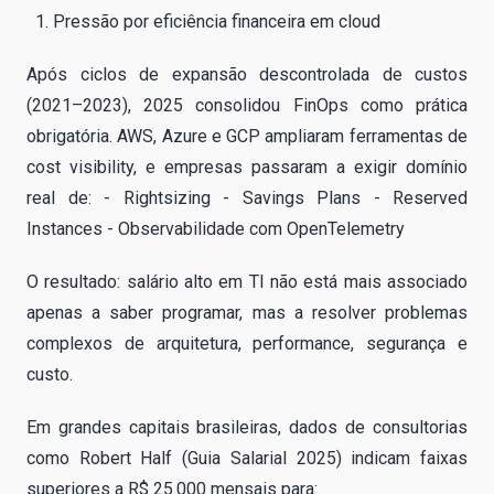
Pressão por eficiência financeira em cloud
Após ciclos de expansão descontrolada de custos
(2021–2023), 2025 consolidou FinOps como prática
obrigatória. AWS, Azure e GCP ampliaram ferramentas de
cost visibility, e empresas passaram a exigir domínio
real de: - Rightsizing - Savings Plans - Reserved
Instances - Observabilidade com OpenTelemetry
O resultado: salário alto em TI não está mais associado
apenas a saber programar, mas a resolver problemas
complexos de arquitetura, performance, segurança e
custo.
Em grandes capitais brasileiras, dados de consultorias
como Robert Half (Guia Salarial 2025) indicam faixas
superiores a R$ 25.000 mensais para: