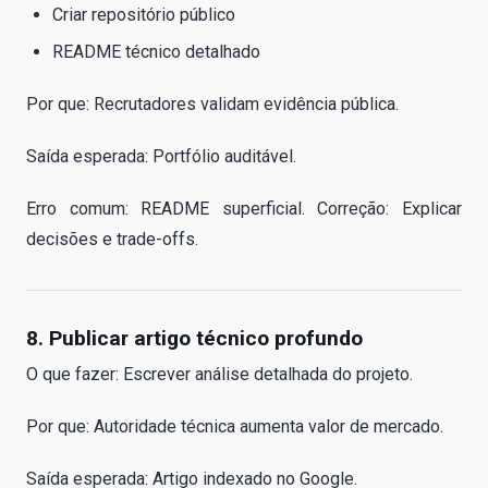
Criar repositório público
README técnico detalhado
Por que: Recrutadores validam evidência pública.
Saída esperada: Portfólio auditável.
Erro comum: README superficial. Correção: Explicar
decisões e trade-offs.
8. Publicar artigo técnico profundo
O que fazer: Escrever análise detalhada do projeto.
Por que: Autoridade técnica aumenta valor de mercado.
Saída esperada: Artigo indexado no Google.