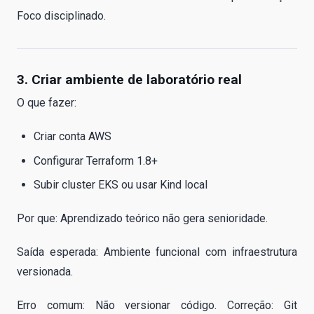
Foco disciplinado.
3. Criar ambiente de laboratório real
O que fazer:
Criar conta AWS
Configurar Terraform 1.8+
Subir cluster EKS ou usar Kind local
Por que: Aprendizado teórico não gera senioridade.
Saída esperada: Ambiente funcional com infraestrutura
versionada.
Erro comum: Não versionar código. Correção: Git