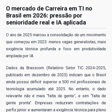
O mercado de Carreira em TI no
Brasil em 2026: pressão por
senioridade real e IA aplicada
O ano de 2025 marcou a consolidação de um movimento
que começou em 2023: menos vagas generalistas, mais
exigência técnica profunda e foco em produtividade
ampliada por IA.
Dados da Brasscom (Relatório Setor TIC 2024-2025,
publicado em dezembro de 2025) indicam que o Brasil
ainda possui déficit superior a 500 mil profissionais de
tecnologia acumulado até 2025. No entanto, o dado
relevante não é mais “falta de gente”, e sim “falta de
gente pronta”. Empresas reduziram contratações de
perfis júnior e aumentaram a exigência técnica para pleno