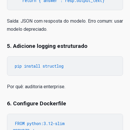
Saída: JSON com resposta do modelo. Erro comum: usar
modelo depreciado.
5. Adicione logging estruturado
Por quê: auditoria enterprise.
6. Configure Dockerfile
FROM python:3.12-slim
