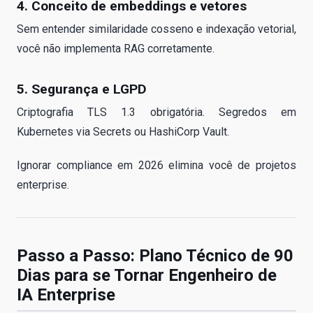
4. Conceito de embeddings e vetores
Sem entender similaridade cosseno e indexação vetorial,
você não implementa RAG corretamente.
5. Segurança e LGPD
Criptografia TLS 1.3 obrigatória. Segredos em
Kubernetes via Secrets ou HashiCorp Vault.
Ignorar compliance em 2026 elimina você de projetos
enterprise.
Passo a Passo: Plano Técnico de 90
Dias para se Tornar Engenheiro de
IA Enterprise