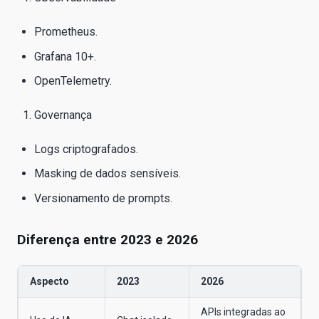
Prometheus.
Grafana 10+.
OpenTelemetry.
Governança
Logs criptografados.
Masking de dados sensíveis.
Versionamento de prompts.
Diferença entre 2023 e 2026
Aspecto
2023
2026
APIs integradas ao