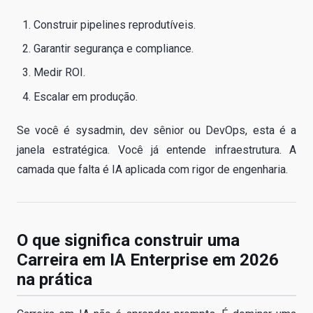
Construir pipelines reprodutíveis.
Garantir segurança e compliance.
Medir ROI.
Escalar em produção.
Se você é sysadmin, dev sênior ou DevOps, esta é a
janela estratégica. Você já entende infraestrutura. A
camada que falta é IA aplicada com rigor de engenharia.
O que significa construir uma
Carreira em IA Enterprise em 2026
na prática