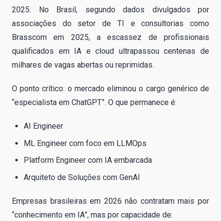
2025. No Brasil, segundo dados divulgados por
associações do setor de TI e consultorias como
Brasscom em 2025, a escassez de profissionais
qualificados em IA e cloud ultrapassou centenas de
milhares de vagas abertas ou reprimidas.
O ponto crítico: o mercado eliminou o cargo genérico de
“especialista em ChatGPT”. O que permanece é:
AI Engineer
ML Engineer com foco em LLMOps
Platform Engineer com IA embarcada
Arquiteto de Soluções com GenAI
Empresas brasileiras em 2026 não contratam mais por
“conhecimento em IA”, mas por capacidade de: