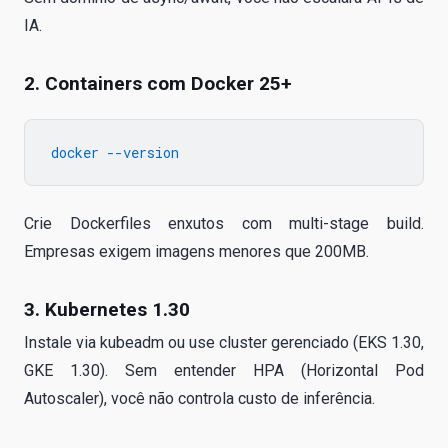
IA.
2. Containers com Docker 25+
Crie Dockerfiles enxutos com multi-stage build.
Empresas exigem imagens menores que 200MB.
3. Kubernetes 1.30
Instale via kubeadm ou use cluster gerenciado (EKS 1.30,
GKE 1.30). Sem entender HPA (Horizontal Pod
Autoscaler), você não controla custo de inferência.