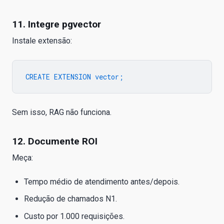
11. Integre pgvector
Instale extensão:
Sem isso, RAG não funciona.
12. Documente ROI
Meça:
Tempo médio de atendimento antes/depois.
Redução de chamados N1.
Custo por 1.000 requisições.