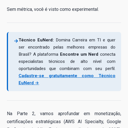
Sem métrica, você é visto como experimental.
Técnico EuNerd:
Domina Carreira em TI e quer
→
ser encontrado pelas melhores empresas do
Brasil? A plataforma
Encontre um Nerd
conecta
especialistas técnicos de alto nível com
oportunidades que combinam com seu perfil.
Cadastre-se gratuitamente como Técnico
EuNerd →
Na Parte 2, vamos aprofundar em monetização,
certificações estratégicas (AWS AI Specialty, Google