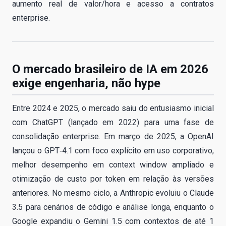
aumento real de valor/hora e acesso a contratos
enterprise.
O mercado brasileiro de IA em 2026
exige engenharia, não hype
Entre 2024 e 2025, o mercado saiu do entusiasmo inicial
com ChatGPT (lançado em 2022) para uma fase de
consolidação enterprise. Em março de 2025, a OpenAI
lançou o GPT‑4.1 com foco explícito em uso corporativo,
melhor desempenho em context window ampliado e
otimização de custo por token em relação às versões
anteriores. No mesmo ciclo, a Anthropic evoluiu o Claude
3.5 para cenários de código e análise longa, enquanto o
Google expandiu o Gemini 1.5 com contextos de até 1