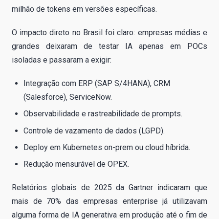
milhão de tokens em versões específicas.
O impacto direto no Brasil foi claro: empresas médias e
grandes deixaram de testar IA apenas em POCs
isoladas e passaram a exigir:
Integração com ERP (SAP S/4HANA), CRM
(Salesforce), ServiceNow.
Observabilidade e rastreabilidade de prompts.
Controle de vazamento de dados (LGPD).
Deploy em Kubernetes on-prem ou cloud híbrida.
Redução mensurável de OPEX.
Relatórios globais de 2025 da Gartner indicaram que
mais de 70% das empresas enterprise já utilizavam
alguma forma de IA generativa em produção até o fim de