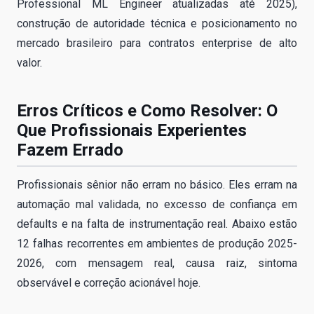
Professional ML Engineer atualizadas até 2025),
construção de autoridade técnica e posicionamento no
mercado brasileiro para contratos enterprise de alto
valor.
Erros Críticos e Como Resolver: O
Que Profissionais Experientes
Fazem Errado
Profissionais sênior não erram no básico. Eles erram na
automação mal validada, no excesso de confiança em
defaults e na falta de instrumentação real. Abaixo estão
12 falhas recorrentes em ambientes de produção 2025-
2026, com mensagem real, causa raiz, sintoma
observável e correção acionável hoje.