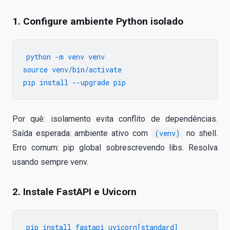
1. Configure ambiente Python isolado
python -m venv venv

source venv/bin/activate

Por quê: isolamento evita conflito de dependências.
Saída esperada: ambiente ativo com
(venv)
no shell.
Erro comum: pip global sobrescrevendo libs. Resolva
usando sempre venv.
2. Instale FastAPI e Uvicorn