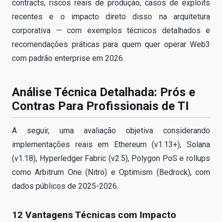
contracts, riscos reais de produção, casos de exploits
recentes e o impacto direto disso na arquitetura
corporativa — com exemplos técnicos detalhados e
recomendações práticas para quem quer operar Web3
com padrão enterprise em 2026.
Análise Técnica Detalhada: Prós e
Contras Para Profissionais de TI
A seguir, uma avaliação objetiva considerando
implementações reais em Ethereum (v1.13+), Solana
(v1.18), Hyperledger Fabric (v2.5), Polygon PoS e rollups
como Arbitrum One (Nitro) e Optimism (Bedrock), com
dados públicos de 2025-2026.
12 Vantagens Técnicas com Impacto