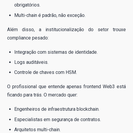
obrigatórios.
Multi-chain é padrão, não exceção.
Além disso, a institucionalização do setor trouxe
compliance pesado:
Integração com sistemas de identidade.
Logs auditáveis.
Controle de chaves com HSM.
O profissional que entende apenas frontend Web3 está
ficando para trás. O mercado quer:
Engenheiros de infraestrutura blockchain.
Especialistas em segurança de contratos.
Arquitetos multi-chain.