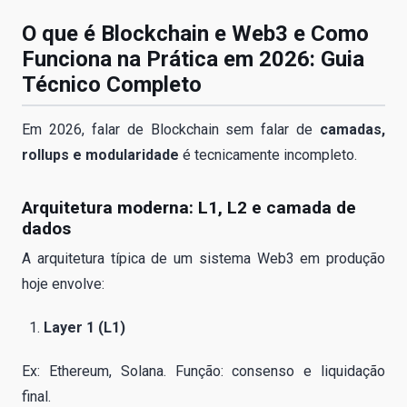
O que é Blockchain e Web3 e Como
Funciona na Prática em 2026: Guia
Técnico Completo
Em 2026, falar de Blockchain sem falar de
camadas,
rollups e modularidade
é tecnicamente incompleto.
Arquitetura moderna: L1, L2 e camada de
dados
A arquitetura típica de um sistema Web3 em produção
hoje envolve:
Layer 1 (L1)
Ex: Ethereum, Solana. Função: consenso e liquidação
final.