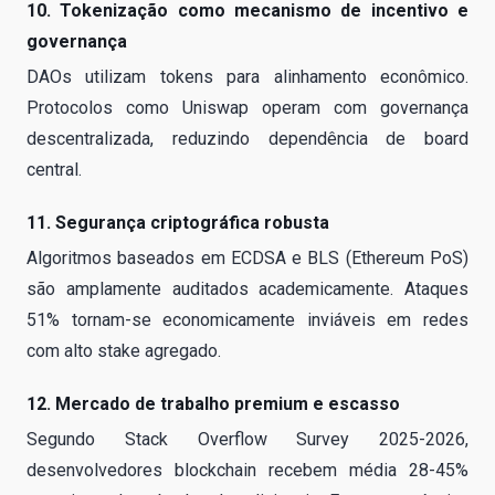
10. Tokenização como mecanismo de incentivo e
governança
DAOs utilizam tokens para alinhamento econômico.
Protocolos como Uniswap operam com governança
descentralizada, reduzindo dependência de board
central.
11. Segurança criptográfica robusta
Algoritmos baseados em ECDSA e BLS (Ethereum PoS)
são amplamente auditados academicamente. Ataques
51% tornam-se economicamente inviáveis em redes
com alto stake agregado.
12. Mercado de trabalho premium e escasso
Segundo Stack Overflow Survey 2025-2026,
desenvolvedores blockchain recebem média 28-45%