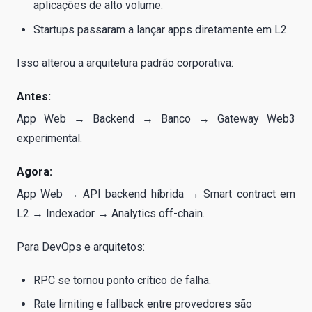
aplicações de alto volume.
Startups passaram a lançar apps diretamente em L2.
Isso alterou a arquitetura padrão corporativa:
Antes:
App Web → Backend → Banco → Gateway Web3
experimental.
Agora:
App Web → API backend híbrida → Smart contract em
L2 → Indexador → Analytics off-chain.
Para DevOps e arquitetos:
RPC se tornou ponto crítico de falha.
Rate limiting e fallback entre provedores são