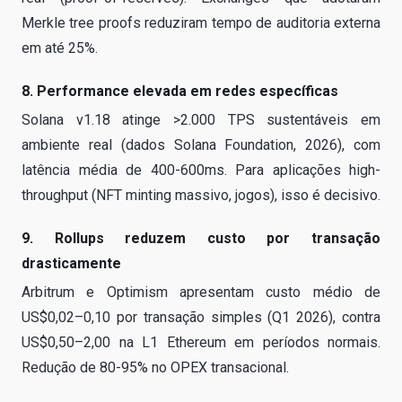
Merkle tree proofs reduziram tempo de auditoria externa
em até 25%.
8. Performance elevada em redes específicas
Solana v1.18 atinge >2.000 TPS sustentáveis em
ambiente real (dados Solana Foundation, 2026), com
latência média de 400-600ms. Para aplicações high-
throughput (NFT minting massivo, jogos), isso é decisivo.
9. Rollups reduzem custo por transação
drasticamente
Arbitrum e Optimism apresentam custo médio de
US$0,02–0,10 por transação simples (Q1 2026), contra
US$0,50–2,00 na L1 Ethereum em períodos normais.
Redução de 80-95% no OPEX transacional.