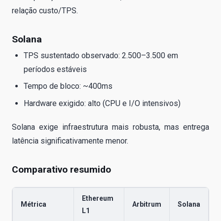
relação custo/TPS.
Solana
TPS sustentado observado: 2.500–3.500 em
períodos estáveis
Tempo de bloco: ~400ms
Hardware exigido: alto (CPU e I/O intensivos)
Solana exige infraestrutura mais robusta, mas entrega
latência significativamente menor.
Comparativo resumido
Ethereum
Métrica
Arbitrum
Solana
L1