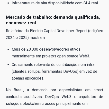
Infraestrutura de alta disponibilidade com SLA real.
Mercado de trabalho: demanda qualificada,
escassez real
Relatórios da Electric Capital Developer Report (edições
2024 e 2025) mostram:
Mais de 20.000 desenvolvedores ativos
mensalmente em projetos open source Web3.
Crescimento relevante de contribuições em infra
(clientes, rollups, ferramentas DevOps) em vez de
apenas aplicações.
No Brasil, a demanda por especialistas em smart
contracts auditáveis, DevOps Web3 e arquitetos de
soluções blockchain cresceu principalmente em: