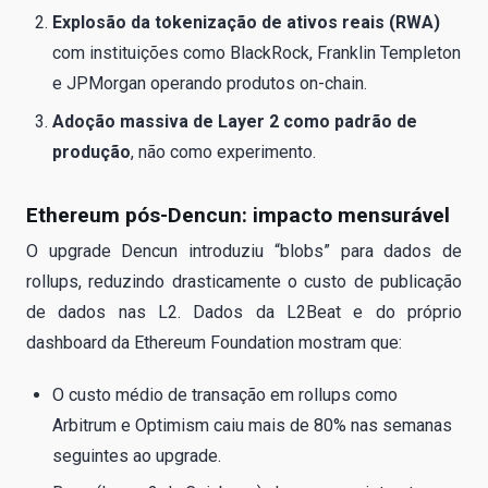
Explosão da tokenização de ativos reais (RWA)
com instituições como BlackRock, Franklin Templeton
e JPMorgan operando produtos on-chain.
Adoção massiva de Layer 2 como padrão de
produção
, não como experimento.
Ethereum pós-Dencun: impacto mensurável
O upgrade Dencun introduziu “blobs” para dados de
rollups, reduzindo drasticamente o custo de publicação
de dados nas L2. Dados da L2Beat e do próprio
dashboard da Ethereum Foundation mostram que:
O custo médio de transação em rollups como
Arbitrum e Optimism caiu mais de 80% nas semanas
seguintes ao upgrade.