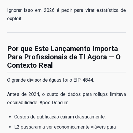
Ignorar isso em 2026 é pedir para virar estatística de
exploit.
Por que Este Lançamento Importa
Para Profissionais de TI Agora — O
Contexto Real
O grande divisor de águas foi o EIP-4844.
Antes de 2024, o custo de dados para rollups limitava
escalabilidade. Após Dencun:
Custos de publicação caíram drasticamente.
L2 passaram a ser economicamente viáveis para