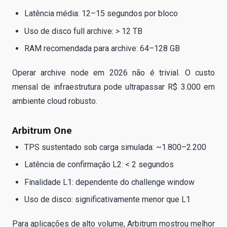
Latência média: 12–15 segundos por bloco
Uso de disco full archive: > 12 TB
RAM recomendada para archive: 64–128 GB
Operar archive node em 2026 não é trivial. O custo
mensal de infraestrutura pode ultrapassar R$ 3.000 em
ambiente cloud robusto.
Arbitrum One
TPS sustentado sob carga simulada: ~1.800–2.200
Latência de confirmação L2: < 2 segundos
Finalidade L1: dependente do challenge window
Uso de disco: significativamente menor que L1
Para aplicações de alto volume, Arbitrum mostrou melhor