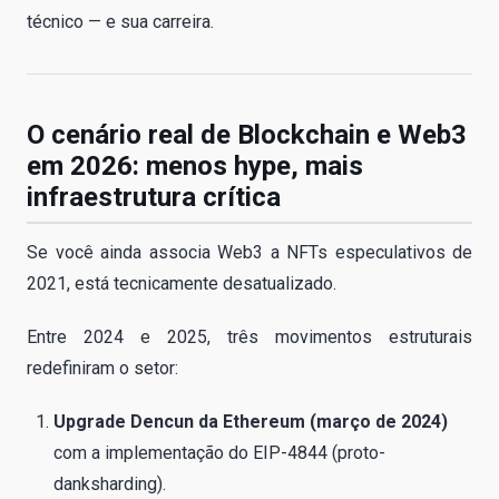
técnico — e sua carreira.
O cenário real de Blockchain e Web3
em 2026: menos hype, mais
infraestrutura crítica
Se você ainda associa Web3 a NFTs especulativos de
2021, está tecnicamente desatualizado.
Entre 2024 e 2025, três movimentos estruturais
redefiniram o setor:
Upgrade Dencun da Ethereum (março de 2024)
com a implementação do EIP-4844 (proto-
danksharding).