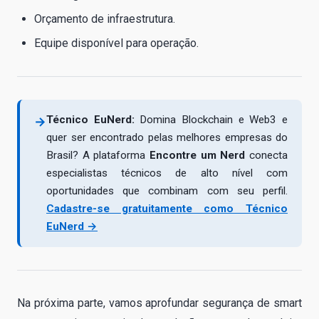
Orçamento de infraestrutura.
Equipe disponível para operação.
Técnico EuNerd:
Domina Blockchain e Web3 e
→
quer ser encontrado pelas melhores empresas do
Brasil? A plataforma
Encontre um Nerd
conecta
especialistas técnicos de alto nível com
oportunidades que combinam com seu perfil.
Cadastre-se gratuitamente como Técnico
EuNerd →
Na próxima parte, vamos aprofundar segurança de smart