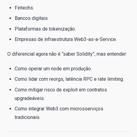
Fintechs.
Bancos digitais.
Plataformas de tokenização.
Empresas de infraestrutura Web3-as-a-Service.
O diferencial agora não é “saber Solidity”, mas entender:
Como operar um node em produção.
Como lidar com reorgs, latência RPC e rate limiting.
Como mitigar risco de exploit em contratos
upgradeáveis.
Como integrar Web3 com microsserviços
tradicionais.