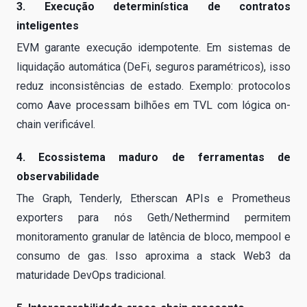
3. Execução determinística de contratos
inteligentes
EVM garante execução idempotente. Em sistemas de
liquidação automática (DeFi, seguros paramétricos), isso
reduz inconsistências de estado. Exemplo: protocolos
como Aave processam bilhões em TVL com lógica on-
chain verificável.
4. Ecossistema maduro de ferramentas de
observabilidade
The Graph, Tenderly, Etherscan APIs e Prometheus
exporters para nós Geth/Nethermind permitem
monitoramento granular de latência de bloco, mempool e
consumo de gas. Isso aproxima a stack Web3 da
maturidade DevOps tradicional.