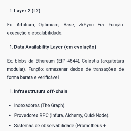
Layer 2 (L2)
Ex: Arbitrum, Optimism, Base, zkSync Era. Função:
execução e escalabilidade.
Data Availability Layer (em evolução)
Ex: blobs da Ethereum (EIP-4844), Celestia (arquitetura
modular). Função: armazenar dados de transações de
forma barata e verificável.
Infraestrutura off-chain
Indexadores (The Graph).
Provedores RPC (Infura, Alchemy, QuickNode).
Sistemas de observabilidade (Prometheus +