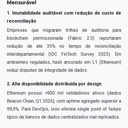
Mensurável
1. Imutabilidade auditável com redução de custo de
reconciliação
Empresas que migraram trilhas de auditoria para
blockchain permissionada (Fabric 2.5) reportaram
redução de até 35% no tempo de reconciliação
interdepartamental (IDC FinTech Survey 2025). Em
ambientes regulados, hash ancorado em L1 (Ethereum)
reduz disputas de integridade de dados.
2. Alta disponibilidade distribuída por design
Ethereum possui >900 mil validadores ativos (dados
Beacon Chain, Q1 2026), com uptime agregado superior a
99,9%. Para DevOps, isso elimina single point of failure
típico de bancos de dados centralizados mal replicados.