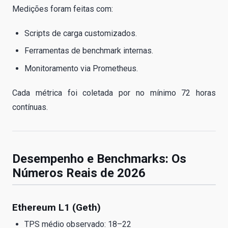
Medições foram feitas com:
Scripts de carga customizados.
Ferramentas de benchmark internas.
Monitoramento via Prometheus.
Cada métrica foi coletada por no mínimo 72 horas
contínuas.
Desempenho e Benchmarks: Os
Números Reais de 2026
Ethereum L1 (Geth)
TPS médio observado: 18–22