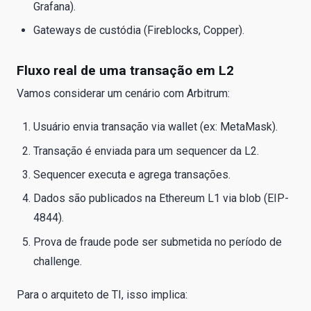
Grafana).
Gateways de custódia (Fireblocks, Copper).
Fluxo real de uma transação em L2
Vamos considerar um cenário com Arbitrum:
Usuário envia transação via wallet (ex: MetaMask).
Transação é enviada para um sequencer da L2.
Sequencer executa e agrega transações.
Dados são publicados na Ethereum L1 via blob (EIP-
4844).
Prova de fraude pode ser submetida no período de
challenge.
Para o arquiteto de TI, isso implica: