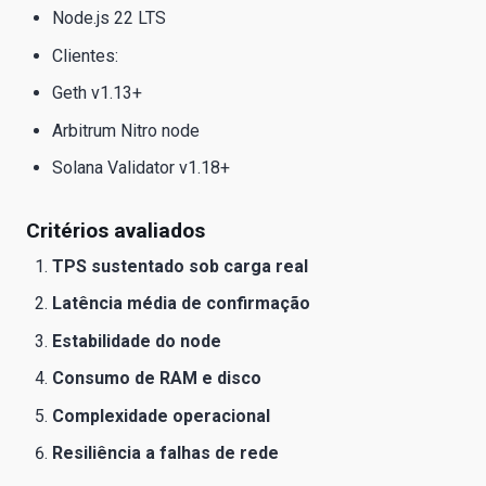
Node.js 22 LTS
Clientes:
Geth v1.13+
Arbitrum Nitro node
Solana Validator v1.18+
Critérios avaliados
TPS sustentado sob carga real
Latência média de confirmação
Estabilidade do node
Consumo de RAM e disco
Complexidade operacional
Resiliência a falhas de rede