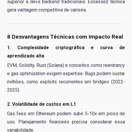
superior a devs backend tradicionais. Escassez técnica
gera vantagem competitiva de carreira.
8 Desvantagens Técnicas com Impacto Real
1. Complexidade criptográfica e curva de
aprendizado alta
EVM, Solidity, Rust (Solana) e conceitos como reentrancy
e gas optimization exigem expertise. Bugs podem custar
milhões, como exploits recorrentes em bridges (2022-
2025).
2. Volatilidade de custos em L1
Gas fees em Ethereum podem subir 5-10x em picos de
uso. Planejamento financeiro precisa considerar essa
variabilidade.