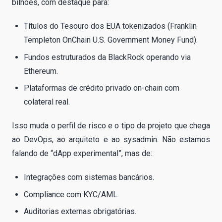
bilhões, com destaque para:
Títulos do Tesouro dos EUA tokenizados (Franklin
Templeton OnChain U.S. Government Money Fund).
Fundos estruturados da BlackRock operando via
Ethereum.
Plataformas de crédito privado on-chain com
colateral real.
Isso muda o perfil de risco e o tipo de projeto que chega
ao DevOps, ao arquiteto e ao sysadmin. Não estamos
falando de “dApp experimental”, mas de:
Integrações com sistemas bancários.
Compliance com KYC/AML.
Auditorias externas obrigatórias.