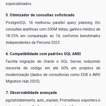
especializados.
5. Otimizador de consultas sofisticado
PostgreSQL 16 melhorou parallel query planning. Em
consultas analíticas com 200M linhas, ganhos médios de
18-25% em comparação ao 14, conforme benchmarks
independentes da Percona 2025.
6. Compatibilidade com padrões SQL ANSI
Facilita migração de Oracle e SQL Server, reduzindo
reescrita de código em até 60% em projetos de
modernização (dados de consultorias como EDB e AWS
Migration Hub 2025).
7. Observabilidade avançada
pg
stat
statements, auto_explain, Prometheus exporters e