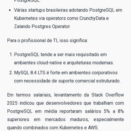
PostgreSQL.
Várias startups brasileiras adotando PostgreSQL em
Kubernetes via operators como CrunchyData e
Zalando Postgres Operator.
Para o profissional de TI, isso significa:
PostgreSQL tende a ser mais requisitado em
ambientes cloud-native e arquiteturas modernas.
MySQL 8.4 LTS é forte em ambientes corporativos
com necessidade de suporte comercial estruturado.
Em termos salariais, levantamento da Stack Overflow
2025 indicou que desenvolvedores que trabalham com
PostgreSQL em média reportaram salários 5% a 8%
superiores em mercados maduros, especialmente
quando combinados com Kubernetes e AWS.