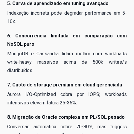
5. Curva de aprendizado em tuning avançado
Indexação incorreta pode degradar performance em 5-
10x.
6. Concorrência limitada em comparação com
NoSQL puro
MongoDB e Cassandra lidam melhor com workloads
write-heavy massivos acima de 500k writes/s
distribuídos.
7. Custo de storage premium em cloud gerenciada
Aurora I/O-Optimized cobra por IOPS; workloads
intensivos elevam fatura 25-35%.
8. Migração de Oracle complexa em PL/SQL pesado
Conversão automática cobre 70-80%, mas triggers