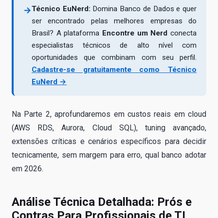
Técnico EuNerd:
Domina Banco de Dados e quer
→
ser encontrado pelas melhores empresas do
Brasil? A plataforma
Encontre um Nerd
conecta
especialistas técnicos de alto nível com
oportunidades que combinam com seu perfil.
Cadastre-se gratuitamente como Técnico
EuNerd →
Na Parte 2, aprofundaremos em custos reais em cloud
(AWS RDS, Aurora, Cloud SQL), tuning avançado,
extensões críticas e cenários específicos para decidir
tecnicamente, sem margem para erro, qual banco adotar
em 2026.
Análise Técnica Detalhada: Prós e
Contras Para Profissionais de TI