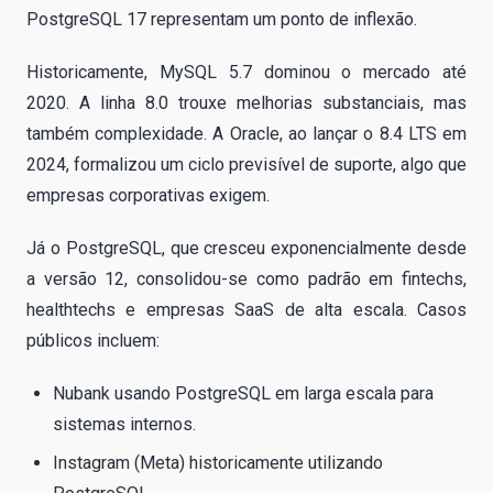
PostgreSQL 17 representam um ponto de inflexão.
Historicamente, MySQL 5.7 dominou o mercado até
2020. A linha 8.0 trouxe melhorias substanciais, mas
também complexidade. A Oracle, ao lançar o 8.4 LTS em
2024, formalizou um ciclo previsível de suporte, algo que
empresas corporativas exigem.
Já o PostgreSQL, que cresceu exponencialmente desde
a versão 12, consolidou-se como padrão em fintechs,
healthtechs e empresas SaaS de alta escala. Casos
públicos incluem:
Nubank usando PostgreSQL em larga escala para
sistemas internos.
Instagram (Meta) historicamente utilizando