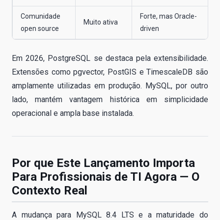
Comunidade
Forte, mas Oracle-
Muito ativa
open source
driven
Em 2026, PostgreSQL se destaca pela extensibilidade.
Extensões como pgvector, PostGIS e TimescaleDB são
amplamente utilizadas em produção. MySQL, por outro
lado, mantém vantagem histórica em simplicidade
operacional e ampla base instalada.
Por que Este Lançamento Importa
Para Profissionais de TI Agora — O
Contexto Real
A mudança para MySQL 8.4 LTS e a maturidade do