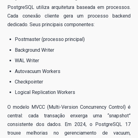
PostgreSQL utiliza arquitetura baseada em processos.
Cada conexão cliente gera um processo backend
dedicado. Seus principais componentes:
Postmaster (processo principal)
Background Writer
WAL Writer
Autovacuum Workers
Checkpointer
Logical Replication Workers
O modelo MVCC (Multi-Version Concurrency Control) é
central: cada transação enxerga uma “snapshot”
consistente dos dados. Em 2024, o PostgreSQL 17
trouxe melhorias no gerenciamento de vacuum,