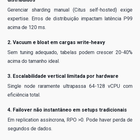
Gerenciar sharding manual (Citus self-hosted) exige
expertise. Erros de distribuição impactam latência P99
acima de 120 ms.
2. Vacuum e bloat em cargas write-heavy
Sem tuning adequado, tabelas podem crescer 20-40%
acima do tamanho ideal.
3. Escalabilidade vertical limitada por hardware
Single node raramente ultrapassa 64-128 vCPU com
eficiência total.
4. Failover não instantâneo em setups tradicionais
Em replication assíncrona, RPO >0. Pode haver perda de
segundos de dados.