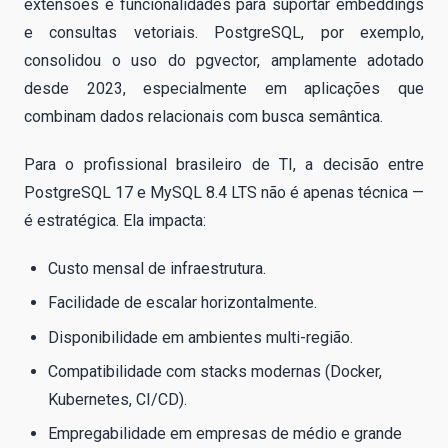
extensões e funcionalidades para suportar embeddings
e consultas vetoriais. PostgreSQL, por exemplo,
consolidou o uso do pgvector, amplamente adotado
desde 2023, especialmente em aplicações que
combinam dados relacionais com busca semântica.
Para o profissional brasileiro de TI, a decisão entre
PostgreSQL 17 e MySQL 8.4 LTS não é apenas técnica —
é estratégica. Ela impacta:
Custo mensal de infraestrutura.
Facilidade de escalar horizontalmente.
Disponibilidade em ambientes multi-região.
Compatibilidade com stacks modernas (Docker,
Kubernetes, CI/CD).
Empregabilidade em empresas de médio e grande