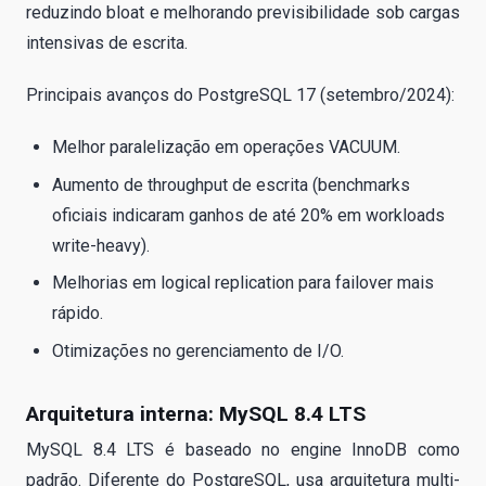
reduzindo bloat e melhorando previsibilidade sob cargas
intensivas de escrita.
Principais avanços do PostgreSQL 17 (setembro/2024):
Melhor paralelização em operações VACUUM.
Aumento de throughput de escrita (benchmarks
oficiais indicaram ganhos de até 20% em workloads
write-heavy).
Melhorias em logical replication para failover mais
rápido.
Otimizações no gerenciamento de I/O.
Arquitetura interna: MySQL 8.4 LTS
MySQL 8.4 LTS é baseado no engine InnoDB como
padrão. Diferente do PostgreSQL, usa arquitetura multi-