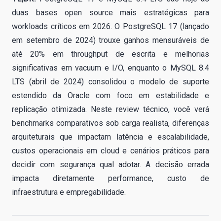
duas bases open source mais estratégicas para
workloads críticos em 2026. O PostgreSQL 17 (lançado
em setembro de 2024) trouxe ganhos mensuráveis de
até 20% em throughput de escrita e melhorias
significativas em vacuum e I/O, enquanto o MySQL 8.4
LTS (abril de 2024) consolidou o modelo de suporte
estendido da Oracle com foco em estabilidade e
replicação otimizada. Neste review técnico, você verá
benchmarks comparativos sob carga realista, diferenças
arquiteturais que impactam latência e escalabilidade,
custos operacionais em cloud e cenários práticos para
decidir com segurança qual adotar. A decisão errada
impacta diretamente performance, custo de
infraestrutura e empregabilidade.