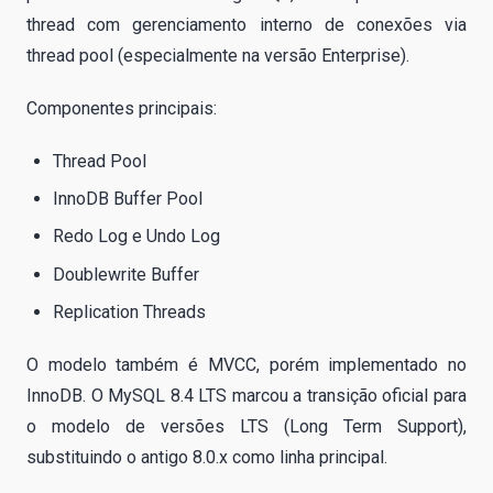
thread com gerenciamento interno de conexões via
thread pool (especialmente na versão Enterprise).
Componentes principais:
Thread Pool
InnoDB Buffer Pool
Redo Log e Undo Log
Doublewrite Buffer
Replication Threads
O modelo também é MVCC, porém implementado no
InnoDB. O MySQL 8.4 LTS marcou a transição oficial para
o modelo de versões LTS (Long Term Support),
substituindo o antigo 8.0.x como linha principal.