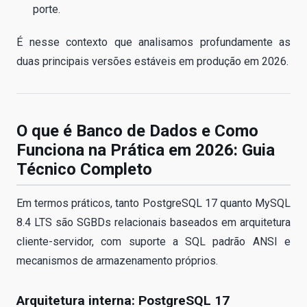
porte.
É nesse contexto que analisamos profundamente as
duas principais versões estáveis em produção em 2026.
O que é Banco de Dados e Como
Funciona na Prática em 2026: Guia
Técnico Completo
Em termos práticos, tanto PostgreSQL 17 quanto MySQL
8.4 LTS são SGBDs relacionais baseados em arquitetura
cliente-servidor, com suporte a SQL padrão ANSI e
mecanismos de armazenamento próprios.
Arquitetura interna: PostgreSQL 17