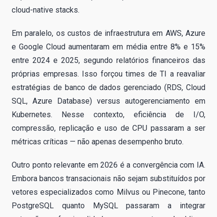
cloud-native stacks.
Em paralelo, os custos de infraestrutura em AWS, Azure
e Google Cloud aumentaram em média entre 8% e 15%
entre 2024 e 2025, segundo relatórios financeiros das
próprias empresas. Isso forçou times de TI a reavaliar
estratégias de banco de dados gerenciado (RDS, Cloud
SQL, Azure Database) versus autogerenciamento em
Kubernetes. Nesse contexto, eficiência de I/O,
compressão, replicação e uso de CPU passaram a ser
métricas críticas — não apenas desempenho bruto.
Outro ponto relevante em 2026 é a convergência com IA.
Embora bancos transacionais não sejam substituídos por
vetores especializados como Milvus ou Pinecone, tanto
PostgreSQL quanto MySQL passaram a integrar