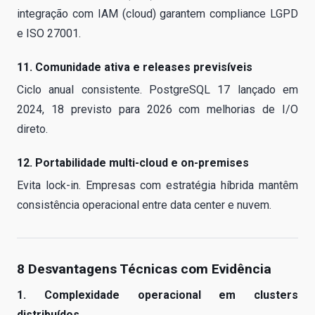
integração com IAM (cloud) garantem compliance LGPD
e ISO 27001.
11. Comunidade ativa e releases previsíveis
Ciclo anual consistente. PostgreSQL 17 lançado em
2024, 18 previsto para 2026 com melhorias de I/O
direto.
12. Portabilidade multi-cloud e on-premises
Evita lock-in. Empresas com estratégia híbrida mantêm
consistência operacional entre data center e nuvem.
8 Desvantagens Técnicas com Evidência
1. Complexidade operacional em clusters
distribuídos