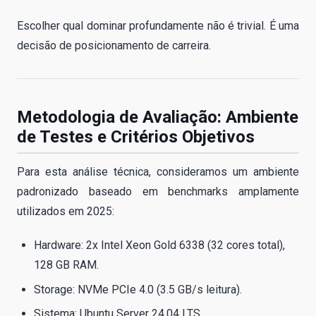
Escolher qual dominar profundamente não é trivial. É uma
decisão de posicionamento de carreira.
Metodologia de Avaliação: Ambiente
de Testes e Critérios Objetivos
Para esta análise técnica, consideramos um ambiente
padronizado baseado em benchmarks amplamente
utilizados em 2025:
Hardware: 2x Intel Xeon Gold 6338 (32 cores total),
128 GB RAM.
Storage: NVMe PCIe 4.0 (3.5 GB/s leitura).
Sistema: Ubuntu Server 24.04 LTS.