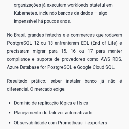
organizações já executam workloads stateful em
Kubernetes, incluindo bancos de dados — algo
impensável há poucos anos.
No Brasil, grandes fintechs e e-commerces que rodavam
PostgreSQL 12 ou 13 enfrentaram EOL (End of Life) e
precisaram migrar para 15, 16 ou 17 para manter
compliance e suporte de provedores como AWS RDS,
Azure Database for PostgreSQL e Google Cloud SQL.
Resultado prático: saber instalar banco já não é
diferencial. O mercado exige:
Domínio de replicação lógica e física
Planejamento de failover automatizado
Observabilidade com Prometheus + exporters