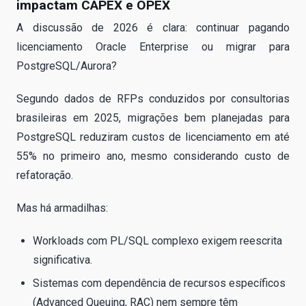
impactam CAPEX e OPEX
A discussão de 2026 é clara: continuar pagando
licenciamento Oracle Enterprise ou migrar para
PostgreSQL/Aurora?
Segundo dados de RFPs conduzidos por consultorias
brasileiras em 2025, migrações bem planejadas para
PostgreSQL reduziram custos de licenciamento em até
55% no primeiro ano, mesmo considerando custo de
refatoração.
Mas há armadilhas:
Workloads com PL/SQL complexo exigem reescrita
significativa.
Sistemas com dependência de recursos específicos
(Advanced Queuing, RAC) nem sempre têm