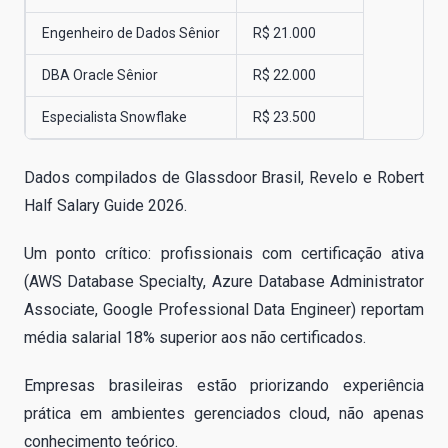
Engenheiro de Dados Sênior
R$ 21.000
DBA Oracle Sênior
R$ 22.000
Especialista Snowflake
R$ 23.500
Dados compilados de Glassdoor Brasil, Revelo e Robert
Half Salary Guide 2026.
Um ponto crítico: profissionais com certificação ativa
(AWS Database Specialty, Azure Database Administrator
Associate, Google Professional Data Engineer) reportam
média salarial 18% superior aos não certificados.
Empresas brasileiras estão priorizando experiência
prática em ambientes gerenciados cloud, não apenas
conhecimento teórico.