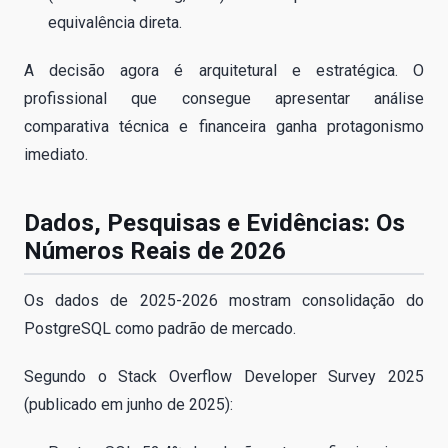
equivalência direta.
A decisão agora é arquitetural e estratégica. O
profissional que consegue apresentar análise
comparativa técnica e financeira ganha protagonismo
imediato.
Dados, Pesquisas e Evidências: Os
Números Reais de 2026
Os dados de 2025-2026 mostram consolidação do
PostgreSQL como padrão de mercado.
Segundo o Stack Overflow Developer Survey 2025
(publicado em junho de 2025):