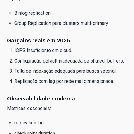
Binlog replication
Group Replication para clusters multi-primary
Gargalos reais em 2026
IOPS insuficiente em cloud.
Configuração default inadequada de shared_buffers.
Falta de indexação adequada para busca vetorial.
Replicação com lag por rede mal dimensionada.
Observabilidade moderna
Métricas essenciais:
replication lag
checkpoint duration