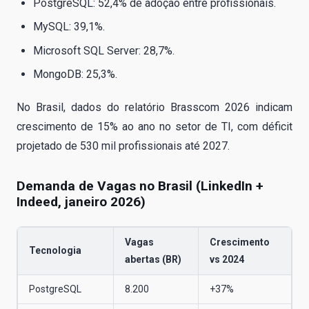
PostgreSQL: 52,4% de adoção entre profissionais.
MySQL: 39,1%.
Microsoft SQL Server: 28,7%.
MongoDB: 25,3%.
No Brasil, dados do relatório Brasscom 2026 indicam
crescimento de 15% ao ano no setor de TI, com déficit
projetado de 530 mil profissionais até 2027.
Demanda de Vagas no Brasil (LinkedIn +
Indeed, janeiro 2026)
Vagas
Crescimento
Tecnologia
abertas (BR)
vs 2024
PostgreSQL
8.200
+37%