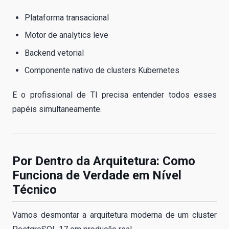
Plataforma transacional
Motor de analytics leve
Backend vetorial
Componente nativo de clusters Kubernetes
E o profissional de TI precisa entender todos esses
papéis simultaneamente.
Por Dentro da Arquitetura: Como
Funciona de Verdade em Nível
Técnico
Vamos desmontar a arquitetura moderna de um cluster