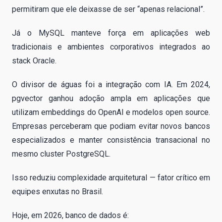
permitiram que ele deixasse de ser “apenas relacional”.
Já o MySQL manteve força em aplicações web
tradicionais e ambientes corporativos integrados ao
stack Oracle.
O divisor de águas foi a integração com IA. Em 2024,
pgvector ganhou adoção ampla em aplicações que
utilizam embeddings do OpenAI e modelos open source.
Empresas perceberam que podiam evitar novos bancos
especializados e manter consistência transacional no
mesmo cluster PostgreSQL.
Isso reduziu complexidade arquitetural — fator crítico em
equipes enxutas no Brasil.
Hoje, em 2026, banco de dados é: