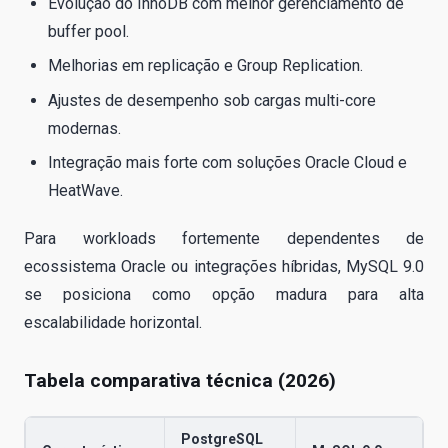
Evolução do InnoDB com melhor gerenciamento de
buffer pool.
Melhorias em replicação e Group Replication.
Ajustes de desempenho sob cargas multi-core
modernas.
Integração mais forte com soluções Oracle Cloud e
HeatWave.
Para workloads fortemente dependentes de
ecossistema Oracle ou integrações híbridas, MySQL 9.0
se posiciona como opção madura para alta
escalabilidade horizontal.
Tabela comparativa técnica (2026)
PostgreSQL