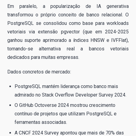
Em paralelo, a popularização de IA generativa
transformou o próprio conceito de banco relacional. O
PostgreSQL se consolidou como base para workloads
vetoriais via extensão pgvector (que em 2024-2025
ganhou suporte aprimorado a índices HNSW e IVFFlat),
tornando-se alternativa real a bancos vetoriais
dedicados para muitas empresas.
Dados concretos de mercado:
PostgreSQL mantém liderança como banco mais
admirado no Stack Overflow Developer Survey 2024.
O GitHub Octoverse 2024 mostrou crescimento
contínuo de projetos que utilizam PostgreSQL e
ferramentas associadas.
A CNCF 2024 Survey apontou que mais de 70% das