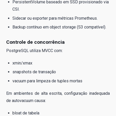
PersistentVolume baseado em SSD provisionado via
CSI.
Sidecar ou exporter para métricas Prometheus.
Backup contínuo em object storage (S3 compatível).
Controle de concorrência
PostgreSQL utiliza MVCC com:
xmin/xmax
snapshots de transação
vacuum para limpeza de tuples mortas
Em ambientes de alta escrita, configuração inadequada
de autovacuum causa:
bloat de tabela