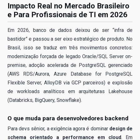
Impacto Real no Mercado Brasileiro
e Para Profissionais de TI em 2026
Em 2026, banco de dados deixou de ser “infra de
bastidor” e passou a ser eixo estratégico de produto. No
Brasil, isso se traduz em três movimentos concretos:
modernização forçada de legado Oracle/SQL Server on-
premise, adoção acelerada de PostgreSQL gerenciado
(AWS RDS/Aurora, Azure Database for PostgreSQL
Flexible Server, AlloyDB via GCP parceiros) e explosão
de workloads analíticos em arquiteturas Lakehouse
(Databricks, BigQuery, Snowflake).
O que muda para desenvolvedores backend
Para devs sênior, a exigência agora é dominar
design de
schema orientado a performance em cloud
. Em