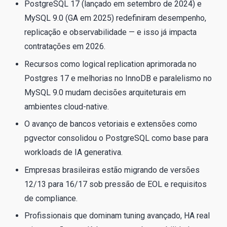
PostgreSQL 17 (lançado em setembro de 2024) e
MySQL 9.0 (GA em 2025) redefiniram desempenho,
replicação e observabilidade — e isso já impacta
contratações em 2026.
Recursos como logical replication aprimorada no
Postgres 17 e melhorias no InnoDB e paralelismo no
MySQL 9.0 mudam decisões arquiteturais em
ambientes cloud-native.
O avanço de bancos vetoriais e extensões como
pgvector consolidou o PostgreSQL como base para
workloads de IA generativa.
Empresas brasileiras estão migrando de versões
12/13 para 16/17 sob pressão de EOL e requisitos
de compliance.
Profissionais que dominam tuning avançado, HA real