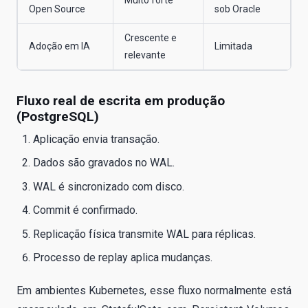
Muito forte
Open Source
sob Oracle
Crescente e
Adoção em IA
Limitada
relevante
Fluxo real de escrita em produção
(PostgreSQL)
Aplicação envia transação.
Dados são gravados no WAL.
WAL é sincronizado com disco.
Commit é confirmado.
Replicação física transmite WAL para réplicas.
Processo de replay aplica mudanças.
Em ambientes Kubernetes, esse fluxo normalmente está