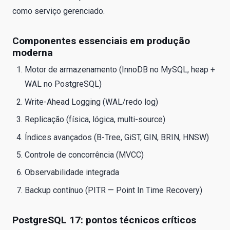
como serviço gerenciado.
Componentes essenciais em produção
moderna
Motor de armazenamento (InnoDB no MySQL, heap +
WAL no PostgreSQL)
Write-Ahead Logging (WAL/redo log)
Replicação (física, lógica, multi-source)
Índices avançados (B-Tree, GiST, GIN, BRIN, HNSW)
Controle de concorrência (MVCC)
Observabilidade integrada
Backup contínuo (PITR — Point In Time Recovery)
PostgreSQL 17: pontos técnicos críticos