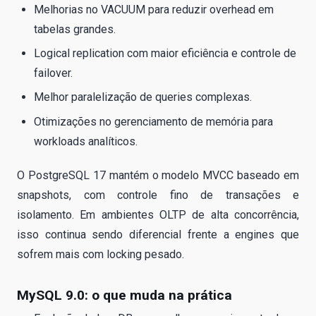
Melhorias no VACUUM para reduzir overhead em
tabelas grandes.
Logical replication com maior eficiência e controle de
failover.
Melhor paralelização de queries complexas.
Otimizações no gerenciamento de memória para
workloads analíticos.
O PostgreSQL 17 mantém o modelo MVCC baseado em
snapshots, com controle fino de transações e
isolamento. Em ambientes OLTP de alta concorrência,
isso continua sendo diferencial frente a engines que
sofrem mais com locking pesado.
MySQL 9.0: o que muda na prática