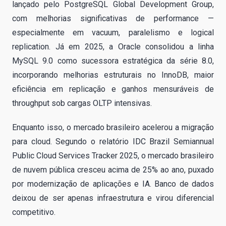
lançado pelo PostgreSQL Global Development Group,
com melhorias significativas de performance —
especialmente em vacuum, paralelismo e logical
replication. Já em 2025, a Oracle consolidou a linha
MySQL 9.0 como sucessora estratégica da série 8.0,
incorporando melhorias estruturais no InnoDB, maior
eficiência em replicação e ganhos mensuráveis de
throughput sob cargas OLTP intensivas.
Enquanto isso, o mercado brasileiro acelerou a migração
para cloud. Segundo o relatório IDC Brazil Semiannual
Public Cloud Services Tracker 2025, o mercado brasileiro
de nuvem pública cresceu acima de 25% ao ano, puxado
por modernização de aplicações e IA. Banco de dados
deixou de ser apenas infraestrutura e virou diferencial
competitivo.