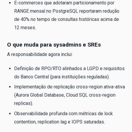
E-commerces que adotaram particionamento por
RANGE mensal no PostgreSQL reportaram redução
de 40% no tempo de consultas históricas acima de
12 meses.
O que muda para sysadmins e SREs
A responsabilidade agora inclui:
Definição de RPO/RTO alinhados a LGPD e requisitos
do Banco Central (para instituições reguladas).
Implementação de replicação cross-region ativa-ativa
(Aurora Global Database, Cloud SQL cross-region
replicas).
Observabilidade profunda com métricas de lock
contention, replication lag e IOPS saturadas.