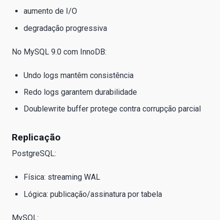
aumento de I/O
degradação progressiva
No MySQL 9.0 com InnoDB:
Undo logs mantêm consistência
Redo logs garantem durabilidade
Doublewrite buffer protege contra corrupção parcial
Replicação
PostgreSQL:
Física: streaming WAL
Lógica: publicação/assinatura por tabela
MySQL: