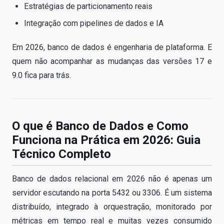
Estratégias de particionamento reais
Integração com pipelines de dados e IA
Em 2026, banco de dados é engenharia de plataforma. E
quem não acompanhar as mudanças das versões 17 e
9.0 fica para trás.
O que é Banco de Dados e Como
Funciona na Prática em 2026: Guia
Técnico Completo
Banco de dados relacional em 2026 não é apenas um
servidor escutando na porta 5432 ou 3306. É um sistema
distribuído, integrado à orquestração, monitorado por
métricas em tempo real e muitas vezes consumido