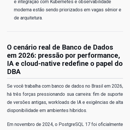
e integração com Kubernetes e observabilidade
moderna estão sendo priorizados em vagas sênior e
de arquitetura.
O cenário real de Banco de Dados
em 2026: pressão por performance,
IA e cloud-native redefine o papel do
DBA
Se você trabalha com banco de dados no Brasil em 2026,
há três forças pressionando sua carreira: fim de suporte
de versões antigas, workloads de IA e exigências de alta
disponibilidade em ambientes híbridos.
Em novembro de 2024, o PostgreSQL 17 foi oficialmente