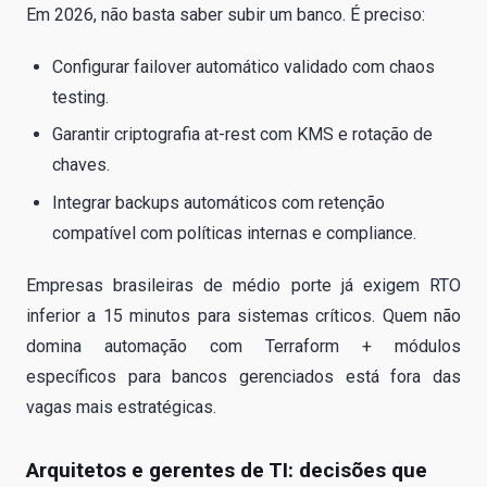
Em 2026, não basta saber subir um banco. É preciso:
Configurar failover automático validado com chaos
testing.
Garantir criptografia at-rest com KMS e rotação de
chaves.
Integrar backups automáticos com retenção
compatível com políticas internas e compliance.
Empresas brasileiras de médio porte já exigem RTO
inferior a 15 minutos para sistemas críticos. Quem não
domina automação com Terraform + módulos
específicos para bancos gerenciados está fora das
vagas mais estratégicas.
Arquitetos e gerentes de TI: decisões que