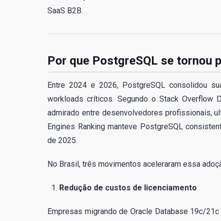
SaaS B2B.
Por que PostgreSQL se tornou p
Entre 2024 e 2026, PostgreSQL consolidou su
workloads críticos. Segundo o Stack Overflow
admirado entre desenvolvedores profissionais, 
Engines Ranking manteve PostgreSQL consistent
de 2025.
No Brasil, três movimentos aceleraram essa adoç
Redução de custos de licenciamento
Empresas migrando de Oracle Database 19c/21c 