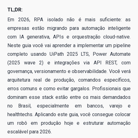
TL;DR:
Em 2026, RPA isolado não é mais suficiente: as
empresas estão migrando para automação inteligente
com IA generativa, APIs e orquestração cloud-native.
Neste guia você vai aprender a implementar um pipeline
completo usando UiPath 2025 LTS, Power Automate
(2025 wave 2) e integrações via API REST, com
governança, versionamento e observabilidade. Você verá
arquitetura real de produção, comandos específicos,
erros comuns e como evitar gargalos. Profissionais que
dominam esse stack estão entre os mais demandados
no Brasil, especialmente em bancos, varejo e
healthtechs. Aplicando este guia, você consegue colocar
um robô em produção hoje e estruturar automação
escalável para 2026.