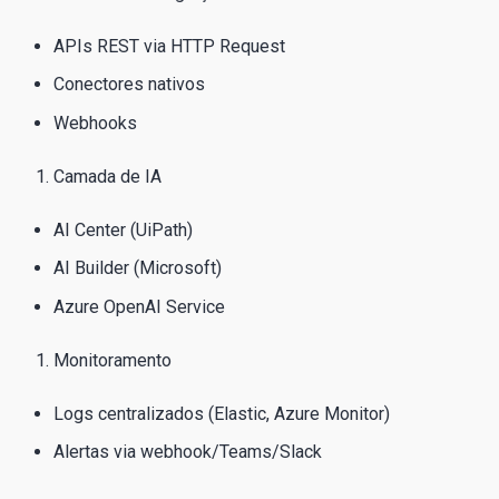
APIs REST via HTTP Request
Conectores nativos
Webhooks
Camada de IA
AI Center (UiPath)
AI Builder (Microsoft)
Azure OpenAI Service
Monitoramento
Logs centralizados (Elastic, Azure Monitor)
Alertas via webhook/Teams/Slack