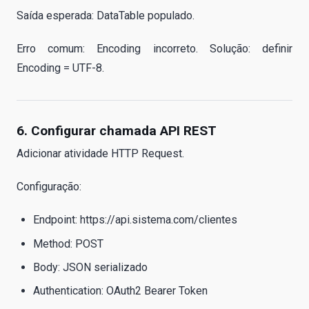
Saída esperada: DataTable populado.
Erro comum: Encoding incorreto. Solução: definir
Encoding = UTF-8.
6. Configurar chamada API REST
Adicionar atividade HTTP Request.
Configuração:
Endpoint: https://api.sistema.com/clientes
Method: POST
Body: JSON serializado
Authentication: OAuth2 Bearer Token