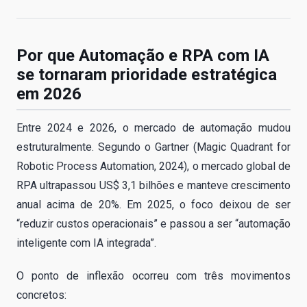
Por que Automação e RPA com IA
se tornaram prioridade estratégica
em 2026
Entre 2024 e 2026, o mercado de automação mudou
estruturalmente. Segundo o Gartner (Magic Quadrant for
Robotic Process Automation, 2024), o mercado global de
RPA ultrapassou US$ 3,1 bilhões e manteve crescimento
anual acima de 20%. Em 2025, o foco deixou de ser
“reduzir custos operacionais” e passou a ser “automação
inteligente com IA integrada”.
O ponto de inflexão ocorreu com três movimentos
concretos: