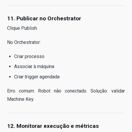
11. Publicar no Orchestrator
Clique Publish.
No Orchestrator:
Criar processo
Associar à máquina
Criar trigger agendada
Erro comum: Robot não conectado. Solução: validar
Machine Key.
12. Monitorar execução e métricas