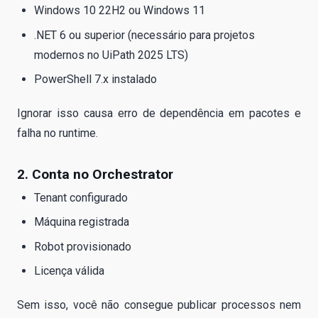
Windows 10 22H2 ou Windows 11
.NET 6 ou superior (necessário para projetos
modernos no UiPath 2025 LTS)
PowerShell 7.x instalado
Ignorar isso causa erro de dependência em pacotes e
falha no runtime.
2. Conta no Orchestrator
Tenant configurado
Máquina registrada
Robot provisionado
Licença válida
Sem isso, você não consegue publicar processos nem