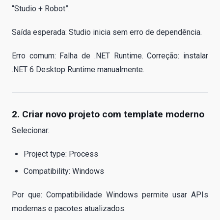
“Studio + Robot”.
Saída esperada: Studio inicia sem erro de dependência.
Erro comum: Falha de .NET Runtime. Correção: instalar
.NET 6 Desktop Runtime manualmente.
2. Criar novo projeto com template moderno
Selecionar:
Project type: Process
Compatibility: Windows
Por que: Compatibilidade Windows permite usar APIs
modernas e pacotes atualizados.