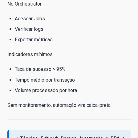
No Orchestrator:
Acessar Jobs
Verificar logs
Exportar métricas
Indicadores mínimos:
Taxa de sucesso > 95%
Tempo médio por transação
Volume processado por hora
Sem monitoramento, automação vira caixa-preta.