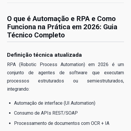
O que é Automação e RPA e Como
Funciona na Prática em 2026: Guia
Técnico Completo
Definição técnica atualizada
RPA (Robotic Process Automation) em 2026 é um
conjunto de agentes de software que executam
processos estruturados ou semiestruturados,
integrando:
Automação de interface (UI Automation)
Consumo de APIs REST/SOAP
Processamento de documentos com OCR + IA