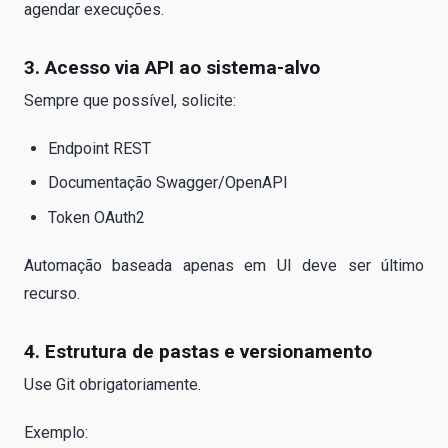
agendar execuções.
3. Acesso via API ao sistema-alvo
Sempre que possível, solicite:
Endpoint REST
Documentação Swagger/OpenAPI
Token OAuth2
Automação baseada apenas em UI deve ser último
recurso.
4. Estrutura de pastas e versionamento
Use Git obrigatoriamente.
Exemplo: