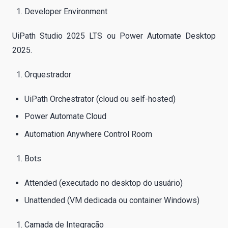
Developer Environment
UiPath Studio 2025 LTS ou Power Automate Desktop
2025.
Orquestrador
UiPath Orchestrator (cloud ou self-hosted)
Power Automate Cloud
Automation Anywhere Control Room
Bots
Attended (executado no desktop do usuário)
Unattended (VM dedicada ou container Windows)
Camada de Integração