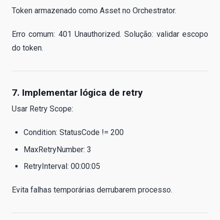
Token armazenado como Asset no Orchestrator.
Erro comum: 401 Unauthorized. Solução: validar escopo
do token.
7. Implementar lógica de retry
Usar Retry Scope:
Condition: StatusCode != 200
MaxRetryNumber: 3
RetryInterval: 00:00:05
Evita falhas temporárias derrubarem processo.