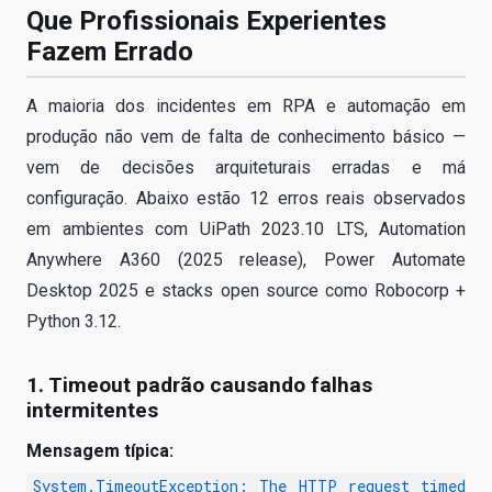
Que Profissionais Experientes
Fazem Errado
A maioria dos incidentes em RPA e automação em
produção não vem de falta de conhecimento básico —
vem de decisões arquiteturais erradas e má
configuração. Abaixo estão 12 erros reais observados
em ambientes com UiPath 2023.10 LTS, Automation
Anywhere A360 (2025 release), Power Automate
Desktop 2025 e stacks open source como Robocorp +
Python 3.12.
1. Timeout padrão causando falhas
intermitentes
Mensagem típica:
System.TimeoutException: The HTTP request timed