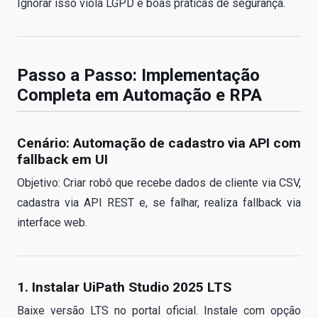
Ignorar isso viola LGPD e boas práticas de segurança.
Passo a Passo: Implementação
Completa em Automação e RPA
Cenário: Automação de cadastro via API com
fallback em UI
Objetivo: Criar robô que recebe dados de cliente via CSV,
cadastra via API REST e, se falhar, realiza fallback via
interface web.
1. Instalar UiPath Studio 2025 LTS
Baixe versão LTS no portal oficial. Instale com opção