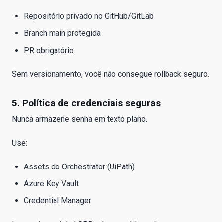
Repositório privado no GitHub/GitLab
Branch main protegida
PR obrigatório
Sem versionamento, você não consegue rollback seguro.
5. Política de credenciais seguras
Nunca armazene senha em texto plano.
Use:
Assets do Orchestrator (UiPath)
Azure Key Vault
Credential Manager