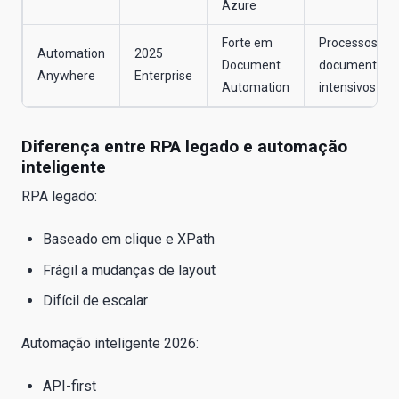
Azure
Forte em
Processos
Automation
2025
Document
documentais
Anywhere
Enterprise
Automation
intensivos
Diferença entre RPA legado e automação
inteligente
RPA legado:
Baseado em clique e XPath
Frágil a mudanças de layout
Difícil de escalar
Automação inteligente 2026:
API-first