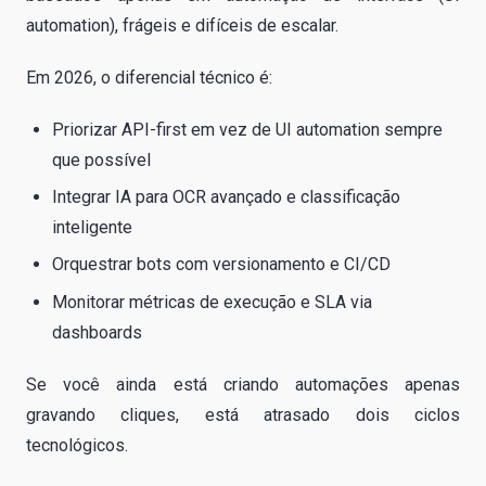
automation), frágeis e difíceis de escalar.
Em 2026, o diferencial técnico é:
Priorizar API-first em vez de UI automation sempre
que possível
Integrar IA para OCR avançado e classificação
inteligente
Orquestrar bots com versionamento e CI/CD
Monitorar métricas de execução e SLA via
dashboards
Se você ainda está criando automações apenas
gravando cliques, está atrasado dois ciclos
tecnológicos.