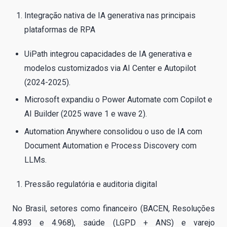
Integração nativa de IA generativa nas principais
plataformas de RPA
UiPath integrou capacidades de IA generativa e
modelos customizados via AI Center e Autopilot
(2024-2025).
Microsoft expandiu o Power Automate com Copilot e
AI Builder (2025 wave 1 e wave 2).
Automation Anywhere consolidou o uso de IA com
Document Automation e Process Discovery com
LLMs.
Pressão regulatória e auditoria digital
No Brasil, setores como financeiro (BACEN, Resoluções
4.893 e 4.968), saúde (LGPD + ANS) e varejo