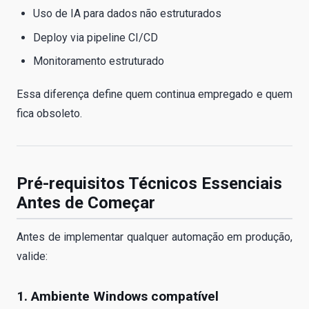
Uso de IA para dados não estruturados
Deploy via pipeline CI/CD
Monitoramento estruturado
Essa diferença define quem continua empregado e quem
fica obsoleto.
Pré-requisitos Técnicos Essenciais
Antes de Começar
Antes de implementar qualquer automação em produção,
valide:
1. Ambiente Windows compatível