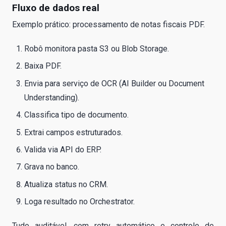
Fluxo de dados real
Exemplo prático: processamento de notas fiscais PDF.
Robô monitora pasta S3 ou Blob Storage.
Baixa PDF.
Envia para serviço de OCR (AI Builder ou Document
Understanding).
Classifica tipo de documento.
Extrai campos estruturados.
Valida via API do ERP.
Grava no banco.
Atualiza status no CRM.
Loga resultado no Orchestrator.
Tudo auditável, com retry automático e controle de