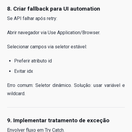
8. Criar fallback para UI automation
Se API falhar após retry:
Abrir navegador via Use Application/Browser.
Selecionar campos via seletor estável:
Preferir atributo id
Evitar idx
Erro comum: Seletor dinâmico. Solução: usar variável e
wildcard.
9. Implementar tratamento de exceção
Envolver fluxo em Try Catch.